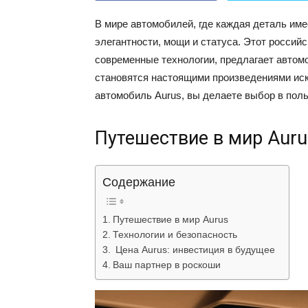
В мире автомобилей, где каждая деталь име
элегантности, мощи и статуса. Этот россий
современные технологии, предлагает автомо
становятся настоящими произведениями иск
автомобиль Aurus, вы делаете выбор в поль
Путешествие в мир Auru
Содержание
Путешествие в мир Aurus
Технологии и безопасность
Цена Aurus: инвестиция в будущее
Ваш партнер в роскоши