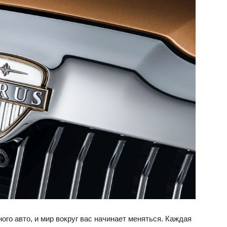
ВАЗ
ого авто, и мир вокруг вас начинает меняться. Каждая