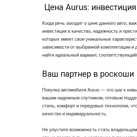
Цена Aurus: инвестиция
Когда речь заходит о цене данного авто, важ
инвестиция в качество, надежность и прест
которых имеет свои уникальные характерис
зависимости от выбранной комплектации и 
найти идеальный вариант, соответствующий
Ваш партнер в роскоши
Покупка автомобиля Aurus — это шаг к нов
вашим надежным спутником, готовым поддер
стиль, комфорт и передовые технологии, чт
качество и индивидуальность.
Не упустите возможность стать владельцем 