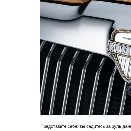
Представьте себе: вы садитесь за руль данн