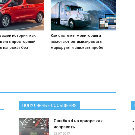
вашей истории: как
Как системы мониторинга
 взять просторный
помогают оптимизировать
ь напрокат без
маршруты и снижать пробег
ПОПУЛЯРНЫЕ СООБЩЕНИЯ
Ошибка 4 на приоре как
исправить
23.07.2017