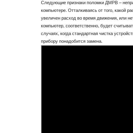
Следующие признаки поломки ДМРВ – непра
компьютере. Отталкиваясь от того, какой ра
увеличен расход во время движения, или не
компьютер, соответственно, будет считыва
случаях, когда стандартная чистка устройст
прибору понадобится замена.