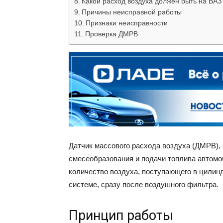
Какой расход воздуха должен быть на ВАЗ
Причины неисправной работы
Признаки неисправности
Проверка ДМРВ
Датчик массового расхода воздуха (ДМРВ),
смесеобразования и подачи топлива автомо
количество воздуха, поступающего в цилин
системе, сразу после воздушного фильтра.
Принцип работы