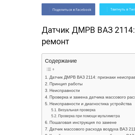
Твитнуть в Twi
Поделиться в Facebook
Датчик ДМРВ ВАЗ 2114:
ремонт
Содержание
Датчик ДМРВ ВАЗ 2114: признаки неиспра
Принцип работы
Неисправности
Проверка и замена датчика массового рас
Неисправности и диагностика устройства
Визуальная проверка
Проверка при помощи мультиметра
Пошаговая инструкция по замене
Датчик массового расхода воздуха ВАЗ 21