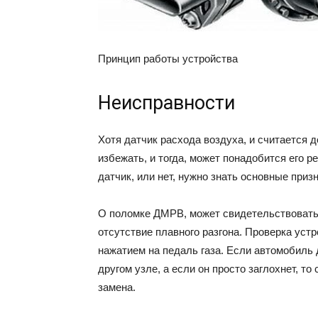
Принцип работы устройства
Неисправности
Хотя датчик расхода воздуха, и считается 
избежать, и тогда, может понадобится его р
датчик, или нет, нужно знать основные приз
О поломке ДМРВ, может свидетельствовать 
отсутствие плавного разгона. Проверка уст
нажатием на педаль газа. Если автомобиль д
другом узле, а если он просто заглохнет, то
замена.