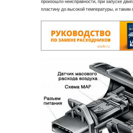
произошло неисправности, при запуске двиг
пластину до высокой температуры, и таким 