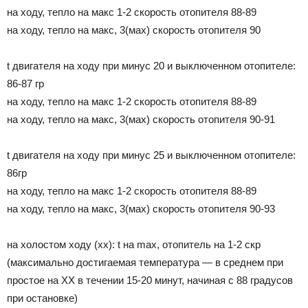
на ходу, тепло на макс 1-2 скорость отопителя 88-89
на ходу, тепло на макс, 3(мах) скорость отопителя 90
t двигателя на ходу при минус 20 и выключенном отопителе:
86-87 гр
на ходу, тепло на макс 1-2 скорость отопителя 88-89
на ходу, тепло на макс, 3(мах) скорость отопителя 90-91
t двигателя на ходу при минус 25 и выключенном отопителе:
86гр
на ходу, тепло на макс 1-2 скорость отопителя 88-89
на ходу, тепло на макс, 3(мах) скорость отопителя 90-93
на холостом ходу (хх): t на max, отопитель на 1-2 скр
(максимально достигаемая температура — в среднем при
простое на ХХ в течении 15-20 минут, начиная с 88 градусов
при остановке)