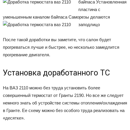
байпаса
Установленная
пластина с
уменьшенным каналом байпаса
Саморезы делаются
заподлицо
После такой доработки вы заметите, что салон будет
прогреваться лучше и быстрее, но несколько замедлится
прогревание двигателя.
Установка доработанного ТС
На ВАЗ 2110 можно без труда установить более
совершенный термостат от Гранты 2190. Но все же следует
немного знать об устройстве системы отопления/охлаждения
в Гранте. Ее схему можно без особого труда реализовать на
«десятке».