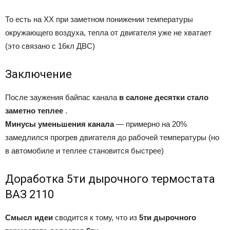
То есть на ХХ при заметном понижении температуры
окружающего воздуха, тепла от двигателя уже не хватает
(это связано с 16кл ДВС)
Заключение
После заужения байпас канала
в салоне десятки стало
заметно теплее
.
Минусы уменьшения канала
— примерно на 20%
замедлился прогрев двигателя до рабочей температуры (но
в автомобиле и теплее становится быстрее)
Доработка 5ти дырочного термостата
ВАЗ 2110
Смысл идеи
сводится к тому, что из
5ти дырочного