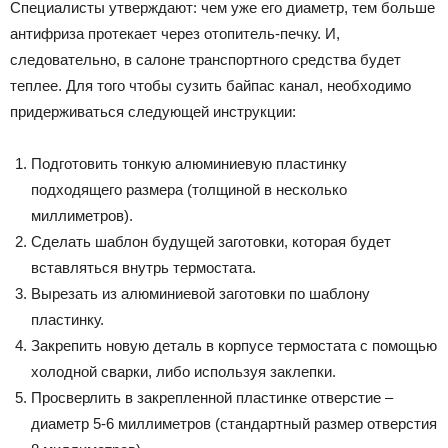
Специалисты утверждают: чем уже его диаметр, тем больше
антифриза протекает через отопитель-печку. И,
следовательно, в салоне транспортного средства будет
теплее. Для того чтобы сузить байпас канал, необходимо
придерживаться следующей инструкции:
Подготовить тонкую алюминиевую пластинку
подходящего размера (толщиной в несколько
миллиметров).
Сделать шаблон будущей заготовки, которая будет
вставляться внутрь термостата.
Вырезать из алюминиевой заготовки по шаблону
пластинку.
Закрепить новую деталь в корпусе термостата с помощью
холодной сварки, либо используя заклепки.
Просверлить в закрепленной пластинке отверстие –
диаметр 5-6 миллиметров (стандартный размер отверстия