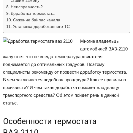
ставим замену
Неисправность?
Доработка термостата
Сужение байпас канала
Установка доработанного ТС
Многие владельцы
автомобилей ВАЗ-2110
жалуются, что не всегда температура двигателя
поднимается до оптимальных градусов. Поэтому
специалисты рекомендуют провести доработку термостата.
В чем заключается подобная процедура? Как ее правильно
произвести? И чем такая доработка поможет владельцу
транспортного средства? Об этом пойдет речь в данной
статье.
Особенности термостата
ВАЗ-2110