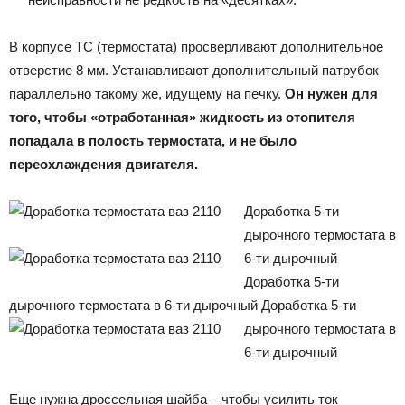
В корпусе ТС (термостата) просверливают дополнительное
отверстие 8 мм. Устанавливают дополнительный патрубок
параллельно такому же, идущему на печку.
Он нужен для
того, чтобы «отработанная» жидкость из отопителя
попадала в полость термостата, и не было
переохлаждения двигателя.
Доработка 5-ти
дырочного термостата в
6-ти дырочный
Доработка 5-ти
дырочного термостата в 6-ти дырочный
Доработка 5-ти
дырочного термостата в
6-ти дырочный
Еще нужна дроссельная шайба – чтобы усилить ток