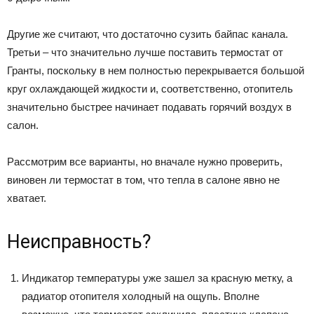
Другие же считают, что достаточно сузить байпас канала.
Третьи – что значительно лучше поставить термостат от
Гранты, поскольку в нем полностью перекрывается большой
круг охлаждающей жидкости и, соответственно, отопитель
значительно быстрее начинает подавать горячий воздух в
салон.
Рассмотрим все варианты, но вначале нужно проверить,
виновен ли термостат в том, что тепла в салоне явно не
хватает.
Неисправность?
Индикатор температуры уже зашел за красную метку, а
радиатор отопителя холодный на ощупь. Вполне