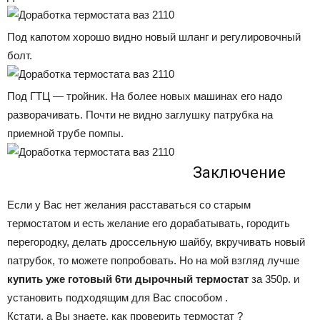
Под капотом хорошо видно новый шланг и регулировочный
болт.
Под ГТЦ — тройник. На более новых машинах его надо
разворачивать. Почти не видно заглушку патрубка на
приемной трубе помпы.
Заключение
Если у Вас нет желания расставаться со старым
термостатом и есть желание его дорабатывать, городить
перегородку, делать дроссельную шайбу, вкручивать новый
патрубок, то можете попробовать. Но на мой взгляд лучше
купить уже готовый 6ти дырочный термостат
за 350р. и
установить подходящим для Вас способом .
Кстати, а Вы знаете, как проверить термостат ?