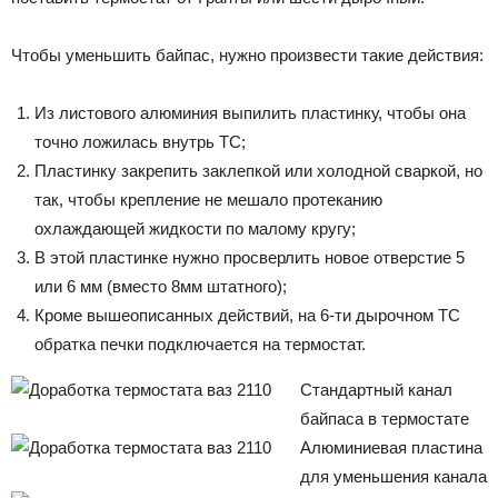
Чтобы уменьшить байпас, нужно произвести такие действия:
Из листового алюминия выпилить пластинку, чтобы она
точно ложилась внутрь ТС;
Пластинку закрепить заклепкой или холодной сваркой, но
так, чтобы крепление не мешало протеканию
охлаждающей жидкости по малому кругу;
В этой пластинке нужно просверлить новое отверстие 5
или 6 мм (вместо 8мм штатного);
Кроме вышеописанных действий, на 6-ти дырочном ТС
обратка печки подключается на термостат.
Стандартный канал
байпаса в термостате
Алюминиевая пластина
для уменьшения канала