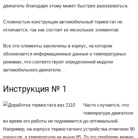
двигатель благодаря этому может быстрее разогреваться.
Сложностью конструкции автомобильный термостат не
отличается, так как состоит из нескольких элементов:
Все эти элементы заключены в корпус, на котором
обозначается информационные данные о температурных
режимах, что соответствуют определенной модели
автомобильного двигателя.
Инструкция № 1
Часто случается, что
температура двигателя
во время его работы не поднимается до оптимальной.
Например, на корпусе термостатного устройства отмечено 90
градусов, а температура не выше 85. То эту проблему можно