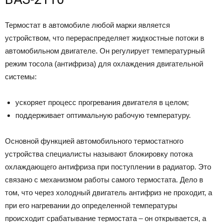
Термостат в автомобиле любой марки является
устройством, что перераспределяет жидкостные потоки в
автомобильном двигателе. Он регулирует температурный
режим тосола (антифриза) для охлаждения двигательной
системы:
ускоряет процесс прогревания двигателя в целом;
поддерживает оптимальную рабочую температуру.
Основной функцией автомобильного термостатного
устройства специалисты называют блокировку потока
охлаждающего антифриза при поступлении в радиатор. Это
связано с механизмом работы самого термостата. Дело в
том, что через холодный двигатель антифриз не проходит, а
при его нагревании до определенной температуры
происходит срабатывание термостата – он открывается, а