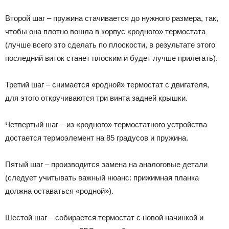
Второй шаг – пружина стачивается до нужного размера, так,
чтобы она плотно вошла в корпус «родного» термостата
(лучше всего это сделать по плоскости, в результате этого
последний виток станет плоским и будет лучше прилегать).
Третий шаг – снимается «родной» термостат с двигателя,
для этого откручиваются три винта задней крышки.
Четвертый шаг – из «родного» термостатного устройства
достается термоэлемент на 85 градусов и пружина.
Пятый шаг – производится замена на аналоговые детали
(следует учитывать важный нюанс: прижимная планка
должна оставаться «родной»).
Шестой шаг – собирается термостат с новой начинкой и