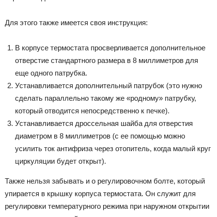
Для этого также имеется своя инструкция:
В корпусе термостата просверливается дополнительное
отверстие стандартного размера в 8 миллиметров для
еще одного патрубка.
Устанавливается дополнительный патрубок (это нужно
сделать параллельно такому же «родному» патрубку,
который отводится непосредственно к печке).
Устанавливается дроссельная шайба для отверстия
диаметром в 8 миллиметров (с ее помощью можно
усилить ток антифриза через отопитель, когда малый круг
циркуляции будет открыт).
Также нельзя забывать и о регулировочном болте, который
упирается в крышку корпуса термостата. Он служит для
регулировки температурного режима при наружном открытии