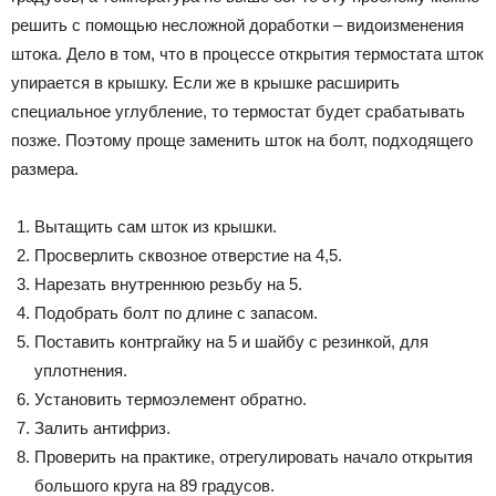
решить с помощью несложной доработки – видоизменения
штока. Дело в том, что в процессе открытия термостата шток
упирается в крышку. Если же в крышке расширить
специальное углубление, то термостат будет срабатывать
позже. Поэтому проще заменить шток на болт, подходящего
размера.
Вытащить сам шток из крышки.
Просверлить сквозное отверстие на 4,5.
Нарезать внутреннюю резьбу на 5.
Подобрать болт по длине с запасом.
Поставить контргайку на 5 и шайбу с резинкой, для
уплотнения.
Установить термоэлемент обратно.
Залить антифриз.
Проверить на практике, отрегулировать начало открытия
большого круга на 89 градусов.