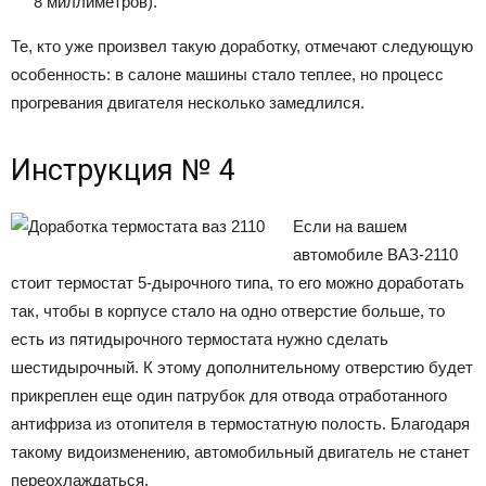
8 миллиметров).
Те, кто уже произвел такую доработку, отмечают следующую
особенность: в салоне машины стало теплее, но процесс
прогревания двигателя несколько замедлился.
Инструкция № 4
Если на вашем
автомобиле ВАЗ-2110
стоит термостат 5-дырочного типа, то его можно доработать
так, чтобы в корпусе стало на одно отверстие больше, то
есть из пятидырочного термостата нужно сделать
шестидырочный. К этому дополнительному отверстию будет
прикреплен еще один патрубок для отвода отработанного
антифриза из отопителя в термостатную полость. Благодаря
такому видоизменению, автомобильный двигатель не станет
переохлаждаться.