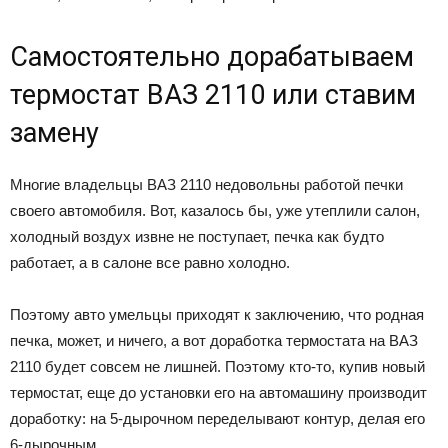
Самостоятельно дорабатываем
термостат ВАЗ 2110 или ставим
замену
Многие владельцы ВАЗ 2110 недовольны работой печки
своего автомобиля. Вот, казалось бы, уже утеплили салон,
холодный воздух извне не поступает, печка как будто
работает, а в салоне все равно холодно.
Поэтому авто умельцы приходят к заключению, что родная
печка, может, и ничего, а вот доработка термостата на ВАЗ
2110 будет совсем не лишней. Поэтому кто-то, купив новый
термостат, еще до установки его на автомашину производит
доработку: на 5-дырочном переделывают контур, делая его
6-дырочным.