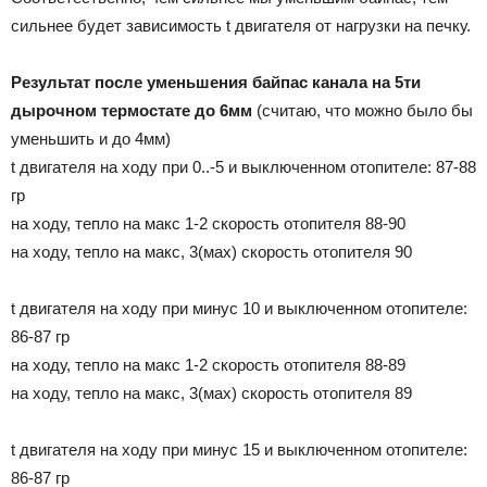
сильнее будет зависимость t двигателя от нагрузки на печку.
Результат после уменьшения байпас канала на 5ти
дырочном термостате до 6мм
(считаю, что можно было бы
уменьшить и до 4мм)
t двигателя на ходу при 0..-5 и выключенном отопителе: 87-88
гр
на ходу, тепло на макс 1-2 скорость отопителя 88-90
на ходу, тепло на макс, 3(мах) скорость отопителя 90
t двигателя на ходу при минус 10 и выключенном отопителе:
86-87 гр
на ходу, тепло на макс 1-2 скорость отопителя 88-89
на ходу, тепло на макс, 3(мах) скорость отопителя 89
t двигателя на ходу при минус 15 и выключенном отопителе:
86-87 гр