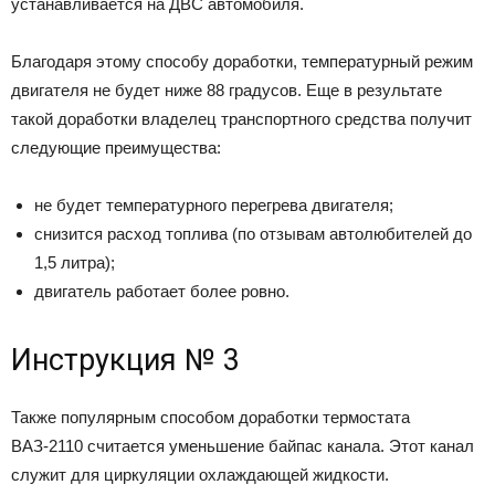
устанавливается на ДВС автомобиля.
Благодаря этому способу доработки, температурный режим
двигателя не будет ниже 88 градусов. Еще в результате
такой доработки владелец транспортного средства получит
следующие преимущества:
не будет температурного перегрева двигателя;
снизится расход топлива (по отзывам автолюбителей до
1,5 литра);
двигатель работает более ровно.
Инструкция № 3
Также популярным способом доработки термостата
ВАЗ-2110 считается уменьшение байпас канала. Этот канал
служит для циркуляции охлаждающей жидкости.