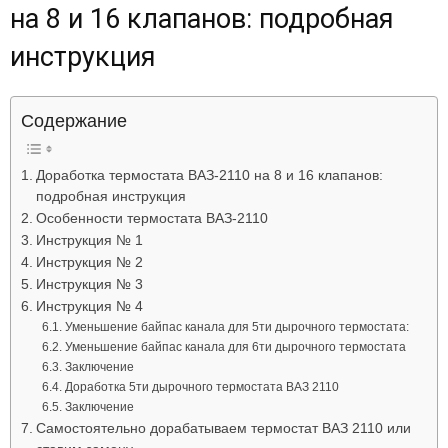
на 8 и 16 клапанов: подробная
Лада
инструкция
ВАЗ
Содержание
Доработка термостата ВАЗ-2110 на 8 и 16 клапанов:
подробная инструкция
Особенности термостата ВАЗ-2110
Инструкция № 1
Инструкция № 2
Инструкция № 3
Инструкция № 4
Уменьшение байпас канала для 5ти дырочного термостата:
Уменьшение байпас канала для 6ти дырочного термостата
Заключение
Доработка 5ти дырочного термостата ВАЗ 2110
Заключение
Самостоятельно дорабатываем термостат ВАЗ 2110 или