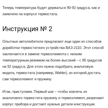
Теперь температура будет держаться 90-92 градуса, как и
заявлено на корпусе термостата.
Инструкция № 2
Опытные автолюбители предлагают еще один из способов
доработки термостатного устройства ВАЗ-2110. Этот способ
заключается в замене термоэлемента с низким
температурным режимом на более высокий – с 85 градусов
на 92 градуса. Для этого нужно подобрать аналоговую
модель термостата (например, Wahler), из которой достать
сам термоэлемент и пружину.
Итак, приступаем. Первый шаг – чтобы извлечь из
аналогового термостата пружину и термоэлемент, разрезают
корпус прибора и достают нужные детали конструкции.