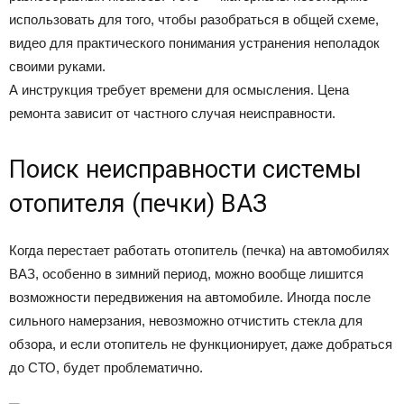
использовать для того, чтобы разобраться в общей схеме,
видео для практического понимания устранения неполадок
своими руками.
А инструкция требует времени для осмысления. Цена
ремонта зависит от частного случая неисправности.
Поиск неисправности системы
отопителя (печки) ВАЗ
Когда перестает работать отопитель (печка) на автомобилях
ВАЗ, особенно в зимний период, можно вообще лишится
возможности передвижения на автомобиле. Иногда после
сильного намерзания, невозможно отчистить стекла для
обзора, и если отопитель не функционирует, даже добраться
до СТО, будет проблематично.