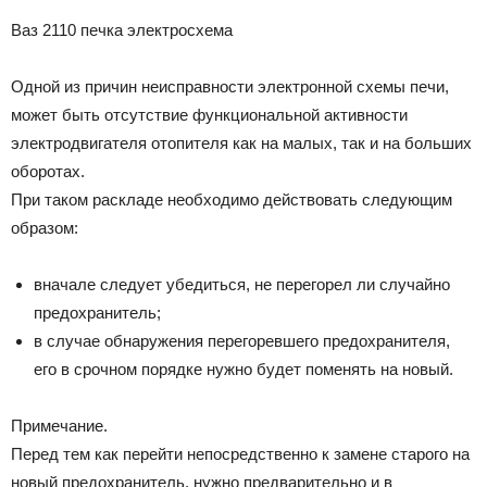
Ваз 2110 печка электросхема
Одной из причин неисправности электронной схемы печи,
может быть отсутствие функциональной активности
электродвигателя отопителя как на малых, так и на больших
оборотах.
При таком раскладе необходимо действовать следующим
образом:
вначале следует убедиться, не перегорел ли случайно
предохранитель;
в случае обнаружения перегоревшего предохранителя,
его в срочном порядке нужно будет поменять на новый.
Примечание.
Перед тем как перейти непосредственно к замене старого на
новый предохранитель, нужно предварительно и в