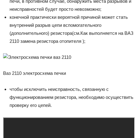
печи, в противном случае, обнаружить места разрывов и
неисправностей будет просто невозможно;
конечной практически вероятной причиной может стать
внутренний разрыв цепи вспомогательного
(дополнительного) резистора(см.Как выполняется на ВАЗ
2110 замена резистора отопителя );
Ваз 2110 электросхема печки
чтобы исключить неисправность, связанную с
функционированием резистора, необходимо осуществить
проверку его цепей.