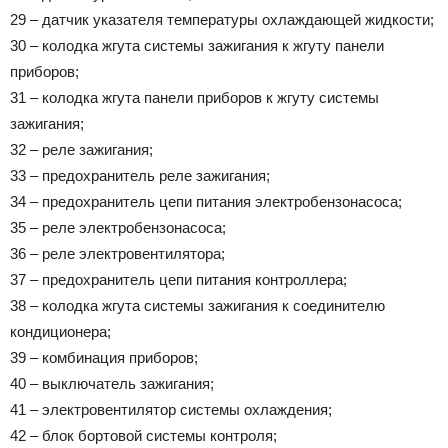
29 – датчик указателя температуры охлаждающей жидкости;
30 – колодка жгута системы зажигания к жгуту панели
приборов;
31 – колодка жгута панели приборов к жгуту системы
зажигания;
32 – реле зажигания;
33 – предохранитель реле зажигания;
34 – предохранитель цепи питания электробензонасоса;
35 – реле электробензонасоса;
36 – реле электровентилятора;
37 – предохранитель цепи питания контроллера;
38 – колодка жгута системы зажигания к соединителю
кондиционера;
39 – комбинация приборов;
40 – выключатель зажигания;
41 – электровентилятор системы охлаждения;
42 – блок бортовой системы контроля;