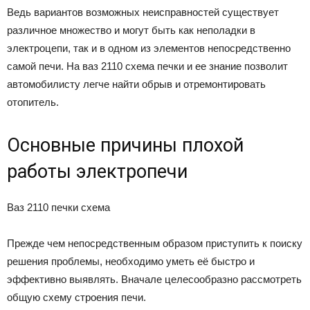
Ведь вариантов возможных неисправностей существует
различное множество и могут быть как неполадки в
электроцепи, так и в одном из элементов непосредственно
самой печи. На ваз 2110 схема печки и ее знание позволит
автомобилисту легче найти обрыв и отремонтировать
отопитель.
Основные причины плохой
работы электропечи
Ваз 2110 печки схема
Прежде чем непосредственным образом приступить к поиску
решения проблемы, необходимо уметь её быстро и
эффективно выявлять. Вначале целесообразно рассмотреть
общую схему строения печи.