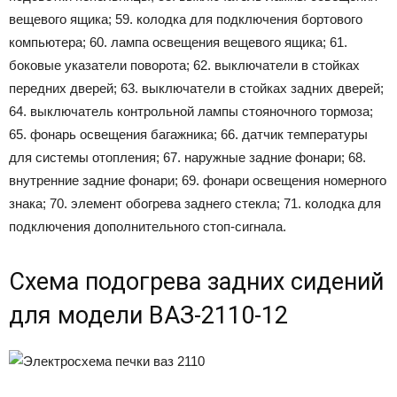
вещевого ящика; 59. колодка для подключения бортового
компьютера; 60. лампа освещения вещевого ящика; 61.
боковые указатели поворота; 62. выключатели в стойках
передних дверей; 63. выключатели в стойках задних дверей;
64. выключатель контрольной лампы стояночного тормоза;
65. фонарь освещения багажника; 66. датчик температуры
для системы отопления; 67. наружные задние фонари; 68.
внутренние задние фонари; 69. фонари освещения номерного
знака; 70. элемент обогрева заднего стекла; 71. колодка для
подключения дополнительного стоп-сигнала.
Схема подогрева задних сидений
для модели ВАЗ-2110-12