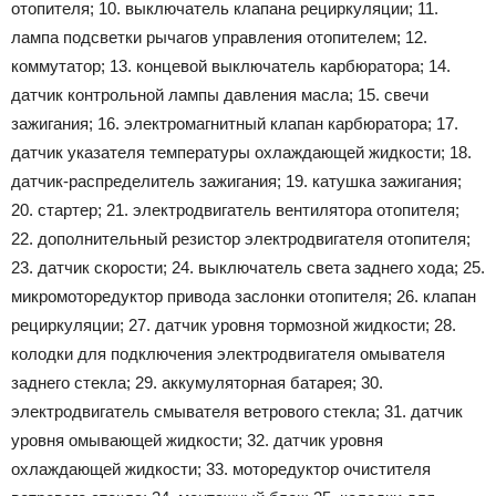
отопителя; 10. выключатель клапана рециркуляции; 11.
лампа подсветки рычагов управления отопителем; 12.
коммутатор; 13. концевой выключатель карбюратора; 14.
датчик контрольной лампы давления масла; 15. свечи
зажигания; 16. электромагнитный клапан карбюратора; 17.
датчик указателя температуры охлаждающей жидкости; 18.
датчик-распределитель зажигания; 19. катушка зажигания;
20. стартер; 21. электродвигатель вентилятора отопителя;
22. дополнительный резистор электродвигателя отопителя;
23. датчик скорости; 24. выключатель света заднего хода; 25.
микромоторедуктор привода заслонки отопителя; 26. клапан
рециркуляции; 27. датчик уровня тормозной жидкости; 28.
колодки для подключения электродвигателя омывателя
заднего стекла; 29. аккумуляторная батарея; 30.
электродвигатель смывателя ветрового стекла; 31. датчик
уровня омывающей жидкости; 32. датчик уровня
охлаждающей жидкости; 33. моторедуктор очистителя