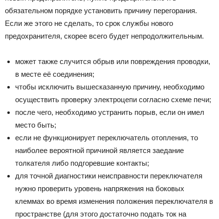
обязательном порядке установить причину перегорания.
Если же этого не сделать, то срок службы нового
предохранителя, скорее всего будет непродолжительным.
может также случится обрыв или повреждения проводки,
в месте её соединения;
чтобы исключить вышесказанную причину, необходимо
осуществить проверку электроцепи согласно схеме печи;
после чего, необходимо устранить порыв, если он имел
место быть;
если не функционирует переключатель отопления, то
наиболее вероятной причиной является заедание
толкателя либо подгоревшие контакты;
для точной диагностики неисправности переключателя
нужно проверить уровень напряжения на боковых
клеммах во время изменения положения переключателя в
пространстве (для этого достаточно подать ток на