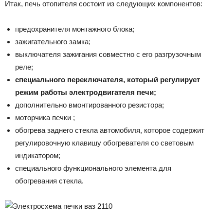
Итак, печь отопителя состоит из следующих компонентов:
предохранителя монтажного блока;
зажигательного замка;
выключателя зажигания совместно с его разгрузочным
реле;
специального переключателя, который регулирует
режим работы электродвигателя печи;
дополнительно вмонтированного резистора;
моторчика печки ;
обогрева заднего стекла автомобиля, которое содержит
регулировочную клавишу обогревателя со световым
индикатором;
специального функционального элемента для
обогревания стекла.