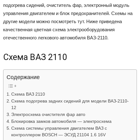
подогрева сидений, очиститель фар, электронный модуль
Лада
управления двигателем и блок предохранителей. Схемы на
другие модели можно посмотреть тут. Ниже приведена
качественная цветная схема электрооборудования
ВАЗ
отечественного легкового автомобиля ВАЗ-2110.
Схема ВАЗ 2110
Содержание
Схема ВАЗ 2110
Схема подогрева задних сидений для модели ВАЗ-2110-
12
Электросхема очистителя фар авто
Блокировка замков автомобиля — электросхема
Схема системы управления двигателем ВАЗ с
контроллером BOSCH — ЭСУД 21104 1.6 16V