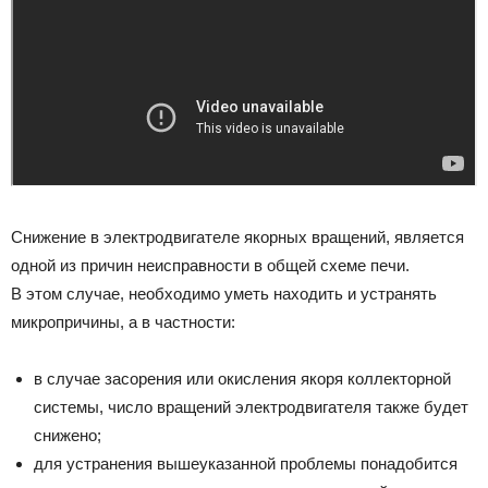
Снижение в электродвигателе якорных вращений, является
одной из причин неисправности в общей схеме печи.
В этом случае, необходимо уметь находить и устранять
микропричины, а в частности:
в случае засорения или окисления якоря коллекторной
системы, число вращений электродвигателя также будет
снижено;
для устранения вышеуказанной проблемы понадобится