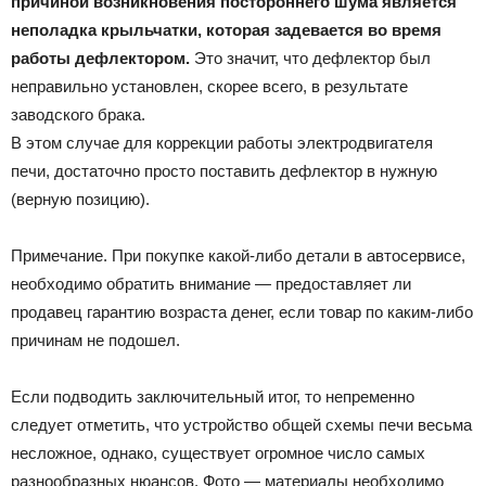
причиной возникновения постороннего шума является
неполадка крыльчатки, которая задевается во время
работы дефлектором.
Это значит, что дефлектор был
неправильно установлен, скорее всего, в результате
заводского брака.
В этом случае для коррекции работы электродвигателя
печи, достаточно просто поставить дефлектор в нужную
(верную позицию).
Примечание. При покупке какой-либо детали в автосервисе,
необходимо обратить внимание — предоставляет ли
продавец гарантию возраста денег, если товар по каким-либо
причинам не подошел.
Если подводить заключительный итог, то непременно
следует отметить, что устройство общей схемы печи весьма
несложное, однако, существует огромное число самых
разнообразных нюансов. Фото — материалы необходимо