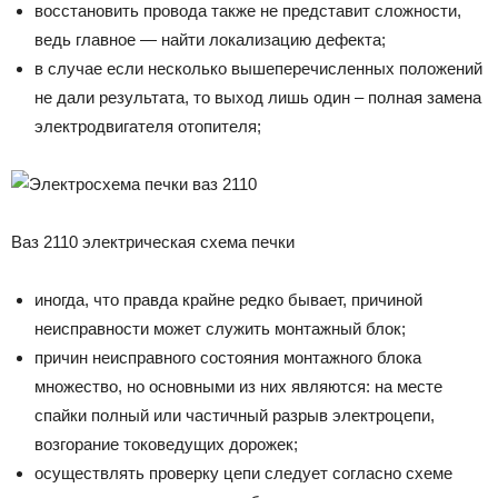
восстановить провода также не представит сложности,
ведь главное — найти локализацию дефекта;
в случае если несколько вышеперечисленных положений
не дали результата, то выход лишь один – полная замена
электродвигателя отопителя;
Ваз 2110 электрическая схема печки
иногда, что правда крайне редко бывает, причиной
неисправности может служить монтажный блок;
причин неисправного состояния монтажного блока
множество, но основными из них являются: на месте
спайки полный или частичный разрыв электроцепи,
возгорание токоведущих дорожек;
осуществлять проверку цепи следует согласно схеме