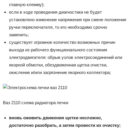
главную клемму);
если в ходе проведения диагностики не будет
установлено изменение напряжения при смене положения
ручки переключателя, то его необходимо срочно
заменить;
существует огромное количество возможных причин
выхода из рабочего функционального состояния
электродвигателя: обрыв узлов электросоединений или
якорной обмотки, обездвиженная щетка очистки,
окисление и/или загрязнение якорного коллектора;
Ваз 2110 схема радиатора печки
вновь оживить движения щетки несложно,
достаточно разобрать, а затем провести их очистку;