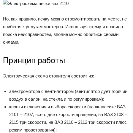
Но, как правило, печку можно отремонтировать на месте, не
прибегая к услугам мастеров. Используя схему и правила
поиска неисправностей, вполне можно обойтись своими
силами.
Принцип работы
Электрическая схема отопителя состоит из:
электромотора с вентилятором (вентилятор дует горячий
воздух в салон, на стекла и по регулировкам);
кнопки включения и выбора скорости (на «классике ВАЗ
2101 – 2107, всего две скорости вращения, на ВАЗ 2108 –
2115 три скорости, на ВАЗ 2110 – 2112 три скорости плюс
режим проветривания);