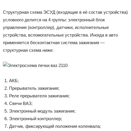
Структурная схема ЭСУД (входящие в её состав устройства)
условного делится на 4 группы: электронный блок
управления (контроллер), датчики, исполнительные
устройства, вспомогательные устройства. Иногда в авто
применяется бесконтактная система зажигания —
структурная схема ниже:
АКБ;
Прерыватель зажигания;
Реле прерывателя зажигания;
Свечи ВАЗ;
Электронный модуль зажигания;
Электронный контроллер;
Датчик, фиксирующий положения коленвала;