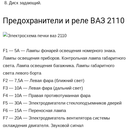
Диск задающий.
Предохранители и реле ВАЗ 2110
F1 — 5А — Лампы фонарей освещения номерного знака.
Лампы освещения приборов. Контрольная лампа габаритного
света. Лампа освещения багажника. Лампы габаритного
света левого борта
F2 — 7,5А — Левая фара (ближний свет)
F3 — 10А — Левая фара (дальний свет)
F4 — 10А — Правая противотуманная фара
F5 — 30А — Электродвигатели стеклоподъемников дверей
F6 — 15А — Переносная лампа
F7 — 20А — Электродвигатель вентилятора системы
охлаждения двигателя. Звуковой сигнал