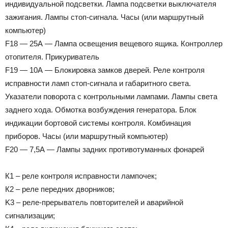
индивидуальной подсветки. Лампа подсветки выключателя
зажигания. Лампы стоп-сигнала. Часы (или маршрутный
компьютер)
F18 — 25А — Лампа освещения вещевого ящика. Контроллер
отопителя. Прикуриватель
F19 — 10А — Блокировка замков дверей. Реле контроля
исправности ламп стоп-сигнала и габаритного света.
Указатели поворота с контрольными лампами. Лампы света
заднего хода. Обмотка возбуждения генератора. Блок
индикации бортовой системы контроля. Комбинация
приборов. Часы (или маршрутный компьютер)
F20 — 7,5А — Лампы задних противотуманных фонарей
К1 – реле контроля исправности лампочек;
К2 – реле передних дворников;
K3 – реле-прерыватель повторителей и аварийной
сигнализации;