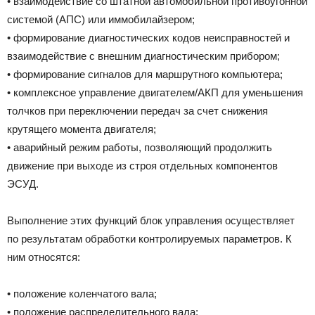
• взаимодействие со штатной автомобильной противоугонной
системой (АПС) или иммобилайзером;
• формирование диагностических кодов неисправностей и
взаимодействие с внешним диагностическим прибором;
• формирование сигналов для маршрутного компьютера;
• комплексное управление двигателем/АКП для уменьшения
толчков при переключении передач за счет снижения
крутящего момента двигателя;
• аварийный режим работы, позволяющий продолжить
движение при выходе из строя отдельных компонентов
ЭСУД.
Выполнение этих функций блок управления осуществляет
по результатам обработки контролируемых параметров. К
ним относятся:
• положение коленчатого вала;
• положение распределительного вала;