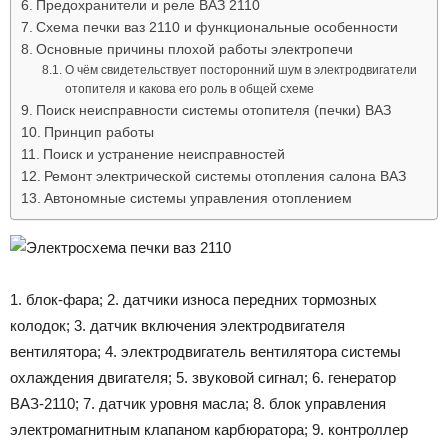
Предохранители и реле ВАЗ 2110
Cхема печки ваз 2110 и функциональные особенности
Основные причины плохой работы электропечи
О чём свидетельствует посторонний шум в электродвигатели
отопителя и какова его роль в общей схеме
Поиск неисправности системы отопителя (печки) ВАЗ
Принцип работы
Поиск и устранение неисправностей
Ремонт электрической системы отопления салона ВАЗ
Автономные системы управления отоплением
1. блок-фара; 2. датчики износа передних тормозных
колодок; 3. датчик включения электродвигателя
вентилятора; 4. электродвигатель вентилятора системы
охлаждения двигателя; 5. звуковой сигнал; 6. генератор
ВАЗ-2110; 7. датчик уровня масла; 8. блок управления
электромагнитным клапаном карбюратора; 9. контроллер