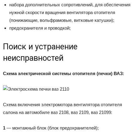
набора дополнительных сопротивлений, для обеспечения
нужной скорости вращения вентилятора отопителя
(понижающие, вольфрамовые, витковые катушки);
предохранителя и проводкой;
Поиск и устранение
неисправностей
Схема электрической системы отопителя (печки) ВАЗ:
Схема включения электромотора вентилятора отопителя
салона на автомобиле ваз 2108, ваз 2109, ваз 21099:
1
— монтажный блок (блок предохранителей);