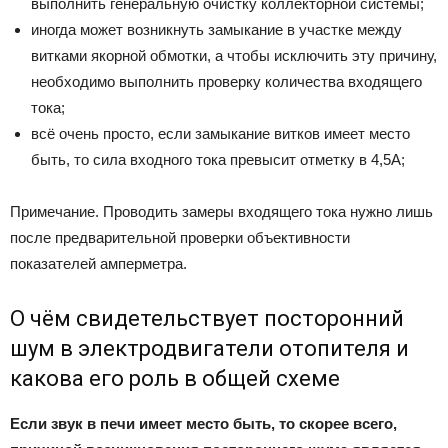
выполнить генеральную очистку коллекторной системы;
иногда может возникнуть замыкание в участке между
витками якорной обмотки, а чтобы исключить эту причину,
необходимо выполнить проверку количества входящего
тока;
всё очень просто, если замыкание витков имеет место
быть, то сила входного тока превысит отметку в 4,5А;
Примечание. Проводить замеры входящего тока нужно лишь
после предварительной проверки объективности
показателей амперметра.
О чём свидетельствует посторонний
шум в электродвигатели отопителя и
какова его роль в общей схеме
Если звук в печи имеет место быть, то скорее всего,