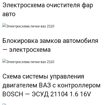
Электросхема очистителя фар
авто
Блокировка замков автомобиля
— электросхема
Схема системы управления
двигателем ВАЗ с контроллером
BOSCH — ЭСУД 21104 1.6 16V