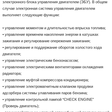
электронного блока управления двигателем (ЭБУ). В общем
случае электронная система управления двигателем
выполняет следующие функции:
• управление моментом и длительностью впрыска топлива;
• управление временем накопления энергии в катушках
зажигания и регулирование опережения зажигания;
• регулирование и поддержание оборотов холостого хода
двигателя;
• управление электрическим бензонасосом;
• управление электрическими вентиляторами охлаждения
радиатора;
• управление муфтой компрессора кондиционера;
• управление электромагнитным клапаном продувки
адсорбера системы улавливания паров бензина;
• управление контрольной лампой “CHECK ENGINE”
(Проверь двигатель);