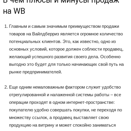
на WB
Главным и самым значимым преимуществом продажи
товаров на Вайлдберриз является огромное количество
потенциальных клиентов. Это, как известно, одно из
основных условий, которое должен соблюсти продавец,
желающий успешного развития своего дела. Особенно
выгодно это будет для только начинающих свой путь на
рынке предпринимателей.
Еще одним немаловажным фактором служит удобство
отрегулированной и налаженной системы работы – все
операции проходят в одном интернет-пространстве:
покупателю удобно совершать покупки, не переходя по
множеству ссылок, а продавец выставляет свою
продукцию на витрину и может спокойно заниматься