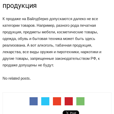
продукция
К продаже на Вайлдбериз допускаются далеко не все
категории товаров. Например, разного рода печатная
продукция, предметы мебели, косметические товары,
одежда, обувь и бытовая техника может быть здесь
реализована. А вот алкоголь, табачная продукция,
лекарства, все виды оружия и пиротехники, наркотики и
другие товары, запрещенные законодательством РФ, к
продаже допущены не будут.
No related posts.