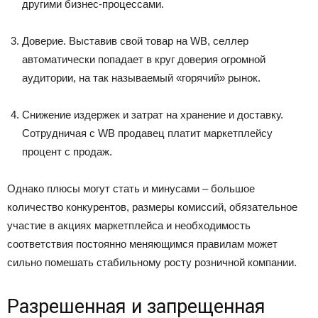
другими бизнес-процессами.
Доверие. Выставив свой товар на WB, селлер
автоматически попадает в круг доверия огромной
аудитории, на так называемый «горячий» рынок.
Снижение издержек и затрат на хранение и доставку.
Сотрудничая с WB продавец платит маркетплейсу
процент с продаж.
Однако плюсы могут стать и минусами – большое
количество конкурентов, размеры комиссий, обязательное
участие в акциях маркетплейса и необходимость
соответствия постоянно меняющимся правилам может
сильно помешать стабильному росту розничной компании.
Разрешенная и запрещенная