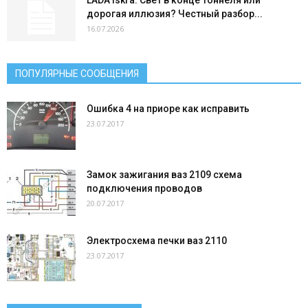
дорогая иллюзия? Честный разбор...
16.07.2026
ПОПУЛЯРНЫЕ СООБЩЕНИЯ
Ошибка 4 на приоре как исправить
23.07.2017
Замок зажигания ваз 2109 схема
подключения проводов
20.07.2017
Электросхема печки ваз 2110
23.07.2017