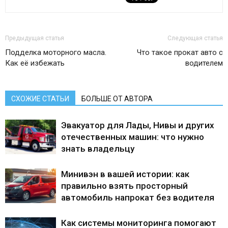
Предыдущая статья
Следующая статья
Подделка моторного масла.
Что такое прокат авто с
Как её избежать
водителем
СХОЖИЕ СТАТЬИ
БОЛЬШЕ ОТ АВТОРА
Эвакуатор для Лады, Нивы и других
отечественных машин: что нужно
знать владельцу
Минивэн в вашей истории: как
правильно взять просторный
автомобиль напрокат без водителя
Как системы мониторинга помогают