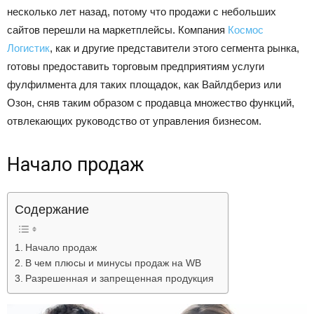
несколько лет назад, потому что продажи с небольших
Лада
сайтов перешли на маркетплейсы. Компания
Космос
Логистик
, как и другие представители этого сегмента рынка,
готовы предоставить торговым предприятиям услуги
ВАЗ
фулфилмента для таких площадок, как Вайлдбериз или
Озон, сняв таким образом с продавца множество функций,
отвлекающих руководство от управления бизнесом.
Начало продаж
Содержание
Начало продаж
В чем плюсы и минусы продаж на WB
Разрешенная и запрещенная продукция