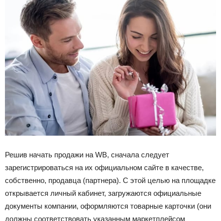
Решив начать продажи на WB, сначала следует
зарегистрироваться на их официальном сайте в качестве,
собственно, продавца (партнера). С этой целью на площадке
открывается личный кабинет, загружаются официальные
документы компании, оформляются товарные карточки (они
должны соответствовать указанным маркетплейсом