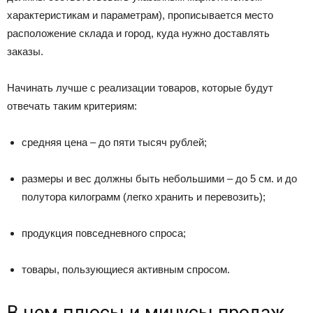
характеристикам и параметрам), прописывается место
расположение склада и город, куда нужно доставлять
заказы.
Начинать лучше с реализации товаров, которые будут
отвечать таким критериям:
средняя цена – до пяти тысяч рублей;
размеры и вес должны быть небольшими – до 5 см. и до
полутора килограмм (легко хранить и перевозить);
продукция повседневного спроса;
товары, пользующиеся активным спросом.
В чем плюсы и минусы продаж