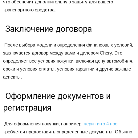
что обеспечит дополнительную защиту для вашего
транспортного средства.
Заключение договора
После выбора модели и определения финансовых условий,
заключается договор между вами и дилером Chery. Это
определяет все условия покупки, включая цену автомобиля,
сроки и условия оплаты, условия гарантии и другие важные
аспекты.
Оформление документов и
регистрация
Для оформления покупки, например,
чери тигго 4 про
,
требуется предоставить определенные документы. Обычно