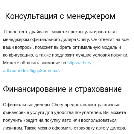
Консультация с менеджером
После тест-драйва вы можете проконсультироваться с
менеджером официального дилера Chery. Он ответит на все
ваши вопросы, поможет выбрать оптимальную модель и
конфигурацию, а также предложит лучшие условия покупки.
Можете обратить внимание на
https://chery-
adt.ru/models/tiggo8promax/
.
Финансирование и страхование
Официальные дилеры Chery предоставляют различные
финансовые услуги для удобства покупателей. Вы можете
получить кредит на покупку авто или воспользоваться
лизингом. Также можно оформить страховку авто у дилера,