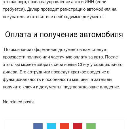
это паспорт, права на управление авто и ИНН (если
требуется). Дилер проводит регистрацию автомобиля на
покупателя и готовит все необходимые документы.
Оплата и получение автомобиля
По окончании оформления документов вам следует
произвести полную или частичную оплату за авто. После
этого вы можете забрать свой новый Chery у официального
дилера. Его сотрудники проведут краткое введение в
функциональность и особенности машины, а затем вы
получите ключи и документы, подтверждающие владение.
No related posts.