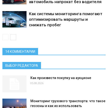
автомобиль напрокат без водителя
Как системы мониторинга помогают
оптимизировать маршруты и
снижать пробег
14 КОММЕНТАРИИ
ВЫБОР РЕДАКТОРА
Как произвести покупку на аукционе
05.08.2026
Мониторинг грузового транспорта: что такое
геозоны и как их использовать