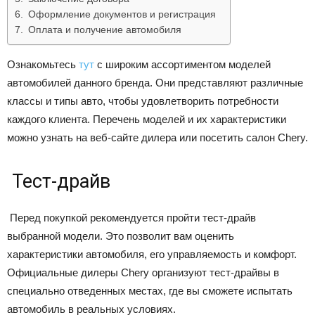
Оформление документов и регистрация
Оплата и получение автомобиля
Ознакомьтесь
тут
с широким ассортиментом моделей
автомобилей данного бренда. Они представляют различные
классы и типы авто, чтобы удовлетворить потребности
каждого клиента. Перечень моделей и их характеристики
можно узнать на веб-сайте дилера или посетить салон Chery.
Тест-драйв
Перед покупкой рекомендуется пройти тест-драйв
выбранной модели. Это позволит вам оценить
характеристики автомобиля, его управляемость и комфорт.
Официальные дилеры Chery организуют тест-драйвы в
специально отведенных местах, где вы сможете испытать
автомобиль в реальных условиях.