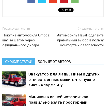
Предыдущая статья
Следующая статья
Покупка автомобиля Omoda:
Автомобиль Haval: сделайте
шаг за шагом через
правильный выбор в пользу
официального дилера
комфорта и безопасности
СХОЖИЕ СТАТЬИ
БОЛЬШЕ ОТ АВТОРА
Эвакуатор для Лады, Нивы и других
отечественных машин: что нужно
знать владельцу
Минивэн в вашей истории: как
правильно взять просторный