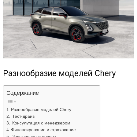
Разнообразие моделей Chery
Содержание
Разнообразие моделей Chery
Тест-драйв
Консультация с менеджером
Финансирование и страхование
Заключение договора