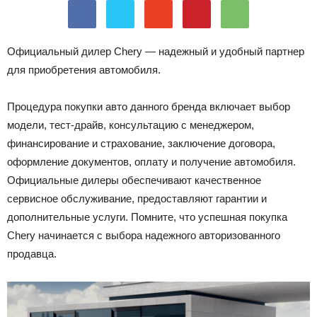
Лада
Официальный дилер Chery — надежный и удобный партнер
для приобретения автомобиля.
ВАЗ
Процедура покупки авто данного бренда включает выбор
модели, тест-драйв, консультацию с менеджером,
финансирование и страхование, заключение договора,
оформление документов, оплату и получение автомобиля.
Официальные дилеры обеспечивают качественное
сервисное обслуживание, предоставляют гарантии и
дополнительные услуги. Помните, что успешная покупка
Chery начинается с выбора надежного авторизованного
продавца.