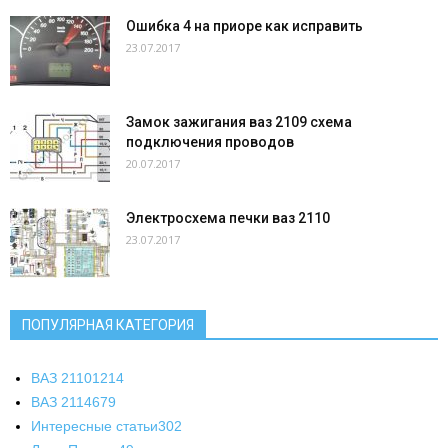
Ошибка 4 на приоре как исправить
23.07.2017
Замок зажигания ваз 2109 схема
подключения проводов
20.07.2017
Электросхема печки ваз 2110
23.07.2017
ПОПУЛЯРНАЯ КАТЕГОРИЯ
ВАЗ 2110
1214
ВАЗ 2114
679
Интересные статьи
302