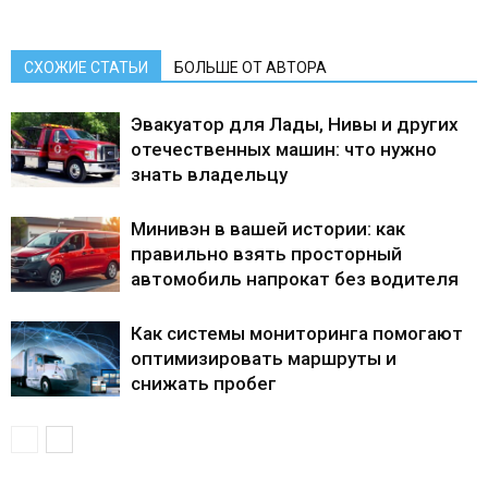
СХОЖИЕ СТАТЬИ
БОЛЬШЕ ОТ АВТОРА
Эвакуатор для Лады, Нивы и других
отечественных машин: что нужно
знать владельцу
Минивэн в вашей истории: как
правильно взять просторный
автомобиль напрокат без водителя
Как системы мониторинга помогают
оптимизировать маршруты и
снижать пробег