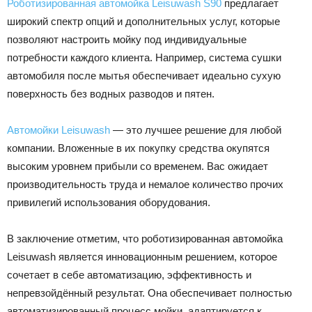
Роботизированная автомойка Leisuwash S90
предлагает
широкий спектр опций и дополнительных услуг, которые
позволяют настроить мойку под индивидуальные
потребности каждого клиента. Например, система сушки
автомобиля после мытья обеспечивает идеально сухую
поверхность без водных разводов и пятен.
Автомойки Leisuwash
— это лучшее решение для любой
компании. Вложенные в их покупку средства окупятся
высоким уровнем прибыли со временем. Вас ожидает
производительность труда и немалое количество прочих
привилегий использования оборудования.
В заключение отметим, что роботизированная автомойка
Leisuwash является инновационным решением, которое
сочетает в себе автоматизацию, эффективность и
непревзойдённый результат. Она обеспечивает полностью
автоматизированный процесс мойки, адаптируется к