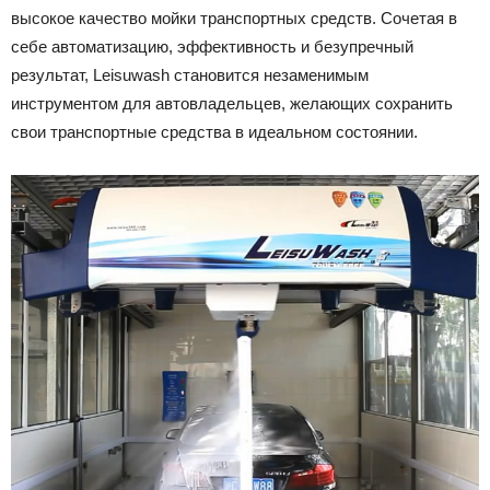
высокое качество мойки транспортных средств. Сочетая в
Лада
себе автоматизацию, эффективность и безупречный
результат, Leisuwash становится незаменимым
инструментом для автовладельцев, желающих сохранить
ВАЗ
свои транспортные средства в идеальном состоянии.