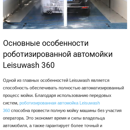
Основные особенности
роботизированной автомойки
Leisuwash 360
Одной из главных особенностей Leisuwash является
способность обеспечивать полностью автоматизированный
процесс мойки. Благодаря использованию передовых
систем,
роботизированная автомойка Leisuwash
360
способна провести полную мойку машины без участия
оператора. Это экономит время и силы владельца
автомобиля, а также гарантирует более точный и