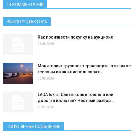
14 КОММЕНТАРИИ
ВЫБОР РЕДАКТОРА
Как произвести покупку на аукционе
05.08.2026
Мониторинг грузового транспорта: что такое
геозоны и как их использовать
05.08.2026
LADA Iskra: Свет в конце тоннеля или
дорогая иллюзия? Честный разбор...
16.07.2026
ПОПУЛЯРНЫЕ СООБЩЕНИЯ