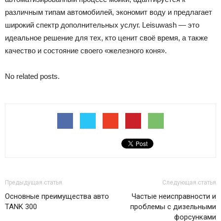
различным типам автомобилей, экономит воду и предлагает
широкий спектр дополнительных услуг. Leisuwash — это
идеальное решение для тех, кто ценит своё время, а также
качество и состояние своего «железного коня».
No related posts.
Предыдущая статья
Следующая статья
Основные преимущества авто
Частые неисправности и
TANK 300
проблемы с дизельными
форсунками