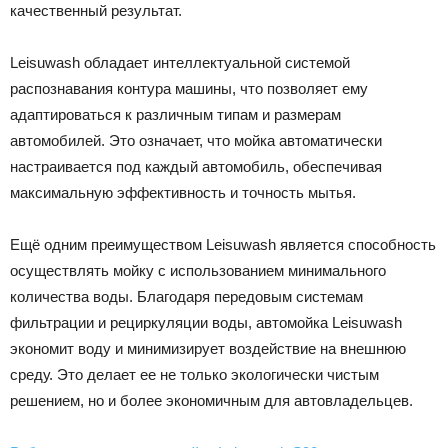
качественный результат.
Leisuwash обладает интеллектуальной системой
распознавания контура машины, что позволяет ему
адаптироваться к различным типам и размерам
автомобилей. Это означает, что мойка автоматически
настраивается под каждый автомобиль, обеспечивая
максимальную эффективность и точность мытья.
Ещё одним преимуществом Leisuwash является способность
осуществлять мойку с использованием минимального
количества воды. Благодаря передовым системам
фильтрации и рециркуляции воды, автомойка Leisuwash
экономит воду и минимизирует воздействие на внешнюю
среду. Это делает ее не только экологически чистым
решением, но и более экономичным для автовладельцев.