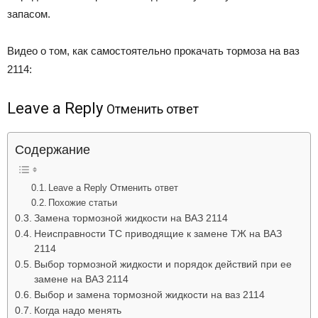
запасом.
Видео о том, как самостоятельно прокачать тормоза на ваз
2114:
Leave a Reply
Отменить ответ
Содержание
Leave a Reply Отменить ответ
Похожие статьи
Замена тормозной жидкости на ВАЗ 2114
Неисправности ТС приводящие к замене ТЖ на ВАЗ
2114
Выбор тормозной жидкости и порядок действий при ее
замене на ВАЗ 2114
Выбор и замена тормозной жидкости на ваз 2114
Когда надо менять