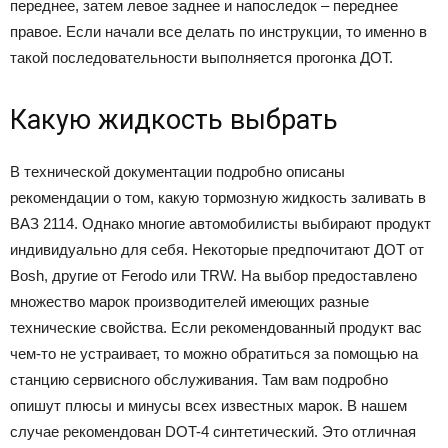
переднее, затем левое заднее и напоследок – переднее
правое. Если начали все делать по инструкции, то именно в
такой последовательности выполняется прогонка ДОТ.
Какую жидкость выбрать
В технической документации подробно описаны
рекомендации о том, какую тормозную жидкость заливать в
ВАЗ 2114. Однако многие автомобилисты выбирают продукт
индивидуально для себя. Некоторые предпочитают ДОТ от
Bosh, другие от Ferodo или TRW. На выбор предоставлено
множество марок производителей имеющих разные
технические свойства. Если рекомендованный продукт вас
чем-то не устраивает, то можно обратиться за помощью на
станцию сервисного обслуживания. Там вам подробно
опишут плюсы и минусы всех известных марок. В нашем
случае рекомендован DOT-4 синтетический. Это отличная