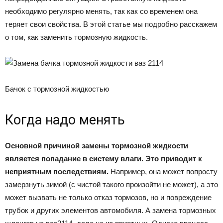
необходимо регулярно менять, так как со временем она
теряет свои свойства. В этой статье мы подробно расскажем
о том, как заменить тормозную жидкость.
Бачок с тормозной жидкостью
Когда надо менять
Основной причиной замены тормозной жидкости
является попадание в систему влаги. Это приводит к
неприятным последствиям.
Например, она может попросту
замерзнуть зимой (с чистой такого произойти не может), а это
может вызвать не только отказ тормозов, но и повреждение
трубок и других элементов автомобиля. А замена тормозных