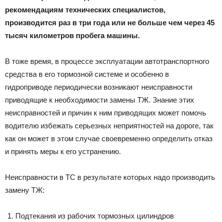
рекомендациям технических специалистов,
производится раз в три года или не больше чем через 45
тысяч километров пробега машины.
В тоже время, в процессе эксплуатации автотранспортного
средства в его тормозной системе и особенно в
гидроприводе периодически возникают неисправности
приводящие к необходимости замены ТЖ. Знание этих
неисправностей и причин к ним приводящих может помочь
водителю избежать серьезных неприятностей на дороге, так
как он может в этом случае своевременно определить отказ
и принять меры к его устранению.
Неисправности в ТС в результате которых надо производить
замену ТЖ:
Подтекания из рабочих тормозных цилиндров