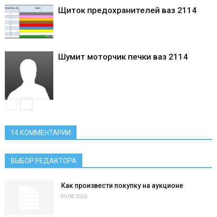
Щиток предохранителей ваз 2114
Шумит моторчик печки ваз 2114
14 КОММЕНТАРИИ
ВЫБОР РЕДАКТОРА
Как произвести покупку на аукционе
05.08.2026