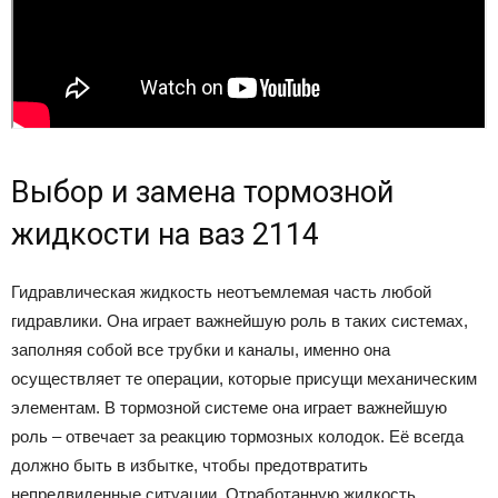
Выбор и замена тормозной
жидкости на ваз 2114
Гидравлическая жидкость неотъемлемая часть любой
гидравлики. Она играет важнейшую роль в таких системах,
заполняя собой все трубки и каналы, именно она
осуществляет те операции, которые присущи механическим
элементам. В тормозной системе она играет важнейшую
роль – отвечает за реакцию тормозных колодок. Её всегда
должно быть в избытке, чтобы предотвратить
непредвиденные ситуации. Отработанную жидкость