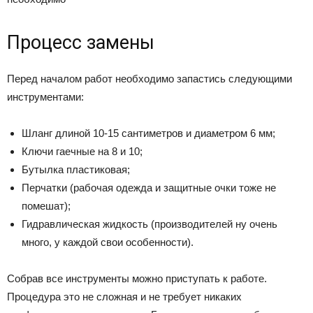
Процесс замены
Перед началом работ необходимо запастись следующими
инструментами:
Шланг длиной 10-15 сантиметров и диаметром 6 мм;
Ключи гаечные на 8 и 10;
Бутылка пластиковая;
Перчатки (рабочая одежда и защитные очки тоже не
помешат);
Гидравлическая жидкость (производителей ну очень
много, у каждой свои особенности).
Собрав все инструменты можно приступать к работе.
Процедура это не сложная и не требует никаких