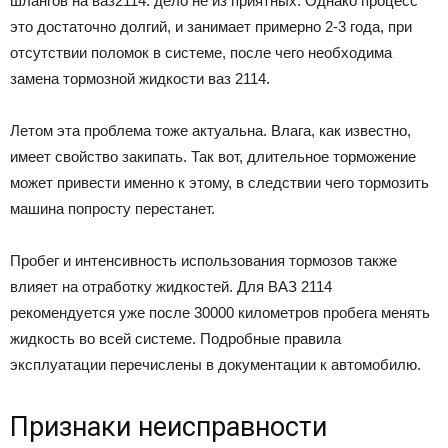
шлангов на ваз2114. дело не из приятных. Однако процесс
это достаточно долгий, и занимает примерно 2-3 года, при
отсутствии поломок в системе, после чего необходима
замена тормозной жидкости ваз 2114.
Летом эта проблема тоже актуальна. Влага, как известно,
имеет свойство закипать. Так вот, длительное торможение
может привести именно к этому, в следствии чего тормозить
машина попросту перестанет.
Пробег и интенсивность использования тормозов также
влияет на отработку жидкостей. Для ВАЗ 2114
рекомендуется уже после 30000 километров пробега менять
жидкость во всей системе. Подробные правила
эксплуатации перечислены в документации к автомобилю.
Признаки неисправности