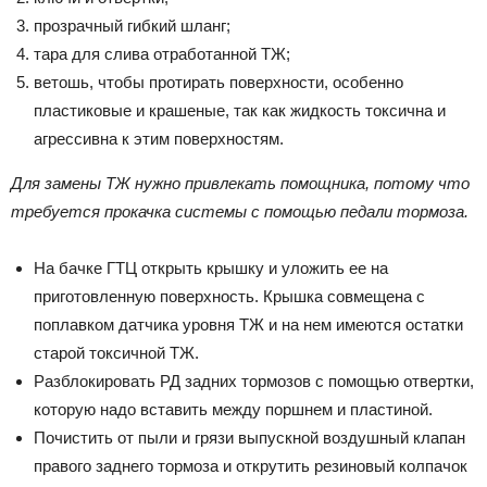
прозрачный гибкий шланг;
тара для слива отработанной ТЖ;
ветошь, чтобы протирать поверхности, особенно
пластиковые и крашеные, так как жидкость токсична и
агрессивна к этим поверхностям.
Для замены ТЖ нужно привлекать помощника, потому что
требуется прокачка системы с помощью педали тормоза.
На бачке ГТЦ открыть крышку и уложить ее на
приготовленную поверхность. Крышка совмещена с
поплавком датчика уровня ТЖ и на нем имеются остатки
старой токсичной ТЖ.
Разблокировать РД задних тормозов с помощью отвертки,
которую надо вставить между поршнем и пластиной.
Почистить от пыли и грязи выпускной воздушный клапан
правого заднего тормоза и открутить резиновый колпачок