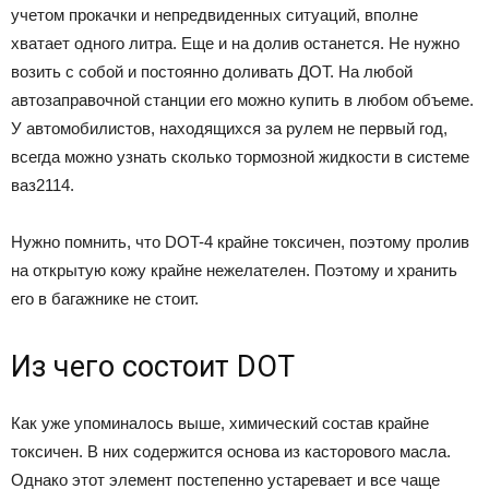
учетом прокачки и непредвиденных ситуаций, вполне
хватает одного литра. Еще и на долив останется. Не нужно
возить с собой и постоянно доливать ДОТ. На любой
автозаправочной станции его можно купить в любом объеме.
У автомобилистов, находящихся за рулем не первый год,
всегда можно узнать сколько тормозной жидкости в системе
ваз2114.
Нужно помнить, что DOT-4 крайне токсичен, поэтому пролив
на открытую кожу крайне нежелателен. Поэтому и хранить
его в багажнике не стоит.
Из чего состоит DOT
Как уже упоминалось выше, химический состав крайне
токсичен. В них содержится основа из касторового масла.
Однако этот элемент постепенно устаревает и все чаще