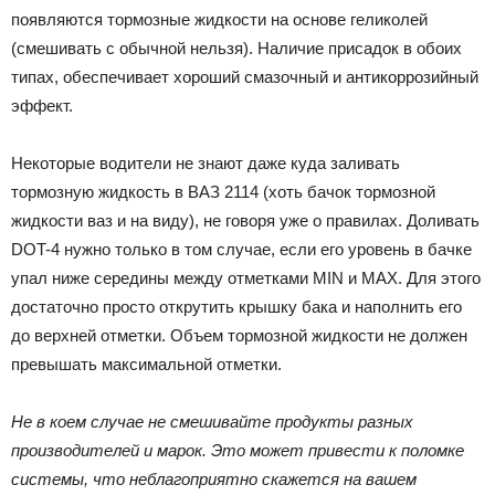
появляются тормозные жидкости на основе геликолей
(смешивать с обычной нельзя). Наличие присадок в обоих
типах, обеспечивает хороший смазочный и антикоррозийный
эффект.
Некоторые водители не знают даже куда заливать
тормозную жидкость в ВАЗ 2114 (хоть бачок тормозной
жидкости ваз и на виду), не говоря уже о правилах. Доливать
DOT-4 нужно только в том случае, если его уровень в бачке
упал ниже середины между отметками MIN и MAX. Для этого
достаточно просто открутить крышку бака и наполнить его
до верхней отметки. Объем тормозной жидкости не должен
превышать максимальной отметки.
Не в коем случае не смешивайте продукты разных
производителей и марок. Это может привести к поломке
системы, что неблагоприятно скажется на вашем