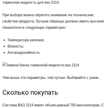
тормозная жидкость для ваз 2114.
При выборе можно обратить внимание на технические
свойства продукта. Лучшие образцы должны иметь высокие
показатели в следующих параметрах:
Температура кипения;
Вязкость;
Антикоррозийность.
Чем выше эти параметры, тем лучше. Выбирайте с умом.
Сколько покупать
Система ВАЗ 2114 имеет объем равный 750 миллилитрам. С