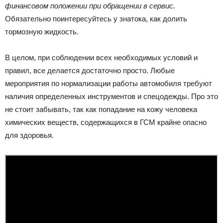
финансовом положении при обращении в сервис.
Обязательно поинтересуйтесь у знатока, как долить
тормозную жидкость.
В целом, при соблюдении всех необходимых условий и
правил, все делается достаточно просто. Любые
мероприятия по нормализации работы автомобиля требуют
наличия определенных инструментов и спецодежды. Про это
не стоит забывать, так как попадание на кожу человека
химических веществ, содержащихся в ГСМ крайне опасно
для здоровья.