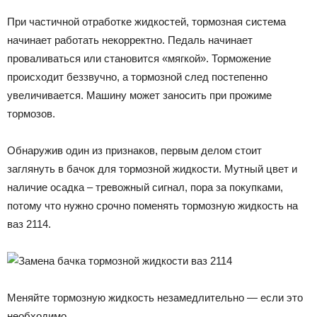
При частичной отработке жидкостей, тормозная система
начинает работать некорректно. Педаль начинает
проваливаться или становится «мягкой». Торможение
происходит беззвучно, а тормозной след постепенно
увеличивается. Машину может заносить при прожиме
тормозов.
Обнаружив один из признаков, первым делом стоит
заглянуть в бачок для тормозной жидкости. Мутный цвет и
наличие осадка – тревожный сигнал, пора за покупками,
потому что нужно срочно поменять тормозную жидкость на
ваз 2114.
Меняйте тормозную жидкость незамедлительно — если это
необходимо