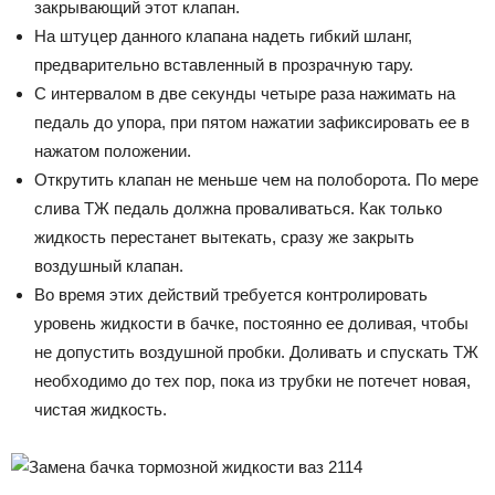
закрывающий этот клапан.
На штуцер данного клапана надеть гибкий шланг,
предварительно вставленный в прозрачную тару.
С интервалом в две секунды четыре раза нажимать на
педаль до упора, при пятом нажатии зафиксировать ее в
нажатом положении.
Открутить клапан не меньше чем на полоборота. По мере
слива ТЖ педаль должна проваливаться. Как только
жидкость перестанет вытекать, сразу же закрыть
воздушный клапан.
Во время этих действий требуется контролировать
уровень жидкости в бачке, постоянно ее доливая, чтобы
не допустить воздушной пробки. Доливать и спускать ТЖ
необходимо до тех пор, пока из трубки не потечет новая,
чистая жидкость.