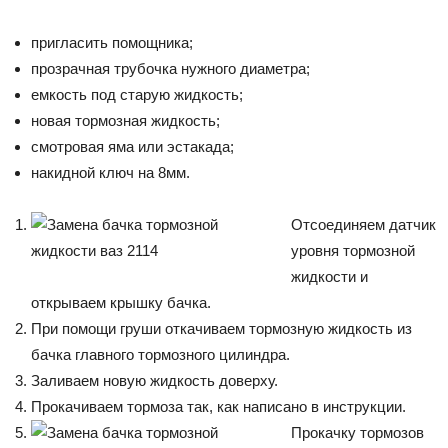
Лада
пригласить помощника;
прозрачная трубочка нужного диаметра;
емкость под старую жидкость;
ВАЗ
новая тормозная жидкость;
смотровая яма или эстакада;
накидной ключ на 8мм.
Отсоединяем датчик
уровня тормозной
жидкости и
открываем крышку бачка.
При помощи груши откачиваем тормозную жидкость из
бачка главного тормозного цилиндра.
Заливаем новую жидкость доверху.
Прокачиваем тормоза так, как написано в инструкции.
Прокачку тормозов