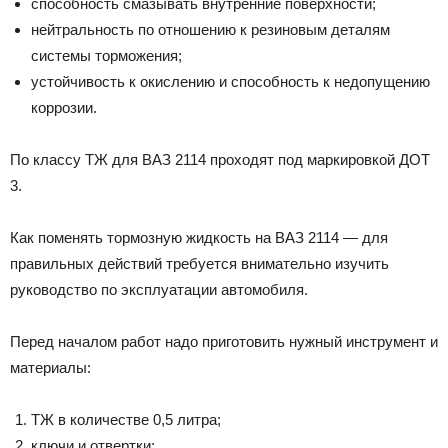
способность смазывать внутренние поверхности;
нейтральность по отношению к резиновым деталям
системы торможения;
устойчивость к окислению и способность к недопущению
коррозии.
По классу ТЖ для ВАЗ 2114 проходят под маркировкой ДОТ
3.
Как поменять тормозную жидкость на ВАЗ 2114 — для
правильных действий требуется внимательно изучить
руководство по эксплуатации автомобиля.
Перед началом работ надо приготовить нужный инструмент и
материалы:
ТЖ в количестве 0,5 литра;
ключи и отвертки;