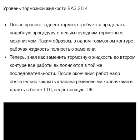
Уровень тормозной жидкости ВАЗ 2114
После правого заднего тормоза требуется проделать
подобную процедуру с левым передним тормозным
механизмом. Таким образом, в одном тормозном контуре
рабочая жидкость полностью заменена.
Теперь, зная как заменить тормозную жидкость во втором
контуре все работы выполняются в той же
последовательности. После окончания работ надо
обязательно закрыть клапана резиновыми колпачками и
долить в бачок ГТЦ недостающую ТЖ.