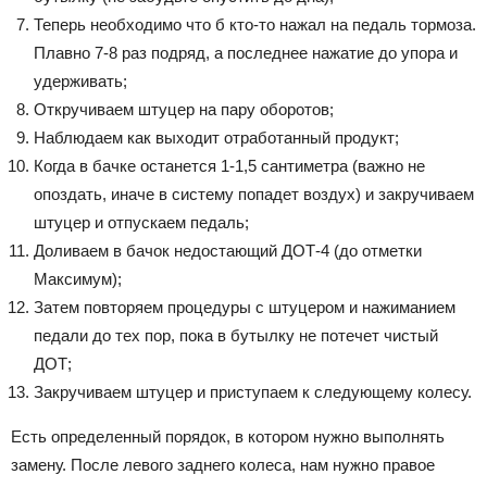
Теперь необходимо что б кто-то нажал на педаль тормоза.
Плавно 7-8 раз подряд, а последнее нажатие до упора и
удерживать;
Откручиваем штуцер на пару оборотов;
Наблюдаем как выходит отработанный продукт;
Когда в бачке останется 1-1,5 сантиметра (важно не
опоздать, иначе в систему попадет воздух) и закручиваем
штуцер и отпускаем педаль;
Доливаем в бачок недостающий ДОТ-4 (до отметки
Максимум);
Затем повторяем процедуры с штуцером и нажиманием
педали до тех пор, пока в бутылку не потечет чистый
ДОТ;
Закручиваем штуцер и приступаем к следующему колесу.
Есть определенный порядок, в котором нужно выполнять
замену. После левого заднего колеса, нам нужно правое