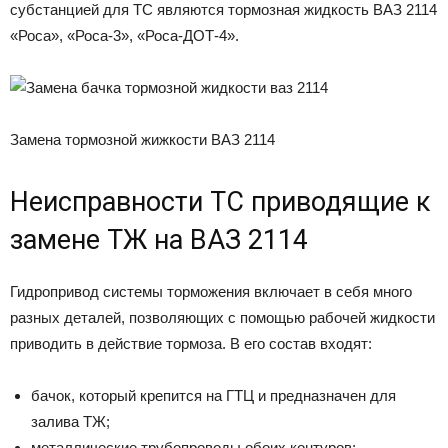
субстанцией для ТС являются тормозная жидкость ВАЗ 2114
«Роса», «Роса-3», «Роса-ДОТ-4».
Замена тормозной жижкости ВАЗ 2114
Неисправности ТС приводящие к
замене ТЖ на ВАЗ 2114
Гидропривод системы торможения включает в себя много
разных деталей, позволяющих с помощью рабочей жидкости
приводить в действие тормоза. В его состав входят:
бачок, который крепится на ГТЦ и предназначен для
залива ТЖ;
металлические трубопроводы обоих контуров;