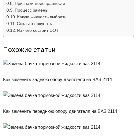
Признаки неисправности
Процесс замены
Какую жидкость выбрать
Сколько покупать
Из чего состоит DOT
Похожие статьи
Как заменить заднюю опору двигателя на ВАЗ 2114
Как заменить переднюю опору двигателя на ВАЗ 2114