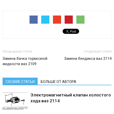
Предыдущая статья
Следующая статья
Замена бачка тормозной
Замена бендикса ваз 2114
жидкости ваз 2109
СХОЖИЕ СТАТЬИ
БОЛЬШЕ ОТ АВТОРА
Электромагнитный клапан холостого
хода ваз 2114