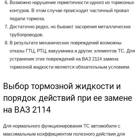
Возможно нарушение герметичности одного из тормозных
контуров. В этом случае происходит частичный провал
педали тормоза.
Достаточно редко, но бывают засорения металлических
трубопроводов.
В результате механических повреждений возможны
отказы ГТЦ, РТЦ, вакуумника и других элементов ТС. Для
устранения этих повреждений на ВАЗ 2114 замена
тормозной жидкости является обязательным условием.
Выбор тормозной жидкости и
порядок действий при ее замене
на ВАЗ 2114
Для нормального функционирования ТС автомобиля с
максимальным коэффициентом полезного действия для