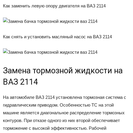
Как заменить левую опору двигателя на ВАЗ 2114
Как снять и установить масляный насос на ВАЗ 2114
Замена тормозной жидкости на
ВАЗ 2114
На автомобиле ВАЗ 2114 установлена тормозная система с
гидравлическим приводом. Особенностью ТС на этой
машине является диагональное распределение тормозных
контуров. При отказе одного из них второй обеспечивает
торможение с высокой эффективностью. Рабочей