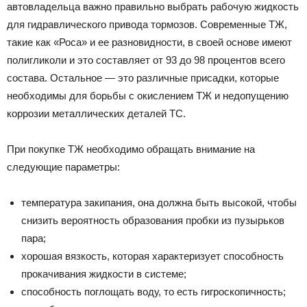
автовладельца важно правильно выбрать рабочую жидкость
для гидравлического привода тормозов. Современные ТЖ,
такие как «Роса» и ее разновидности, в своей основе имеют
полигликоли и это составляет от 93 до 98 процентов всего
состава. Остальное — это различные присадки, которые
необходимы для борьбы с окислением ТЖ и недопущению
коррозии металлических деталей ТС.
При покупке ТЖ необходимо обращать внимание на
следующие параметры:
температура закипания, она должна быть высокой, чтобы
снизить вероятность образования пробки из пузырьков
пара;
хорошая вязкость, которая характеризует способность
прокачивания жидкости в системе;
способность поглощать воду, то есть гигроскопичность;