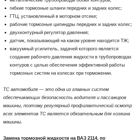
гибкие тормозные шланги передних и задних колес;
ГТЦ, установленный в моторном отсеке;
рабочие тормозные цилиндры передних и задних колес;
двухконтурный регулятор давления;
датчик, показывающий на каком уровне находится ТЖ;
вакуумный усилитель, задачей которого является
создание рабочего давления жидкости в трубопроводах
контуров с целью обеспечения эффективной работы
тормозных систем на колесах при торможении.
ТС автомобиля — это одна из главных систем
обеспечивающих безопасность водителя и пассажиров
машины, поэтому регулярный профилактический осмотр
всех элементов ТС является обязательным для хозяина
машины.
Замена тормозной жидкости на ВАЗ 2114, по