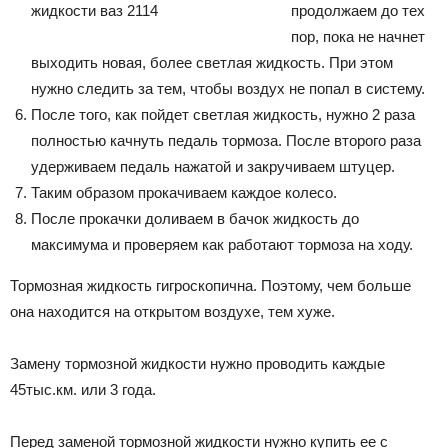
продолжаем до тех
пор, пока не начнет
выходить новая, более светлая жидкость. При этом
нужно следить за тем, чтобы воздух не попал в систему.
После того, как пойдет светлая жидкость, нужно 2 раза
полностью качнуть педаль тормоза. После второго раза
удерживаем педаль нажатой и закручиваем штуцер.
Таким образом прокачиваем каждое колесо.
После прокачки доливаем в бачок жидкость до
максимума и проверяем как работают тормоза на ходу.
Тормозная жидкость гигроскопична. Поэтому, чем больше
она находится на открытом воздухе, тем хуже.
Замену тормозной жидкости нужно проводить каждые
45тыс.км. или 3 года.
Перед заменой тормозной жидкости нужно купить ее с