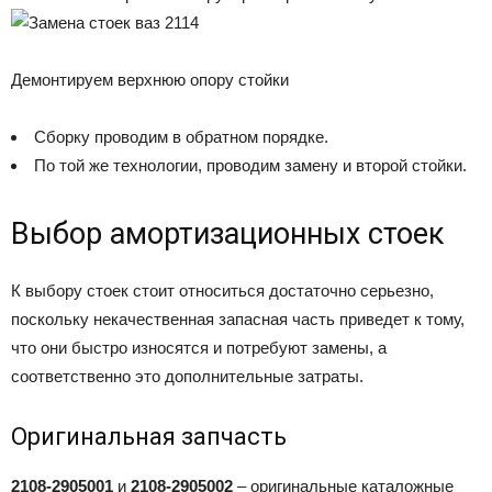
Демонтируем верхнюю опору стойки
Сборку проводим в обратном порядке.
По той же технологии, проводим замену и второй стойки.
Выбор амортизационных стоек
К выбору стоек стоит относиться достаточно серьезно,
поскольку некачественная запасная часть приведет к тому,
что они быстро износятся и потребуют замены, а
соответственно это дополнительные затраты.
Оригинальная запчасть
2108-2905001
и
2108-2905002
– оригинальные каталожные