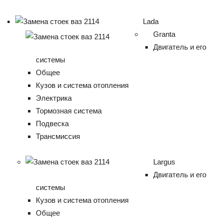
Lada
Granta
Двигатель и его
системы
Общее
Кузов и система отопления
Электрика
Тормозная система
Подвеска
Трансмиссия
Largus
Двигатель и его
системы
Кузов и система отопления
Общее