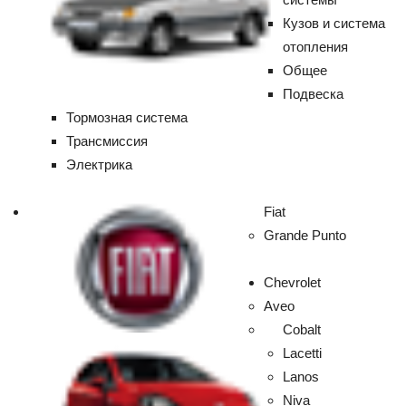
Кузов и система
отопления
Общее
Подвеска
Тормозная система
Трансмиссия
Электрика
Fiat
Grande Punto
Chevrolet
Aveo
Cobalt
Lacetti
Lanos
Niva