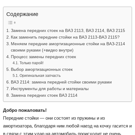
Лада
Содержание
Замена передних стоек на ВАЗ 2113, ВАЗ 2114, ВАЗ 2115
ВАЗ
Как заменить передние стойки на ВАЗ 2113-ВАЗ 2115?
Меняем передние амортизационные стойки на ВАЗ-2114
своими руками (+видео внутри)
Процесс замены передних стоек
Только парой!
Выбор амортизационных стоек
Оригинальная запчасть
ВАЗ 2114: замена передней стойки своими руками
Инструменты для работы и материалы
Замена передних стоек ВАЗ 2114
Добро пожаловать!
Передние стойки — они состоят из пружины и из
амортизатора, благодаря ним любой наезд на кочку гасится и
в связи с этим удар на автомобиль происходит не очень