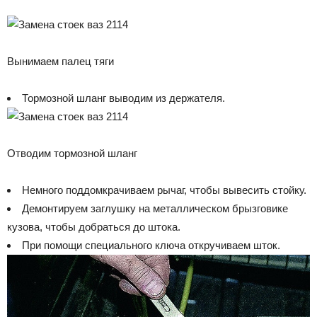
Вынимаем палец тяги
Тормозной шланг выводим из держателя.
Отводим тормозной шланг
Немного поддомкрачиваем рычаг, чтобы вывесить стойку.
Демонтируем заглушку на металлическом брызговике
кузова, чтобы добраться до штока.
При помощи специального ключа откручиваем шток.