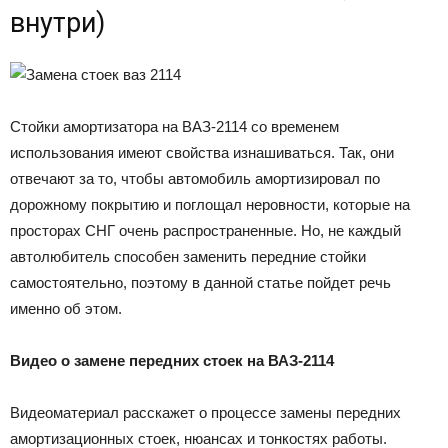
внутри)
Стойки амортизатора на ВАЗ-2114 со временем
использования имеют свойства изнашиваться. Так, они
отвечают за то, чтобы автомобиль амортизировал по
дорожному покрытию и поглощал неровности, которые на
просторах СНГ очень распространенные. Но, не каждый
автолюбитель способен заменить передние стойки
самостоятельно, поэтому в данной статье пойдет речь
именно об этом.
Видео о замене передних стоек на ВАЗ-2114
Видеоматериал расскажет о процессе замены передних
амортизационных стоек, нюансах и тонкостях работы.