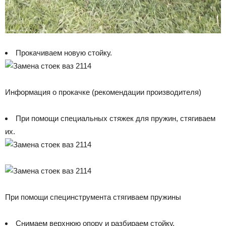
Прокачиваем новую стойку.
Информация о прокачке (рекомендации производителя)
При помощи специальных стяжек для пружин, стягиваем
их.
При помощи специнструмента стягиваем пружины
Снимаем верхнюю опору и разбираем стойку.