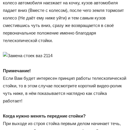
колесо автомобиля наезжает на кочку, кузов автомобиля
падает вниз (Вместе с колесом), после чего земля тормозит
колесо (Не даёт ему ниже уйти) и тем самым кузов
сместившись чуть вниз, сразу же возвращается в своё
первоначальное положение именно благодаря
телескопической стойки.
Примечание!
Если Вам будет интересен принцип работы телескопической
стойки, то в этом случае посмотрите короткий видео-ролик
чуть ниже, в нём показывается наглядно как стойка
работает!
Когда нужно менять передние стойки?
При выходе из строя стойка первым делом начинает течь,