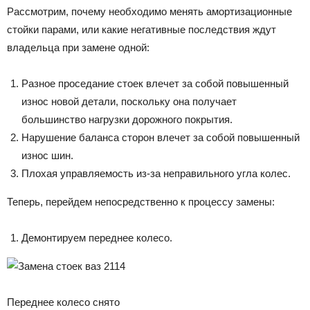
Рассмотрим, почему необходимо менять амортизационные
стойки парами, или какие негативные последствия ждут
владельца при замене одной:
Разное проседание стоек влечет за собой повышенный
износ новой детали, поскольку она получает
большинство нагрузки дорожного покрытия.
Нарушение баланса сторон влечет за собой повышенный
износ шин.
Плохая управляемость из-за неправильного угла колес.
Теперь, перейдем непосредственно к процессу замены:
Демонтируем переднее колесо.
Переднее колесо снято