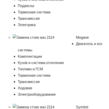
Подвеска
Тормозная система
Трансмиссия
Электрика
Megane
Двигатель и его
системы
Комплектации
Кузов и система отопления
Топливо и ГСМ
Тормозная система
Трансмиссия
Ходовая
Электрооборудование
Symbol