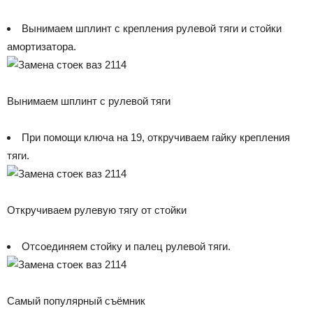
Вынимаем шплинт с крепления рулевой тяги и стойки
амортизатора.
Вынимаем шплинт с рулевой тяги
При помощи ключа на 19, откручиваем гайку крепления
тяги.
Откручиваем рулевую тягу от стойки
Отсоединяем стойку и палец рулевой тяги.
Самый популярный съёмник