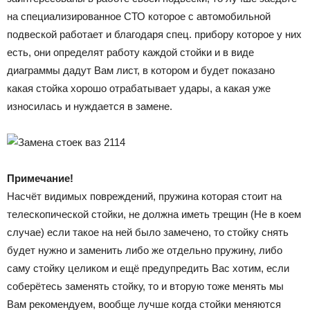
на специализированное СТО которое с автомобильной
подвеской работает и благодаря спец. прибору которое у них
есть, они определят работу каждой стойки и в виде
диаграммы дадут Вам лист, в котором и будет показано
какая стойка хорошо отрабатывает удары, а какая уже
износилась и нуждается в замене.
Примечание!
Насчёт видимых повреждений, пружина которая стоит на
телескопической стойки, не должна иметь трещин (Не в коем
случае) если такое на ней было замечено, то стойку снять
будет нужно и заменить либо же отдельно пружину, либо
саму стойку целиком и ещё предупредить Вас хотим, если
соберётесь заменять стойку, то и вторую тоже менять мы
Вам рекомендуем, вообще лучше когда стойки меняются