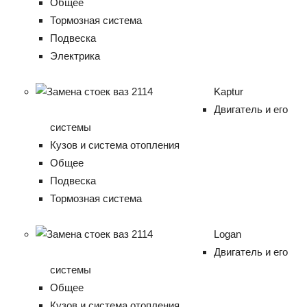
Общее
Тормозная система
Подвеска
Электрика
Kaptur
Двигатель и его
системы
Кузов и система отопления
Общее
Подвеска
Тормозная система
Logan
Двигатель и его
системы
Общее
Кузов и система отопления