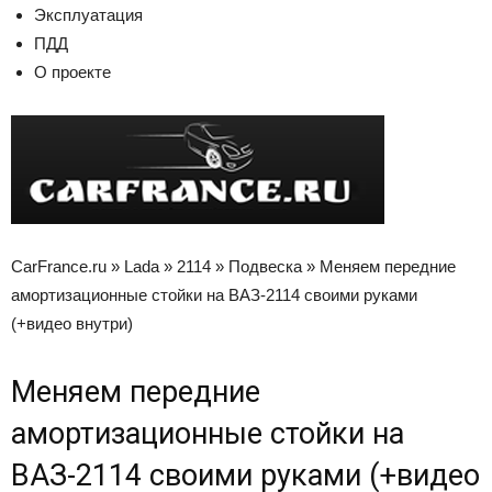
Эксплуатация
ПДД
О проекте
CarFrance.ru » Lada » 2114 » Подвеска » Меняем передние
амортизационные стойки на ВАЗ-2114 своими руками
(+видео внутри)
Меняем передние
амортизационные стойки на
ВАЗ-2114 своими руками (+видео