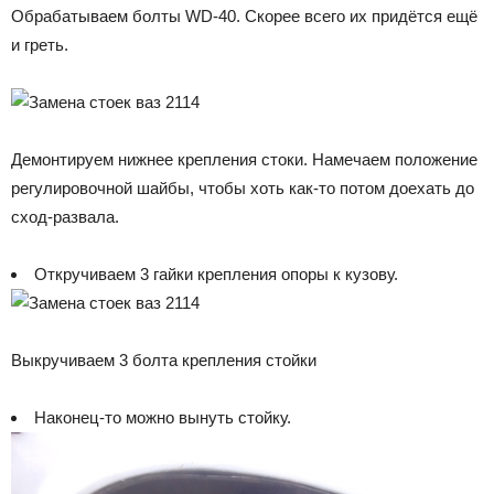
Обрабатываем болты WD-40. Скорее всего их придётся ещё
и греть.
Демонтируем нижнее крепления стоки. Намечаем положение
регулировочной шайбы, чтобы хоть как-то потом доехать до
сход-развала.
Откручиваем 3 гайки крепления опоры к кузову.
Выкручиваем 3 болта крепления стойки
Наконец-то можно вынуть стойку.