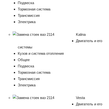
Подвеска
Тормозная система
Трансмиссия
Электрика
Kalina
Двигатель и его
системы
Кузов и система отопления
Общее
Подвеска
Тормозная система
Трансмиссия
Электрика
Vesta
Двигатель и его