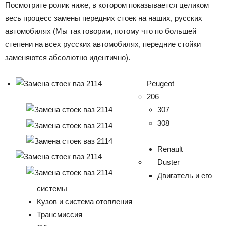
Посмотрите ролик ниже, в котором показывается целиком
весь процесс замены передних стоек на наших, русских
автомобилях (Мы так говорим, потому что по большей
степени на всех русских автомобилях, передние стойки
заменяются абсолютно идентично).
Peugeot
206
307
308
Renault
Duster
Двигатель и его
системы
Кузов и система отопления
Трансмиссия