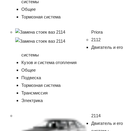
системы
Общее
Тормозная система
Priora
2112
Двигатель и его
системы
Кузов и система отопления
Общее
Подвеска
Тормозная система
Трансмиссия
Электрика
2114
Двигатель и его
системы