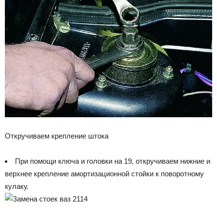
Откручиваем крепление штока
При помощи ключа и головки на 19, откручиваем нижние и
верхнее крепление амортизационной стойки к поворотному
кулаку.