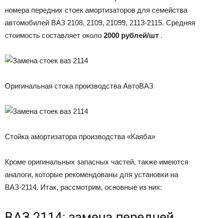
номера передних стоек амортизаторов для семейства
автомобилей ВАЗ 2108, 2109, 21099, 2113-2115. Средняя
стоимость составляет около
2000 рублей/шт
.
Оригинальная стока производства АвтоВАЗ
Стойка амортизатора производства «Каяба»
Кроме оригинальных запасных частей, также имеются
аналоги, которые рекомендованы для установки на
ВАЗ-2114. Итак, рассмотрим, основные из них:
ВАЗ 2114: замена передней