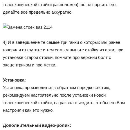
телескопической стойки расположен), но не порвите его,
делайте всё предельно аккуратно.
4) И в завершение те самые три гайки о которых мы ранее
говорили открутите и тем самым выньте стойку из арки, при
установке старой стойки, помните про верхний болт с
эксцентриком и про метки.
Установка:
Установка производится в обратном порядке снятию,
рекомендуем настоятельно после установки новой
телескопической стойки, на развал съездить, чтобы его Вам
настроили как это нужно.
Дополнительный видео-ролик: