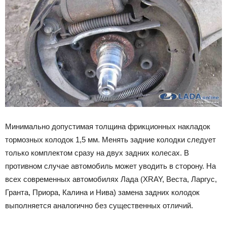
Минимально допустимая толщина фрикционных накладок
тормозных колодок 1,5 мм. Менять задние колодки следует
только комплектом сразу на двух задних колесах. В
противном случае автомобиль может уводить в сторону. На
всех современных автомобилях Лада (XRAY, Веста, Ларгус,
Гранта, Приора, Калина и Нива) замена задних колодок
выполняется аналогично без существенных отличий.