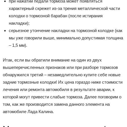
при нажатии педали тормоза может появляться
характерный скрежет из-за трения металлической части
колодки о тормозной барабан (после истирания
накладки);
серьезное утончение накладки на тормозной колодке (как
мы уже говорили выше, минимально допустимая толщина
– 1,5 мм).
Итак, если вы обратили внимание на один из двух
вышеперечисленных признаков или при разборе тормозов
обнаружился третий – незамедлительно купите себе новые
задние тормозные колодки! Их цена гораздо ниже стоимости
лечения или ремонта автомобиля в результате аварии, к
которой могут привести слабые тормоза. Далее поговорим о
том, как же производится замена данного элемента на
автомобиле Лада Калина.