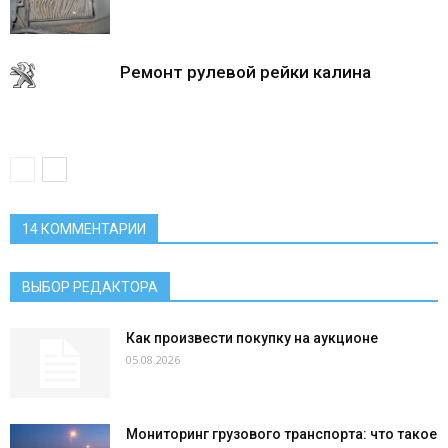
Ремонт рулевой рейки калина
14 КОММЕНТАРИИ
ВЫБОР РЕДАКТОРА
Как произвести покупку на аукционе
05.08.2026
Мониторинг грузового транспорта: что такое