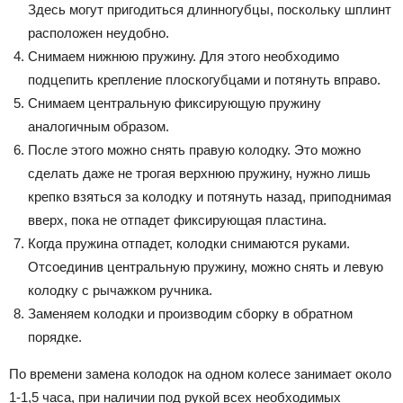
Здесь могут пригодиться длинногубцы, поскольку шплинт
расположен неудобно.
Снимаем нижнюю пружину. Для этого необходимо
подцепить крепление плоскогубцами и потянуть вправо.
Снимаем центральную фиксирующую пружину
аналогичным образом.
После этого можно снять правую колодку. Это можно
сделать даже не трогая верхнюю пружину, нужно лишь
крепко взяться за колодку и потянуть назад, приподнимая
вверх, пока не отпадет фиксирующая пластина.
Когда пружина отпадет, колодки снимаются руками.
Отсоединив центральную пружину, можно снять и левую
колодку с рычажком ручника.
Заменяем колодки и производим сборку в обратном
порядке.
По времени замена колодок на одном колесе занимает около
1-1,5 часа, при наличии под рукой всех необходимых