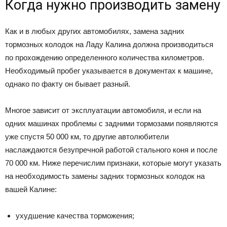
Когда нужно производить замену
Как и в любых других автомобилях, замена задних
тормозных колодок на Ладу Калина должна производиться
по прохождению определенного количества километров.
Необходимый пробег указывается в документах к машине,
однако по факту он бывает разный.
Многое зависит от эксплуатации автомобиля, и если на
одних машинах проблемы с задними тормозами появляются
уже спустя 50 000 км, то другие автолюбители
наслаждаются безупречной работой стального коня и после
70 000 км. Ниже перечислим признаки, которые могут указать
на необходимость замены задних тормозных колодок на
вашей Калине:
ухудшение качества торможения;