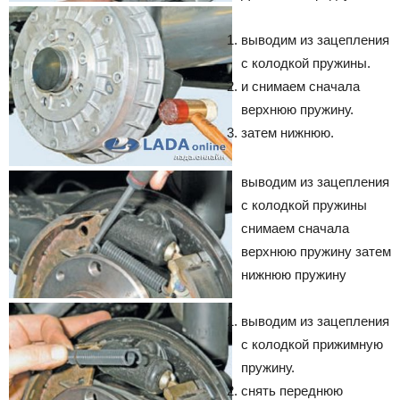
выводим из зацепления
с колодкой пружины.
и снимаем сначала
верхнюю пружину.
затем нижнюю.
выводим из зацепления
с колодкой пружины
снимаем сначала
верхнюю пружину
затем
нижнюю пружину
выводим из зацепления
с колодкой прижимную
пружину.
снять переднюю