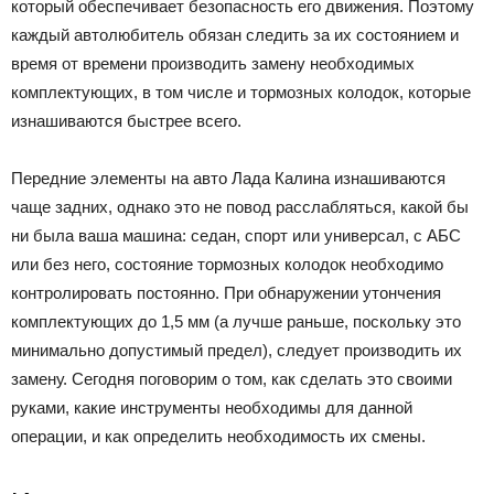
который обеспечивает безопасность его движения. Поэтому
каждый автолюбитель обязан следить за их состоянием и
время от времени производить замену необходимых
комплектующих, в том числе и тормозных колодок, которые
изнашиваются быстрее всего.
Передние элементы на авто Лада Калина изнашиваются
чаще задних, однако это не повод расслабляться, какой бы
ни была ваша машина: седан, спорт или универсал, с АБС
или без него, состояние тормозных колодок необходимо
контролировать постоянно. При обнаружении утончения
комплектующих до 1,5 мм (а лучше раньше, поскольку это
минимально допустимый предел), следует производить их
замену. Сегодня поговорим о том, как сделать это своими
руками, какие инструменты необходимы для данной
операции, и как определить необходимость их смены.