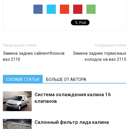
Предыдущая статья
Следующая статья
Замена задних сайлентблоков
Замена задних тормозных
ваз 2110
колодок на ваз 2115
СХОЖИЕ СТАТЬИ
БОЛЬШЕ ОТ АВТОРА
Система охлаждения калина 16
клапанов
Салонный фильтр лада калина