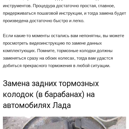
инструментов. Процедура достаточно простая, главное,
придерживаться пошаговой инструкции, и тогда замена будет
произведена достаточно быстро и легко.
Если какие-то моменты остались вам непонятны, вы можете
просмотреть видеоинструкцию по замене данных
комплектующих. Помните, тормозные колодки должны
заменяться сразу на обоих колесах, тогда вам удастся
добиться прекрасного торможения в любой ситуации.
Замена задних тормозных
колодок (в барабанах) на
автомобилях Лада