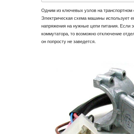
Одним из ключевых узлов на транспортном 
Электрическая схема машины использует е
напряжения на нужные цепи питания. Если э
коммутатора, то возможно отключение отде
он попросту не заведется.