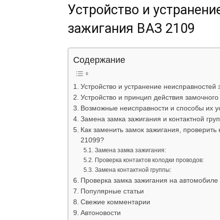
Устройство и устранени
зажигания ВАЗ 2109
Содержание
Устройство и устранение неисправностей 
Устройство и принцип действия замочного
Возможные неисправности и способы их у
Замена замка зажигания и контактной гру
Как заменить замок зажигания, проверить 
21099?
Замена замка зажигания:
Проверка контактов колодки проводов:
Замена контактной группы:
Проверка замка зажигания на автомобиле 
Популярные статьи
Свежие комментарии
Автоновости