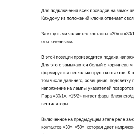
Для подключения всех проводов на замок а
Каждому из положений ключа отвечает своя 
Замкнутыми являются контакты «30» и «30/
отключенными.
В этой позиции производится подача напря
Для этого замыкаются белый с коричневым 
формируется несколько групп контактов. К п
том числе дальнего, освещения, подсветку 
напряжение на лампы указателей поворотов,
Пара «30/1», «15/2» питает фары ближнего/
вентиляторы.
Включенное на предыдущем этапе реле зажи
контактов «30», «50», которая дает напряж