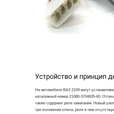
Устройство и принцип д
На автомобиле ВАЗ 2109 могут устанавлива
каталожный номер 21080-3704005-60. Отлич
также содержит реле зажигания. Новый узел
три положения ключа, реле в нем отсутствуе