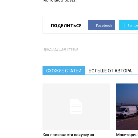
ПОДЕЛИТЬСЯ
Twitte
Facebook
Предыдущая статья
СХОЖИЕ СТАТЬИ
БОЛЬШЕ ОТ АВТОРА
Как произвести покупку на
Мониторин