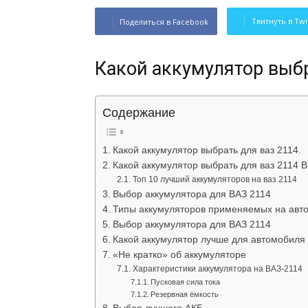
Твитнуть в Twi
Поделиться в Facebook
Какой аккумулятор выбр
Содержание
Какой аккумулятор выбрать для ваз 2114.
Какой аккумулятор выбрать для ваз 2114 В
Топ 10 лучший аккумуляторов на ваз 2114
Выбор аккумулятора для ВАЗ 2114
Типы аккумуляторов применяемых на авт
Выбор аккумулятора для ВАЗ 2114
Какой аккумулятор лучше для автомобиля
«Не кратко» об аккумуляторе
Характеристики аккумулятора на ВАЗ-2114
Пусковая сила тока
Резервная ёмкость