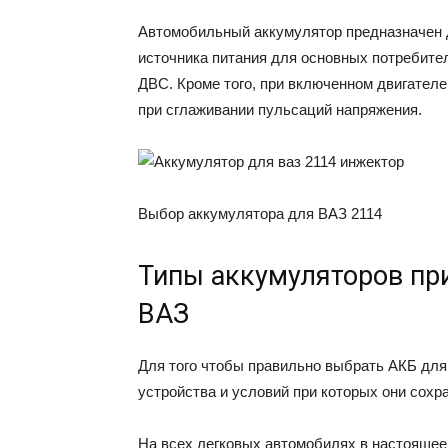
Автомобильный аккумулятор предназначен д
источника питания для основных потребител
ДВС. Кроме того, при включенном двигател
при сглаживании пульсаций напряжения.
Выбор аккумулятора для ВАЗ 2114
Типы аккумуляторов пр
ВАЗ
Для того чтобы правильно выбрать АКБ для
устройства и условий при которых они сох
На всех легковых автомобилях в настоящее