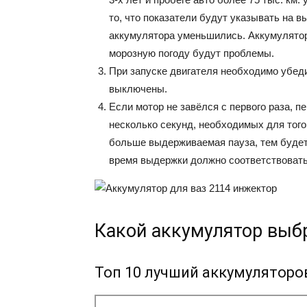
то, что показатели будут указывать на 
аккумулятора уменьшились. Аккумулятор
морозную погоду будут проблемы.
При запуске двигателя необходимо убеди
выключены.
Если мотор не завёлся с первого раза,
несколько секунд, необходимых для того
больше выдерживаемая пауза, тем буде
время выдержки должно соответствовать
Какой аккумулятор выбр
Топ 10 лучший аккумуляторов