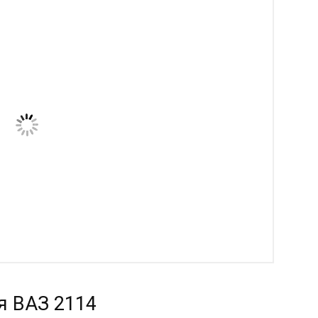
я ВАЗ 2114