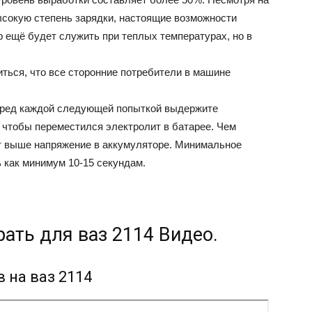
высокую степень зарядки, настоящие возможности
 ещё будет служить при теплых температурах, но в
ться, что все сторонние потребители в машине
 перед каждой следующей попыткой выдержите
 чтобы переместился электролит в батарее. Чем
т выше напряжение в аккумуляторе. Минимальное
 как минимум 10-15 секундам.
ать для ваз 2114 Видео.
 на ваз 2114