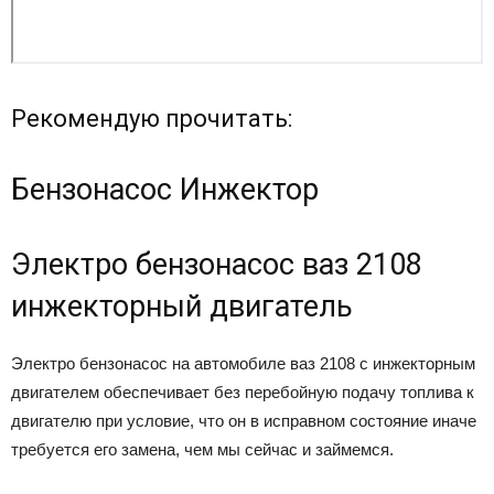
Рекомендую прочитать:
Бензонасос Инжектор
Электро бензонасос ваз 2108
инжекторный двигатель
Электро бензонасос на автомобиле ваз 2108 с инжекторным
двигателем обеспечивает без перебойную подачу топлива к
двигателю при условие, что он в исправном состояние иначе
требуется его замена, чем мы сейчас и займемся.