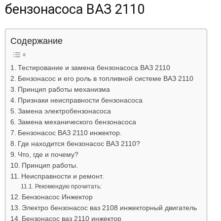
бензонасоса ВАЗ 2110
Лада
Содержание
ВАЗ
Тестирование и замена бензонасоса ВАЗ 2110
Бензонасос и его роль в топливной системе ВАЗ 2110
Принцип работы механизма
Признаки неисправности бензонасоса
Замена электробензонасоса
Замена механического бензонасоса
Бензонасос ВАЗ 2110 инжектор.
Где находится бензонасос ВАЗ 2110?
Что, где и почему?
Принцип работы.
Неисправности и ремонт.
Рекомендую прочитать:
Бензонасос Инжектор
Электро бензонасос ваз 2108 инжекторный двигатель
Бензонасос ваз 2110 инжектор