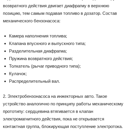
возвратного действия двигает диафрагму в верхнюю
позицию, тем самым подавая топливо в дозатор. Состав
механического бензонасоса:
Камера наполнения топлива;
Клапана впускного и выпускного типа;
Разделительная диафрагма;
Пружина возвратного действия;
Толкатель (рычаг приводного типа);
Кулачок;
Распределительный вал.
2. Электробензонасоса на инжекторных авто. Такое
устройство аналогично по принципу работы механическому
прототипу: сердцевина втягивается в клапан
электромагнитного действия, пока не открывается
контактная группа, блокирующая поступление электротока.