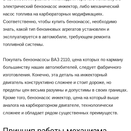
электрический бензонасос инжектор, либо механический
насос топлива на карбюраторных модификациях.
Соответственно, чтобы купить бензонасос, необходимо
знать, какой тип бензиновых агрегатов установлен и
эксплуатируется в автомобиле, требующем ремонта
топливной системы.
Покупать бензонасосы ВАЗ 2110, цена которых по карману
большинству наших автолюбителей, следует фабричного
изготовления. Конечно, эта деталь на инжекторный
двигатель конструктивно сложнее и стоит дороже, но
пределы цен весьма разумны и допустимы в своих границах.
Кроме того, бензонасос инжектор, цена на который выше
аналога на карбюраторном двигателе, технологически
сложнее и обладает рядом существенных преимуществ.
Принцип работы механизма