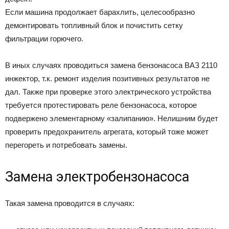
Если машина продолжает барахлить, целесообразно
демонтировать топливный блок и почистить сетку
фильтрации горючего.
В иных случаях проводиться замена бензонасоса ВАЗ 2110
инжектор, т.к. ремонт изделия позитивных результатов не
дал. Также при проверке этого электрического устройства
требуется протестировать реле бензонасоса, которое
подвержено элементарному «залипанию». Нелишним будет
проверить предохранитель агрегата, который тоже может
перегореть и потребовать замены.
Замена электробензонасоса
Такая замена проводится в случаях: