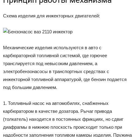
Схема изделия для инжекторных двигателей:
Механические изделия используются в авто с
карбюраторной топливной системой, где горючее
транслируется под невысоким давлением, а
электробензонасосы в транспортных средствах с
инжекторной топливной аппаратурой, где бензин подается
под большим давлением.
1. Топливный насос на автомобилях, снабженных
карбюратором в качестве дозатора. Рычаг привода
(толкатель) находится в постоянных фрикциях, но сдвиг
диафрагмы в нижнюю плоскость происходит только при
надобности заполнения топливом камеры изделия. Пружина