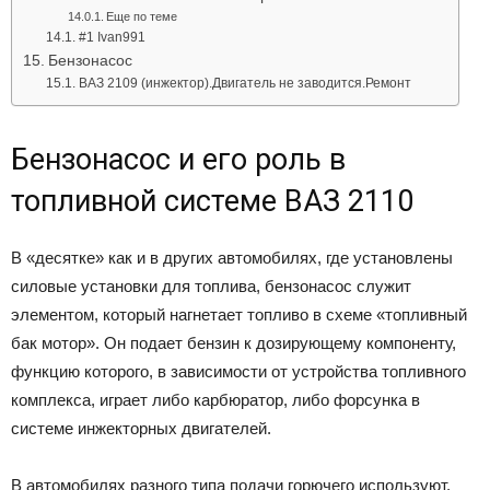
Еще по теме
#1 Ivan991
Бензонасос
ВАЗ 2109 (инжектор).Двигатель не заводится.Ремонт
Бензонасос и его роль в
топливной системе ВАЗ 2110
В «десятке» как и в других автомобилях, где установлены
силовые установки для топлива, бензонасос служит
элементом, который нагнетает топливо в схеме «топливный
бак мотор». Он подает бензин к дозирующему компоненту,
функцию которого, в зависимости от устройства топливного
комплекса, играет либо карбюратор, либо форсунка в
системе инжекторных двигателей.
В автомобилях разного типа подачи горючего используют,