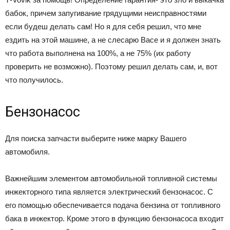
бабок, причем запугивание грядущими неисправностями
если будеш делать сам! Но я для себя решил, что мне
ездить на этой машине, а не слесарю Васе и я должен знать
что работа выполнена на 100%, а не 75% (их работу
проверить не возможно). Поэтому решил делать сам, и, вот
что получилось.
Бензонасос
Для поиска запчасти выберите ниже марку Вашего
автомобиля.
Важнейшим элементом автомобильной топливной системы
инжекторного типа является электрический бензонасос. С
его помощью обеспечивается подача бензина от топливного
бака в инжектор. Кроме этого в функцию бензонасоса входит