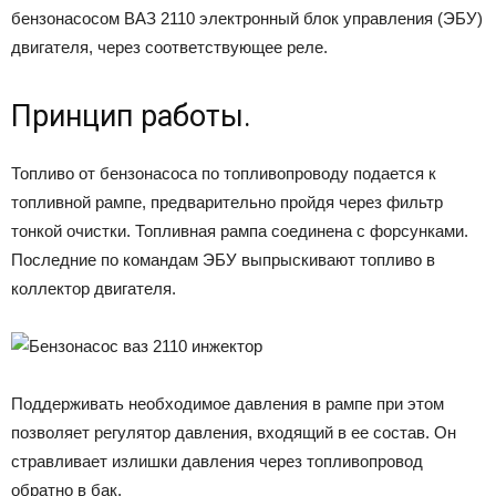
бензонасосом ВАЗ 2110 электронный блок управления (ЭБУ)
двигателя, через соответствующее реле.
Принцип работы.
Топливо от бензонасоса по топливопроводу подается к
топливной рампе, предварительно пройдя через фильтр
тонкой очистки. Топливная рампа соединена с форсунками.
Последние по командам ЭБУ выпрыскивают топливо в
коллектор двигателя.
Поддерживать необходимое давления в рампе при этом
позволяет регулятор давления, входящий в ее состав. Он
стравливает излишки давления через топливопровод
обратно в бак.