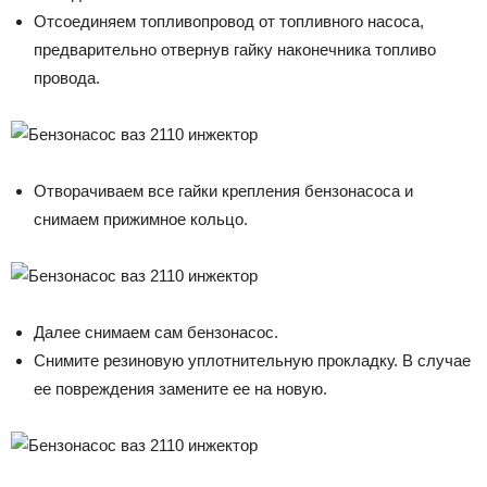
Отсоединяем топливопровод от топливного насоса,
предварительно отвернув гайку наконечника топливо
провода.
Отворачиваем все гайки крепления бензонасоса и
снимаем прижимное кольцо.
Далее снимаем сам бензонасос.
Снимите резиновую уплотнительную прокладку. В случае
ее повреждения замените ее на новую.