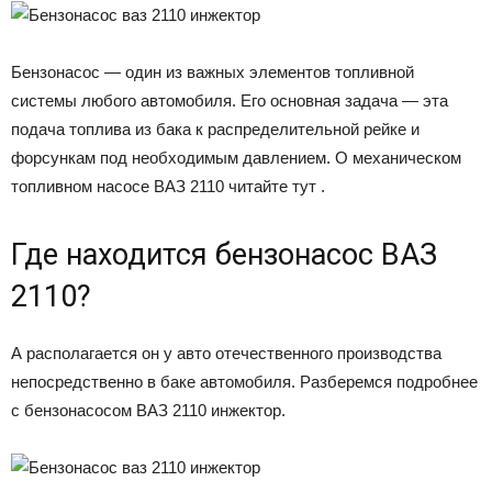
Бензонасос — один из важных элементов топливной
системы любого автомобиля. Его основная задача — эта
подача топлива из бака к распределительной рейке и
форсункам под необходимым давлением. О механическом
топливном насосе ВАЗ 2110 читайте тут .
Где находится бензонасос ВАЗ
2110?
А располагается он у авто отечественного производства
непосредственно в баке автомобиля. Разберемся подробнее
с бензонасосом ВАЗ 2110 инжектор.