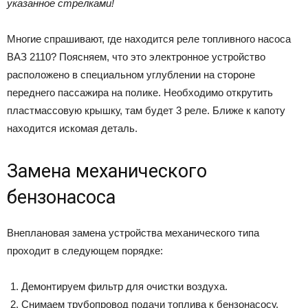
указанное стрелками!
Многие спрашивают, где находится реле топливного насоса
ВАЗ 2110? Поясняем, что это электронное устройство
расположено в специальном углублении на стороне
переднего пассажира на полике. Необходимо открутить
пластмассовую крышку, там будет 3 реле. Ближе к капоту
находится искомая деталь.
Замена механического
бензонасоса
Внеплановая замена устройства механического типа
проходит в следующем порядке:
Демонтируем фильтр для очистки воздуха.
Снимаем трубопровод подачи топлива к бензонасосу.