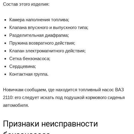
Состав этого изделия:
Камера наполнения топлива;
Клапана впускного и выпускного типа;
Разделительная диафрагма;
Пружина возвратного действия;
Клапан злектромагнитного действия;
Сетка бензонасоса;
Сердцевина;
Контактная группа.
Новичкам сообщаем, где находится топливный насос ВАЗ
2110: его следует искать под подушкой кормового сиденья
автомобиля.
Признаки неисправности