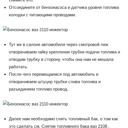
Отсоедините от бензонасоса и датчика уровня топлива
колодки с питающими проводами.
Тут же в салоне автомобиля через смотровой люк
отворачиваем гайку крепления трубки подачи топлива и
отводим трубку в сторону, чтобы она нам не мешала
работать.
После чего перемещаемся под автомобиль и
отворачиваем штуцер трубки слива топлива и
разъединяем топливо провод.
Далее нам необходимо снять топливный бак, о том как
это сделать см. Снятие топливного бака ваз 2108 .