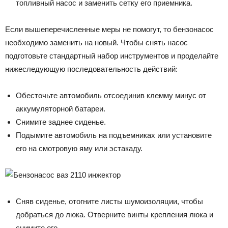
топливный насос и заменить сетку его приемника.
Если вышеперечисленные меры не помогут, то бензонасос
необходимо заменить на новый. Чтобы снять насос
подготовьте стандартный набор инструментов и проделайте
нижеследующую последовательность действий:
Обесточьте автомобиль отсоединив клемму минус от
аккумуляторной батареи.
Снимите заднее сиденье.
Подымите автомобиль на подъемниках или установите
его на смотровую яму или эстакаду.
Сняв сиденье, отогните листы шумоизоляции, чтобы
добраться до люка. Отверните винты крепления люка и
снимите его.