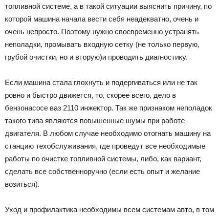
топливной системе, а в такой ситуации выяснить причину, по
которой машина начала вести себя неадекватно, очень и
очень непросто. Поэтому нужно своевременно устранять
неполадки, промывать входную сетку (не только первую,
грубой очистки, но и вторую)и проводить диагностику.
Если машина стала глохнуть и подергиваться или не так
ровно и быстро движется, то, скорее всего, дело в
бензонасосе ваз 2110 инжектор. Так же признаком неполадок
такого типа являются повышенные шумы при работе
двигателя. В любом случае необходимо отогнать машину на
станцию техобслуживания, где проведут все необходимые
работы по очистке топливной системы, либо, как вариант,
сделать все собственноручно (если есть опыт и желание
возиться).
Уход и профилактика необходимы всем системам авто, в том