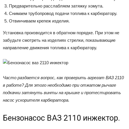
Предварительно расслабляем затяжку хомута.
Снимаем трубопровод подачи топлива к карбюратору.
Отвинчиваем крепеж изделия.
Установка производится в обратном порядке. При этом не
забудьте смотреть на изделиях стрелки, показывающие
направление движения топлива к карбюратору.
Часто раздается вопрос, как проверить агрегат ВАЗ 2110
в работе? Для этого необходимо при отжатом рычаге
подкачки затянуть винты на крышке и протестировать
насос ускорителя карбюратора.
Бензонасос ВАЗ 2110 инжектор.