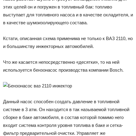
этих целей он и погружен в топливный бак: топливо
выступает для топливного насоса и в качестве охладителя, и
в качестве шумоизолирующего состава.
Кстати, описанная схема применима не только к ВАЗ 2110, но
и большинству инжекторных автомобилей.
Что же касается непосредственно «десятки», то на ней
используется бензонасос производства компании Bosch.
Данный насос способен создать давление в топливной
системе в 3 атм. Он находится в так называемой топливной
сборке в баке автомобиля, в состав которой помимо него
входит система контроля уровня топлива в баке и сетка-
фильтр предварительной очистки. Управляет же