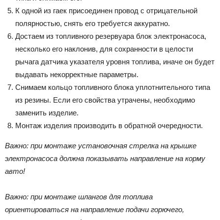
К одной из гаек присоединен провод с отрицательной
полярностью, снять его требуется аккуратно.
Достаем из топливного резервуара блок электронасоса,
несколько его наклонив, для сохранности в целости
рычага датчика указателя уровня топлива, иначе он будет
выдавать некорректные параметры.
Снимаем кольцо топливного блока уплотнительного типа
из резины. Если его свойства утрачены, необходимо
заменить изделие.
Монтаж изделия производить в обратной очередности.
Важно: при монтаже установочная стрелка на крышке
электронасоса должна показывать направление на корму
авто!
Важно: при монтаже шлангов для топлива
ориентироваться на направление подачи горючего,