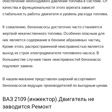
обеспечение необходимого давления топлива в системе. От
качества и функциональности этого агрегата зависит
стабильность работы двигателя и уровень расхода топлива.
К сожалению, бензонасосы достаточно часто становятся
жертвой некачественного топлива. Особенно опасным для
них является содержание в бензине абразивных частиц.
Кроме этого, распространенной неисправностью является
выход из строя электродвигателя топливного насоса. В
большинстве случаев таких неисправностей бензонасос
подлежит замене.
В нашем магазине представлен широкий ассортимент
бензонасосов ведущих производителей по выгодным ценам.
ВАЗ 2109 (инжектор).Двигатель не
заводится.Ремонт