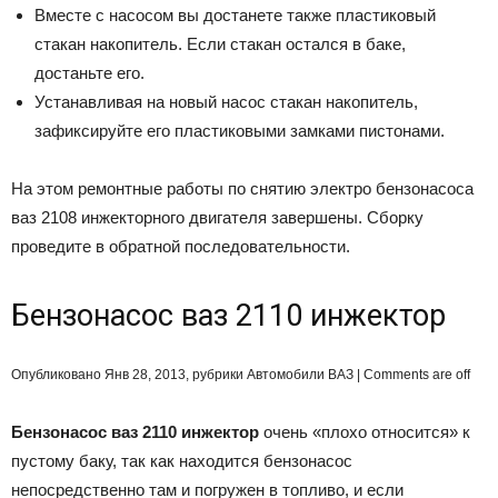
Вместе с насосом вы достанете также пластиковый
стакан накопитель. Если стакан остался в баке,
достаньте его.
Устанавливая на новый насос стакан накопитель,
зафиксируйте его пластиковыми замками пистонами.
На этом ремонтные работы по снятию электро бензонасоса
ваз 2108 инжекторного двигателя завершены. Сборку
проведите в обратной последовательности.
Бензонасос ваз 2110 инжектор
Опубликовано Янв 28, 2013, рубрики Автомобили ВАЗ | Comments are off
Бензонасос ваз 2110 инжектор
очень «плохо относится» к
пустому баку, так как находится бензонасос
непосредственно там и погружен в топливо, и если