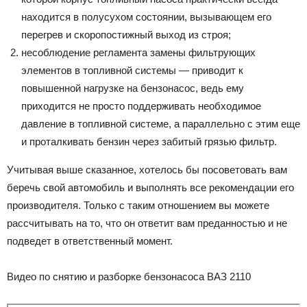
находится в полусухом состоянии, вызывающем его
перегрев и скоропостижный выход из строя;
несоблюдение регламента замены фильтрующих
элементов в топливной системы — приводит к
повышенной нагрузке на бензонасос, ведь ему
приходится не просто поддерживать необходимое
давление в топливной системе, а параллельно с этим еще
и проталкивать бензин через забитый грязью фильтр.
Учитывая выше сказанное, хотелось бы посоветовать вам
беречь свой автомобиль и выполнять все рекомендации его
производителя. Только с таким отношением вы можете
рассчитывать на то, что он ответит вам преданностью и не
подведет в ответственный момент.
Видео по снятию и разборке бензонасоса ВАЗ 2110