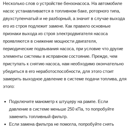
Несколько слов о устройстве бензонасоса. На автомобиле
насос устанавливается в топливном баке, роторного типа,
двухступенчатый и не разборный, а значит в случае выхода
его из строя подлежит замене. Как правило основные
признаки выхода из строя электродвигателя насоса
проявляются в снижение мощности двигателя,
периодические подвывания насоса, при условие что другие
элементы системы в исправном состояние. Прежде, чем
приступать к снятию насоса, нам необходимо окончательно
убедиться в его неработоспособности, для этого стоит
замерить выходное давление в системе подачи топлива, для
этого:
Подключите манометр к штуцеру на рампе. Если
давление в системе меньше 250 кПа, то попробуйте
заменить топливный фильтр.
Если замена фильтра не помогла, попробуйте снять