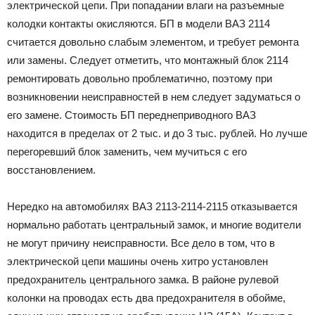
электрической цепи. При попадании влаги на разъемные
колодки контакты окисляются. БП в модели ВАЗ 2114
считается довольно слабым элементом, и требует ремонта
или замены. Следует отметить, что монтажный блок 2114
ремонтировать довольно проблематично, поэтому при
возникновении неисправностей в нем следует задуматься о
его замене. Стоимость БП переднеприводного ВАЗ
находится в пределах от 2 тыс. и до 3 тыс. рублей. Но лучше
перегоревший блок заменить, чем мучиться с его
восстановлением.
Нередко на автомобилях ВАЗ 2113-2114-2115 отказывается
нормально работать центральный замок, и многие водители
не могут причину неисправности. Все дело в том, что в
электрической цепи машины очень хитро установлен
предохранитель центрального замка. В районе рулевой
колонки на проводах есть два предохранителя в обойме,