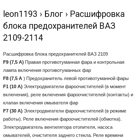
leon1193 › Блог › Расшифровка
блока предохранителей ВАЗ
2109-2114
Расшифровка блока предохранителей ВАЗ 2109
F9 (7,5 А)
Правая противотуманная фара и контрольная
лампа включения противотуманных фар
F8 (7,5 А
) Предохранитель левой противотуманной фары
F1 (10 А)
Электродвигатели фароочистителей (в момент
включения), реле включения фароочистителей (контакты) и
клапан включения омывателя фар
F7 (30 А)
Электродвигатели фароочистителей (в режиме
работы). Реле включения фароочистителей (обмотка).
Электродвигатель вентилятора отопителя, насоса
омывателей, очистителя заднего стекла. Реле времени