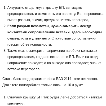
Аккуратно отщелкнуть крышку БП, вытащить
предохранитель и осмотреть его на свету. Если проволока
имеет разрыв, значит, предохранитель перегорел,
Если разрыв незаметен, нужно замерить между
контактами сопротивление вставки, здесь необходим
омметр или мультиметр
.
Отсутствие сопротивления
говорит об ее исправности;
Также можно замерить напряжение на обоих контактах
предохранителя, когда он вставлен в БП. Если на вход
напряжение приходит, а на выходе оно пропадает, значит,
вставка перегорела.
Снять блок предохранителей на ВАЗ 2114 тоже несложно.
Для этого понадобится только ключ на 10 и руки:
Снимаем крышку БП, так будет легче добраться к гайкам
крепления;