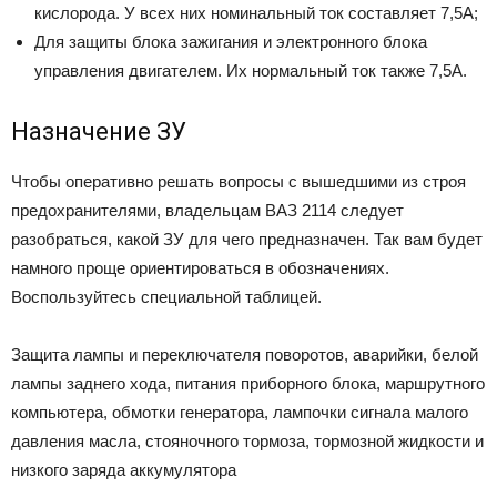
кислорода. У всех них номинальный ток составляет 7,5А;
Для защиты блока зажигания и электронного блока
управления двигателем. Их нормальный ток также 7,5А.
Назначение ЗУ
Чтобы оперативно решать вопросы с вышедшими из строя
предохранителями, владельцам ВАЗ 2114 следует
разобраться, какой ЗУ для чего предназначен. Так вам будет
намного проще ориентироваться в обозначениях.
Воспользуйтесь специальной таблицей.
Защита лампы и переключателя поворотов, аварийки, белой
лампы заднего хода, питания приборного блока, маршрутного
компьютера, обмотки генератора, лампочки сигнала малого
давления масла, стояночного тормоза, тормозной жидкости и
низкого заряда аккумулятора