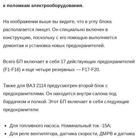
к поломкам электрооборудования.
На изображении выше вы видите, что в углу блока
располагается пинцет. Он специально включен в
конструкцию, поскольку с его помощью выполняется
демонтаж и установка новых предохранителей.
Всего БП включает в себя 17 действующих предохранителей
(F1-F16) и еще четыре резервных — F17-F20.
Также для ВАЗ 2114 предусмотрен второй блок с
предохранителями. Он находится внутри салона под
бардачком и полкой. Этот БП включает в себя следующие
предохранители:
Для топливного насоса. Номинальный ток -15А;
Для реле вентилятора, датчика скорости, ДМРВ и датчика