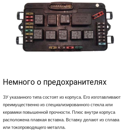
Немного о предохранителях
ЗУ указанного типа состоят из корпуса. Его изготавливают
преимущественно из специализированного стекла или
керамики повышенной прочности. Плюс внутри корпуса
расположена плавкая вставка. Вставку делают из сплава
или токопроводящего металла.