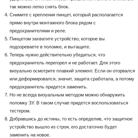
так можно легко снять блок.
Снимите с крепления пинцет, который располагается
прямо внутри монтажного блока рядом с
предохранителями и реле.
Пинцетом захватите устройство, которое вы
подозреваете в поломке, и вытащите.
Теперь нужно действительно убедиться, что
предохранитель перегорел и не работает. Для этого
визуально осмотрите плавкий элемент. Если он оторвался
или деформировался, значит, защита сработала, а потому
предохранитель придется заменить.
Но не всегда визуальным методом можно обнаружить
поломку ЗУ. В таком случае придется воспользоваться
тестером.
Добравшись до истины, то есть определив, что защитное
устройство вышло из строя, его достаточно будет
заменить на новое.