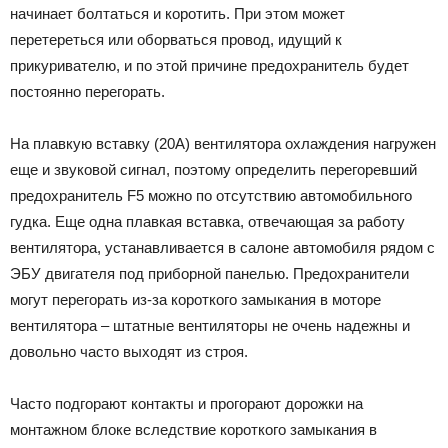
начинает болтаться и коротить. При этом может
перетереться или оборваться провод, идущий к
прикуривателю, и по этой причине предохранитель будет
постоянно перегорать.
На плавкую вставку (20А) вентилятора охлаждения нагружен
еще и звуковой сигнал, поэтому определить перегоревший
предохранитель F5 можно по отсутствию автомобильного
гудка. Еще одна плавкая вставка, отвечающая за работу
вентилятора, устанавливается в салоне автомобиля рядом с
ЭБУ двигателя под приборной панелью. Предохранители
могут перегорать из-за короткого замыкания в моторе
вентилятора – штатные вентиляторы не очень надежны и
довольно часто выходят из строя.
Часто подгорают контакты и прогорают дорожки на
монтажном блоке вследствие короткого замыкания в