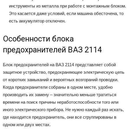
инструменты из металла при работе с монтажным блоком.
Это касается даже условий, если машина обесточена, то
есть аккумулятор отключен.
Особенности блока
предохранителей ВАЗ 2114
Блок предохранителей на ВАЗ 2114 представляет собой
защитное устройство, предохраняющее электрическую цепь
от коротких замыканий и вероятных возгораний проводки.
Когда предохранители собраны в одном месте, удобно
производить их замену – значительно меньше тратиться
времени на поиск причины неработоспособности того или
иного электрического прибора. Не нужно каждый раз искать,
где находится предохранитель, они все сгруппированы в
одном или двух местах.