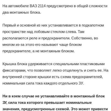
На автомобиле ВАЗ 2114 предусмотрено в общей сложности
два монтажных блока.
Первый и основной из них устанавливается в подкапотном
пространстве над лобовым стеклом слева. Там
располагаются реле и предохранители. Собственно, во
многом из-за этого его называют чаще блоком
предохранителе, а не монтажным блоком.
Крышка блока удерживается специальными пластиковыми
фиксаторами, что позволяет легко отщелкнуть и снять ее. На
внутренней стороне крышки есть схема предохранителей,
номинальная сила тока каждого отдельного ЗУ.
Ни в коем случае не устанавливайте в монтажный блок
ЗУ, сила тока которого превышает номинальные
значения, предусмотренные схемой. Это может привести