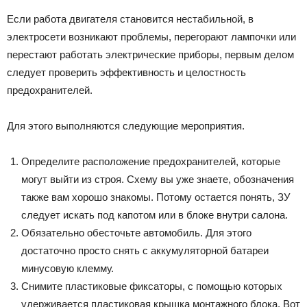
Если работа двигателя становится нестабильной, в
электросети возникают проблемы, перегорают лампочки или
перестают работать электрические приборы, первым делом
следует проверить эффективность и целостность
предохранителей.
Для этого выполняются следующие мероприятия.
Определите расположение предохранителей, которые
могут выйти из строя. Схему вы уже знаете, обозначения
также вам хорошо знакомы. Потому остается понять, ЗУ
следует искать под капотом или в блоке внутри салона.
Обязательно обесточьте автомобиль. Для этого
достаточно просто снять с аккумуляторной батареи
минусовую клемму.
Снимите пластиковые фиксаторы, с помощью которых
удерживается пластиковая крышка монтажного блока. Вот