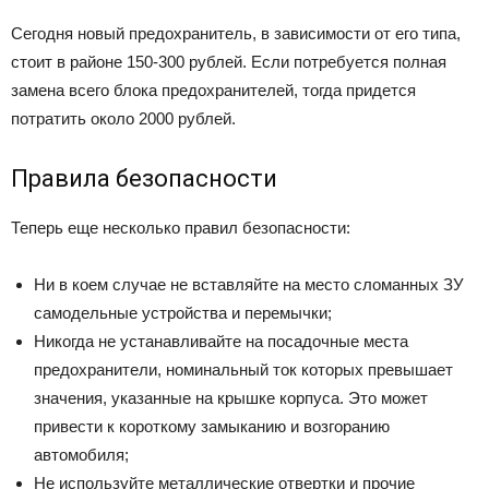
Сегодня новый предохранитель, в зависимости от его типа,
стоит в районе 150-300 рублей. Если потребуется полная
замена всего блока предохранителей, тогда придется
потратить около 2000 рублей.
Правила безопасности
Теперь еще несколько правил безопасности:
Ни в коем случае не вставляйте на место сломанных ЗУ
самодельные устройства и перемычки;
Никогда не устанавливайте на посадочные места
предохранители, номинальный ток которых превышает
значения, указанные на крышке корпуса. Это может
привести к короткому замыканию и возгоранию
автомобиля;
Не используйте металлические отвертки и прочие