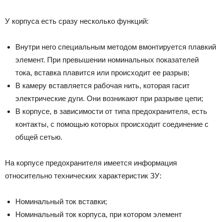
У корпуса есть сразу несколько функций:
Внутри него специальным методом вмонтируется плавкий
элемент. При превышении номинальных показателей
тока, вставка плавится или происходит ее разрыв;
В камеру вставляется рабочая нить, которая гасит
электрические дуги. Они возникают при разрыве цепи;
В корпусе, в зависимости от типа предохранителя, есть
контакты, с помощью которых происходит соединение с
общей сетью.
На корпусе предохранителя имеется информация
относительно технических характеристик ЗУ:
Номинальный ток вставки;
Номинальный ток корпуса, при котором элемент