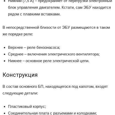
Нижний (7,5 А) – предохраняет от перегрузки электронный
блок управления двигателем. Кстати, сам ЭБУ находится
рядом с плавкими вставками.
В непосредственной близости от ЭБУ размещаются в таком
же порядке реле:
Верхнее – реле бензонасоса;
Среднее – включения электрического вентилятора;
Нижнее – основное реле электрической цепи.
Конструкция
В состав основного БП, находящегося под капотом, входят
следующие детали:
Пластиковый корпус;
Соединительная плата с разъемами и колодками;