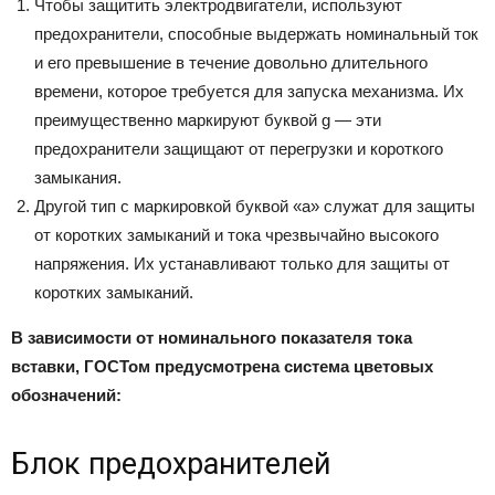
Чтобы защитить электродвигатели, используют
предохранители, способные выдержать номинальный ток
и его превышение в течение довольно длительного
времени, которое требуется для запуска механизма. Их
преимущественно маркируют буквой g — эти
предохранители защищают от перегрузки и короткого
замыкания.
Другой тип с маркировкой буквой «a» служат для защиты
от коротких замыканий и тока чрезвычайно высокого
напряжения. Их устанавливают только для защиты от
коротких замыканий.
В зависимости от номинального показателя тока
вставки, ГОСТом предусмотрена система цветовых
обозначений:
Блок предохранителей