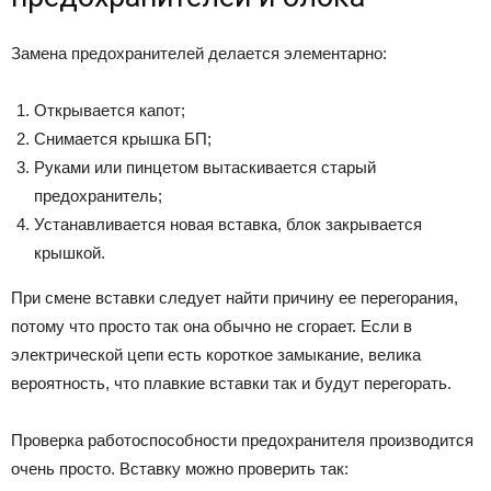
Замена предохранителей делается элементарно:
Открывается капот;
Снимается крышка БП;
Руками или пинцетом вытаскивается старый
предохранитель;
Устанавливается новая вставка, блок закрывается
крышкой.
При смене вставки следует найти причину ее перегорания,
потому что просто так она обычно не сгорает. Если в
электрической цепи есть короткое замыкание, велика
вероятность, что плавкие вставки так и будут перегорать.
Проверка работоспособности предохранителя производится
очень просто. Вставку можно проверить так: