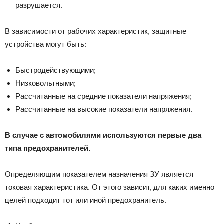
разрушается.
В зависимости от рабочих характеристик, защитные
устройства могут быть:
Быстродействующими;
Низковольтными;
Рассчитанные на средние показатели напряжения;
Рассчитанные на высокие показатели напряжения.
В случае с автомобилями используются первые два
типа предохранителей.
Определяющим показателем назначения ЗУ является
токовая характеристика. От этого зависит, для каких именно
целей подходит тот или иной предохранитель.