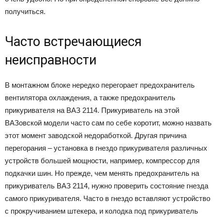
получиться.
Часто встречающиеся
неисправности
В монтажном блоке нередко перегорает предохранитель
вентилятора охлаждения, а также предохранитель
прикуривателя на ВАЗ 2114. Прикуриватель на этой
ВАЗовской модели часто сам по себе коротит, можно назвать
этот момент заводской недоработкой. Другая причина
перегорания – установка в гнездо прикуривателя различных
устройств большей мощности, например, компрессор для
подкачки шин. Но прежде, чем менять предохранитель на
прикуриватель ВАЗ 2114, нужно проверить состояние гнезда
самого прикуривателя. Часто в гнездо вставляют устройство
с прокручиванием штекера, и колодка под прикуриватель