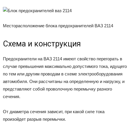
Месторасположение блока предохранителей ВАЗ 2114
Схема и конструкция
Предохранители на ВАЗ 2114 имеют свойство перегорать в
случае превышения максимально допустимого тока, идущего
по тем или другим проводам в схеме электрооборудования
автомобиля. Они рассчитаны на определенную и нагрузку, и
представляют собой проволочную перемычку разного
сечения.
От диаметра сечения зависит, при какой силе тока
произойдет разрыв перемычки.