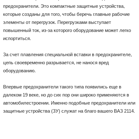
предохранители. Это компактные защитные устройства,
которые созданы для того, чтобы беречь главные рабочие
элементы от перегрузок. Перегрузками выступает
повышенный ток, из-за которого оборудование может легко
испортиться.
За счет плавления специальной вставки в предохранителе,
цепь своевременно разрывается, не нанося вред
оборудованию.
Впервые предохранители такого типа появились еще в
далеком 19 веке, но до сих пор они широко применяются в
автомобилестроении. Именно подобные предохранители или
защитные устройства (ЗУ) служат на благо вашего ВАЗ 2114.