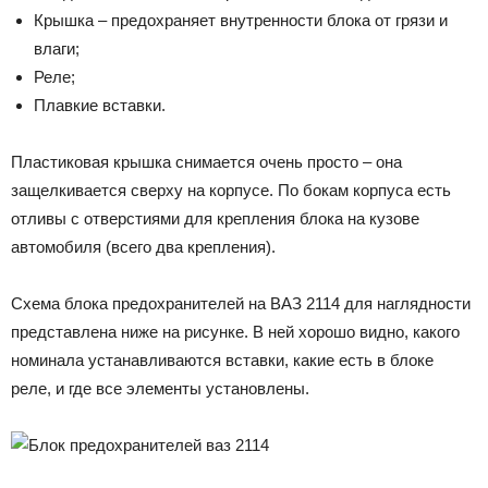
Крышка – предохраняет внутренности блока от грязи и
влаги;
Реле;
Плавкие вставки.
Пластиковая крышка снимается очень просто – она
защелкивается сверху на корпусе. По бокам корпуса есть
отливы с отверстиями для крепления блока на кузове
автомобиля (всего два крепления).
Схема блока предохранителей на ВАЗ 2114 для наглядности
представлена ниже на рисунке. В ней хорошо видно, какого
номинала устанавливаются вставки, какие есть в блоке
реле, и где все элементы установлены.