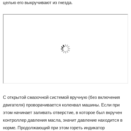
целью его выкручивают из гнезда.
С открытой смазочной системой вручную (без включения
двигателя) проворачивается коленвал машины. Если при
этом начинает заливать отверстие, в которое был вкручен
контроллер давления масла, значит давление находится в
норме. Продолжающий при этом гореть индикатор