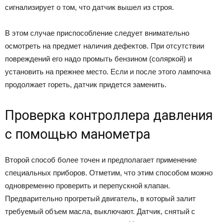
сигнализирует о том, что датчик вышел из строя.
В этом случае приспособление следует внимательно
осмотреть на предмет наличия дефектов. При отсутствии
повреждений его надо промыть бензином (соляркой) и
установить на прежнее место. Если и после этого лампочка
продолжает гореть, датчик придется заменить.
Проверка контроллера давления
с помощью манометра
Второй способ более точен и предполагает применение
специальных приборов. Отметим, что этим способом можно
одновременно проверить и перепускной клапан.
Предварительно прогретый двигатель, в который залит
требуемый объем масла, выключают. Датчик, снятый с