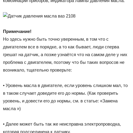
комбинации приборов, индикатора лампы давления масла.
Примечание!
Но здесь нужно быть точно уверенным, в том что с
двигателем все в порядке, а то как бывает, люди сперва
грешат на датчик, а позже узнаётся что на самом деле у них
проблема с двигателем, поэтому что бы таких вопросов не
возникало, тщательно проверьте:
•
Уровень масла в двигателе, если уровень слишком мал, то
в таком случает доведите его до нормы. (Как проверить
уровень, и довести его до нормы, см. в статье: «Замена
масла »)
•
Далее может быть так же неисправна электропроводка,
которая подсоединена к датчику.