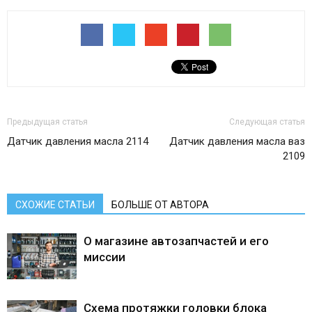
Предыдущая статья
Следующая статья
Датчик давления масла 2114
Датчик давления масла ваз
2109
СХОЖИЕ СТАТЬИ
БОЛЬШЕ ОТ АВТОРА
О магазине автозапчастей и его
миссии
Схема протяжки головки блока