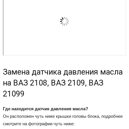
Замена датчика давления масла
на ВАЗ 2108, ВАЗ 2109, ВАЗ
21099
Где находится датчик давления масла?
Он расположен чуть ниже крышки головы блока, подробнее
смотрите на фотографии чуть ниже: