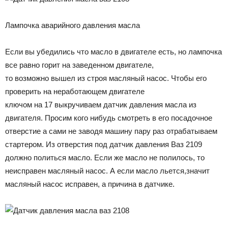
Лампочка аварийного давления масла
Если вы убедились что масло в двигателе есть, но лампочка
все равно горит на заведенном двигателе,
то возможно вышел из строя масляный насос. Чтобы его
проверить на неработающем двигателе
ключом на 17 выкручиваем датчик давления масла из
двигателя. Просим кого нибудь смотреть в его посадочное
отверстие а сами не заводя машину пару раз отрабатываем
стартером. Из отверстия под датчик давления Ваз 2109
должно политься масло. Если же масло не полилось, то
неисправен масляный насос. А если масло льется,значит
масляный насос исправен, а причина в датчике.