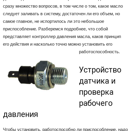
сразу множество вопросов, в том числе о том, какое масло
следует заливать в систему, достаточен ли его объем, но
самое главное, не испортилось ли это небольшое
приспособление. Разберемся подробнее, что собой
представляет контроллер давления масла, каков принцип
его действия и насколько точно можно установить его
работоспособность.
Устройство
датчика и
проверка
рабочего
давления
Чтобы установить, работоспособно ли приспособление, надо