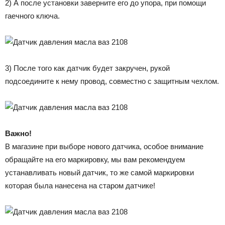
2) А после установки заверните его до упора, при помощи
гаечного ключа.
3) После того как датчик будет закручен, рукой
подсоедините к нему провод, совместно с защитным чехлом.
Важно!
В магазине при выборе нового датчика, особое внимание
обращайте на его маркировку, мы вам рекомендуем
устанавливать новый датчик, то же самой маркировки
которая была нанесена на старом датчике!