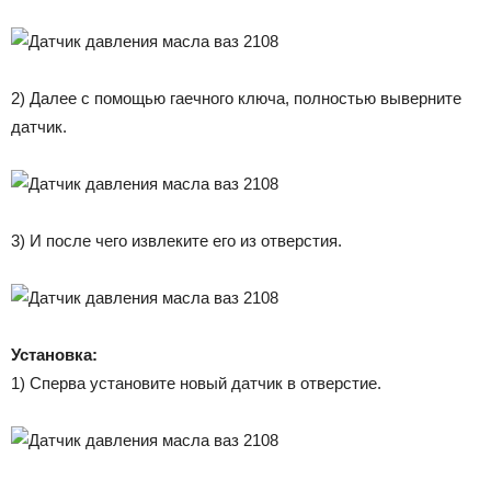
2) Далее с помощью гаечного ключа, полностью выверните
датчик.
3) И после чего извлеките его из отверстия.
Установка:
1) Сперва установите новый датчик в отверстие.