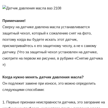
Примечание!
Сверху на датчике давлена масла устанавливается
защитный чехол, который к сожалению снят на фото,
поэтому когда вы будете искать этот датчик,
присматривайтесь к его защитному чехлу, а не к самому
датчику. (Что за защитный чехол установлен на датчике,
смотрите на первом же рисунке, в рубрике «Снятие датчика
»)
Когда нужно менять датчик давления масла?
Он подлежит замене при износе, это можно определить
следующими способами:
1. Первые признаки неисправности датчика, это загорание на