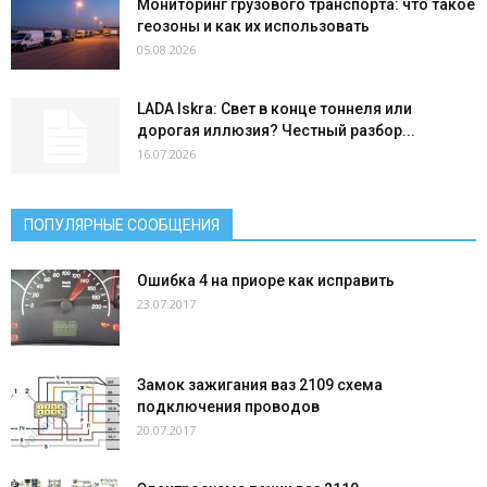
Мониторинг грузового транспорта: что такое
геозоны и как их использовать
05.08.2026
LADA Iskra: Свет в конце тоннеля или
дорогая иллюзия? Честный разбор...
16.07.2026
ПОПУЛЯРНЫЕ СООБЩЕНИЯ
Ошибка 4 на приоре как исправить
23.07.2017
Замок зажигания ваз 2109 схема
подключения проводов
20.07.2017