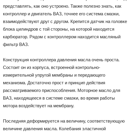
представлять, как оно устроено. Также полезно знать, как
контроллер и двигатель ВАЗ, точнее его система смазки,
взаимодействуют друг с другом. Крепится датчик на головке
блока цилиндров с той стороны, на которой находится
карбюратор. Рядом с контроллером находится масляный
фильтр ВАЗ.
Конструкция контроллера давления масла очень проста.
Состоит он из корпуса, встроенной контрольно-
измерительной упругой мембраны и передающего
механизма. Достаточно прост и принцип действия
рассматриваемого приспособления. Моторное масло для
ВАЗ, находящееся в системе смазки, во время работы
мотора воздействует на мембрану.
Последняя деформируется на величину, соответствующую
величине давления масла. Колебания эластичной