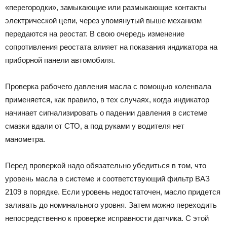
«перегородки», замыкающие или размыкающие контакты
электрической цепи, через упомянутый выше механизм
передаются на реостат. В свою очередь изменение
сопротивления реостата влияет на показания индикатора на
приборной панели автомобиля.
Проверка рабочего давления масла с помощью коленвала
применяется, как правило, в тех случаях, когда индикатор
начинает сигнализировать о падении давления в системе
смазки вдали от СТО, а под руками у водителя нет
манометра.
Перед проверкой надо обязательно убедиться в том, что
уровень масла в системе и соответствующий фильтр ВАЗ
2109 в порядке. Если уровень недостаточен, масло придется
заливать до номинального уровня. Затем можно переходить
непосредственно к проверке исправности датчика. С этой