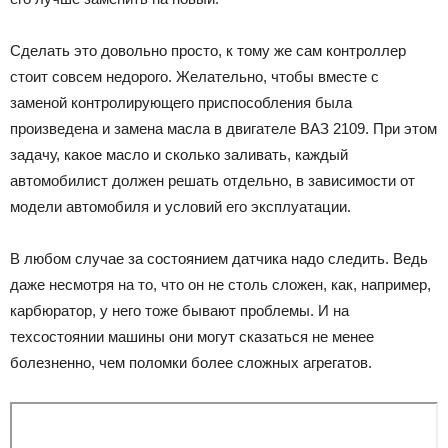
Сделать это довольно просто, к тому же сам контроллер
стоит совсем недорого. Желательно, чтобы вместе с
заменой контролирующего приспособления была
произведена и замена масла в двигателе ВАЗ 2109. При этом
задачу, какое масло и сколько заливать, каждый
автомобилист должен решать отдельно, в зависимости от
модели автомобиля и условий его эксплуатации.
В любом случае за состоянием датчика надо следить. Ведь
даже несмотря на то, что он не столь сложен, как, например,
карбюратор, у него тоже бывают проблемы. И на
техсостоянии машины они могут сказаться не менее
болезненно, чем поломки более сложных агрегатов.