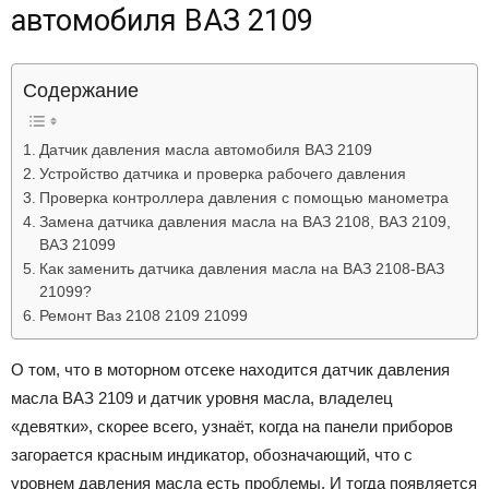
автомобиля ВАЗ 2109
Лада
Содержание
ВАЗ
Датчик давления масла автомобиля ВАЗ 2109
Устройство датчика и проверка рабочего давления
Проверка контроллера давления с помощью манометра
Замена датчика давления масла на ВАЗ 2108, ВАЗ 2109,
ВАЗ 21099
Как заменить датчика давления масла на ВАЗ 2108-ВАЗ
21099?
Ремонт Ваз 2108 2109 21099
О том, что в моторном отсеке находится датчик давления
масла ВАЗ 2109 и датчик уровня масла, владелец
«девятки», скорее всего, узнаёт, когда на панели приборов
загорается красным индикатор, обозначающий, что с
уровнем давления масла есть проблемы. И тогда появляется