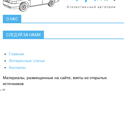
О НАС
СЛЕДУЙ ЗА НАМИ
Главная
Интересные статьи
Контакты
Материалы, размещенные на сайте, взяты из открытых
источников
-->