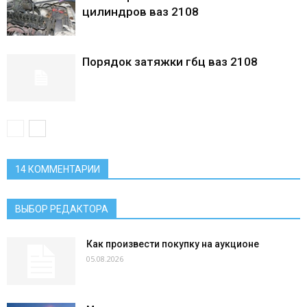
цилиндров ваз 2108
Порядок затяжки гбц ваз 2108
14 КОММЕНТАРИИ
ВЫБОР РЕДАКТОРА
Как произвести покупку на аукционе
05.08.2026