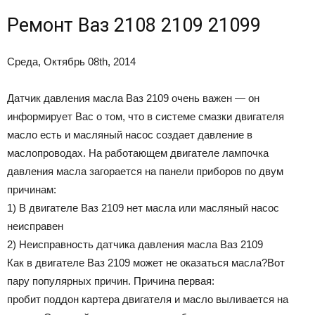
Ремонт Ваз 2108 2109 21099
Среда, Октябрь 08th, 2014
Датчик давления масла Ваз 2109 очень важен — он
информирует Вас о том, что в системе смазки двигателя
масло есть и масляный насос создает давление в
маслопроводах. На работающем двигателе лампочка
давления масла загорается на панели приборов по двум
причинам:
1) В двигателе Ваз 2109 нет масла или масляный насос
неисправен
2) Неисправность датчика давления масла Ваз 2109
Как в двигателе Ваз 2109 может не оказаться масла?Вот
пару популярных причин. Причина первая:
пробит поддон картера двигателя и масло выливается на