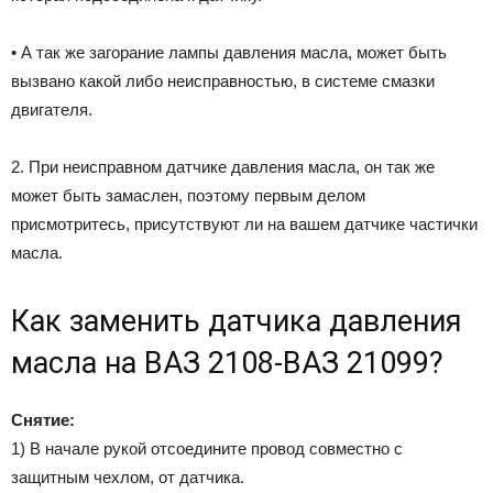
•
А так же загорание лампы давления масла, может быть
вызвано какой либо неисправностью, в системе смазки
двигателя.
2. При неисправном датчике давления масла, он так же
может быть замаслен, поэтому первым делом
присмотритесь, присутствуют ли на вашем датчике частички
масла.
Как заменить датчика давления
масла на ВАЗ 2108-ВАЗ 21099?
Снятие:
1) В начале рукой отсоедините провод совместно с
защитным чехлом, от датчика.