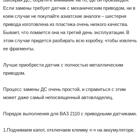
Если замены требует датчик с механическим приводом, ни в
коем случае не покупайте азиатские аналоги – шестерня
привода изготовлена из пластика очень низкого качества.
Бывает, что ломается она на третий день эксплуатации. В
этом случае придется разбирать всю коробку, чтобы извлечь
ее фрагменты.
Лучше приобрести датчик с полностью металлическим
приводом.
Процесс замены ДС очень простой, и справиться с этим
может даже самый непосвященный автовладелец.
Порядок выполнения для ВАЗ 2110 с приводными датчиками.
1.Поднимаем капот, отключаем клемму «-» на аккумуляторе.