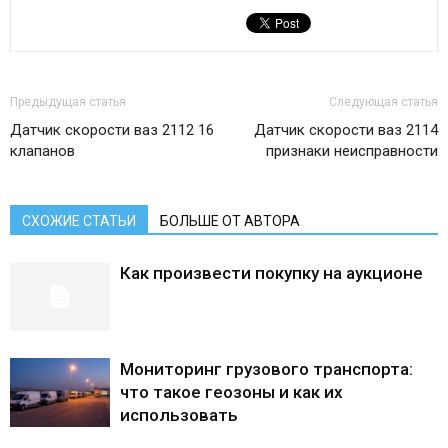
Предыдущая статья
Следующая статья
Датчик скорости ваз 2112 16
Датчик скорости ваз 2114
клапанов
признаки неисправности
СХОЖИЕ СТАТЬИ
БОЛЬШЕ ОТ АВТОРА
Как произвести покупку на аукционе
Мониторинг грузового транспорта:
что такое геозоны и как их
использовать