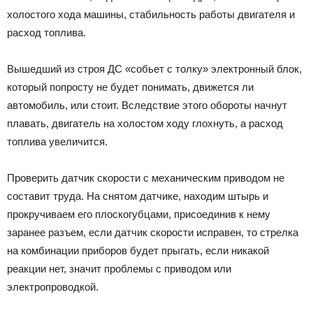
холостого хода машины, стабильность работы двигателя и
расход топлива.
Вышедший из строя ДС «собьет с толку» электронный блок,
который попросту не будет понимать, движется ли
автомобиль, или стоит. Вследствие этого обороты начнут
плавать, двигатель на холостом ходу глохнуть, а расход
топлива увеличится.
Проверить датчик скорости с механическим приводом не
составит труда. На снятом датчике, находим штырь и
прокручиваем его плоскогубцами, присоединив к нему
заранее разъем, если датчик скорости исправен, то стрелка
на комбинации приборов будет прыгать, если никакой
реакции нет, значит проблемы с приводом или
электропроводкой.