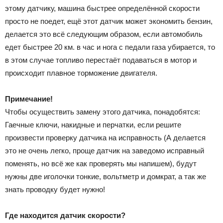
этому датчику, машина быстрее определённой скорости
просто не поедет, ещё этот датчик может экономить бензин,
делается это всё следующим образом, если автомобиль
едет быстрее 20 км. в час и нога с педали газа убирается, то
в этом случае топливо перестаёт подаваться в мотор и
происходит плавное торможение двигателя.
Примечание!
Чтобы осуществить замену этого датчика, понадобятся:
Гаечные ключи, накидные и перчатки, если решите
произвести проверку датчика на исправность (А делается
это не очень легко, проще датчик на заведомо исправный
поменять, но всё же как проверять мы напишем), будут
нужны две иголочки тонкие, вольтметр и домкрат, а так же
знать проводку будет нужно!
Где находится датчик скорости?