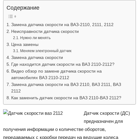
Лада
Содержание
Замена датчика скорости на ВАЗ-2110, 2111, 2112
Неисправности датчика скорости
ВАЗ
Нужно ли менять
Цена замены
Меняем электронный датчик
Замена датчика скорости
Где находится датчик скорости на ВАЗ 2110-2112?
Видео обзор по замене датчика скорости на
автомобилях ВАЗ 2110-2112
Замена датчика скорости на ВАЗ 2110, ВАЗ 2111, ВАЗ
2112
Как заменить датчик скорости на ВАЗ 2110-ВАЗ 2112?
Датчик скорости (ДС)
предназначен для
получения информации о количестве оборотов,
передаваемых с коробки передач на ведущие колеса