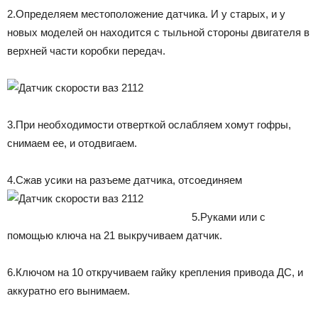
2.Определяем местоположение датчика. И у старых, и у
новых моделей он находится с тыльной стороны двигателя в
верхней части коробки передач.
3.При необходимости отверткой ослабляем хомут гофры,
снимаем ее, и отодвигаем.
4.Сжав усики на разъеме датчика, отсоединяем
5.Руками или с
помощью ключа на 21 выкручиваем датчик.
6.Ключом на 10 откручиваем гайку крепления привода ДС, и
аккуратно его вынимаем.