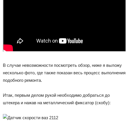
В случае невозможности посмотреть обзор, ниже я выложу
несколько фото, где также показан весь процесс выполнения
подобного ремонта.
Итак, первым делом рукой необходимо добраться до
штекера и нажав на металлический фиксатор (скобу):