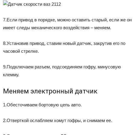
7.Если привод в порядке, можно оставить старый, если же он
имеет следы механического воздействия – меняем.
8.Установив привод, ставим новый датчик, закрутив его по
часовой стрелке.
9.Подключаем разъем, подсоединяем гофру, минусовую
клемму.
Меняем электронный датчик
1.Обесточиваем бортовую цепь авто.
2.Отверткой ослабляем хомут гофры, и снимаем ее.