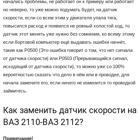
начались проблемы, не работает он к примеру или работает
но неверно, то уже можно подумать будет, на датчик
скорости, если со всем этим у двигателя упала тяга,
повысился расход и появился не ровный холостой ход, то
датчик этот менять уже нужно без сомнения, ко всему этому
если бортовой компьютер ещё выдавать ошибки начнёт,
такие как Р0500 (Это ошибка говорит о том, что нет сигнала
от датчика скорости) или Р0503 (Прерывающийся сигнал,
исходящий от датчика скорости), то можно уже со 100%
вероятностью сказать что дело в нём или в проводке, для
начала замените его, если ничего не изменится то проводкой
займитесь.
Как заменить датчик скорости на
ВАЗ 2110-ВАЗ 2112?
Примечание!