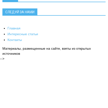
СЛЕДУЙ ЗА НАМИ
Главная
Интересные статьи
Контакты
Материалы, размещенные на сайте, взяты из открытых
источников
-->