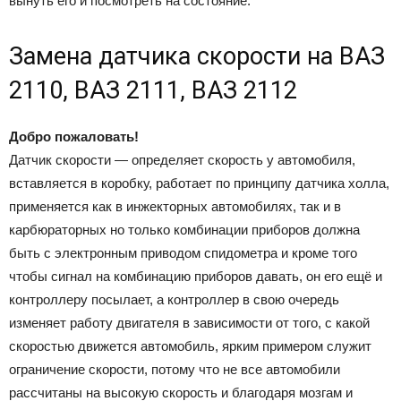
вынуть его и посмотреть на состояние.
Замена датчика скорости на ВАЗ
2110, ВАЗ 2111, ВАЗ 2112
Добро пожаловать!
Датчик скорости — определяет скорость у автомобиля,
вставляется в коробку, работает по принципу датчика холла,
применяется как в инжекторных автомобилях, так и в
карбюраторных но только комбинации приборов должна
быть с электронным приводом спидометра и кроме того
чтобы сигнал на комбинацию приборов давать, он его ещё и
контроллеру посылает, а контроллер в свою очередь
изменяет работу двигателя в зависимости от того, с какой
скоростью движется автомобиль, ярким примером служит
ограничение скорости, потому что не все автомобили
рассчитаны на высокую скорость и благодаря мозгам и