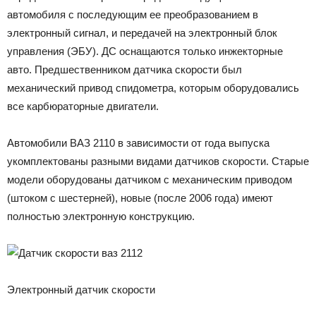
автомобиля с последующим ее преобразованием в
электронный сигнал, и передачей на электронный блок
управления (ЭБУ). ДС оснащаются только инжекторные
авто. Предшественником датчика скорости был
механический привод спидометра, которым оборудовались
все карбюраторные двигатели.
Автомобили ВАЗ 2110 в зависимости от года выпуска
укомплектованы разными видами датчиков скорости. Старые
модели оборудованы датчиком с механическим приводом
(штоком с шестерней), новые (после 2006 года) имеют
полностью электронную конструкцию.
Электронный датчик скорости