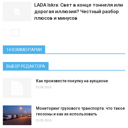
LADA Iskra: Свет в конце тоннеля или
дорогая иллюзия? Честный разбор
плюсов и минусов
14 КОММЕНТАРИИ
ВЫБОР РЕДАКТОРА
Как произвести покупку на аукционе
05.08.2026
Мониторинг грузового транспорта: что такое
геозоны и как их использовать
05.08.2026