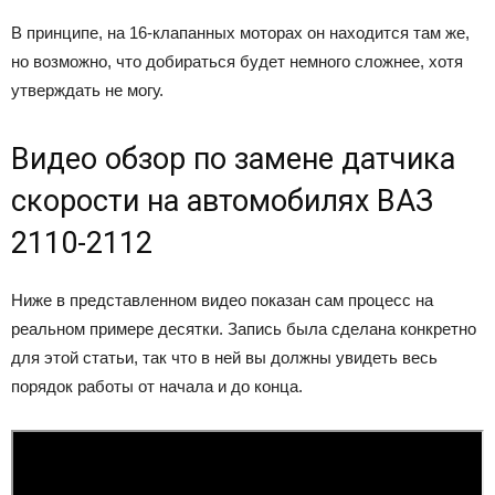
В принципе, на 16-клапанных моторах он находится там же,
но возможно, что добираться будет немного сложнее, хотя
утверждать не могу.
Видео обзор по замене датчика
скорости на автомобилях ВАЗ
2110-2112
Ниже в представленном видео показан сам процесс на
реальном примере десятки. Запись была сделана конкретно
для этой статьи, так что в ней вы должны увидеть весь
порядок работы от начала и до конца.