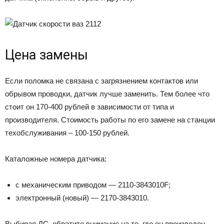
Цена замены
Если поломка не связана с загрязнением контактов или
обрывом проводки, датчик лучше заменить. Тем более что
стоит он 170-400 рублей в зависимости от типа и
производителя. Стоимость работы по его замене на станции
техобслуживания – 100-150 рублей.
Каталожные номера датчика:
с механическим приводом — 2110-3843010F;
электронный (новый) — 2170-3843010.
Выбирая ДС, обратите внимание на то, где он произведен.