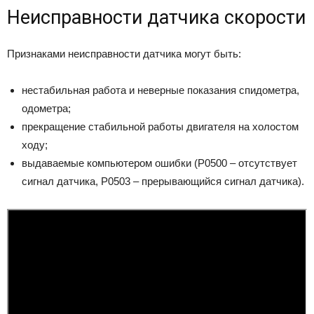
Неисправности датчика скорости
Признаками неисправности датчика могут быть:
нестабильная работа и неверные показания спидометра,
одометра;
прекращение стабильной работы двигателя на холостом
ходу;
выдаваемые компьютером ошибки (Р0500 – отсутствует
сигнал датчика, Р0503 – прерывающийся сигнал датчика).