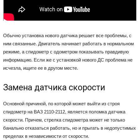
Обычно установка нового датчика решает все проблемы, с
ним связанные. Двигатель начинает работать в нормальном
режиме, а спидометр с одометром показывать правдивую
информацию. Если же с установкой нового ДС проблема не
исчезла, ищите ее в другом месте.
Замена датчика скорости
Основной причиной, по которой может выйти из строя
спидометр на ВАЗ 2110-2112, является поломка датчика
скорости. Причем, стрелка спидометра может не только
банально отказаться работать, но и прыгать в недопустимых
пределах в независимости от скорости.