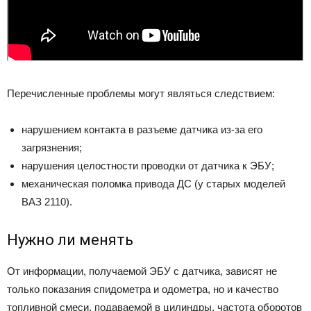
Перечисленные проблемы могут являться следствием:
нарушением контакта в разъеме датчика из-за его
загрязнения;
нарушения целостности проводки от датчика к ЭБУ;
механическая поломка привода ДС (у старых моделей
ВАЗ 2110).
Нужно ли менять
От информации, получаемой ЭБУ с датчика, зависят не
только показания спидометра и одометра, но и качество
топливной смеси, подаваемой в цилиндры, частота оборотов