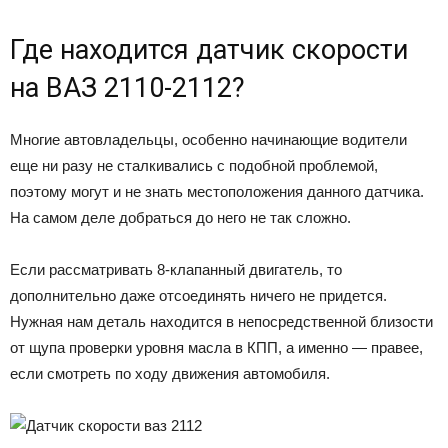
Где находится датчик скорости
на ВАЗ 2110-2112?
Многие автовладельцы, особенно начинающие водители
еще ни разу не сталкивались с подобной проблемой,
поэтому могут и не знать местоположения данного датчика.
На самом деле добраться до него не так сложно.
Если рассматривать 8-клапанный двигатель, то
дополнительно даже отсоединять ничего не придется.
Нужная нам деталь находится в непосредственной близости
от щупа проверки уровня масла в КПП, а именно — правее,
если смотреть по ходу движения автомобиля.