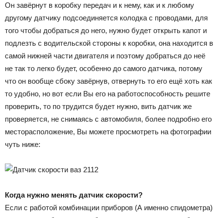
Он завёрнут в коробку передач и к нему, как и к любому
другому датчику подсоединяется колодка с проводами, для
того чтобы добраться до него, нужно будет открыть капот и
подлезть с водительской стороны к коробки, она находится в
самой нижней части двигателя и поэтому добраться до неё
не так то легко будет, особенно до самого датчика, потому
что он вообще сбоку завёрнув, отвернуть то его ещё хоть как
то удобно, но вот если Вы его на работоспособность решите
проверить, то по трудится будет нужно, вить датчик же
проверяется, не снимаясь с автомобиля, более подробно его
месторасположение, Вы можете просмотреть на фотографии
чуть ниже:
Когда нужно менять датчик скорости?
Если с работой комбинации приборов (А именно спидометра)