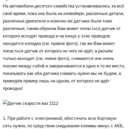
На автомобили десятого семейства устанавливались за всё
своё время, пока она была на конвейере, различные детали,
различные двигателя и конечно же датчики были тоже
различные, таким образом Вам может попасться датчик от
которого исходят провода и на конце у этих проводов
находится колодка (см. правое фото), так же Вам может
попасться датчик от которого не чего не идёт, а разъём
только выходит (см. левое фото), снимаются они очень
похоже между собой и заворачиваются в одно и то же место,
показывать как оба датчика снимать нужно мы не будем, а
приведём пример лишь на одном, от которого не идёт
проводка!
1. При работе с электроникой, обесточить всю бортовую
сеть нужно, по средством скидывания клеммы минус с АКБ,