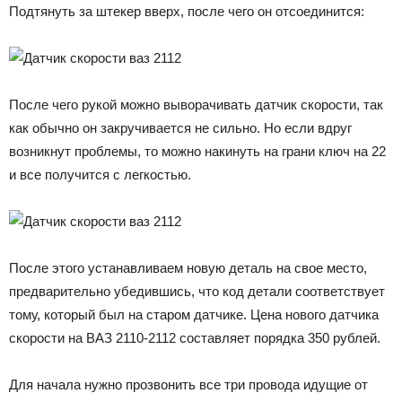
Подтянуть за штекер вверх, после чего он отсоединится:
После чего рукой можно выворачивать датчик скорости, так
как обычно он закручивается не сильно. Но если вдруг
возникнут проблемы, то можно накинуть на грани ключ на 22
и все получится с легкостью.
После этого устанавливаем новую деталь на свое место,
предварительно убедившись, что код детали соответствует
тому, который был на старом датчике. Цена нового датчика
скорости на ВАЗ 2110-2112 составляет порядка 350 рублей.
Для начала нужно прозвонить все три провода идущие от