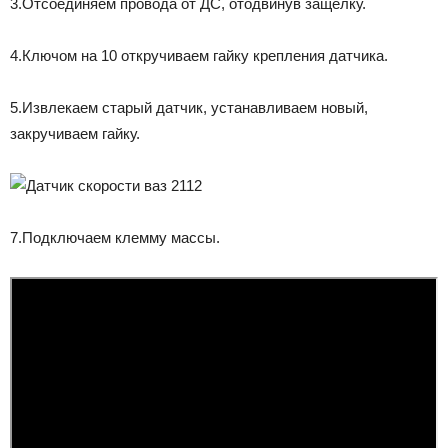
3.Отсоединяем провода от ДС, отодвинув защелку.
4.Ключом на 10 откручиваем гайку крепления датчика.
5.Извлекаем старый датчик, устанавливаем новый,
закручиваем гайку.
7.Подключаем клемму массы.