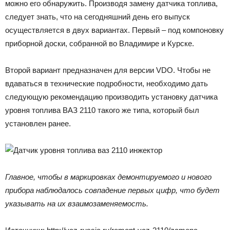
можно его обнаружить. Производя замену датчика топлива,
следует знать, что на сегодняшний день его выпуск
осуществляется в двух вариантах. Первый – под компоновку
приборной доски, собранной во Владимире и Курске.
Второй вариант предназначен для версии VDO. Чтобы не
вдаваться в технические подробности, необходимо дать
следующую рекомендацию производить установку датчика
уровня топлива ВАЗ 2110 такого же типа, который был
установлен ранее.
Главное, чтобы в маркировках демонтируемого и нового
прибора наблюдалось совпадение первых цифр, что будет
указывать на их взаимозаменяемость.