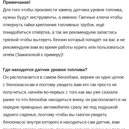
Примечание!
Для того чтобы произвести замену датчика уровня топлива,
нужны будут инструменты, а именно: Гаечные ключи чтобы
отвернуть гайки крепления топливных трубок, ещё
понадобиться отвёртка, а так же рекомендуем запастись
тряпкой чтобы вытереть бензин который попадёт на вас и не
рекомендуем вам во время работы курить или пользоваться
огнём (Зажигалкой к примеру)!
Где находится датчик уровня топлива?
Он располагается в самом бензобаке, вернее он одно целое
с бензонасосам и поэтому увидеть вам его так просто не
получиться, начнём во-первых с того как мы уже сказали
ранее то что бензобак находиться внизу, он располагается на
передне приводных автомобилях сразу же под подушкой
заднего сиденья, поэтому чтобы вы смогли увидеть
бензонасос внутри которого и находиться сам датчик, вам