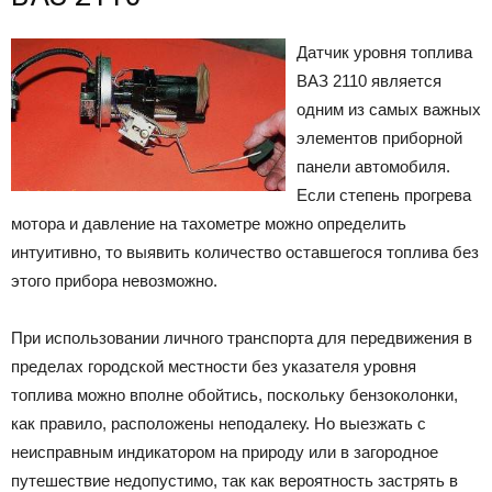
Датчик уровня топлива
ВАЗ 2110 является
одним из самых важных
элементов приборной
панели автомобиля.
Если степень прогрева
мотора и давление на тахометре можно определить
интуитивно, то выявить количество оставшегося топлива без
этого прибора невозможно.
При использовании личного транспорта для передвижения в
пределах городской местности без указателя уровня
топлива можно вполне обойтись, поскольку бензоколонки,
как правило, расположены неподалеку. Но выезжать с
неисправным индикатором на природу или в загородное
путешествие недопустимо, так как вероятность застрять в