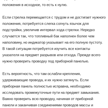
положения в исходное, то есть к нулю.
Если стрелка перемещается с трудом и не достигает нужного
положения, потребуется слегка согнуть язычок для
подстройки, увеличив интервал хода стрелки. Нередко
случается так, что топливный бак наполнен более чем
наполовину, но индикатор указывает на его полную пустоту.
В такой ситуации потребуется изучить все контакты
указателя на предмет разрывов или отхода. Прежде всего
нужно проверить проводку под приборной панелью.
Есть вероятность, что там ослабли крепления,
удерживающие провода, и их нужно затянуть. Если
приборная панель полностью исправна, необходимо
исследовать промежуточные пути на предмет замыкания.
Важно проверить всю проводку, начиная от приборной
панели и заканчивая соединениями проводов массы и