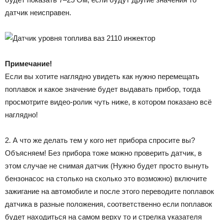
датчик неисправен.
Примечание!
Если вы хотите наглядно увидеть как нужно перемещать
поплавок и какое значение будет выдавать прибор, тогда
просмотрите видео-ролик чуть ниже, в котором показано всё
наглядно!
2. А что же делать тем у кого нет прибора спросите вы?
Объясняем! Без прибора тоже можно проверить датчик, в
этом случае не снимая датчик (Нужно будет просто вынуть
бензонасос на столько на сколько это возможно) включите
зажигание на автомобиле и после этого переводите поплавок
датчика в разные положения, соответственно если поплавок
будет находиться на самом верху то и стрелка указателя