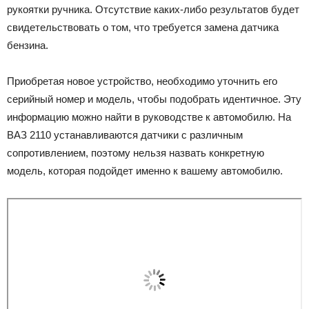
рукоятки ручника. Отсутствие каких-либо результатов будет
свидетельствовать о том, что требуется замена датчика
бензина.
Приобретая новое устройство, необходимо уточнить его
серийный номер и модель, чтобы подобрать идентичное. Эту
информацию можно найти в руководстве к автомобилю. На
ВАЗ 2110 устанавливаются датчики с различным
сопротивлением, поэтому нельзя назвать конкретную
модель, которая подойдет именно к вашему автомобилю.