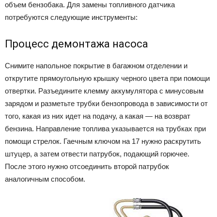
объем бензобака. Для замены топливного датчика
потребуются следующие инструменты:
Процесс демонтажа насоса
Снимите напольное покрытие в багажном отделении и
открутите прямоугольную крышку черного цвета при помощи
отвертки. Разъедините клемму аккумулятора с минусовым
зарядом и разметьте трубки бензопровода в зависимости от
того, какая из них идет на подачу, а какая — на возврат
бензина. Направление топлива указывается на трубках при
помощи стрелок. Гаечным ключом на 17 нужно раскрутить
штуцер, а затем отвести патрубок, подающий горючее.
После этого нужно отсоединить второй патрубок
аналогичным способом.