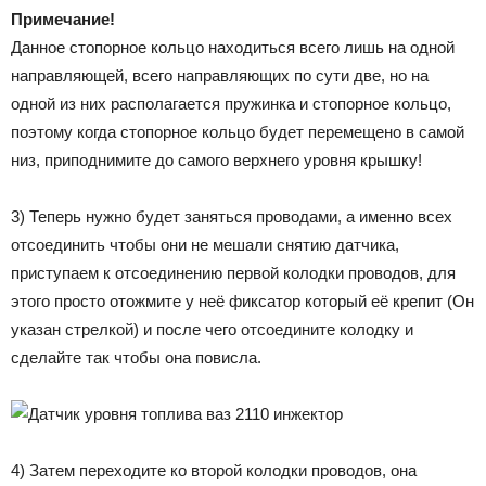
Примечание!
Данное стопорное кольцо находиться всего лишь на одной
направляющей, всего направляющих по сути две, но на
одной из них располагается пружинка и стопорное кольцо,
поэтому когда стопорное кольцо будет перемещено в самой
низ, приподнимите до самого верхнего уровня крышку!
3) Теперь нужно будет заняться проводами, а именно всех
отсоединить чтобы они не мешали снятию датчика,
приступаем к отсоединению первой колодки проводов, для
этого просто отожмите у неё фиксатор который её крепит (Он
указан стрелкой) и после чего отсоедините колодку и
сделайте так чтобы она повисла.
4) Затем переходите ко второй колодки проводов, она