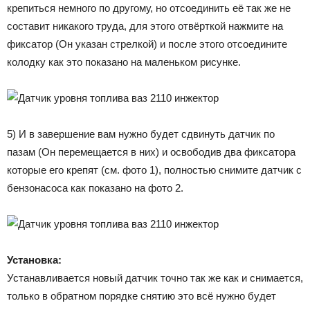
крепиться немного по другому, но отсоединить её так же не
составит никакого труда, для этого отвёрткой нажмите на
фиксатор (Он указан стрелкой) и после этого отсоедините
колодку как это показано на маленьком рисунке.
5) И в завершение вам нужно будет сдвинуть датчик по
пазам (Он перемещается в них) и освободив два фиксатора
которые его крепят (см. фото 1), полностью снимите датчик с
бензонасоса как показано на фото 2.
Установка:
Устанавливается новый датчик точно так же как и снимается,
только в обратном порядке снятию это всё нужно будет