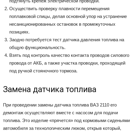
подтянуть крепеж электрической проводки.
Осуществить проверку плавности перемещения
поплавковой спицы, делая основной упор на устранение
несанкционированных остановок в промежуточных
позициях.
Заодно потребуется тест датчика давления топлива на
общую функциональность.
Взять под контроль качество контакта проводов силового
провода от АКБ, а также участка проводки, проходящей
под ручкой стояночного тормоза.
Замена датчика топлива
При проведении замены датчика топлива ВАЗ 2110 его
демонтаж осуществляют вместе с насосом для подачи
топлива. Это изделие «прячется» под кормовыми сиденьями
автомобиля за технологическим люком, открыв который,