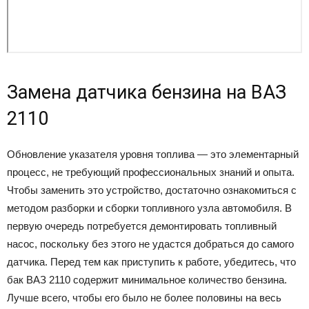
Замена датчика бензина на ВАЗ
2110
Обновление указателя уровня топлива — это элементарный
процесс, не требующий профессиональных знаний и опыта.
Чтобы заменить это устройство, достаточно ознакомиться с
методом разборки и сборки топливного узла автомобиля. В
первую очередь потребуется демонтировать топливный
насос, поскольку без этого не удастся добраться до самого
датчика. Перед тем как приступить к работе, убедитесь, что
бак ВАЗ 2110 содержит минимальное количество бензина.
Лучше всего, чтобы его было не более половины на весь