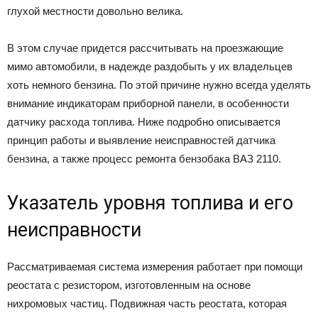
глухой местности довольно велика.
В этом случае придется рассчитывать на проезжающие
мимо автомобили, в надежде раздобыть у их владельцев
хоть немного бензина. По этой причине нужно всегда уделять
внимание индикаторам приборной панели, в особенности
датчику расхода топлива. Ниже подробно описывается
принцип работы и выявление неисправностей датчика
бензина, а также процесс ремонта бензобака ВАЗ 2110.
Указатель уровня топлива и его
неисправности
Рассматриваемая система измерения работает при помощи
реостата с резистором, изготовленным на основе
нихромовых частиц. Подвижная часть реостата, которая