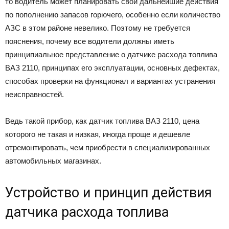
то водитель может планировать свои дальнейшие действия
по пополнению запасов горючего, особенно если количество
АЗС в этом районе невелико. Поэтому не требуется
пояснения, почему все водители должны иметь
принципиальное представление о датчике расхода топлива
ВАЗ 2110, принципах его эксплуатации, основных дефектах,
способах проверки на функционал и вариантах устранения
неисправностей.
Ведь такой прибор, как датчик топлива ВАЗ 2110, цена
которого не такая и низкая, иногда проще и дешевле
отремонтировать, чем приобрести в специализированных
автомобильных магазинах.
Устройство и принцип действия
датчика расхода топлива