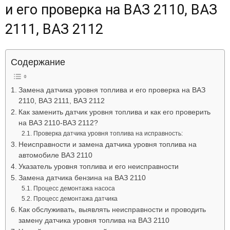
и его проверка на ВАЗ 2110, ВАЗ
Лада
2111, ВАЗ 2112
ВАЗ
Содержание
Замена датчика уровня топлива и его проверка на ВАЗ
2110, ВАЗ 2111, ВАЗ 2112
Как заменить датчик уровня топлива и как его проверить
на ВАЗ 2110-ВАЗ 2112?
Проверка датчика уровня топлива на исправность:
Неисправности и замена датчика уровня топлива на
автомобиле ВАЗ 2110
Указатель уровня топлива и его неисправности
Замена датчика бензина на ВАЗ 2110
Процесс демонтажа насоса
Процесс демонтажа датчика
Как обслуживать, выявлять неисправности и проводить
замену датчика уровня топлива на ВАЗ 2110