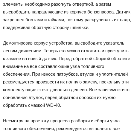
элементы необходимо разогнуть отверткой, а затем
высвободить направляющие из корпуса бензонасоса. Датчик
закреплен болтами и гайками, поэтому раскручивать их надо,
придерживая обратную сторону шпильки.
Демонтировав корпус устройства, высвободите указатель
легким движением. Теперь его можно отложить и приступить
к замене на новый датчик. Перед обратной сборкой обратите
внимание на все составляющие узла топливного
обеспечения. При износе патрубков, втулок и уплотнителей
рекомендуется произвести их полную замену, поскольку эти
комплектующие стоят довольно дешево. Вне зависимости от
обновления втулок, перед обратной сборкой их нужно
обработать смазкой WD-40.
Несмотря на простоту процесса разборки и сборки узла
топливного обеспечения, рекомендуется выполнять все