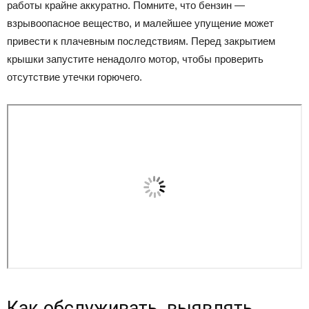
работы крайне аккуратно. Помните, что бензин —
взрывоопасное вещество, и малейшее упущение может
привести к плачевным последствиям. Перед закрытием
крышки запустите ненадолго мотор, чтобы проверить
отсутствие утечки горючего.
Как обслуживать, выявлять