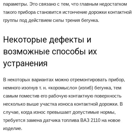
параметры. Это связано с тем, что главным недостатком
такого прибора становится истончение дорожки контактной
группы под действием силы трения бегунка.
Некоторые дефекты и
возможные способы их
устранения
В некоторых вариантах можно отремонтировать прибор,
немного изогнув т. н. «коромысло» (изгиб) бегунка, тем
самым поместив его рабочую контактную поверхность
несколько выше участка износа контактной дорожки. В
случае, когда износ превышает допустимые нормы,
требуется замена датчика топлива ВАЗ 2110 на новое
изделие.