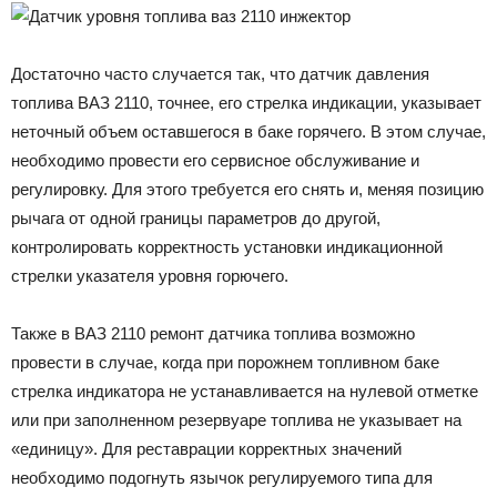
Достаточно часто случается так, что датчик давления
топлива ВАЗ 2110, точнее, его стрелка индикации, указывает
неточный объем оставшегося в баке горячего. В этом случае,
необходимо провести его сервисное обслуживание и
регулировку. Для этого требуется его снять и, меняя позицию
рычага от одной границы параметров до другой,
контролировать корректность установки индикационной
стрелки указателя уровня горючего.
Также в ВАЗ 2110 ремонт датчика топлива возможно
провести в случае, когда при порожнем топливном баке
стрелка индикатора не устанавливается на нулевой отметке
или при заполненном резервуаре топлива не указывает на
«единицу». Для реставрации корректных значений
необходимо подогнуть язычок регулируемого типа для