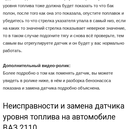
уровня топлива тоже должна будет показать то что бак
полон, после того как она это показала, опустите поплавок и
убедитесь то что стрелка указателя упала в самый низ, если
на каких то значений стрелка показывает неверное значение,
то в таком случае подогните тягу и снова всё проверьте, тем
самым вы отрегулируете датчик и он будет у вас нормально
работать.
Дополнительный видео-ролик:
Более подробно о том как поменять датчик, вы можете
увидеть в ролике ниже, в нём и разборка бензонасоса
показана и замена датчика подробно объяснена.
Неисправности и замена датчика
уровня топлива на автомобиле
ВАЗ 2110