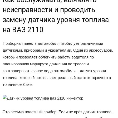
неисправности и проводить
замену датчика уровня топлива
на ВАЗ 2110
Приборная панель автомобиля изобилует различными
датчиками, приборами и указателями. Один из аксессуаров,
который позволяет облегчить работу водителя по
планированию маршрута движения по трассе и
контролировать запас хода автомобиля – датчик уровня
топлива, который показывает реальный остаток горючего в
топливном баке.
Это весьма полезный прибор. Если не врёт датчик топлива,