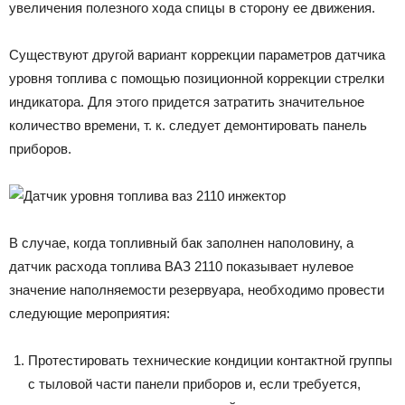
увеличения полезного хода спицы в сторону ее движения.
Существуют другой вариант коррекции параметров датчика
уровня топлива с помощью позиционной коррекции стрелки
индикатора. Для этого придется затратить значительное
количество времени, т. к. следует демонтировать панель
приборов.
В случае, когда топливный бак заполнен наполовину, а
датчик расхода топлива ВАЗ 2110 показывает нулевое
значение наполняемости резервуара, необходимо провести
следующие мероприятия:
Протестировать технические кондиции контактной группы
с тыловой части панели приборов и, если требуется,