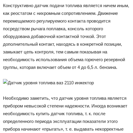
Конструктивно датчик подачи топлива является ничем иным,
как реостатом с нихромным сопротивлением. Движение
перемещаемого регулируемого контакта проводится
посредством рычага поплавка, консоль которого
оборудована добавочной контактной точкой. Этот
дополнительный контакт, находясь в конкретной позиции,
замыкает цепь контроля, тем самым показывая на
необходимость использования объема горючего резервной
группы, которая включает объем от 4 до 6,5 л. бензина.
Необходимо заметить, что датчик уровня топлива является
прибором невысокой степени надежности. Иногда возникает
необходимость купить датчик топлива, т. к. после
определенного периода эксплуатации показатели этого
прибора начинают «прыгать», т. е. выдавать некорректные