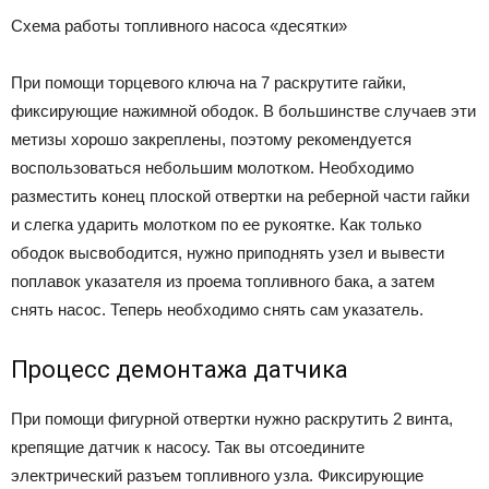
Схема работы топливного насоса «десятки»
При помощи торцевого ключа на 7 раскрутите гайки,
фиксирующие нажимной ободок. В большинстве случаев эти
метизы хорошо закреплены, поэтому рекомендуется
воспользоваться небольшим молотком. Необходимо
разместить конец плоской отвертки на реберной части гайки
и слегка ударить молотком по ее рукоятке. Как только
ободок высвободится, нужно приподнять узел и вывести
поплавок указателя из проема топливного бака, а затем
снять насос. Теперь необходимо снять сам указатель.
Процесс демонтажа датчика
При помощи фигурной отвертки нужно раскрутить 2 винта,
крепящие датчик к насосу. Так вы отсоедините
электрический разъем топливного узла. Фиксирующие