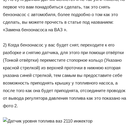
первое что вам понадобиться сделать, так это снять
бензонасос с автомобиля, более подробно о том как это
сделать, вы можете прочесть в статье под названием:
«Замена бензонасоса на ВАЗ ».
2) Когда бензонасос у вас будет снят, переходите к его
разборке и снятию датчика, для этого при помощи отвёртки
(Тонкой отвёртки) переместите стопорное кольцо (Указано
красной стрелкой) из верхней проточки в нижнюю которая
указана синей стрелкой, тем самым вы предоставите себе
возможность приподнять крышку у топливного насоса, а
после того как она будет приподнята, отсоедините проводок
от вывода регулятора давления топлива как это показано на
фото 2.