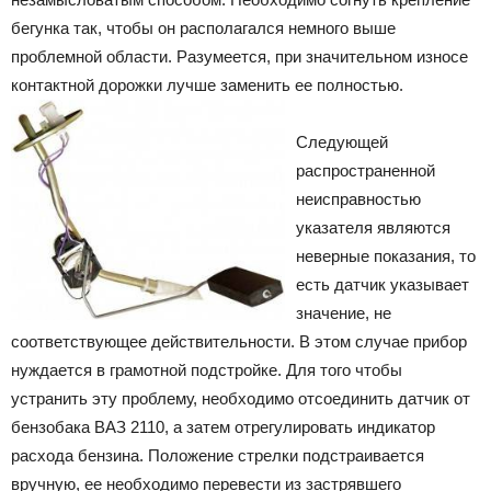
бегунка так, чтобы он располагался немного выше
проблемной области. Разумеется, при значительном износе
контактной дорожки лучше заменить ее полностью.
Следующей
распространенной
неисправностью
указателя являются
неверные показания, то
есть датчик указывает
значение, не
соответствующее действительности. В этом случае прибор
нуждается в грамотной подстройке. Для того чтобы
устранить эту проблему, необходимо отсоединить датчик от
бензобака ВАЗ 2110, а затем отрегулировать индикатор
расхода бензина. Положение стрелки подстраивается
вручную, ее необходимо перевести из застрявшего