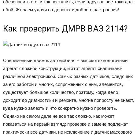
обезопасить его, и как поступить, если вдруг он все-таки дал
сбой. Желаем удачи на дорогах и доброго настроения!
Как проверить ДМРВ ВАЗ 2114?
Современный движок автомобиля – высокотехнологичный
агрегат сложной конструкции, и этот агрегат «напичкан»
различной электроникой. Самых разных датчиков, следящих
за его работой и многих, сопряженных с ним, элементов,
существует большое количество, поэтому, когда дело
доходит до диагностики и ремонта, многие попросту не знают,
куда нужно залезть и что конкретно нужно проверить.
Однако на самом деле не все так сложно, как может
показаться на первый взгляд: проверке и замене подлежат
практически все датчики, не исключение и датчик массового