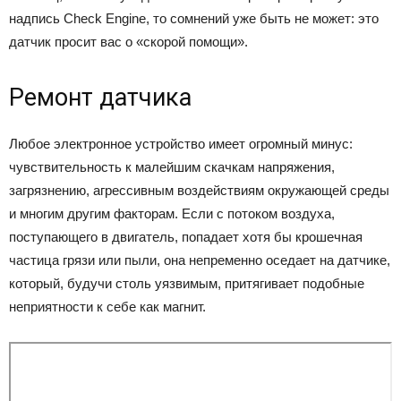
надпись Check Engine, то сомнений уже быть не может: это
датчик просит вас о «скорой помощи».
Ремонт датчика
Любое электронное устройство имеет огромный минус:
чувствительность к малейшим скачкам напряжения,
загрязнению, агрессивным воздействиям окружающей среды
и многим другим факторам. Если с потоком воздуха,
поступающего в двигатель, попадает хотя бы крошечная
частица грязи или пыли, она непременно оседает на датчике,
который, будучи столь уязвимым, притягивает подобные
неприятности к себе как магнит.