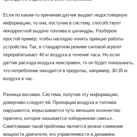
Если по каким-то причинам датчик выдает недостоверную
информацию, то она, поступив в систему, способствует
некорректной выдаче топлива в цилиндры. Разберем
простой пример, чтобы наглядно понять принцип работы
устройства. Так, в стандартном режиме силовой агрегат
перерабатывает 40 кг воздуха в течение часа. Но если
датчик расхода воздуха неисправен, то он будет показывать,
что потребление находится в пределах, например, 30-35 кг
воздуха в час.
Разница весомая. Система, получая эту информацию,
доверчиво следует ей. Пропорции воздуха и топлива
нарушаются, впрыскивается чуть меньшее количество
горючего, которое называется «обедненная смесь».
Симптомами такой проблемы является резкое снижение
мощности двигателя, его управляемости и динамики.