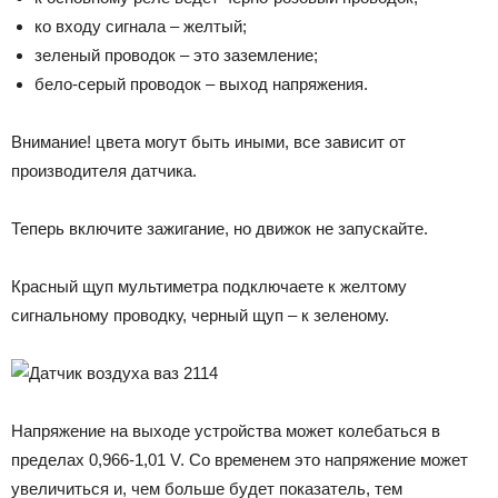
ко входу сигнала – желтый;
зеленый проводок – это заземление;
бело-серый проводок – выход напряжения.
Внимание! цвета могут быть иными, все зависит от
производителя датчика.
Теперь включите зажигание, но движок не запускайте.
Красный щуп мультиметра подключаете к желтому
сигнальному проводку, черный щуп – к зеленому.
Напряжение на выходе устройства может колебаться в
пределах 0,966-1,01 V. Со временем это напряжение может
увеличиться и, чем больше будет показатель, тем