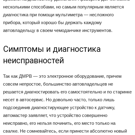
несколькими способами, но самым популярным является
диагностика при помощи мультиметра — несложного
прибора, который хорошо бы держать каждому
автовладельцу в своем чемоданчике инструментов.
Симптомы и диагностика
неисправностей
Так как ДМРВ — это электронное оборудование, причем
совсем непростое, большинство автовладельцев не
решается диагностировать его самостоятельно и по старинке
несет в автосервис. Но довольно часто, только лишь
подсоединив диагностирующее устройство к датчику,
автомастер заявляет, что устройство совершенно
неисправно, его нельзя починить, его место только на
свалке. Не сомневайтесь, если принести абсолютно новый