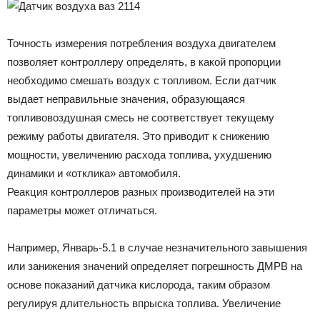
Точность измерения потребления воздуха двигателем
позволяет контроллеру определять, в какой пропорции
необходимо смешать воздух с топливом. Если датчик
выдает неправильные значения, образующаяся
топливовоздушная смесь не соответствует текущему
режиму работы двигателя. Это приводит к снижению
мощности, увеличению расхода топлива, ухудшению
динамики и «отклика» автомобиля.
Реакция контроллеров разных производителей на эти
параметры может отличаться.
Например, Январь-5.1 в случае незначительного завышения
или занижения значений определяет погрешность ДМРВ на
основе показаний датчика кислорода, таким образом
регулируя длительность впрыска топлива. Увеличение