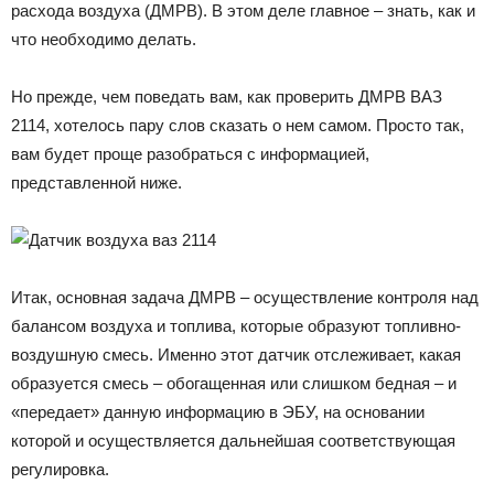
расхода воздуха (ДМРВ). В этом деле главное – знать, как и
что необходимо делать.
Но прежде, чем поведать вам, как проверить ДМРВ ВАЗ
2114, хотелось пару слов сказать о нем самом. Просто так,
вам будет проще разобраться с информацией,
представленной ниже.
Итак, основная задача ДМРВ – осуществление контроля над
балансом воздуха и топлива, которые образуют топливно-
воздушную смесь. Именно этот датчик отслеживает, какая
образуется смесь – обогащенная или слишком бедная – и
«передает» данную информацию в ЭБУ, на основании
которой и осуществляется дальнейшая соответствующая
регулировка.