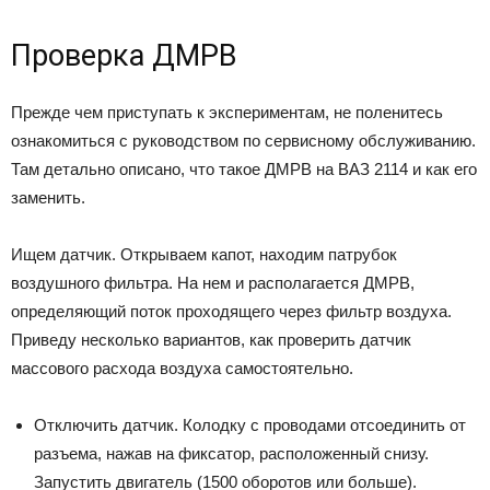
Проверка ДМРВ
Прежде чем приступать к экспериментам, не поленитесь
ознакомиться с руководством по сервисному обслуживанию.
Там детально описано, что такое ДМРВ на ВАЗ 2114 и как его
заменить.
Ищем датчик. Открываем капот, находим патрубок
воздушного фильтра. На нем и располагается ДМРВ,
определяющий поток проходящего через фильтр воздуха.
Приведу несколько вариантов, как проверить датчик
массового расхода воздуха самостоятельно.
Отключить датчик. Колодку с проводами отсоединить от
разъема, нажав на фиксатор, расположенный снизу.
Запустить двигатель (1500 оборотов или больше).