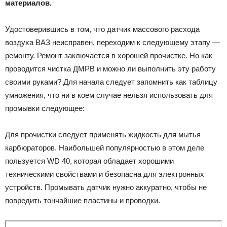
материалов.
Удостоверившись в том, что датчик массового расхода
воздуха ВАЗ неисправен, переходим к следующему этапу —
ремонту. Ремонт заключается в хорошей прочистке. Но как
проводится чистка ДМРВ и можно ли выполнить эту работу
своими руками? Для начала следует запомнить как таблицу
умножения, что ни в коем случае нельзя использовать для
промывки следующее:
Для прочистки следует применять жидкость для мытья
карбюраторов. Наибольшей популярностью в этом деле
пользуется WD 40, которая обладает хорошими
техническими свойствами и безопасна для электронных
устройств. Промывать датчик нужно аккуратно, чтобы не
повредить тончайшие пластины и проводки.