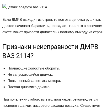
Если ДМРВ выходит из строя, то вся эта цепочка рушится:
движок начинает барахлить, пропадает тяга, что в конечном
счете может привести двигатель к полному выходу из строя.
Признаки неисправности ДМРВ
ВАЗ 2114?
Плавающие холостые обороты.
Не запускающийся движок.
Повышенный «аппетит» мотора.
Плохая динамика движка.
При появлении любого из этих признаков, рекомендуется
проверять датчик массового расхода воздуха. Существует