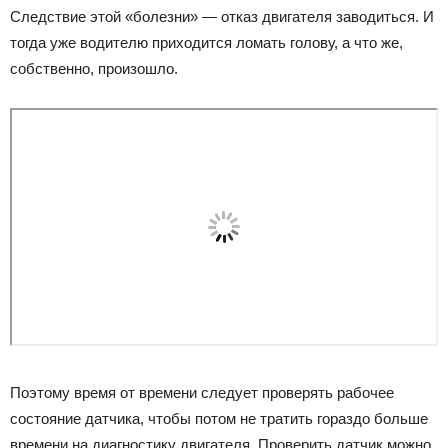
Следствие этой «болезни» — отказ двигателя заводиться. И
тогда уже водителю приходится ломать голову, а что же,
собственно, произошло.
Поэтому время от времени следует проверять рабочее
состояние датчика, чтобы потом не тратить гораздо больше
времени на диагностику двигателя. Проверить датчик можно