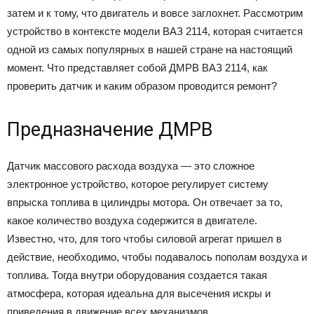
затем и к тому, что двигатель и вовсе заглохнет. Рассмотрим
устройство в контексте модели ВАЗ 2114, которая считается
одной из самых популярных в нашей стране на настоящий
момент. Что представляет собой ДМРВ ВАЗ 2114, как
проверить датчик и каким образом проводится ремонт?
Предназначение ДМРВ
Датчик массового расхода воздуха — это сложное
электронное устройство, которое регулирует систему
впрыска топлива в цилиндры мотора. Он отвечает за то,
какое количество воздуха содержится в двигателе.
Известно, что, для того чтобы силовой агрегат пришел в
действие, необходимо, чтобы подавалось пополам воздуха и
топлива. Тогда внутри оборудования создается такая
атмосфера, которая идеальна для высечения искры и
приведения в движение всех механизмов.