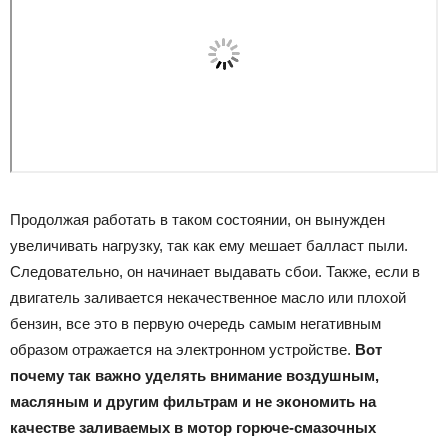
Продолжая работать в таком состоянии, он вынужден
увеличивать нагрузку, так как ему мешает балласт пыли.
Следовательно, он начинает выдавать сбои. Также, если в
двигатель заливается некачественное масло или плохой
бензин, все это в первую очередь самым негативным
образом отражается на электронном устройстве.
Вот
почему так важно уделять внимание воздушным,
масляным и другим фильтрам и не экономить на
качестве заливаемых в мотор горюче-смазочных