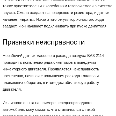
также чувствителен и к колебаниям газовой смеси в системе
впуска. Смола оседает на поверхности резистора, и датчик
начинает «врать». Из-за этого регулятор холостого хода
заедает, и он начинает подклинивать при пуске двигателя.
Признаки неисправности
Нерабочий датчик массового расхода воздуха ВАЗ 2114
приводит к появлению ряда симптомов в поведении
инжекторного двигателя. Проявляется неисправность
постепенно, начиная с повышения расхода топлива и
плавающих оборотов, в итоге дестабилизируя работу
двигателя.
Из личного опыта на примере переднеприводного
автомобиля, могу сказать, что сталкивался с такой