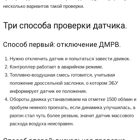
несколько вариантов такой проверки.
Три способа проверки датчика.
Способ первый: отключение ДМРВ.
Нужно отключить датчик и попытаться завести движок.
Контроллер работает в аварийном режиме.
Топливно-воздушная смесь готовится, учитывая
положение дроссельной заслонки, о котором ЭБУ
информирует датчик ее положения.
Обороты движка устанавливаем на отметке 1500 об/мин и
пробуем немного проехать, если динамика улучшилась, а
разгон стал чуть более резвым, значит датчик массового
расхода воздуха неисправен.