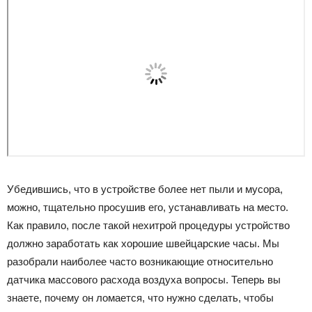
Убедившись, что в устройстве более нет пыли и мусора,
можно, тщательно просушив его, устанавливать на место.
Как правило, после такой нехитрой процедуры устройство
должно заработать как хорошие швейцарские часы. Мы
разобрали наиболее часто возникающие относительно
датчика массового расхода воздуха вопросы. Теперь вы
знаете, почему он ломается, что нужно сделать, чтобы