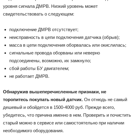
уровня сигнала ДМРВ. Низкий уровень может
свидетельствовать о следующем:
подключение ДМРВ отсутствует;
неисправность в цепи подключения датчика (обрыв);
масса в цепи подключения оборвалась или окислилась;
сигнальные провода оборваны или неверно
подсоединены, возможно, их замкнуло;
сбой работы БУ двигателем;
не работает ДМРВ.
Обнаружив вышеперечисленные признаки, не
торопитесь покупать новый датчик.
Он отнюдь не самый
дешевый и обойдется в 1500-4000 руб. Прежде всего,
убедитесь, что причина именно в нем. Проверить и почистить
старый можно в сервисе или самостоятельно при наличии
необходимого оборудования.