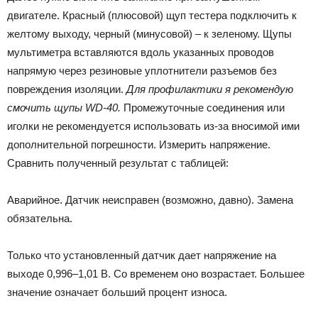
двигателе. Красный (плюсовой) щуп тестера подключить к
желтому выходу, черный (минусовой) – к зеленому. Щупы
мультиметра вставляются вдоль указанных проводов
напрямую через резиновые уплотнители разъемов без
повреждения изоляции.
Для профилактики я рекомендую
смочить щупы WD-40.
Промежуточные соединения или
иголки не рекомендуется использовать из-за вносимой ими
дополнительной погрешности. Измерить напряжение.
Сравнить полученный результат с таблицей:
Аварийное. Датчик неисправен (возможно, давно). Замена
обязательна.
Только что установленный датчик дает напряжение на
выходе 0,996–1,01 В. Со временем оно возрастает. Большее
значение означает больший процент износа.