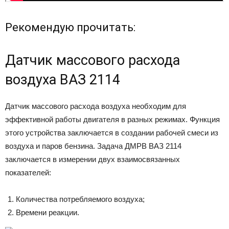
Рекомендую прочитать:
Датчик массового расхода
воздуха ВАЗ 2114
Датчик массового расхода воздуха необходим для
эффективной работы двигателя в разных режимах. Функция
этого устройства заключается в создании рабочей смеси из
воздуха и паров бензина. Задача ДМРВ ВАЗ 2114
заключается в измерении двух взаимосвязанных
показателей:
Количества потребляемого воздуха;
Времени реакции.