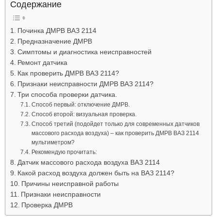
Содержание
Лада
Починка ДМРВ ВАЗ 2114
Предназначение ДМРВ
Симптомы и диагностика неисправностей
ВАЗ
Ремонт датчика
Как проверить ДМРВ ВАЗ 2114?
Признаки неисправности ДМРВ ВАЗ 2114?
Три способа проверки датчика.
Способ первый: отключение ДМРВ.
Способ второй: визуальная проверка.
Способ третий (подойдет только для современных датчиков
массового расхода воздуха) – как проверить ДМРВ ВАЗ 2114
мультиметром?
Рекомендую прочитать:
Датчик массового расхода воздуха ВАЗ 2114
Какой расход воздуха должен быть на ВАЗ 2114?
Причины неисправной работы
Признаки неисправности
Проверка ДМРВ