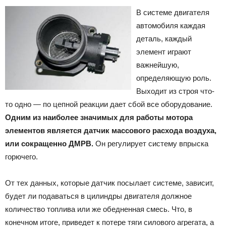
В системе двигателя
автомобиля каждая
деталь, каждый
элемент играют
важнейшую,
определяющую роль.
Выходит из строя что-
то одно — по цепной реакции дает сбой все оборудование.
Одним из наиболее значимых для работы мотора
элементов является датчик массового расхода воздуха,
или сокращенно ДМРВ.
Он регулирует систему впрыска
горючего.
От тех данных, которые датчик посылает системе, зависит,
будет ли подаваться в цилиндры двигателя должное
количество топлива или же обедненная смесь. Что, в
конечном итоге, приведет к потере тяги силового агрегата, а