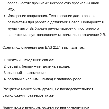
особенностях прошивки: некорректно прописаны шаги
РХХ.
Измерение напряжения. Тестирование дает хорошие
результаты при работе с датчиками Bosch. Понадобится
мультиметр. Выбираем режим измерения постоянного
напряжения и устанавливаем максимальное значение 2 В.
Схема подключения для ВАЗ 2114 выглядит так:
желтый – входящий сигнал;
серый с белым – питание на выходе;
зеленый – заземление;
розовый с черным – вывод к главному реле.
Расцветка может быть другой, но последовательность
расположения разъемов та же.
Далее нужно включить зажигание при заглушенном