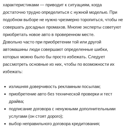
характеристиками — приводит к ситуациям, когда
Лада
достаточно трудно определиться с нужной моделью.
При
подобном выборе не нужно чрезмерно торопиться, чтобы не
совершать досадных промахов. Многие эксперты советуют
ВАЗ
приобретать новое авто в проверенном месте.
Довольно часто при приобретении той или другой
автомашины люди совершают определенные шибки,
которых можно было бы просто избежать. Следует
рассмотреть основные из них, чтобы по возможности их
избежать:
излишняя доверчивость рекламным посылам;
приобретение авто без технической проверки и тест
драйва;
подписание договора с ненужными дополнительными
услугами (он стоят дорого);
выбор неправильного договора кредитования;