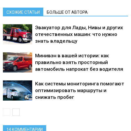
СХОЖИЕ СТАТЬИ
БОЛЬШЕ ОТ АВТОРА
Эвакуатор для Лады, Нивы и других
отечественных машин: что нужно
знать владельцу
Минивэн в вашей истории: как
правильно взять просторный
автомобиль напрокат без водителя
Как системы мониторинга помогают
оптимизировать маршруты и
снижать пробег
14 КОММЕНТАРИИ