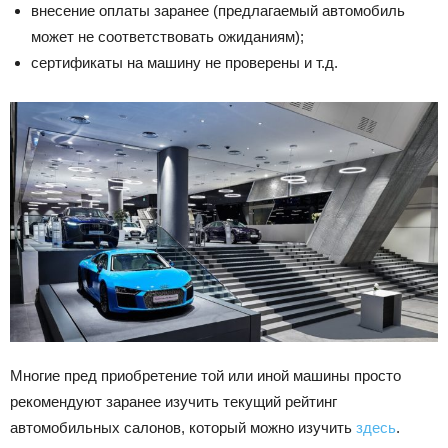
внесение оплаты заранее (предлагаемый автомобиль
может не соответствовать ожиданиям);
сертификаты на машину не проверены и т.д.
Многие пред приобретение той или иной машины просто
рекомендуют заранее изучить текущий рейтинг
автомобильных салонов, который можно изучить
здесь
.