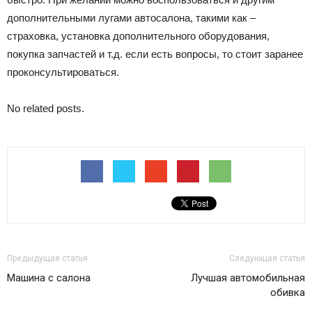
дополнительными лугами автосалона, такими как –
страховка, установка дополнительного оборудования,
покупка запчастей и т.д. если есть вопросы, то стоит заранее
проконсультироваться.
No related posts.
Предыдущая статья
Следующая статья
Машина с салона
Лучшая автомобильная
обивка