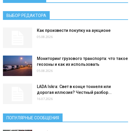
ВЫБОР РЕДАКТОРА
Как произвести покупку на аукционе
05.08.2026
Мониторинг грузового транспорта: что такое
геозоны и как их использовать
05.08.2026
LADA Iskra: Свет в конце тоннеля или
дорогая иллюзия? Честный разбор...
16.07.2026
ПОПУЛЯРНЫЕ СООБЩЕНИЯ