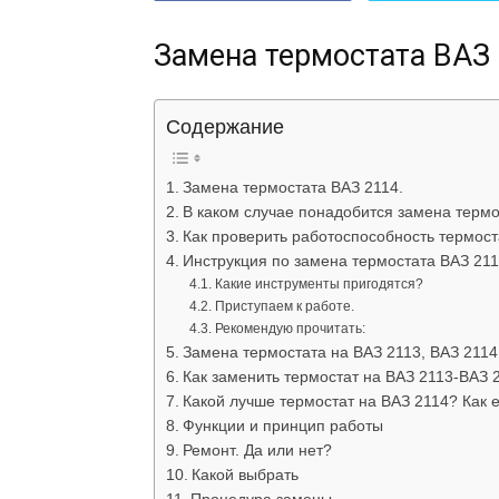
Замена термостата ВАЗ 
Содержание
Замена термостата ВАЗ 2114.
В каком случае понадобится замена термо
Как проверить работоспособность термост
Инструкция по замена термостата ВАЗ 211
Какие инструменты пригодятся?
Приступаем к работе.
Рекомендую прочитать:
Замена термостата на ВАЗ 2113, ВАЗ 2114
Как заменить термостат на ВАЗ 2113-ВАЗ 
Какой лучше термостат на ВАЗ 2114? Как 
Функции и принцип работы
Ремонт. Да или нет?
Какой выбрать