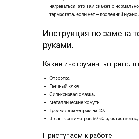
нагреваться, это вам скажет о нормально
термостата, если нет – последний нужно 
Инструкция по замена т
руками.
Какие инструменты пригодя
Отвертка.
Гаечный ключ.
Силиконовая смазка.
Металлические хомуты.
Тройник диаметром на 19.
Шланг сантиметров 50-60 и, естественно,
Приступаем к работе.