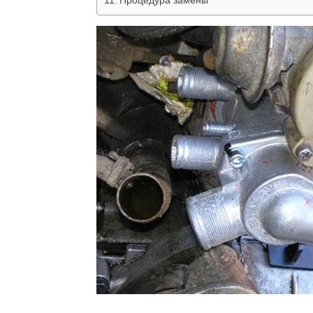
Процедура замены