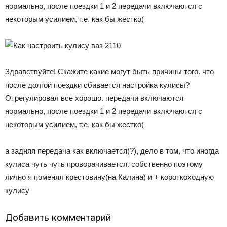
нормально, после поездки 1 и 2 передачи включаются с
некоторым усилием, т.е. как бы жестко(
Здравствуйте! Скажите какие могут быть причины того. что
после долгой поездки сбивается настройка кулисы?
Отрегулировал все хорошо. передачи включаются
нормально, после поездки 1 и 2 передачи включаются с
некоторым усилием, т.е. как бы жестко(
а задняя передача как включается(?), дело в том, что иногда
кулиса чуть чуть проворачивается. собственно поэтому
лично я поменял крестовину(на Калина) и + короткоходную
кулису
Добавить комментарий