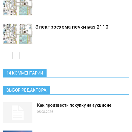
Электросхема печки ваз 2110
14 КОММЕНТАРИИ
ВЫБОР РЕДАКТОРА
Как произвести покупку на аукционе
05.08.2026