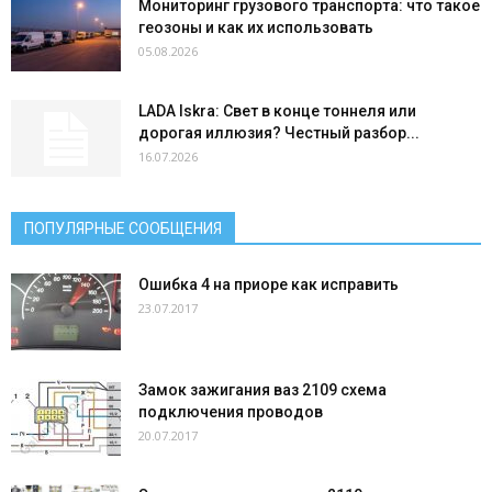
Мониторинг грузового транспорта: что такое
геозоны и как их использовать
05.08.2026
LADA Iskra: Свет в конце тоннеля или
дорогая иллюзия? Честный разбор...
16.07.2026
ПОПУЛЯРНЫЕ СООБЩЕНИЯ
Ошибка 4 на приоре как исправить
23.07.2017
Замок зажигания ваз 2109 схема
подключения проводов
20.07.2017