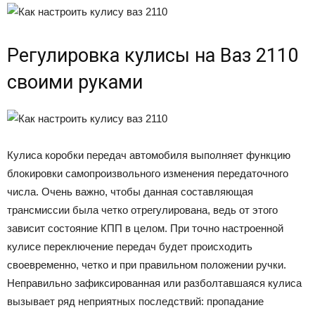
Регулировка кулисы на Ваз 2110
своими руками
Кулиса коробки передач автомобиля выполняет функцию
блокировки самопроизвольного изменения передаточного
числа. Очень важно, чтобы данная составляющая
трансмиссии была четко отрегулирована, ведь от этого
зависит состояние КПП в целом. При точно настроенной
кулисе переключение передач будет происходить
своевременно, четко и при правильном положении ручки.
Неправильно зафиксированная или разболтавшаяся кулиса
вызывает ряд неприятных последствий: пропадание