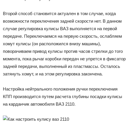
Второй способ становится актуален в том случае, когда
возможности переключения задней скорости нет. В данном
случае регулировка кулисы ВАЗ выполняется на первой
передаче. Переключаемся на первую скорость, ослабляем
хомут кулисы (он расположился внизу машины),
поворачиваем привод кулисы против часов стрелки до того
момента, пока рычаг коробки передач не упрется в фиксатор
задней передачи, выполненный из пластмассы. Осталось
затянуть хомут, и на этом регулировка закончена.
Настройка нейтрального положения ручки переключения
КПП производится путем расчета глубины посадки кулисы
на карданчик автомобиля ВАЗ 2110.