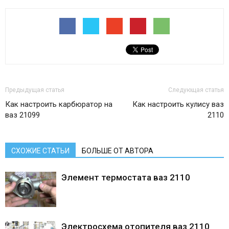
Предыдущая статья
Следующая статья
Как настроить карбюратор на
Как настроить кулису ваз
ваз 21099
2110
СХОЖИЕ СТАТЬИ
БОЛЬШЕ ОТ АВТОРА
Элемент термостата ваз 2110
Электросхема отопителя ваз 2110