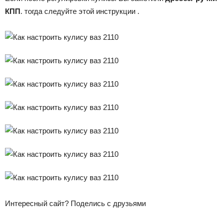
КПП
. тогда следуйте этой инструкции .
Интересный сайт? Поделись с друзьями