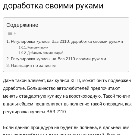
доработка своими руками
Лада
Содержание
ВАЗ
Регулировка кулисы Ваз 2110: доработка своими руками
Комментарии
Добавить комментарий
Регулировка кулисы на Ваз 2110 своими руками
Навигация по записям
Даже такой элемент, как кулиса КПП, может быть подвержен
доработке. Большинство автолюбителей предпочитают
менять стандартную кулису на короткоходную. Такой тюнинг
в дальнейшем предполагает выполнение такой операции, как
регулировка кулисы ВАЗ 2110.
Если данная процедура не будет выполнена, в дальнейшем