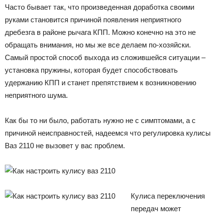
Часто бывает так, что произведенная доработка своими
руками становится причиной появления неприятного
дребезга в районе рычага КПП. Можно конечно на это не
обращать внимания, но мы же все делаем по-хозяйски.
Самый простой способ выхода из сложившейся ситуации –
установка пружины, которая будет способствовать
удержанию КПП и станет препятствием к возникновению
неприятного шума.
Как бы то ни было, работать нужно не с симптомами, а с
причиной неисправностей, надеемся что регулировка кулисы
Ваз 2110 не вызовет у вас проблем.
Кулиса переключения
передач может