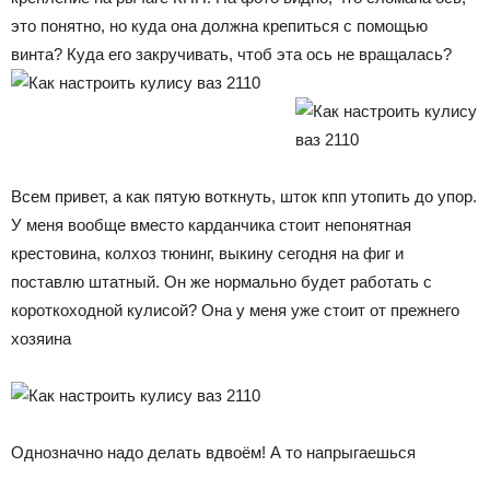
это понятно, но куда она должна крепиться с помощью
винта? Куда его закручивать, чтоб эта ось не вращалась?
Всем привет, а как пятую воткнуть, шток кпп утопить до упор.
У меня вообще вместо карданчика стоит непонятная
крестовина, колхоз тюнинг, выкину сегодня на фиг и
поставлю штатный. Он же нормально будет работать с
короткоходной кулисой? Она у меня уже стоит от прежнего
хозяина
Однозначно надо делать вдвоём! А то напрыгаешься