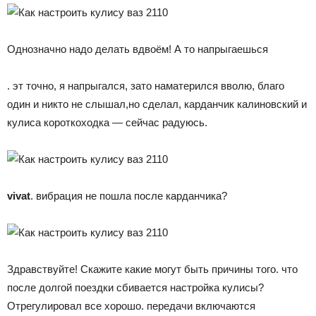
Однозначно надо делать вдвоём! А то напрыгаешься
. эт точно, я напрыгался, зато наматерился вволю, благо
один и никто не слышал,но сделал, карданчик калиновский и
кулиса короткоходка — сейчас радуюсь.
vivat
. вибрация не пошла после карданчика?
Здравствуйте! Скажите какие могут быть причины того. что
после долгой поездки сбивается настройка кулисы?
Отрегулировал все хорошо. передачи включаются