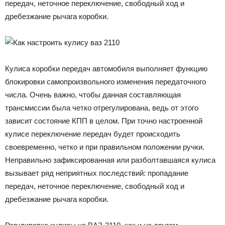
передач, неточное переключение, свободный ход и
дребезжание рычага коробки.
Кулиса коробки передач автомобиля выполняет функцию
блокировки самопроизвольного изменения передаточного
числа. Очень важно, чтобы данная составляющая
трансмиссии была четко отрегулирована, ведь от этого
зависит состояние КПП в целом. При точно настроенной
кулисе переключение передач будет происходить
своевременно, четко и при правильном положении ручки.
Неправильно зафиксированная или разболтавшаяся кулиса
вызывает ряд неприятных последствий: пропадание
передач, неточное переключение, свободный ход и
дребезжание рычага коробки.