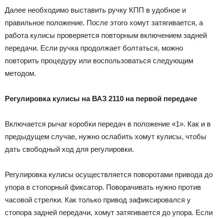
Далее необходимо выставить ручку КПП в удобное и
правильное положение. После этого хомут затягивается, а
работа кулисы проверяется повторным включением задней
передачи. Если ручка продолжает болтаться, можно
повторить процедуру или воспользоваться следующим
методом.
Регулировка кулисы на ВАЗ 2110 на первой передаче
Включается рычаг коробки передач в положение «1». Как и в
предыдущем случае, нужно ослабить хомут кулисы, чтобы
дать свободный ход для регулировки.
Регулировка кулисы осуществляется поворотами привода до
упора в стопорный фиксатор. Поворачивать нужно против
часовой стрелки. Как только привод зафиксировался у
стопора задней передачи, хомут затягивается до упора. Если