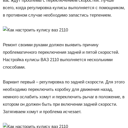
вас ждут проблемы с переключением скоростей. Лучше
всего, когда регулировка кулисы выполняется с помощником,
в противном случае необходимо запастись терпением.
Ремонт своими руками должен выявить причину
проблематичного переключения задней и пятой скоростей.
Настройка кулисы ВАЗ 2110 выполняется несколькими
способами.
Вариант первый – регулировка по задней скорости. Для этого
необходимо переключить коробку для движения назад,
немного ослабить хомут и переключить рычаг в положение, в
котором он должен быть при включении задней скорости.
Затягиваем хомут и проблема исчезает.