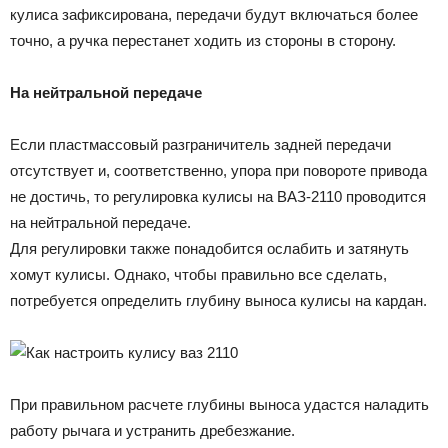
кулиса зафиксирована, передачи будут включаться более
точно, а ручка перестанет ходить из стороны в сторону.
На нейтральной передаче
Если пластмассовый разграничитель задней передачи
отсутствует и, соответственно, упора при повороте привода
не достичь, то регулировка кулисы на ВАЗ-2110 проводится
на нейтральной передаче.
Для регулировки также понадобится ослабить и затянуть
хомут кулисы. Однако, чтобы правильно все сделать,
потребуется определить глубину выноса кулисы на кардан.
При правильном расчете глубины выноса удастся наладить
работу рычага и устранить дребезжание.