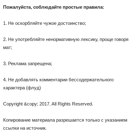
Пожалуйста, соблюдайте простые правила:
1. Не оскорбляйте чужое достоинство;
2. Не употребляйте ненормативную лексику, проще говоря
мат;
3. Реклама запрещена;
4. Не добавлять комментарии бессодержательного
характера (флуд)
Copyright &copy; 2017. All Rights Reserved.
Копирование материала разрешается только с указанием
ссылки на источник.