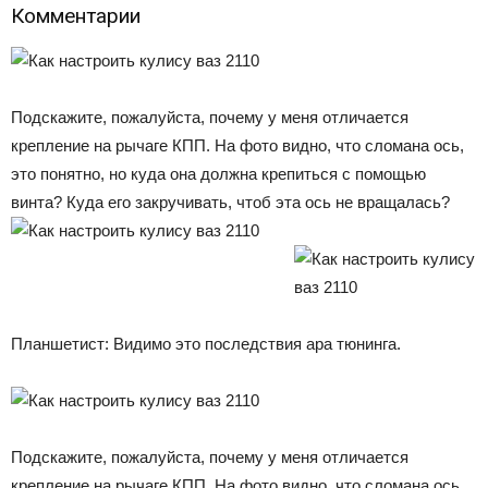
Комментарии
Подскажите, пожалуйста, почему у меня отличается
крепление на рычаге КПП. На фото видно, что сломана ось,
это понятно, но куда она должна крепиться с помощью
винта? Куда его закручивать, чтоб эта ось не вращалась?
Планшетист: Видимо это последствия ара тюнинга.
Подскажите, пожалуйста, почему у меня отличается
крепление на рычаге КПП. На фото видно, что сломана ось,