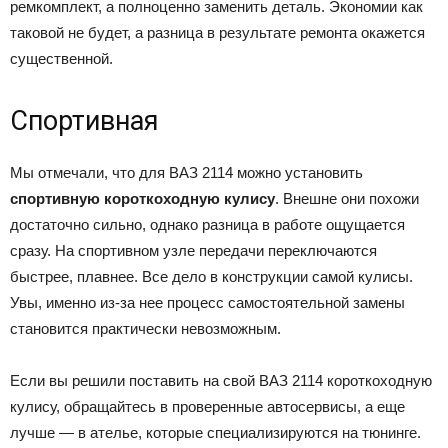
ремкомплект, а полноценно заменить деталь. Экономии как
таковой не будет, а разница в результате ремонта окажется
существенной.
Спортивная
Мы отмечали, что для ВАЗ 2114 можно установить
спортивную короткоходную кулису
. Внешне они похожи
достаточно сильно, однако разница в работе ощущается
сразу. На спортивном узле передачи переключаются
быстрее, плавнее. Все дело в конструкции самой кулисы.
Увы, именно из-за нее процесс самостоятельной замены
становится практически невозможным.
Если вы решили поставить на свой ВАЗ 2114 короткоходную
кулису, обращайтесь в проверенные автосервисы, а еще
лучше — в ателье, которые специализируются на тюнинге.