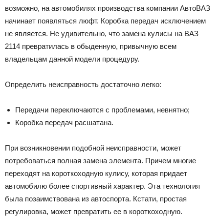
возможно, на автомобилях производства компании АвтоВАЗ
начинает появляться люфт. Коробка передач исключением
не является. Не удивительно, что замена кулисы на ВАЗ
2114 превратилась в обыденную, привычную всем
владельцам данной модели процедуру.
Определить неисправность достаточно легко:
Передачи переключаются с проблемами, невнятно;
Коробка передач расшатана.
При возникновении подобной неисправности, может
потребоваться полная замена элемента. Причем многие
переходят на короткоходную кулису, которая придает
автомобилю более спортивный характер. Эта технология
была позаимствована из автоспорта. Кстати, простая
регулировка, может превратить ее в короткоходную.