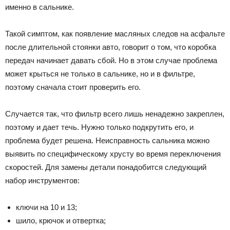
именно в сальнике.
Такой симптом, как появление масляных следов на асфальте
после длительной стоянки авто, говорит о том, что коробка
передач начинает давать сбой. Но в этом случае проблема
может крыться не только в сальнике, но и в фильтре,
поэтому сначала стоит проверить его.
Случается так, что фильтр всего лишь ненадежно закреплен,
поэтому и дает течь. Нужно только подкрутить его, и
проблема будет решена. Неисправность сальника можно
выявить по специфическому хрусту во время переключения
скоростей. Для замены детали понадобится следующий
набор инструментов:
ключи на 10 и 13;
шило, крючок и отвертка;