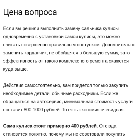
Цена вопроса
Если вы решили выполнить замену сальника кулисы
одновременно с установкой самой кулисы, это можно
считать совершенно правильным поступком. Дополнительно
заменить карданчик, не обойдется в большую сумму, зато
эффективность от такого комплексного ремонта окажется
куда выше.
Действия самостоятельно, вам придется только закупить
необходимые детали, обычные расходники. Если же
обращаться на автосервис, минимальная стоимость услуги
составит 800-1000 рублей. То есть экономия очевидная.
Сама кулиса стоит примерно 400 рублей.
Отсюда
становится понятно, почему мы не советовали покупать