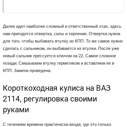
Далее идет наиболее сложный и ответственный этап, здесь
нам пригодятся отвертка, силы и терпение. Отвертка нужна
для того, чтобы выбивать втулку из КПП. То же самое нужно
сделать с сальником, он выбивается из втулки. После уже
новый сальник прессуется ключом на 22. Самое сложное
позади. Смазываем втулку герметиком и вставляем ее в
КПП. Замена проведена.
Короткоходная кулиса на ВАЗ
2114, регулировка своими
руками
С течением времени практически везде, где это только