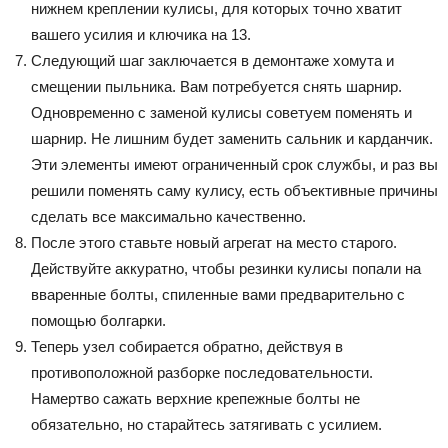
нижнем креплении кулисы, для которых точно хватит
вашего усилия и ключика на 13.
Следующий шаг заключается в демонтаже хомута и
смещении пыльника. Вам потребуется снять шарнир.
Одновременно с заменой кулисы советуем поменять и
шарнир. Не лишним будет заменить сальник и карданчик.
Эти элементы имеют ограниченный срок службы, и раз вы
решили поменять саму кулису, есть объективные причины
сделать все максимально качественно.
После этого ставьте новый агрегат на место старого.
Действуйте аккуратно, чтобы резинки кулисы попали на
вваренные болты, спиленные вами предварительно с
помощью болгарки.
Теперь узел собирается обратно, действуя в
противоположной разборке последовательности.
Намертво сажать верхние крепежные болты не
обязательно, но старайтесь затягивать с усилием.