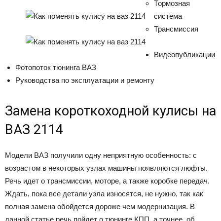
Тормозная
система
Трансмиссия
Видеопубликации
Фотопоток тюнинга ВАЗ
Руководства по эксплуатации и ремонту
Замена короткоходной кулисы на
ВАЗ 2114
Модели ВАЗ получили одну неприятную особенность: с
возрастом в некоторых узлах машины появляются люфты.
Речь идет о трансмиссии, моторе, а также коробке передач.
Ждать, пока все детали узла износятся, не нужно, так как
полная замена обойдется дороже чем модернизация. В
данной статье речь пойдет о тюнинге КПП, а точнее, об