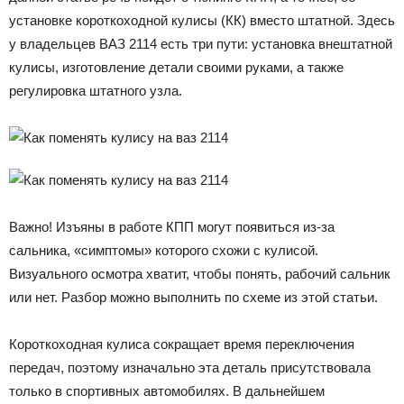
установке короткоходной кулисы (КК) вместо штатной. Здесь
у владельцев ВАЗ 2114 есть три пути: установка внештатной
кулисы, изготовление детали своими руками, а также
регулировка штатного узла.
Важно! Изъяны в работе КПП могут появиться из-за
сальника, «симптомы» которого схожи с кулисой.
Визуального осмотра хватит, чтобы понять, рабочий сальник
или нет. Разбор можно выполнить по схеме из этой статьи.
Короткоходная кулиса сокращает время переключения
передач, поэтому изначально эта деталь присутствовала
только в спортивных автомобилях. В дальнейшем