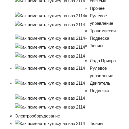
система
Прочее
Рулевое
управление
Трансмиссия
Подвеска
Тюнинг
Лада Приора
Рулевое
управление
Двигатель
Подвеска
Электрооборудование
Тюнинг