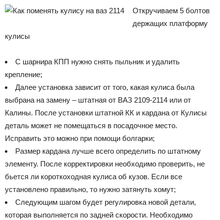
Откручиваем 5 болтов
держащих платформу
кулисы
С шарнира КПП нужно снять пыльник и удалить
крепление;
Далее установка зависит от того, какая кулиса была
выбрана на замену – штатная от ВАЗ 2109-2114 или от
Калины. После установки штатной КК и кардана от Кулисы
деталь может не помещаться в посадочное место.
Исправить это можно при помощи болгарки;
Размер кардана лучше всего определить по штатному
элементу. После корректировки необходимо проверить, не
бьется ли короткоходная кулиса об кузов. Если все
установлено правильно, то нужно затянуть хомут;
Следующим шагом будет регулировка новой детали,
которая выполняется по задней скорости. Необходимо