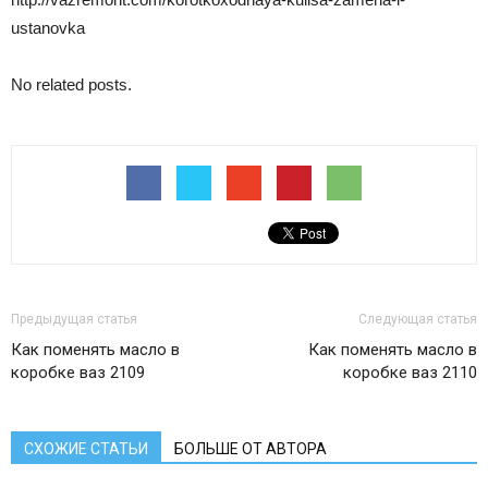
ustanovka
No related posts.
Предыдущая статья
Следующая статья
Как поменять масло в
Как поменять масло в
коробке ваз 2109
коробке ваз 2110
СХОЖИЕ СТАТЬИ
БОЛЬШЕ ОТ АВТОРА