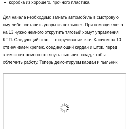
коробка из хорошего, прочного пластика.
Для начала необходимо загнать автомобиль в смотровую
яму либо поставить упоры из покрышек. При помощи ключа
на 13 нужно немного открутить тяговый хомут управления
КПП. Следующий этап — откручивание тяги. Ключом на 10
отвинчиваем крепеж, соединяющий кардан и шток, перед
этим стоит немного оттянуть пыльник назад, чтобы
облегчить работу. Теперь демонтируем кардан и пыльник.