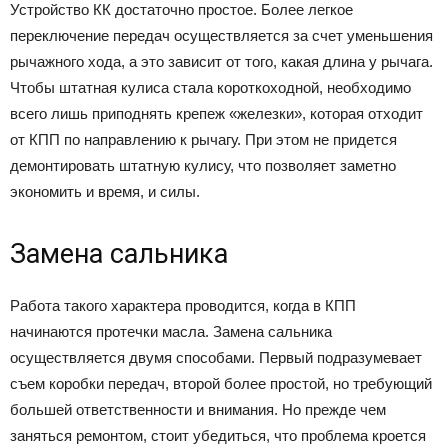
Устройство КК достаточно простое. Более легкое
переключение передач осуществляется за счет уменьшения
рычажного хода, а это зависит от того, какая длина у рычага.
Чтобы штатная кулиса стала короткоходной, необходимо
всего лишь приподнять крепеж «железки», которая отходит
от КПП по направлению к рычагу. При этом не придется
демонтировать штатную кулису, что позволяет заметно
экономить и время, и силы.
Замена сальника
Работа такого характера проводится, когда в КПП
начинаются протечки масла. Замена сальника
осуществляется двумя способами. Первый подразумевает
съем коробки передач, второй более простой, но требующий
большей ответственности и внимания. Но прежде чем
заняться ремонтом, стоит убедиться, что проблема кроется