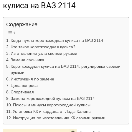
кулиса на ВАЗ 2114
Лада
Содержание
ВАЗ
Когда нужна короткоходная кулиса на ВАЗ 2114
Что такое короткоходная кулиса?
Изготовление узла своими руками
Замена сальника
Короткоходная кулиса на ВАЗ 2114, регулировка своими
руками
Инструкция по замене
Цена вопроса
Спортивная
Замена короткоходной кулисы на ВАЗ 2114
Плюсы и минусы короткоходной кулисы
Установка КК и кардана от Лады Калины
Инструкция по изготовлению КК своими руками