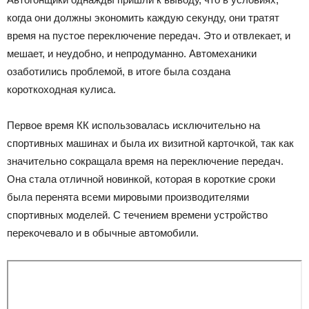
когда они должны экономить каждую секунду, они тратят
время на пустое переключение передач. Это и отвлекает, и
мешает, и неудобно, и непродуманно. Автомеханики
озаботились проблемой, в итоге была создана
короткоходная кулиса.
Первое время КК использовалась исключительно на
спортивных машинах и была их визитной карточкой, так как
значительно сокращала время на переключение передач.
Она стала отличной новинкой, которая в короткие сроки
была перенята всеми мировыми производителями
спортивных моделей. С течением времени устройство
перекочевало и в обычные автомобили.