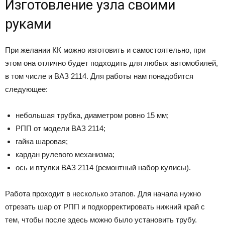
Изготовление узла своими
руками
При желании КК можно изготовить и самостоятельно, при
этом она отлично будет подходить для любых автомобилей,
в том числе и ВАЗ 2114. Для работы нам понадобится
следующее:
небольшая трубка, диаметром ровно 15 мм;
РПП от модели ВАЗ 2114;
гайка шаровая;
кардан рулевого механизма;
ось и втулки ВАЗ 2114 (ремонтный набор кулисы).
Работа проходит в несколько этапов. Для начала нужно
отрезать шар от РПП и подкорректировать нижний край с
тем, чтобы после здесь можно было установить трубу.