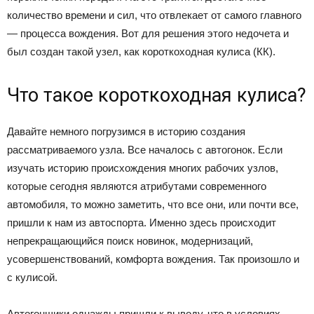
количество времени и сил, что отвлекает от самого главного
— процесса вождения. Вот для решения этого недочета и
был создан такой узел, как короткоходная кулиса (КК).
Что такое короткоходная кулиса?
Давайте немного погрузимся в историю создания
рассматриваемого узла. Все началось с автогонок. Если
изучать историю происхождения многих рабочих узлов,
которые сегодня являются атрибутами современного
автомобиля, то можно заметить, что все они, или почти все,
пришли к нам из автоспорта. Именно здесь происходит
непрекращающийся поиск новинок, модернизаций,
усовершенствований, комфорта вождения. Так произошло и
с кулисой.
Автогонщики однажды пришли к выводу, что в условиях,