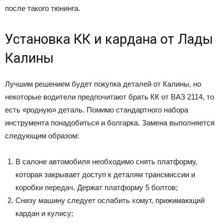
после такого тюнинга.
Установка КК и кардана от Лады
Калины
Лучшим решением будет покупка деталей от Калины, но
некоторые водители предпочитают брать КК от ВАЗ 2114, то
есть «родную» деталь. Помимо стандартного набора
инструмента понадобиться и болгарка. Замена выполняется
следующим образом:
В салоне автомобиля необходимо снять платформу,
которая закрывает доступ к деталям трансмиссии и
коробки передач. Держат платформу 5 болтов;
Снизу машину следует ослабить хомут, прижимающий
кардан и кулису;