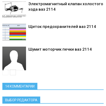
Электромагнитный клапан холостого
хода ваз 2114
Щиток предохранителей ваз 2114
Шумит моторчик печки ваз 2114
14 КОММЕНТАРИИ
ВЫБОР РЕДАКТОРА