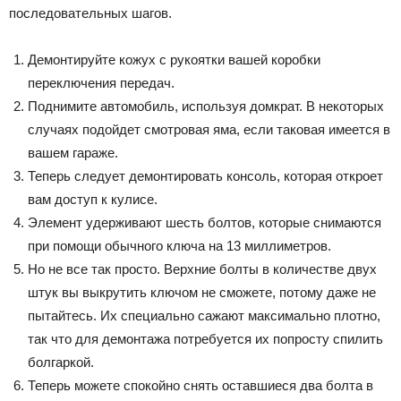
последовательных шагов.
Демонтируйте кожух с рукоятки вашей коробки
переключения передач.
Поднимите автомобиль, используя домкрат. В некоторых
случаях подойдет смотровая яма, если таковая имеется в
вашем гараже.
Теперь следует демонтировать консоль, которая откроет
вам доступ к кулисе.
Элемент удерживают шесть болтов, которые снимаются
при помощи обычного ключа на 13 миллиметров.
Но не все так просто. Верхние болты в количестве двух
штук вы выкрутить ключом не сможете, потому даже не
пытайтесь. Их специально сажают максимально плотно,
так что для демонтажа потребуется их попросту спилить
болгаркой.
Теперь можете спокойно снять оставшиеся два болта в