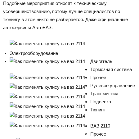
Подобные мероприятия относят к техническому
усовершенствованию, потому лучше специалистов по
тюнингу в этом никто не разбирается. Даже официальные
автосервисы АвтоВАЗ.
Электрооборудование
Двигатель
Тормозная система
Прочее
Рулевое управление
Трансмиссия
Подвеска
Тюнинг
ВАЗ 2110
Прочее