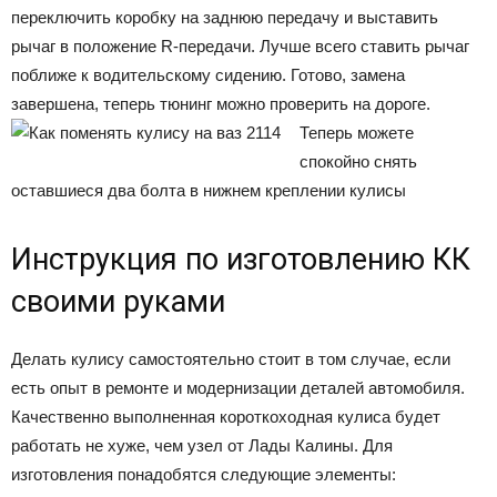
переключить коробку на заднюю передачу и выставить
рычаг в положение R-передачи. Лучше всего ставить рычаг
поближе к водительскому сидению. Готово, замена
завершена, теперь тюнинг можно проверить на дороге.
Теперь можете
спокойно снять
оставшиеся два болта в нижнем креплении кулисы
Инструкция по изготовлению КК
своими руками
Делать кулису самостоятельно стоит в том случае, если
есть опыт в ремонте и модернизации деталей автомобиля.
Качественно выполненная короткоходная кулиса будет
работать не хуже, чем узел от Лады Калины. Для
изготовления понадобятся следующие элементы: