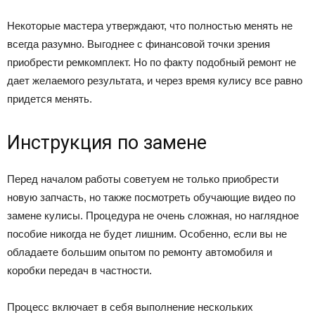
Некоторые мастера утверждают, что полностью менять не
всегда разумно. Выгоднее с финансовой точки зрения
приобрести ремкомплект. Но по факту подобный ремонт не
дает желаемого результата, и через время кулису все равно
придется менять.
Инструкция по замене
Перед началом работы советуем не только приобрести
новую запчасть, но также посмотреть обучающие видео по
замене кулисы. Процедура не очень сложная, но наглядное
пособие никогда не будет лишним. Особенно, если вы не
обладаете большим опытом по ремонту автомобиля и
коробки передач в частности.
Процесс включает в себя выполнение нескольких