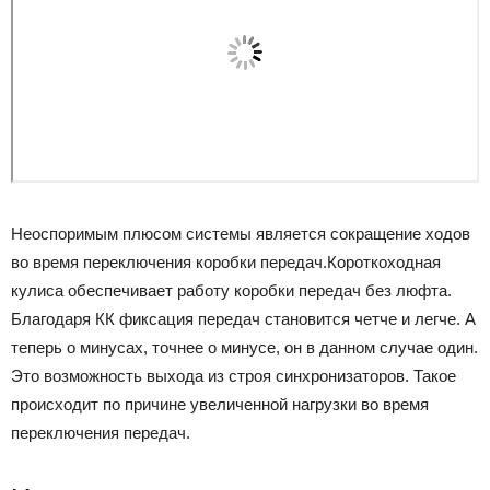
Неоспоримым плюсом системы является сокращение ходов
во время переключения коробки передач.Короткоходная
кулиса обеспечивает работу коробки передач без люфта.
Благодаря КК фиксация передач становится четче и легче. А
теперь о минусах, точнее о минусе, он в данном случае один.
Это возможность выхода из строя синхронизаторов. Такое
происходит по причине увеличенной нагрузки во время
переключения передач.