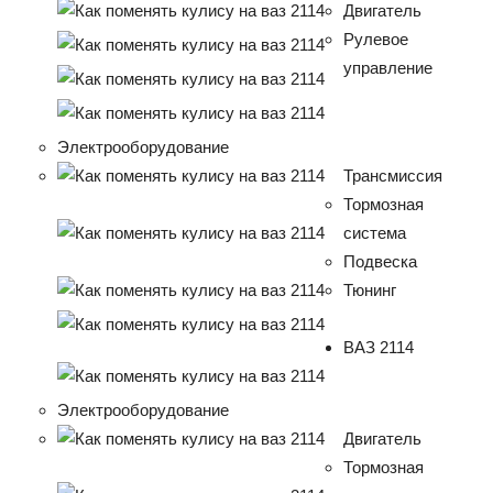
Двигатель
Рулевое
управление
Электрооборудование
Трансмиссия
Тормозная
система
Подвеска
Тюнинг
ВАЗ 2114
Электрооборудование
Двигатель
Тормозная