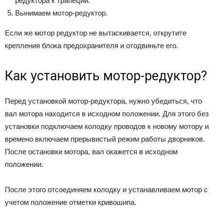
редуктора к трапеции.
Вынимаем мотор-редуктор.
Если же мотор редуктор не вытаскивается, открутите
крепления блока предохранителя и отодвиньте его.
Как установить мотор-редуктор?
Перед установкой мотор-редуктора, нужно убедиться, что
вал мотора находится в исходном положении. Для этого без
установки подключаем колодку проводов к новому мотору и
времено включаем прерывистый режим работы дворников.
После остановки мотора, вал окажется в исходном
положении.
После этого отсоединяем колодку и устанавливаем мотор с
учетом положение отметки кривошипа.