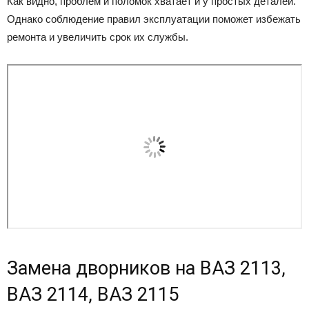
Как видно, проблем и поломок хватает и у простых деталей.
Однако соблюдение правил эксплуатации поможет избежать
ремонта и увеличить срок их службы.
Замена дворников на ВАЗ 2113,
ВАЗ 2114, ВАЗ 2115