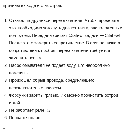
причины выхода его из строя.
Отказал подрулевой переключатель. Чтобы проверить
это, необходимо замкнуть два контакта, расположенных
под рулем. Передний контакт 53ah-w, задний — 53ah-wh.
После этого замерить сопротивление. В случае низкого
сопротивления, пробоя, переключатель требуется
заменить новым.
Насос омывателя не подает воду. Его необходимо
поменять.
Произошел обрыв провода, соединяющего
переключатель с насосом.
Форсунки забиты грязью. Их можно прочистить острой
иглой.
Не работает реле К3.
Порвался шланг.