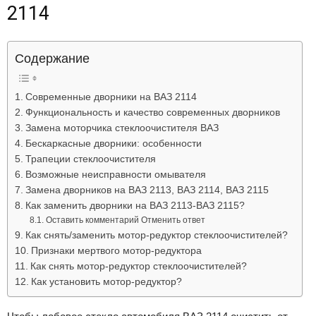
2114
Лада
Содержание
ВАЗ
Современные дворники на ВАЗ 2114
Функциональность и качество современных дворников
Замена моторчика стеклоочистителя ВАЗ
Бескаркасные дворники: особенности
Трапеции стеклоочистителя
Возможные неисправности омывателя
Замена дворников на ВАЗ 2113, ВАЗ 2114, ВАЗ 2115
Как заменить дворники на ВАЗ 2113-ВАЗ 2115?
Оставить комментарий Отменить ответ
Как снять/заменить мотор-редуктор стеклоочистителей?
Признаки мертвого мотор-редуктора
Как снять мотор-редуктор стеклоочистителей?
Как установить мотор-редуктор?