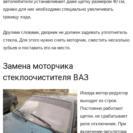
автолюбители устанавливают даже щетку размером 40 см,
однако для них необходимо специально увеличивать
границу хода.
Другими словами, дворник не должен задевать уплотнитель
стекла. Для этого нужно снять моторчик, сместить несколько
зубьев и поставить его на место.
Замена моторчика
стеклоочистителя ВАЗ
Иногда мотор-редуктор
выходит из строя.
Постоянно работают
щетки, не срабатывает
реле отключения. При
включении регулятора