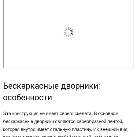
Бескаркасные дворники:
особенности
Эта конструкция не имеет своего скелета. В основном
бескаркасные дворники являются своеобразной лентой,
которая внутри имеет стальную пластину. Их внешний вид