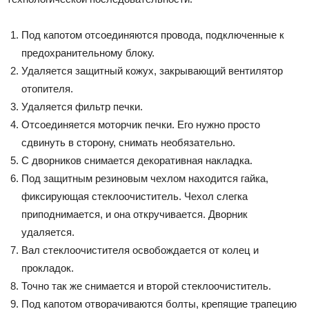
Под капотом отсоединяются провода, подключенные к
предохранительному блоку.
Удаляется защитный кожух, закрывающий вентилятор
отопителя.
Удаляется фильтр печки.
Отсоединяется моторчик печки. Его нужно просто
сдвинуть в сторону, снимать необязательно.
С дворников снимается декоративная накладка.
Под защитным резиновым чехлом находится гайка,
фиксирующая стеклоочиститель. Чехол слегка
приподнимается, и она откручивается. Дворник
удаляется.
Вал стеклоочистителя освобождается от колец и
прокладок.
Точно так же снимается и второй стеклоочиститель.
Под капотом отворачиваются болты, крепящие трапецию