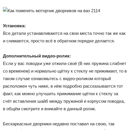
Установка:
Все детали устанавливаются на свои места точно так же как
и снимаются, просто всё в обратном порядке делается.
Дополнительный видео-ролик:
Если у вас поводки уже отжили своё (В них пружина слабнет
со временем) и нормально щётку к стеклу не прижимают, то в
таком случае ознакомьтесь с видео-роликом который
расположен чуть ниже, в нём подробно рассказывается тот
факт, как можно улучшить прижимание щётки к стеклу за
счёт вставления шайб между пружиной и корпусом поводка,
в общём смотрите и вникайте в данный ролик.
Бескаркасные дворники недавно поставил на свою, так