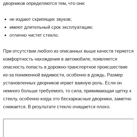
дворников определяются тем, что они:
не издают скрипящих звуков;
имеют длительный срок эксплуатации;
отлично чистят стекло.
При отсутствии любого из описанных выше качеств теряется
комфортность нахождения в автомобиле, появляется
опасность попасть в дорожно-транспортное происшествие
из-за пониженной видимости, особенно в дождь. Размер
установленных дворников играет важную роль. Если он
немного больше требуемого, то сила, прижимающая щетку к
стеклу, особенно когда это бескаркасные дворники, заметно
снижается. В результате стекло очищается плохо.