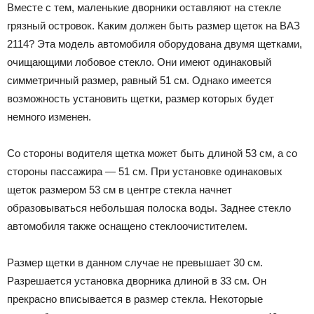
Вместе с тем, маленькие дворники оставляют на стекле
грязный островок. Каким должен быть размер щеток на ВАЗ
2114? Эта модель автомобиля оборудована двумя щетками,
очищающими лобовое стекло. Они имеют одинаковый
симметричный размер, равный 51 см. Однако имеется
возможность установить щетки, размер которых будет
немного изменен.
Со стороны водителя щетка может быть длиной 53 см, а со
стороны пассажира — 51 см. При установке одинаковых
щеток размером 53 см в центре стекла начнет
образовываться небольшая полоска воды. Заднее стекло
автомобиля также оснащено стеклоочистителем.
Размер щетки в данном случае не превышает 30 см.
Разрешается установка дворника длиной в 33 см. Он
прекрасно вписывается в размер стекла. Некоторые