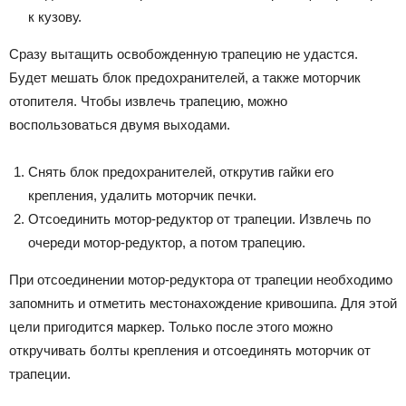
к кузову.
Сразу вытащить освобожденную трапецию не удастся.
Будет мешать блок предохранителей, а также моторчик
отопителя. Чтобы извлечь трапецию, можно
воспользоваться двумя выходами.
Снять блок предохранителей, открутив гайки его
крепления, удалить моторчик печки.
Отсоединить мотор-редуктор от трапеции. Извлечь по
очереди мотор-редуктор, а потом трапецию.
При отсоединении мотор-редуктора от трапеции необходимо
запомнить и отметить местонахождение кривошипа. Для этой
цели пригодится маркер. Только после этого можно
откручивать болты крепления и отсоединять моторчик от
трапеции.