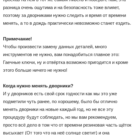
разница очень ощутима и на безопасность тоже влияет,
поэтому за дворниками нужно следить и время от времени
менять, а то в дождь практически невозможно станет ездить.
Примечание!
Чтобы произвести замену данных деталей, много
инструментов не нужно, вам понадобиться главное это:
Гаечные ключи, ну и отвёртка возможно пригодится и кроме
этого больше ничего не нужно!
Когда нужно менять дворники?
И у дворников есть свой срок годности как мы это уже
подметили чуть ранее, по хорошему, было бы отлично
менять дворники на новые каждый год, но не все эту
процедуру будут соблюдать, но мы вам рекомендуем,
просто всё дело в том что от времени резиновая часть щёток
высыхает (От того что на неё солнце светит) и она