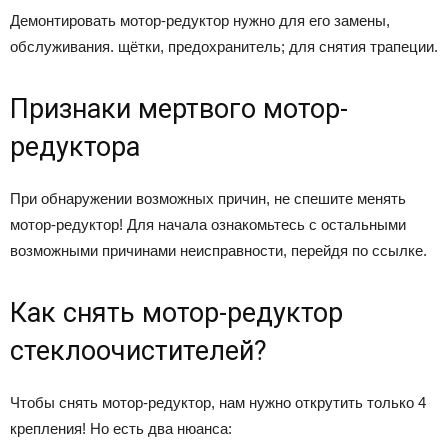
Демонтировать мотор-редуктор нужно для его замены,
обслуживания. щётки, предохранитель; для снятия трапеции.
Признаки мертвого мотор-
редуктора
При обнаружении возможных причин, не спешите менять
мотор-редуктор! Для начала ознакомьтесь с остальными
возможными причинами неисправности, перейдя по ссылке.
Как снять мотор-редуктор
стеклоочистителей?
Чтобы снять мотор-редуктор, нам нужно открутить только 4
крепления! Но есть два нюанса: