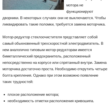
мотора не
функционируют
дворники. В некоторых случаях они не выключаются. Чтобы
ликвидировать такие поломки, требуется замена моторчика.
Мотор-редуктор стеклоочистителя представляет собой
самый обыкновенный трехскоростной электродвигатель. В
нем аналогично типовым мотор-редукторам имеется
биметаллический предохранитель, расположенный
непосредственно на корпусе или спрятанный внутри. Замена
моторчика достаточно проста. Необходимо открутить четыре
болта крепления. Однако при этом возможно появление
таких трудностей:
плохое расположение мотора;
необходимость отметки расположения кривошипа.