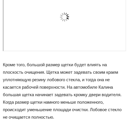
Кроме того, большой размер щетки будет влиять на
плоскость очищения. Щетка может задевать своим краем
уплотняющую резину лобового стекла, и тогда она не
касается рабочей поверхности. На автомобиле Калина
большая щетка начинает задевать кромку двери водителя.
Когда размер щетки намного меньше положенного,
происходит уменьшение площади очистки. Лобовое стекло
не очищается полностью.