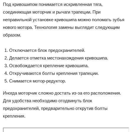
Под кривошипом понимается искривленная тяга,
соединяющая моторчик и рычаги трапеции. При
неправильной установке кривошипа можно поломать зубья
нового мотора. Технология замены выглядит следующим
образом.
Отключается блок предохранителей.
Делается отметка местонахождения кривошипа.
Освобождается крепление кривошипа.
Откручиваются болты крепления трапеции.
Снимается мотор-редуктор.
Иногда моторчик сложно достать из-за его расположения.
Для удобства необходимо отодвинуть блок
предохранителей, предварительно открутив болты
крепления.