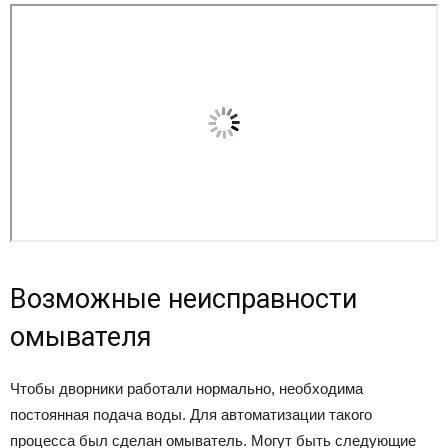
Возможные неисправности
омывателя
Чтобы дворники работали нормально, необходима
постоянная подача воды. Для автоматизации такого
процесса был сделан омыватель. Могут быть следующие