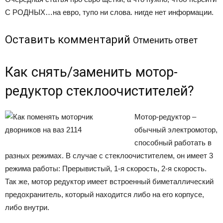
С РОДНЫХ…на евро, тупо ни слова. нигде нет информации.
Оставить комментарий
Отменить ответ
Как снять/заменить мотор-
редуктор стеклоочистителей?
Мотор-редуктор –
обычный электромотор,
способный работать в
разных режимах. В случае с стеклоочистителем, он имеет 3
режима работы: Прерывистый, 1-я скорость, 2-я скорость.
Так же, мотор редуктор имеет встроенный биметаллический
предохранитель, который находится либо на его корпусе,
либо внутри.