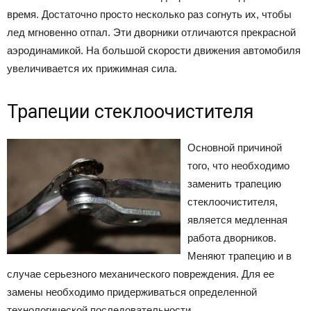
время. Достаточно просто несколько раз согнуть их, чтобы
лед мгновенно отпал. Эти дворники отличаются прекрасной
аэродинамикой. На большой скорости движения автомобиля
увеличивается их прижимная сила.
Трапеции стеклоочистителя
Основной причиной
того, что необходимо
заменить трапецию
стеклоочистителя,
является медленная
работа дворников.
Меняют трапецию и в
случае серьезного механического повреждения. Для ее
замены необходимо придерживаться определенной
технологической последовательности.