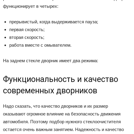
функционирует в четырех:
прерывистый, когда выдерживается пауза;
первая скорость;
вторая скорость;
работа вместе с омывателем.
На заднем стекле дворник имеет два режима:
Функциональность и качество
современных дворников
Надо сказать, что качество дворников и их размер
оказывают огромное влияние на безопасность движения
автомобиля. Поэтому подбор нужного стеклоочистителя
остается очень важным занятием. Надежность и качество