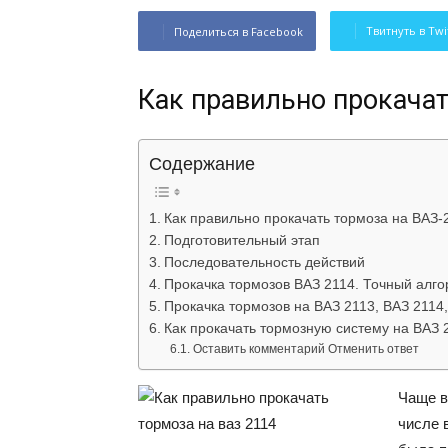
Твитнуть в Twi
Поделиться в Facebook
Как правильно прокачат
Содержание
Как правильно прокачать тормоза на ВАЗ-
Подготовительный этап
Последовательность действий
Прокачка тормозов ВАЗ 2114. Точный алго
Прокачка тормозов на ВАЗ 2113, ВАЗ 2114
Как прокачать тормозную систему на ВАЗ 
Оставить комментарий Отменить ответ
Чаще в
числе 