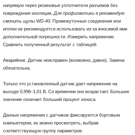
напрямую через резиновые уплотнители разъемов без
повреждения изоляции.
Для профилактики я рекомендую
смочить щупы WD-40.
Промежуточные соединения или
иголки не рекомендуется использовать из-за вносимой ими
дополнительной погрешности. Измерить напряжение.
Сравнить полученный результат с таблицей:
Аварийное. Датчик неисправен (возможно, давно). Замена
обязательна.
Только что установленный датчик дает напряжение на
выходе 0,996–1,01 В. Со временем оно возрастает. Большее
значение означает больший процент износа.
Данные напряжения с датчиков фиксируются бортовым
компьютером, их можно просмотреть, выбрав
соответствующую группу параметров.