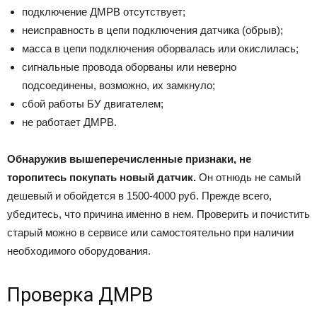
подключение ДМРВ отсутствует;
неисправность в цепи подключения датчика (обрыв);
масса в цепи подключения оборвалась или окислилась;
сигнальные провода оборваны или неверно
подсоединены, возможно, их замкнуло;
сбой работы БУ двигателем;
не работает ДМРВ.
Обнаружив вышеперечисленные признаки, не
торопитесь покупать новый датчик.
Он отнюдь не самый
дешевый и обойдется в 1500-4000 руб. Прежде всего,
убедитесь, что причина именно в нем. Проверить и почистить
старый можно в сервисе или самостоятельно при наличии
необходимого оборудования.
Проверка ДМРВ