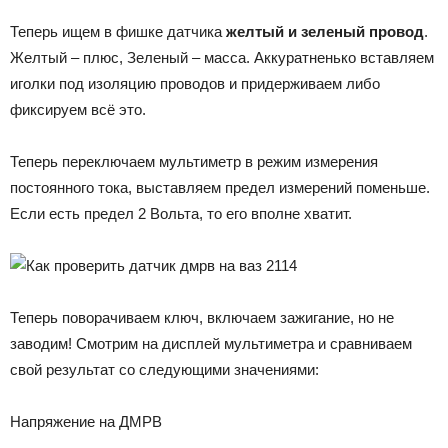
Теперь ищем в фишке датчика
желтый и зеленый провод
.
Желтый – плюс, Зеленый – масса. Аккуратненько вставляем
иголки под изоляцию проводов и придерживаем либо
фиксируем всё это.
Теперь переключаем мультиметр в режим измерения
постоянного тока, выставляем предел измерений поменьше.
Если есть предел 2 Вольта, то его вполне хватит.
Теперь поворачиваем ключ, включаем зажигание, но не
заводим! Смотрим на дисплей мультиметра и сравниваем
свой результат со следующими значениями:
Напряжение на ДМРВ