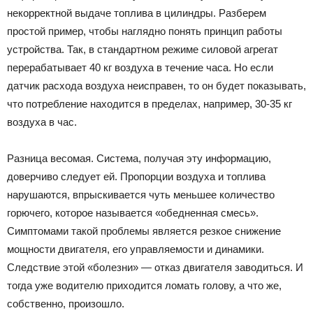
некорректной выдаче топлива в цилиндры. Разберем
простой пример, чтобы наглядно понять принцип работы
устройства. Так, в стандартном режиме силовой агрегат
перерабатывает 40 кг воздуха в течение часа. Но если
датчик расхода воздуха неисправен, то он будет показывать,
что потребление находится в пределах, например, 30-35 кг
воздуха в час.
Разница весомая. Система, получая эту информацию,
доверчиво следует ей. Пропорции воздуха и топлива
нарушаются, впрыскивается чуть меньшее количество
горючего, которое называется «обедненная смесь».
Симптомами такой проблемы является резкое снижение
мощности двигателя, его управляемости и динамики.
Следствие этой «болезни» — отказ двигателя заводиться. И
тогда уже водителю приходится ломать голову, а что же,
собственно, произошло.