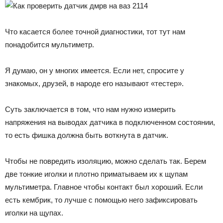
Что касается более точной диагностики, тот тут нам
понадобится мультиметр.
Я думаю, он у многих имеется. Если нет, спросите у
знакомых, друзей, в народе его называют «тестер».
Суть заключается в том, что нам нужно измерить
напряжения на выводах датчика в подключенном состоянии,
то есть фишка должна быть воткнута в датчик.
Чтобы не повредить изоляцию, можно сделать так. Берем
две тонкие иголки и плотно приматываем их к щупам
мультиметра. Главное чтобы контакт был хороший. Если
есть кембрик, то лучше с помощью него зафиксировать
иголки на щупах.