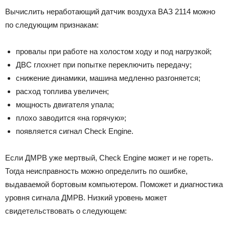
Вычислить неработающий датчик воздуха ВАЗ 2114 можно
по следующим признакам:
провалы при работе на холостом ходу и под нагрузкой;
ДВС глохнет при попытке переключить передачу;
снижение динамики, машина медленно разгоняется;
расход топлива увеличен;
мощность двигателя упала;
плохо заводится «на горячую»;
появляется сигнал Check Engine.
Если ДМРВ уже мертвый, Check Engine может и не гореть.
Тогда неисправность можно определить по ошибке,
выдаваемой бортовым компьютером. Поможет и диагностика
уровня сигнала ДМРВ. Низкий уровень может
свидетельствовать о следующем: