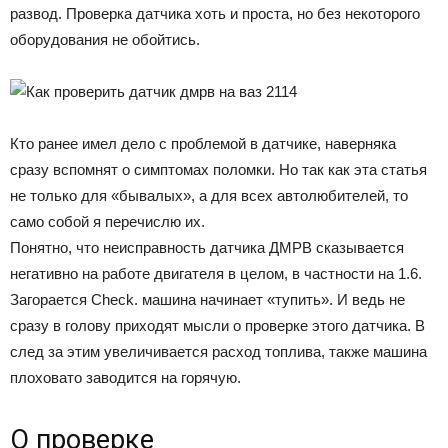
развод. Проверка датчика хоть и проста, но без некоторого
оборудования не обойтись.
Кто ранее имел дело с проблемой в датчике, наверняка
сразу вспомнят о симптомах поломки. Но так как эта статья
не только для «бывалых», а для всех автолюбителей, то
само собой я перечислю их.
Понятно, что неисправность датчика ДМРВ сказывается
негативно на работе двигателя в целом, в частности на 1.6.
Загорается Check. машина начинает «тупить». И ведь не
сразу в голову приходят мысли о проверке этого датчика. В
след за этим увеличивается расход топлива, также машина
плоховато заводится на горячую.
О проверке