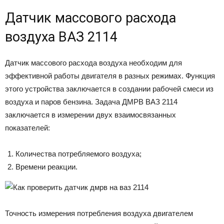
Датчик массового расхода
воздуха ВАЗ 2114
Датчик массового расхода воздуха необходим для
эффективной работы двигателя в разных режимах. Функция
этого устройства заключается в создании рабочей смеси из
воздуха и паров бензина. Задача ДМРВ ВАЗ 2114
заключается в измерении двух взаимосвязанных
показателей:
Количества потребляемого воздуха;
Времени реакции.
Точность измерения потребления воздуха двигателем