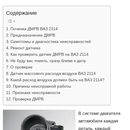
Лада
Содержание
Починка ДМРВ ВАЗ 2114
ВАЗ
Предназначение ДМРВ
Симптомы и диагностика неисправностей
Ремонт датчика
Как проверить датчик ДМРВ на ВАЗ 2114
Не буду вас томить, сразу ближе к делу
О проверке
Датчик массового расхода воздуха ВАЗ 2114
Какой расход воздуха должен быть на ВАЗ 2114?
Причины неисправной работы
Признаки неисправности
Проверка ДМРВ
В системе двигателя
автомобиля каждая
деталь, каждый