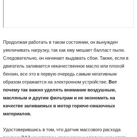
Продолжая работать в таком состоянии, он вынужден
увеличивать нагрузку, так как ему мешает балласт пыли.
Следовательно, он начинает выдавать сбои. Также, если в
двигатель заливается некачественное масло или плохой
бензин, все это в первую очередь самым негативным
образом отражается на электронном устройстве.
Вот
почему так важно уделять внимание воздушным,
масляным и другим фильтрам и не экономить на
качестве заливаемых в мотор горюче-смазочных
материалов.
Удостоверившись в том, что датчик массового расхода