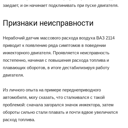
заедает, и он начинает подклинивать при пуске двигателя.
Признаки неисправности
Нерабочий датчик массового расхода воздуха ВАЗ 2114
приводит к появлению ряда симптомов в поведении
инжекторного двигателя. Проявляется неисправность
постепенно, начиная с повышения расхода топлива и
плавающих оборотов, в итоге дестабилизируя работу
двигателя.
Из личного опыта на примере переднеприводного
автомобиля, могу сказать, что сталкивался с такой
проблемой: сначала загорался значок инжектора, затем
обороты сильно стали плавать и почти вдвое увеличился
расход топлива.