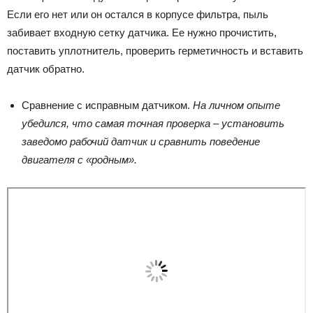
Если его нет или он остался в корпусе фильтра, пыль
забивает входную сетку датчика. Ее нужно прочистить,
поставить уплотнитель, проверить герметичность и вставить
датчик обратно.
Сравнение с исправным датчиком.
На личном опыте
убедился, что самая точная проверка – установить
заведомо рабочий датчик и сравнить поведение
двигателя с «родным».