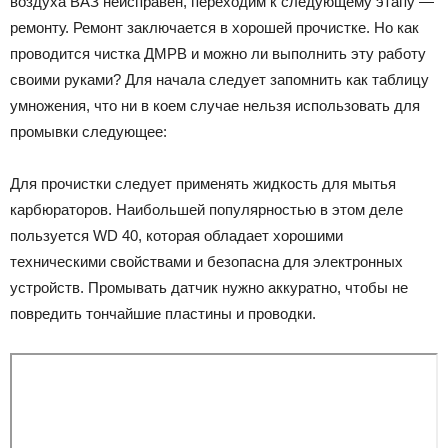
воздуха ВАЗ неисправен, переходим к следующему этапу —
ремонту. Ремонт заключается в хорошей прочистке. Но как
проводится чистка ДМРВ и можно ли выполнить эту работу
своими руками? Для начала следует запомнить как таблицу
умножения, что ни в коем случае нельзя использовать для
промывки следующее:
Для прочистки следует применять жидкость для мытья
карбюраторов. Наибольшей популярностью в этом деле
пользуется WD 40, которая обладает хорошими
техническими свойствами и безопасна для электронных
устройств. Промывать датчик нужно аккуратно, чтобы не
повредить тончайшие пластины и проводки.