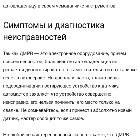
автовладельцу в своем чемоданчике инструментов.
Симптомы и диагностика
неисправностей
Так как ДМРВ — это электронное оборудование, причем
совсем непростое, большинство автовладельцев не
решается диагностировать его самостоятельно и по старинке
несет в автосервис. Но довольно часто, только лишь
подсоединив диагностирующее устройство к датчику,
автомастер заявляет, что устройство совершенно
неисправно, его нельзя починить, его место только на
свалке. Не сомневайтесь, если принести абсолютно новый
датчик, мастер сообщит то же самое.
Но любой незаинтересованный эксперт скажет, что ДМРВ —