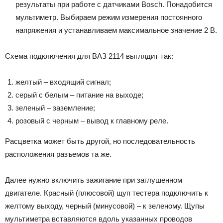
результаты при работе с датчиками Bosch. Понадобится
мультиметр. Выбираем режим измерения постоянного
напряжения и устанавливаем максимальное значение 2 В.
Схема подключения для ВАЗ 2114 выглядит так:
желтый – входящий сигнал;
серый с белым – питание на выходе;
зеленый – заземление;
розовый с черным – вывод к главному реле.
Расцветка может быть другой, но последовательность
расположения разъемов та же.
Далее нужно включить зажигание при заглушенном
двигателе. Красный (плюсовой) щуп тестера подключить к
желтому выходу, черный (минусовой) – к зеленому. Щупы
мультиметра вставляются вдоль указанных проводов