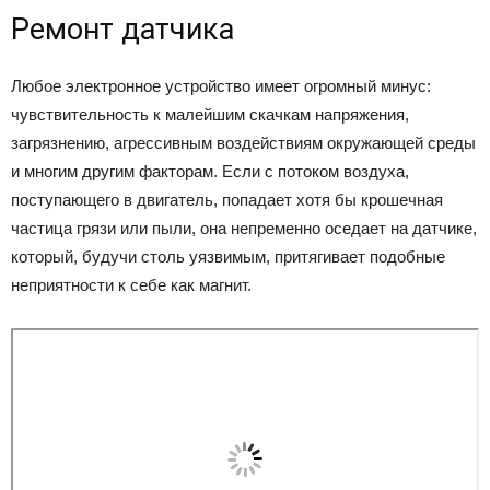
Ремонт датчика
Любое электронное устройство имеет огромный минус:
чувствительность к малейшим скачкам напряжения,
загрязнению, агрессивным воздействиям окружающей среды
и многим другим факторам. Если с потоком воздуха,
поступающего в двигатель, попадает хотя бы крошечная
частица грязи или пыли, она непременно оседает на датчике,
который, будучи столь уязвимым, притягивает подобные
неприятности к себе как магнит.