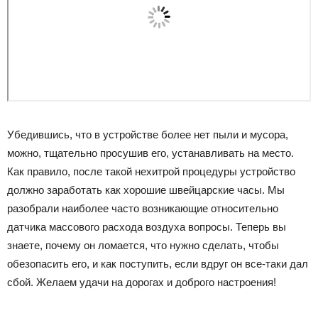
Убедившись, что в устройстве более нет пыли и мусора,
можно, тщательно просушив его, устанавливать на место.
Как правило, после такой нехитрой процедуры устройство
должно заработать как хорошие швейцарские часы. Мы
разобрали наиболее часто возникающие относительно
датчика массового расхода воздуха вопросы. Теперь вы
знаете, почему он ломается, что нужно сделать, чтобы
обезопасить его, и как поступить, если вдруг он все-таки дал
сбой. Желаем удачи на дорогах и доброго настроения!