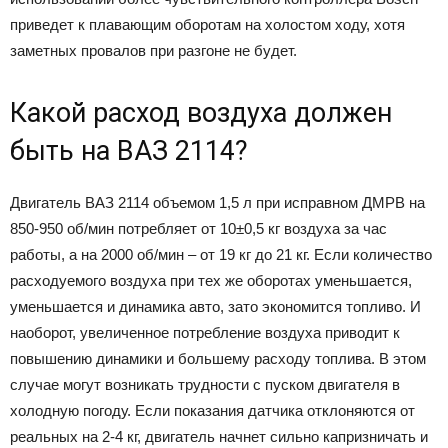
приведет к плавающим оборотам на холостом ходу, хотя
заметных провалов при разгоне не будет.
Какой расход воздуха должен
быть на ВАЗ 2114?
Двигатель ВАЗ 2114 объемом 1,5 л при исправном ДМРВ на
850-950 об/мин потребляет от 10±0,5 кг воздуха за час
работы, а на 2000 об/мин – от 19 кг до 21 кг. Если количество
расходуемого воздуха при тех же оборотах уменьшается,
уменьшается и динамика авто, зато экономится топливо. И
наоборот, увеличенное потребление воздуха приводит к
повышению динамики и большему расходу топлива. В этом
случае могут возникать трудности с пуском двигателя в
холодную погоду. Если показания датчика отклоняются от
реальных на 2-4 кг, двигатель начнет сильно капризничать и