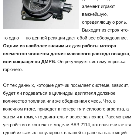
элемент играют
важнейшую,
определяющую роль.
Выходит из строя что-
то одно — по цепной реакции дает сбой все оборудование.
Одним из наиболее значимых для работы мотора
элементов является датчик массового расхода воздуха,
или сокращенно ДМРВ.
Он регулирует систему впрыска
горючего.
От тех данных, которые датчик посылает системе, зависит,
будет ли подаваться в цилиндры двигателя должное
количество топлива или же обедненная смесь. Что, в
конечном итоге, приведет к потере тяги силового агрегата, а
затем и к тому, что двигатель и вовсе заглохнет. Рассмотрим
устройство в контексте модели ВАЗ 2114, которая считается
одной из самых популярных в нашей стране на настоящий