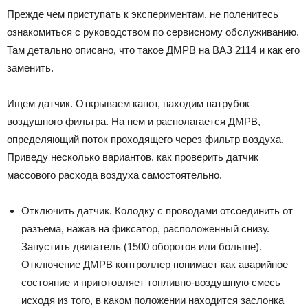
Прежде чем приступать к экспериментам, не поленитесь
ознакомиться с руководством по сервисному обслуживанию.
Там детально описано, что такое ДМРВ на ВАЗ 2114 и как его
заменить.
Ищем датчик. Открываем капот, находим патрубок
воздушного фильтра. На нем и располагается ДМРВ,
определяющий поток проходящего через фильтр воздуха.
Приведу несколько вариантов, как проверить датчик
массового расхода воздуха самостоятельно.
Отключить датчик. Колодку с проводами отсоединить от
разъема, нажав на фиксатор, расположенный снизу.
Запустить двигатель (1500 оборотов или больше).
Отключение ДМРВ контроллер понимает как аварийное
состояние и приготовляет топливно-воздушную смесь
исходя из того, в каком положении находится заслонка