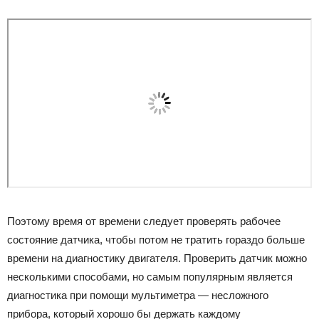
Поэтому время от времени следует проверять рабочее
состояние датчика, чтобы потом не тратить гораздо больше
времени на диагностику двигателя. Проверить датчик можно
несколькими способами, но самым популярным является
диагностика при помощи мультиметра — несложного
прибора, который хорошо бы держать каждому