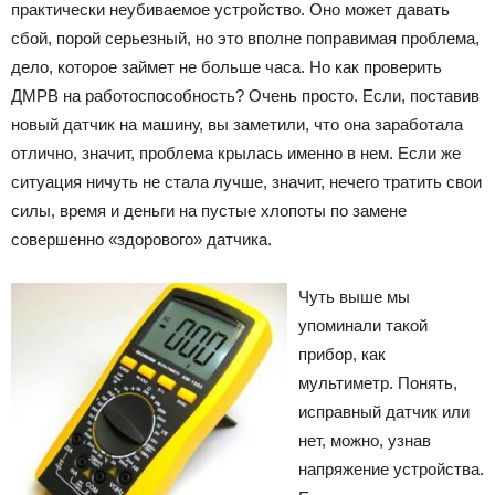
практически неубиваемое устройство. Оно может давать
сбой, порой серьезный, но это вполне поправимая проблема,
дело, которое займет не больше часа. Но как проверить
ДМРВ на работоспособность? Очень просто. Если, поставив
новый датчик на машину, вы заметили, что она заработала
отлично, значит, проблема крылась именно в нем. Если же
ситуация ничуть не стала лучше, значит, нечего тратить свои
силы, время и деньги на пустые хлопоты по замене
совершенно «здорового» датчика.
Чуть выше мы
упоминали такой
прибор, как
мультиметр. Понять,
исправный датчик или
нет, можно, узнав
напряжение устройства.