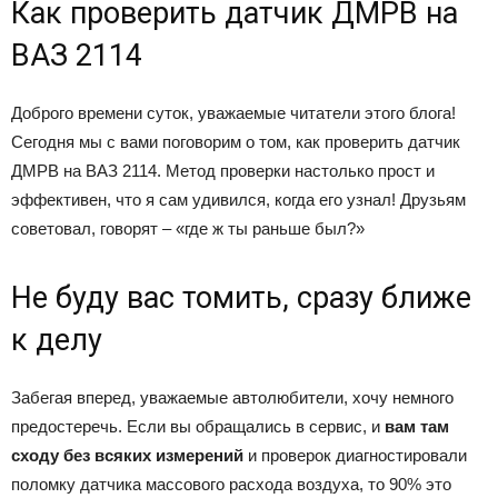
Как проверить датчик ДМРВ на
ВАЗ 2114
Доброго времени суток, уважаемые читатели этого блога!
Сегодня мы с вами поговорим о том, как проверить датчик
ДМРВ на ВАЗ 2114. Метод проверки настолько прост и
эффективен, что я сам удивился, когда его узнал! Друзьям
советовал, говорят – «где ж ты раньше был?»
Не буду вас томить, сразу ближе
к делу
Забегая вперед, уважаемые автолюбители, хочу немного
предостеречь. Если вы обращались в сервис, и
вам там
сходу без всяких измерений
и проверок диагностировали
поломку датчика массового расхода воздуха, то 90% это