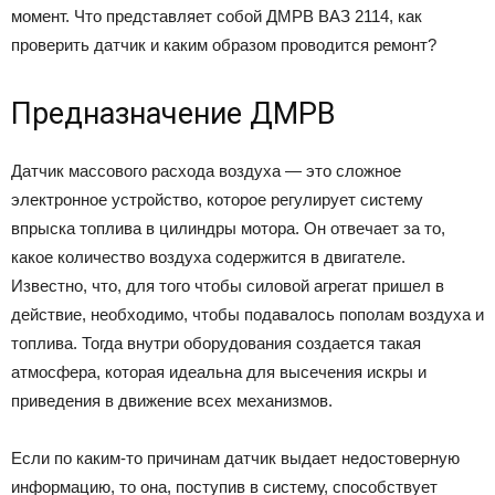
момент. Что представляет собой ДМРВ ВАЗ 2114, как
проверить датчик и каким образом проводится ремонт?
Предназначение ДМРВ
Датчик массового расхода воздуха — это сложное
электронное устройство, которое регулирует систему
впрыска топлива в цилиндры мотора. Он отвечает за то,
какое количество воздуха содержится в двигателе.
Известно, что, для того чтобы силовой агрегат пришел в
действие, необходимо, чтобы подавалось пополам воздуха и
топлива. Тогда внутри оборудования создается такая
атмосфера, которая идеальна для высечения искры и
приведения в движение всех механизмов.
Если по каким-то причинам датчик выдает недостоверную
информацию, то она, поступив в систему, способствует