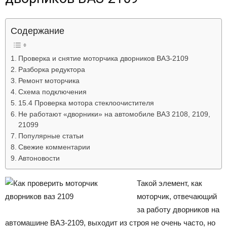
Лада
Содержание
ВАЗ
Проверка и снятие моторчика дворников ВАЗ-2109
Разборка редуктора
Ремонт моторчика
Схема подключения
15.4 Проверка мотора стеклоочистителя
Не работают «дворники» на автомобиле ВАЗ 2108, 2109,
21099
Популярные статьи
Свежие комментарии
Автоновости
Такой элемент, как
моторчик, отвечающий
за работу дворников на
автомашине ВАЗ-2109, выходит из строя не очень часто, но