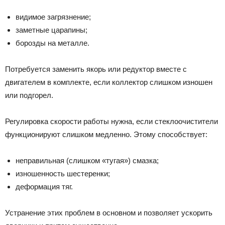
видимое загрязнение;
заметные царапины;
борозды на металле.
Потребуется заменить якорь или редуктор вместе с
двигателем в комплекте, если коллектор слишком изношен
или подгорел.
Регулировка скорости работы нужна, если стеклоочистители
функционируют слишком медленно. Этому способствует:
неправильная (слишком «тугая») смазка;
изношенность шестеренки;
деформация тяг.
Устранение этих проблем в основном и позволяет ускорить