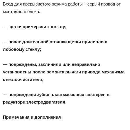
Вход для прерывистого режима работы – серый провод от
монтажного блока.
— щетки примерзли к стеклу;
— после длительной стоянки щетки прилипли к
лобовому стеклу;
— повреждены, заклинили или неправильно
установлены после ремонта рычаги привода механизма
стеклоочистителя;
— повреждены зубья пластмассовых шестерен в
редукторе электродвигателя.
Примечания и дополнения