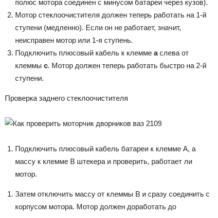
полюс мотора соединен с минусом батареи через кузов).
Мотор стеклоочистителя должен теперь работать на 1-й
ступени (медленно). Если он не работает, значит,
неисправен мотор или 1-я ступень.
Подключить плюсовый кабель к клемме
а
слева от
клеммы
с
. Мотор должен теперь работать быстро на 2-й
ступени.
Проверка заднего стеклоочистителя
Подключить плюсовый кабель батареи к клемме А, а
массу к клемме В штекера и проверить, работает ли
мотор.
Затем отключить массу от клеммы В и сразу соединить с
корпусом мотора. Мотор должен доработать до