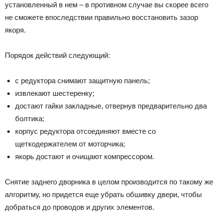
установленный в нем – в противном случае вы скорее всего
не сможете впоследствии правильно восстановить зазор
якоря.
Порядок действий следующий:
с редуктора снимают защитную панель;
извлекают шестеренку;
достают гайки закладные, отвернув предварительно два
болтика;
корпус редуктора отсоединяют вместе со
щеткодержателем от моторчика;
якорь достают и очищают компрессором.
Снятие заднего дворника в целом производится по такому же
алгоритму, но придется еще убрать обшивку двери, чтобы
добраться до проводов и других элементов.