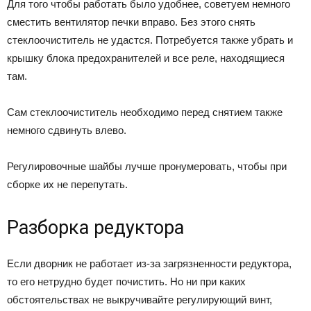
Для того чтобы работать было удобнее, советуем немного
сместить вентилятор печки вправо. Без этого снять
стеклоочиститель не удастся. Потребуется также убрать и
крышку блока предохранителей и все реле, находящиеся
там.
Сам стеклоочиститель необходимо перед снятием также
немного сдвинуть влево.
Регулировочные шайбы лучше пронумеровать, чтобы при
сборке их не перепутать.
Разборка редуктора
Если дворник не работает из-за загрязненности редуктора,
то его нетрудно будет почистить. Но ни при каких
обстоятельствах не выкручивайте регулирующий винт,