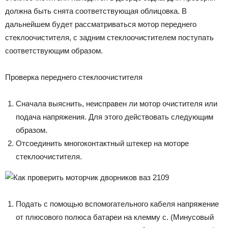
должна быть снята соответствующая облицовка. В
дальнейшем будет рассматриваться мотор переднего
стеклоочистителя, с задним стеклоочистителем поступать
соответствующим образом.
Проверка переднего стеклоочистителя
Сначала выяснить, неисправен ли мотор очистителя или
подача напряжения. Для этого действовать следующим
образом.
Отсоединить многоконтактный штекер на моторе
стеклоочистителя.
Подать с помощью вспомогательного кабеля напряжение
от плюсового полюса батареи на клемму с. (Минусовый