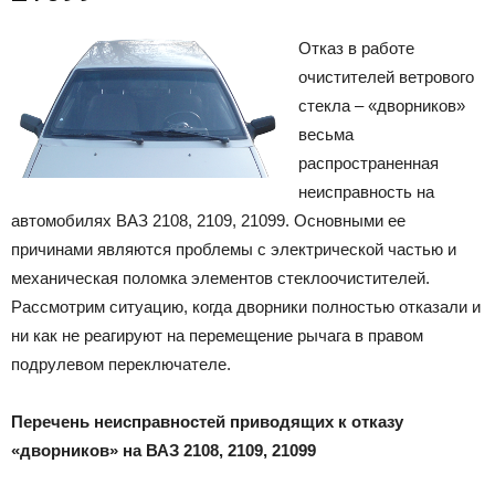
Отказ в работе
очистителей ветрового
стекла – «дворников»
весьма
распространенная
неисправность на
автомобилях ВАЗ 2108, 2109, 21099. Основными ее
причинами являются проблемы с электрической частью и
механическая поломка элементов стеклоочистителей.
Рассмотрим ситуацию, когда дворники полностью отказали и
ни как не реагируют на перемещение рычага в правом
подрулевом переключателе.
Перечень неисправностей приводящих к отказу
«дворников» на ВАЗ 2108, 2109, 21099