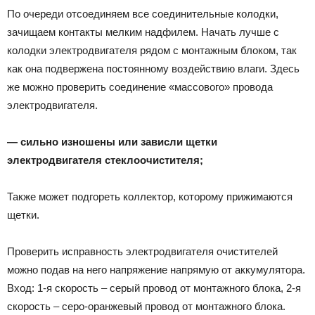
По очереди отсоединяем все соединительные колодки,
зачищаем контакты мелким надфилем. Начать лучше с
колодки электродвигателя рядом с монтажным блоком, так
как она подвержена постоянному воздействию влаги. Здесь
же можно проверить соединение «массового» провода
электродвигателя.
— сильно изношены или зависли щетки
электродвигателя стеклоочистителя;
Также может подгореть коллектор, которому прижимаются
щетки.
Проверить исправность электродвигателя очистителей
можно подав на него напряжение напрямую от аккумулятора.
Вход: 1-я скорость – серый провод от монтажного блока, 2-я
скорость – серо-оранжевый провод от монтажного блока.