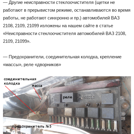
— Другие неисправности стеклоочистителя (щетки не
работают в прерывистом режиме, останавливаются во время
работы, не работают синхронно и пр.) автомобилей ВАЗ
2108, 2109, 21099 изложены на нашем сайте в статье
«Неисправности стеклоочистителя автомобилей ВАЗ 2108,
2109, 21099».
— Предохранители, соединительная колодка, крепление
«массы», реле «дворников»