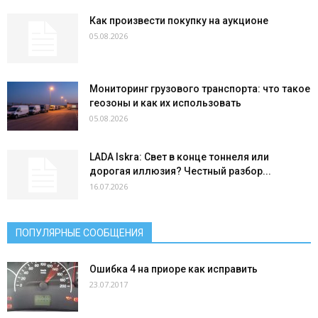
Как произвести покупку на аукционе
05.08.2026
Мониторинг грузового транспорта: что такое
геозоны и как их использовать
05.08.2026
LADA Iskra: Свет в конце тоннеля или
дорогая иллюзия? Честный разбор...
16.07.2026
ПОПУЛЯРНЫЕ СООБЩЕНИЯ
Ошибка 4 на приоре как исправить
23.07.2017