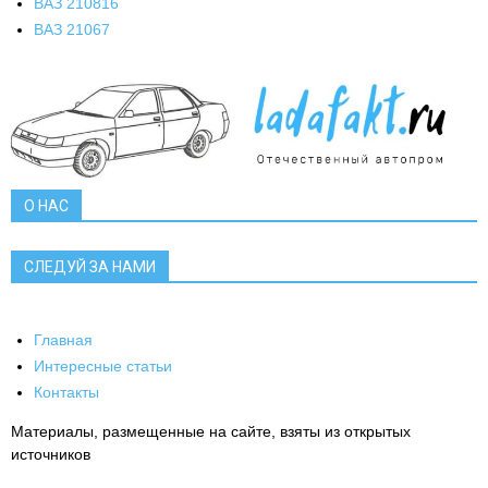
ВАЗ 2108
16
ВАЗ 2106
7
О НАС
СЛЕДУЙ ЗА НАМИ
Главная
Интересные статьи
Контакты
Материалы, размещенные на сайте, взяты из открытых
источников
-->