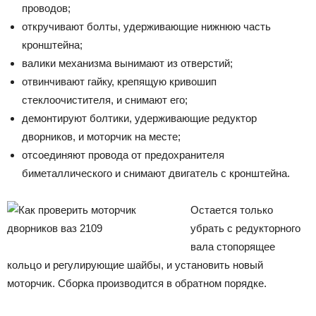
проводов;
откручивают болты, удерживающие нижнюю часть
кронштейна;
валики механизма вынимают из отверстий;
отвинчивают гайку, крепящую кривошип
стеклоочистителя, и снимают его;
демонтируют болтики, удерживающие редуктор
дворников, и моторчик на месте;
отсоединяют провода от предохранителя
биметаллического и снимают двигатель с кронштейна.
Остается только
убрать с редукторного
вала стопорящее
кольцо и регулирующие шайбы, и установить новый
моторчик. Сборка производится в обратном порядке.