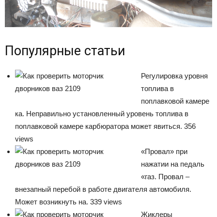
Популярные статьи
Регулировка уровня
топлива в
поплавковой камере
ка. Неправильно установленный уровень топлива в
поплавковой камере карбюратора может явиться. 356
views
«Провал» при
нажатии на педаль
«газ. Провал –
внезапный перебой в работе двигателя автомобиля.
Может возникнуть на. 339 views
Жиклеры