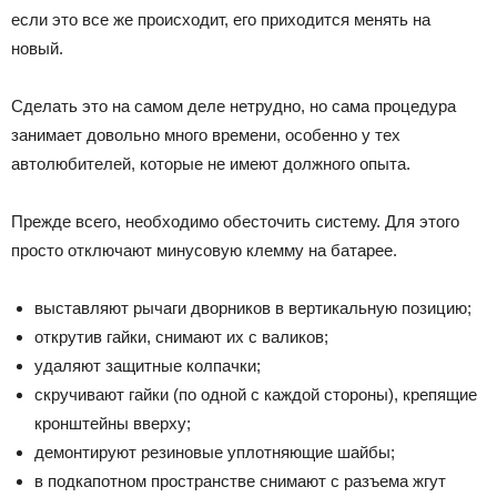
если это все же происходит, его приходится менять на
новый.
Сделать это на самом деле нетрудно, но сама процедура
занимает довольно много времени, особенно у тех
автолюбителей, которые не имеют должного опыта.
Прежде всего, необходимо обесточить систему. Для этого
просто отключают минусовую клемму на батарее.
выставляют рычаги дворников в вертикальную позицию;
открутив гайки, снимают их с валиков;
удаляют защитные колпачки;
скручивают гайки (по одной с каждой стороны), крепящие
кронштейны вверху;
демонтируют резиновые уплотняющие шайбы;
в подкапотном пространстве снимают с разъема жгут