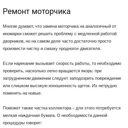
Ремонт моторчика
Многие думают, что замена моторчика на аналогичный от
иномарки сможет решить проблему с медленной работой
дворников, но на самом деле часто достаточно просто
произвести чистку и смазку «родного» двигателя.
Если нарекание вызывает скорость работы, то необходимо
проверить, насколько легко вращается якорь: при
затрудненном движении следует заподозрить повреждение
или слишком высокую изношенность щеток. Их нетрудно
поменять на новые.
Поможет также чистка коллектора – для этого потребуется
мелкая наждачная бумага. О необходимости данной
процедуры говорят: