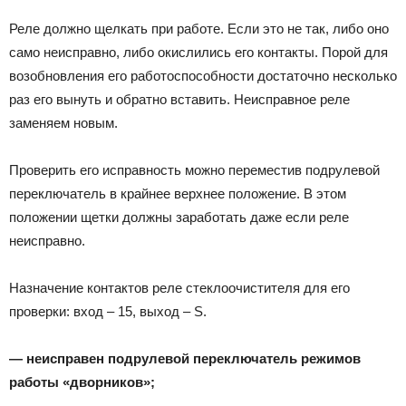
Реле должно щелкать при работе. Если это не так, либо оно
само неисправно, либо окислились его контакты. Порой для
возобновления его работоспособности достаточно несколько
раз его вынуть и обратно вставить. Неисправное реле
заменяем новым.
Проверить его исправность можно переместив подрулевой
переключатель в крайнее верхнее положение. В этом
положении щетки должны заработать даже если реле
неисправно.
Назначение контактов реле стеклоочистителя для его
проверки: вход – 15, выход – S.
— неисправен подрулевой переключатель режимов
работы «дворников»;