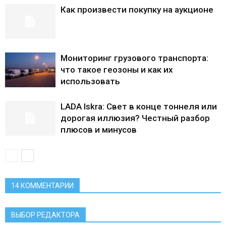
Как произвести покупку на аукционе
Мониторинг грузового транспорта:
что такое геозоны и как их
использовать
LADA Iskra: Свет в конце тоннеля или
дорогая иллюзия? Честный разбор
плюсов и минусов
14 КОММЕНТАРИИ
ВЫБОР РЕДАКТОРА