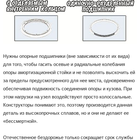
Нужны опорные подшипники (вне зависимости от их вида)
для того, чтобы гасить осевые и радиальные колебания
опоры амортизационной стойки и не позволять выскочить ей
за пределы предусмотренного для нее места, одновременно
обеспечивая подвижность соединения опоры и кузова. При
этом нагрузки на узел воздействуют просто колоссальные.
Конструкторы понимают это, поэтому производится данная
деталь из высокопрочных сплавов, но и они не делают ее
«бессмертной».
Отечественное бездорожье только сокращает срок службы