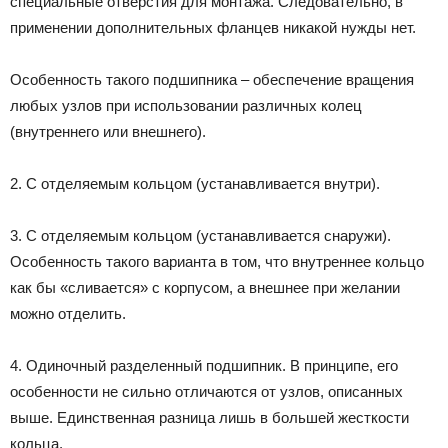
специальные отверстия для монтажа. Следовательно, в
применении дополнительных фланцев никакой нужды нет.
Особенность такого подшипника – обеспечение вращения
любых узлов при использовании различных колец
(внутреннего или внешнего).
2. С отделяемым кольцом (устанавливается внутри).
3. С отделяемым кольцом (устанавливается снаружи).
Особенность такого варианта в том, что внутреннее кольцо
как бы «сливается» с корпусом, а внешнее при желании
можно отделить.
4. Одиночный разделенный подшипник. В принципе, его
особенности не сильно отличаются от узлов, описанных
выше. Единственная разница лишь в большей жесткости
кольца.