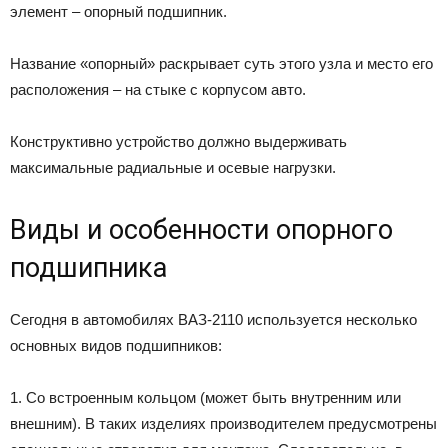
элемент – опорный подшипник.
Название «опорный» раскрывает суть этого узла и место его
расположения – на стыке с корпусом авто.
Конструктивно устройство должно выдерживать
максимальные радиальные и осевые нагрузки.
Виды и особенности опорного
подшипника
Сегодня в автомобилях ВАЗ-2110 используется несколько
основных видов подшипников:
1. Со встроенным кольцом (может быть внутренним или
внешним). В таких изделиях производителем предусмотрены