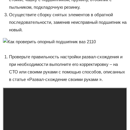
пыльником, подкладочную резинку.
Осуществите сборку снятых элементов в обратной
последовательности, заменив неисправный подшипник на
новый.
Проверьте правильность настройки развал-схождения и
при необходимости выполните его корректировку – на
СТО или своими руками с помощью способов, описанных
в статье «Развал-схождение своими руками ».