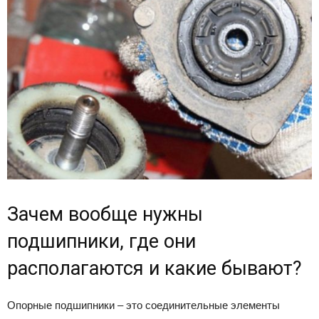
Зачем вообще нужны
подшипники, где они
располагаются и какие бывают?
Опорные подшипники – это соединительные элементы