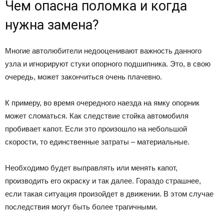
Чем опасна поломка и когда
нужна замена?
Многие автолюбители недооценивают важность данного
узла и игнорируют стуки опорного подшипника. Это, в свою
очередь, может закончиться очень плачевно.
К примеру, во время очередного наезда на ямку опорник
может сломаться. Как следствие стойка автомобиля
пробивает капот. Если это произошло на небольшой
скорости, то единственные затраты – материальные.
Необходимо будет выправлять или менять капот,
производить его окраску и так далее. Гораздо страшнее,
если такая ситуация произойдет в движении. В этом случае
последствия могут быть более трагичными.