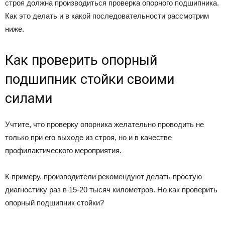
строя должна производиться проверка опорного подшипника.
Как это делать и в какой последовательности рассмотрим
ниже.
Как проверить опорный
подшипник стойки своими
силами
Учтите, что проверку опорника желательно проводить не
только при его выходе из строя, но и в качестве
профилактического мероприятия.
К примеру, производители рекомендуют делать простую
диагностику раз в 15-20 тысяч километров. Но как проверить
опорный подшипник стойки?