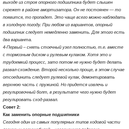
выходе из строя опорного подшипника будет слышен
скрежет в районе амортизатора. Он не постоянен — то
появится, то пропадет. Это чаще всего можно наблюдать
в холодную погоду. При любом из вариантов, опорный
подшипник следует немедленно заменить. Для этого есть
два варианта.
4-Первый – снять стоечный узел полностью, т.е. вместе
с тормозным диском и рулевым кулаком. Хотя это и
трудоемкий процесс, зато потом не нужно будет делать
развал-схождение. Второй несколько проще, в этом случае
отсоединить следует рулевой кулак, демонтировать
верхнюю часть с пружиной. Но придется извлечь и
регулировочный болт, в результате чего нужно будет
регулировать сход-развал.
Совет 2:
Как заменить опорные подшипники
Сегодня один из самых популярных типов ходовой части