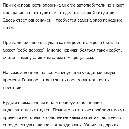
При неисправности опорника многие автолюбители не знают,
как правильно поступить и что делать в такой ситуации.
Здесь ответ однозначен – требуется замена опор передних
стоек .
При наличии явного стука о каком ремонте и речи быть не
может (себе дороже). Многие новички бояться такой работы,
считая замену слишком сложным процессом.
На самом же деле на все манипуляции уходит минимум
времени. Главное – точно знать последовательность
действий.
Будьте внимательны и не игнорируйте появление
подозрительных стуков. Помните, что такие проблемы могут
привести не только к дополнительным затратам, но и нести
определенную опасность для здоровья. Удачи на дорогах.