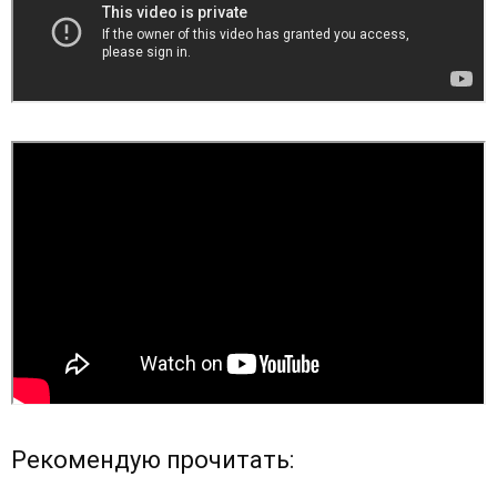
Рекомендую прочитать: