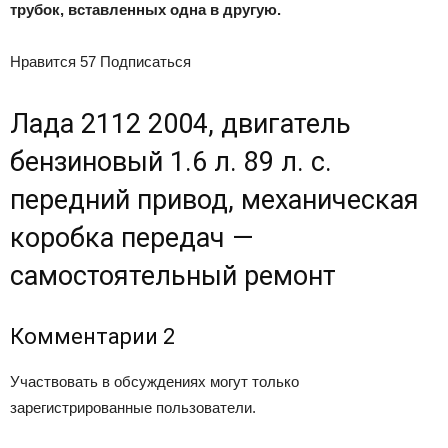
трубок, вставленных одна в другую.
Нравится 57 Подписаться
Лада 2112 2004, двигатель
бензиновый 1.6 л. 89 л. с.
передний привод, механическая
коробка передач —
самостоятельный ремонт
Комментарии 2
Участвовать в обсуждениях могут только
зарегистрированные пользователи.