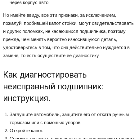
через корпус авто.
Но имейте ввиду, все эти признаки, за исключением,
пожалуй, пробившей капот стойки, могут свидетельствовать
и других поломках, не касающихся подшипника, поэтому
прежде, чем менять вероятно износившуюся деталь,
удостоверьтесь в том, что она действительно нуждается в
замене, то есть осуществите ее диагностику.
Как диагностировать
неисправный подшипник:
инструкция.
Заглушите автомобиль, защитите его от отката ручным
тормозом или с помощью упоров.
Откройте капот.
Снимите крышку с находящегося на подшипнике ступицы