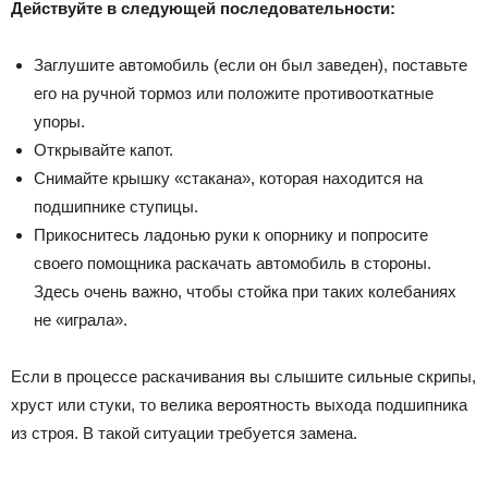
Действуйте в следующей последовательности:
Заглушите автомобиль (если он был заведен), поставьте
его на ручной тормоз или положите противооткатные
упоры.
Открывайте капот.
Снимайте крышку «стакана», которая находится на
подшипнике ступицы.
Прикоснитесь ладонью руки к опорнику и попросите
своего помощника раскачать автомобиль в стороны.
Здесь очень важно, чтобы стойка при таких колебаниях
не «играла».
Если в процессе раскачивания вы слышите сильные скрипы,
хруст или стуки, то велика вероятность выхода подшипника
из строя. В такой ситуации требуется замена.