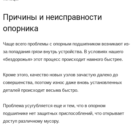
Причины и неисправности
опорника
Чаще всего проблемы с опорным подшипником возникают из-
за попадания грязи внутрь устройства. В условиях нашего
«бездорожья» этот процесс происходит намного быстрее.
Кроме этого, качество новых узлов зачастую далеко до
совершенства, поэтому износ даже вновь установленных
деталей происходит весьма быстро.
Проблема усугубляется еще и тем, что в опорном
подшипнике нет защитных приспособлений, что открывает
доступ различному мусору.