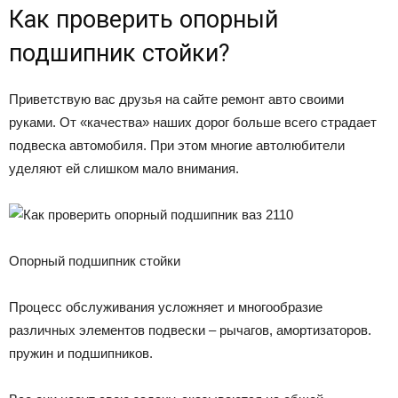
Как проверить опорный
подшипник стойки?
Приветствую вас друзья на сайте ремонт авто своими
руками. От «качества» наших дорог больше всего страдает
подвеска автомобиля. При этом многие автолюбители
уделяют ей слишком мало внимания.
Опорный подшипник стойки
Процесс обслуживания усложняет и многообразие
различных элементов подвески – рычагов, амортизаторов.
пружин и подшипников.