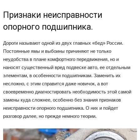
Признаки неисправности
опорного подшипника.
Дороги называют одной из двух главных «бед» России.
Постоянные ямы и выбоины причиняют не только
неудобства в плане комфортного передвижения, но и
наносят существенный вред подвеске авто, ее отдельным
элементам, в особенности подшипникам. Заменить их
несложно, с этим справится даже новичок, а вот
своевременно диагностировать необходимость этой самой
замены куда сложнее, особенно без знания признаков
неисправности опорного подшипника. О них и пойдет
разговор далее, но прежде немного теории.