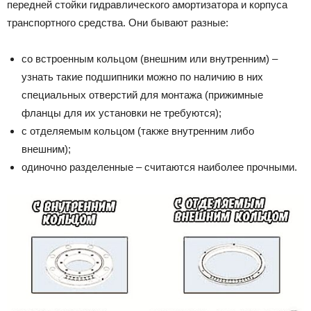
передней стойки гидравлического амортизатора и корпуса
транспортного средства. Они бывают разные:
со встроенным кольцом (внешним или внутренним) –
узнать такие подшипники можно по наличию в них
специальных отверстий для монтажа (прижимные
фланцы для их установки не требуются);
с отделяемым кольцом (также внутренним либо
внешним);
одиночно разделенные – считаются наиболее прочными.