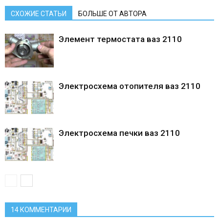
СХОЖИЕ СТАТЬИ
БОЛЬШЕ ОТ АВТОРА
Элемент термостата ваз 2110
Электросхема отопителя ваз 2110
Электросхема печки ваз 2110
14 КОММЕНТАРИИ