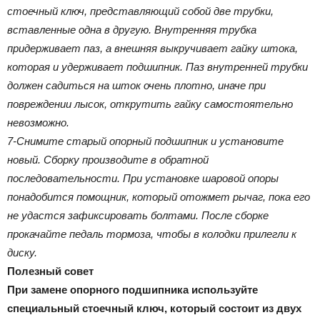
стоечный ключ, представляющий собой две трубки,
вставленные одна в другую. Внутренняя трубка
придерживает паз, а внешняя выкручивает гайку штока,
которая и удерживает подшипник. Паз внутренней трубки
должен садиться на шток очень плотно, иначе при
повреждении лысок, открутить гайку самостоятельно
невозможно.
7-Снимите старый опорный подшипник и установите
новый. Сборку производите в обратной
последовательности. При установке шаровой опоры
понадобится помощник, который отожмет рычаг, пока его
не удастся зафиксировать болтами. После сборке
прокачайте педаль тормоза, чтобы в колодки прилегли к
диску.
Полезный совет
При замене опорного подшипника используйте
специальный стоечный ключ, который состоит из двух