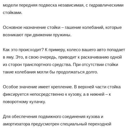
модели передняя подвеска независимая, с гидравлическими
стойками.
Основное назначение стойки – гашение колебаний, которые
возникают при движении пружины.
Как это происходит? К примеру, колесо вашего авто попадает
в яму. Это, в свою очередь, приводит к раскачиванию одной
из сторон транспортного средства. При отсутствии стойки
такие колебания могли бы продолжаться долго.
Особое значение имеет крепление. В верхней части стойка
фиксируется непосредственно к кузову, а в нижней – к
поворотному кулачку.
Для обеспечения подвижного соединения кузова и
амортизатора предусмотрен специальный переходной