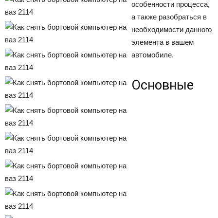
особенности процесса,
а также разобраться в
необходимости данного
элемента в вашем
автомобиле.
Основные