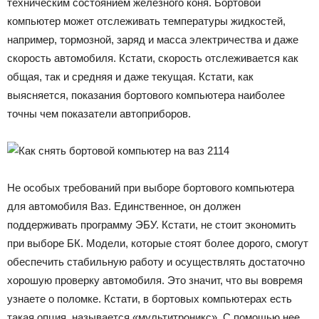
техническим состоянием железного коня. Бортовой
компьютер может отслеживать температуры жидкостей,
например, тормозной, заряд и масса электричества и даже
скорость автомобиля. Кстати, скорость отслеживается как
общая, так и средняя и даже текущая. Кстати, как
выясняется, показания бортового компьютера наиболее
точны чем показатели автоприборов.
Не особых требований при выборе бортового компьютера
для автомобиля Ваз. Единственное, он должен
поддерживать программу ЭБУ. Кстати, не стоит экономить
при выборе БК. Модели, которые стоят более дорого, смогут
обеспечить стабильную работу и осуществлять достаточно
хорошую проверку автомобиля. Это значит, что вы вовремя
узнаете о поломке. Кстати, в бортовых компьютерах есть
такая опция, называется «мультитроникс». С помощью нее