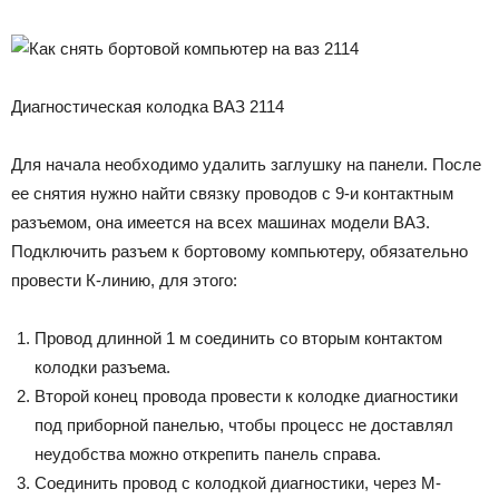
Диагностическая колодка ВАЗ 2114
Для начала необходимо удалить заглушку на панели. После
ее снятия нужно найти связку проводов с 9-и контактным
разъемом, она имеется на всех машинах модели ВАЗ.
Подключить разъем к бортовому компьютеру, обязательно
провести К-линию, для этого:
Провод длинной 1 м соединить со вторым контактом
колодки разъема.
Второй конец провода провести к колодке диагностики
под приборной панелью, чтобы процесс не доставлял
неудобства можно открепить панель справа.
Соединить провод с колодкой диагностики, через М-