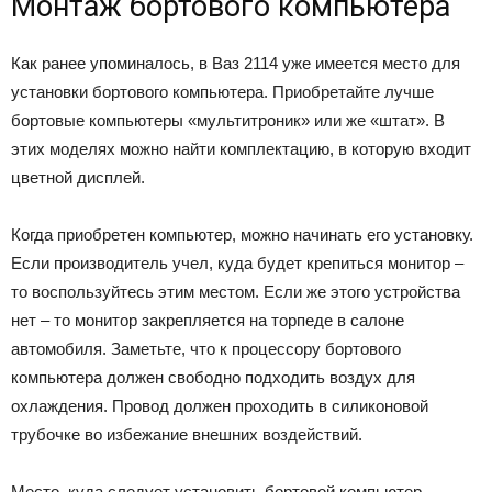
Монтаж бортового компьютера
Как ранее упоминалось, в Ваз 2114 уже имеется место для
установки бортового компьютера. Приобретайте лучше
бортовые компьютеры «мультитроник» или же «штат». В
этих моделях можно найти комплектацию, в которую входит
цветной дисплей.
Когда приобретен компьютер, можно начинать его установку.
Если производитель учел, куда будет крепиться монитор –
то воспользуйтесь этим местом. Если же этого устройства
нет – то монитор закрепляется на торпеде в салоне
автомобиля. Заметьте, что к процессору бортового
компьютера должен свободно подходить воздух для
охлаждения. Провод должен проходить в силиконовой
трубочке во избежание внешних воздействий.
Место, куда следует установить бортовой компьютер,