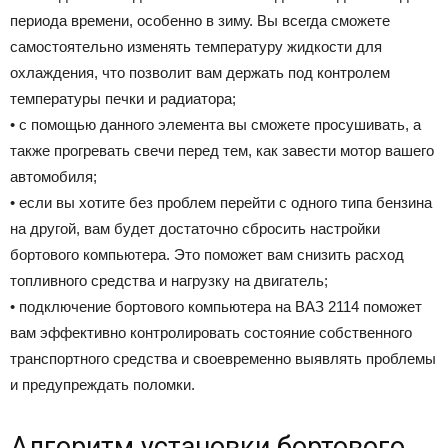
периода времени, особенно в зиму. Вы всегда сможете
самостоятельно изменять температуру жидкости для
охлаждения, что позволит вам держать под контролем
температуры печки и радиатора;
• с помощью данного элемента вы сможете просушивать, а
также прогревать свечи перед тем, как завести мотор вашего
автомобиля;
• если вы хотите без проблем перейти с одного типа бензина
на другой, вам будет достаточно сбросить настройки
бортового компьютера. Это поможет вам снизить расход
топливного средства и нагрузку на двигатель;
• подключение бортового компьютера на ВАЗ 2114 поможет
вам эффективно контролировать состояние собственного
транспортного средства и своевременно выявлять проблемы
и предупреждать поломки.
Алгоритм установки бортового