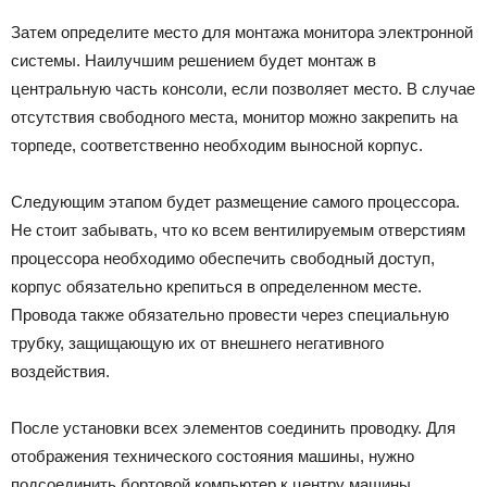
Затем определите место для монтажа монитора электронной
системы. Наилучшим решением будет монтаж в
центральную часть консоли, если позволяет место. В случае
отсутствия свободного места, монитор можно закрепить на
торпеде, соответственно необходим выносной корпус.
Следующим этапом будет размещение самого процессора.
Не стоит забывать, что ко всем вентилируемым отверстиям
процессора необходимо обеспечить свободный доступ,
корпус обязательно крепиться в определенном месте.
Провода также обязательно провести через специальную
трубку, защищающую их от внешнего негативного
воздействия.
После установки всех элементов соединить проводку. Для
отображения технического состояния машины, нужно
подсоединить бортовой компьютер к центру машины.