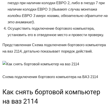
гнездо при наличии колодки ЕВРО 2, либо в гнездо 7 при
наличии колодки ЕВРО 3 (
бывают случаи монтажа
колодки ЕВРО 3 вверх ногами, обязательно обратите на
это внимание!).
Осуществить подключение бортового компьютера,
установить его в отведенное место и провести проверку.
Представленная Схема подключения бортового компьютера
на ваз 2114, детально показывает порядок действий.
Схема подключения бортового компьютера на ВАЗ 2114
Как снять бортовой компьютер
на ваз 2114