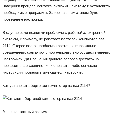
Завершив процесс монтажа, включить систему и установить
необходимые программы. Завершающим этапом будет
проведение настройки.
В случае если возникли проблемы с работой электронной
системы, к примеру, не работает бортовой компьютер ваз
2114. Скорее всего, проблема кроется в неправильно
соединенных контактах, либо неправильно осуществленных
настройках. Для решения данного вопроса достаточно
проверить все соединения и справить, либо согласно
инструкции проверить имеющиеся настройки.
Как установить бортовой компьютер на ваз 2114?
9 — и контактный разъем