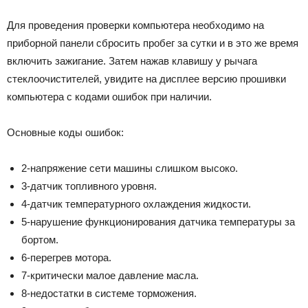
Для проведения проверки компьютера необходимо на
приборной панели сбросить пробег за сутки и в это же время
включить зажигание. Затем нажав клавишу у рычага
стеклоочистителей, увидите на дисплее версию прошивки
компьютера с кодами ошибок при наличии.
Основные коды ошибок:
2-напряжение сети машины слишком высоко.
3-датчик топливного уровня.
4-датчик температурного охлаждения жидкости.
5-нарушение функционирования датчика температуры за
бортом.
6-перегрев мотора.
7-критически малое давление масла.
8-недостатки в системе торможения.