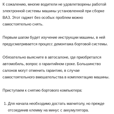
К сожалению, многие водители не удовлетворены работой
электронной системы машины установленной при сборке
ВАЗ. Этот гаджет без особых проблем можно
самостоятельно снять.
Первым шагом будет изучение инструкции машины, в ней
предусматривается процесс демонтажа бортовой системы.
Обязательно выясните в автосалоне, где приобретался
автомобиль, вопрос о гарантийном сроке. Большинство
салонов могут отменить гарантию, в случае
самостоятельного вмешательства в комплектацию машины.
Приступаем к снятию бортового компьютера:
Для начала необходимо достать магнитолу, но прежде
отсоединив клемму на минус с аккумулятора.