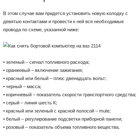
В этом случае вам придется установить новую колодку с
девятью контактами и провести к ней все необходимые
провода по схеме, указанной ниже:
• зеленый – сигнал топливного расхода;
• оранжевый – включение зажигания;
• красный или белый – плюс двенадцать вольт;
• черный – масса;
• коричневый – показатель скорости транспортного средства;
• серый – линия шесть К;
• красный или зеленый с красной полосой – mute;
• белый – регулирование подсветки приборной панели;
• розовый – показатель объема топливного вещества.