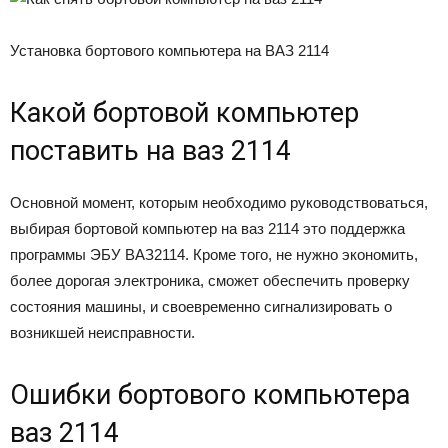
Установка бортового компьютера на ВАЗ 2114
Какой бортовой компьютер
поставить на ваз 2114
Основной момент, которым необходимо руководствоваться,
выбирая бортовой компьютер на ваз 2114 это поддержка
программы ЭБУ ВАЗ2114. Кроме того, не нужно экономить,
более дорогая электроника, сможет обеспечить проверку
состояния машины, и своевременно сигнализировать о
возникшей неисправности.
Ошибки бортового компьютера
ваз 2114