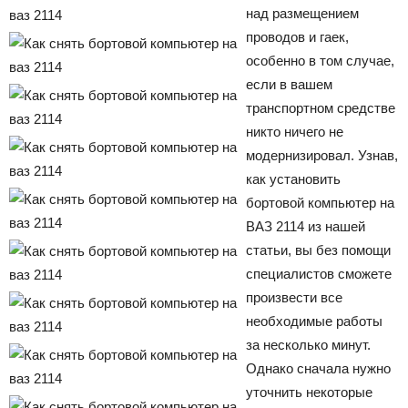
над размещением
проводов и гаек,
особенно в том случае,
если в вашем
транспортном средстве
никто ничего не
модернизировал. Узнав,
как установить
бортовой компьютер на
ВАЗ 2114 из нашей
статьи, вы без помощи
специалистов сможете
произвести все
необходимые работы
за несколько минут.
Однако сначала нужно
уточнить некоторые