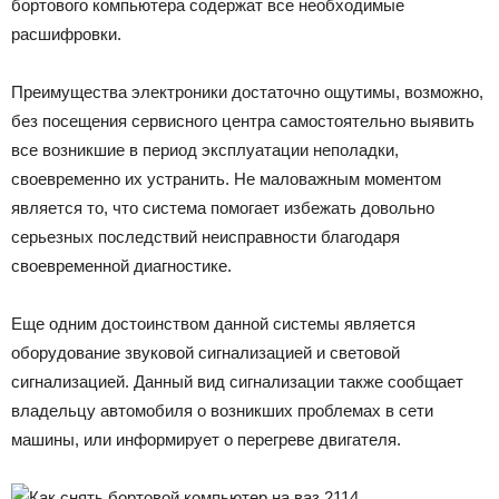
бортового компьютера содержат все необходимые
расшифровки.
Преимущества электроники достаточно ощутимы, возможно,
без посещения сервисного центра самостоятельно выявить
все возникшие в период эксплуатации неполадки,
своевременно их устранить. Не маловажным моментом
является то, что система помогает избежать довольно
серьезных последствий неисправности благодаря
своевременной диагностике.
Еще одним достоинством данной системы является
оборудование звуковой сигнализацией и световой
сигнализацией. Данный вид сигнализации также сообщает
владельцу автомобиля о возникших проблемах в сети
машины, или информирует о перегреве двигателя.