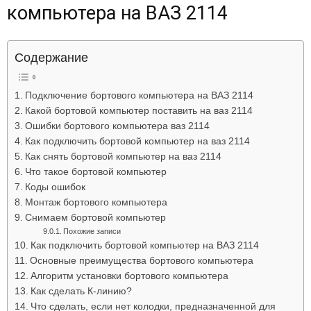
компьютера на ВАЗ 2114
Лада
Содержание
ВАЗ
Подключение бортового компьютера на ВАЗ 2114
Какой бортовой компьютер поставить на ваз 2114
Ошибки бортового компьютера ваз 2114
Как подключить бортовой компьютер на ваз 2114
Как снять бортовой компьютер на ваз 2114
Что такое бортовой компьютер
Коды ошибок
Монтаж бортового компьютера
Снимаем бортовой компьютер
Похожие записи
Как подключить бортовой компьютер на ВАЗ 2114
Основные преимущества бортового компьютера
Алгоритм установки бортового компьютера
Как сделать К-линию?
Что сделать, если нет колодки, предназначенной для