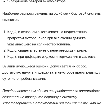
9-разряжена батарея аккумулятора.
Наиболее распространенными ошибками бортовой системы
являются:
Код 4, в основном выскакивает на недостаточно
прогретом моторе, либо при включении датчика
указывающего на количество топлива.
Код 6, свидетельствует о перегретом двигателе.
Код 8, при дефиците жидкости торможения в системе.
Выявив имеющиеся ошибки, допускается их сброс,
достаточно нажать и удерживать некоторое время клавишу
суточного пробега машины.
Перед совершением сделки по приобретению автомобиля
обязательно проверьте бортовую систему.
Удостоверьтесь в отсутствии ошибок системы. Или же