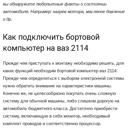
вы обнаружите любопытные факты о состоянии
автомобиля. Например: нагрев мотора, масляное давление
и др.
Как подключить бортовой
компьютер на ваз 2114
Прежде чем приступать к монтажу необходимо решить, для
каких функций необходим бортовой компьютер ваз 2114.
Прежде чем определиться с выбором электронной системы
нужно обратить внимание на характеристики машины.
Конечно же, не целесообразно покупать очень сложную
систему для обычной машины, либо слишком дорогую на
автомобиль бюджетного класса. Достаточно приобрести
систему, включающую в себя монитор, необходимый
комплект проводов и соответственно процессор.