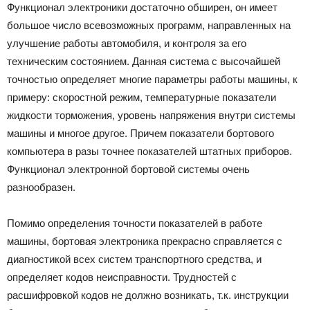
Функционал электроники достаточно обширен, он имеет
большое число всевозможных программ, направленных на
улучшение работы автомобиля, и контроля за его
техническим состоянием. Данная система с высочайшей
точностью определяет многие параметры работы машины, к
примеру: скоростной режим, температурные показатели
жидкости торможения, уровень напряжения внутри системы
машины и многое другое. Причем показатели бортового
компьютера в разы точнее показателей штатных приборов.
Функционал электронной бортовой системы очень
разнообразен.
Помимо определения точности показателей в работе
машины, бортовая электроника прекрасно справляется с
диагностикой всех систем транспортного средства, и
определяет кодов неисправности. Трудностей с
расшифровкой кодов не должно возникать, т.к. инструкции