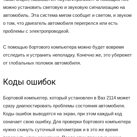
можно установить световую и звуковую сигнализацию на
автомобиль. Эта система мигом сообщит и светом, и звуком
о том, что двигатель автомобиля перегрелся или есть
проблемы с электропроводкой.
С помощью бортового компьютера можно будет вовремя
отследить и устранить неполадку. Конечно же, это убережет
от глобальных поломок автомобиля.
Коды ошибок
Бортовой компьютер, который установлен в Ваз 2114 может
сразу диагностировать проблемы состояния автомобиля.
Коды ошибок выводятся на экран, при этом каждый код
означает свою ошибку. Для проверки бортового компьютера
нужно скинуть суточный километраж и в это же время