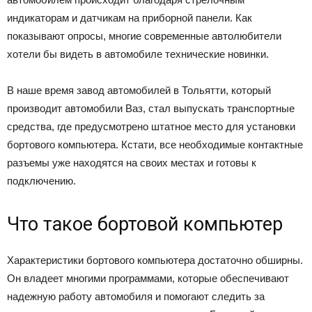
индикаторам и датчикам на приборной панели. Как
показывают опросы, многие современные автолюбители
хотели бы видеть в автомобиле технические новинки.
В наше время завод автомобилей в Тольятти, который
производит автомобили Ваз, стал выпускать транспортные
средства, где предусмотрено штатное место для установки
бортового компьютера. Кстати, все необходимые контактные
разъемы уже находятся на своих местах и готовы к
подключению.
Что такое бортовой компьютер
Характеристики бортового компьютера достаточно обширны.
Он владеет многими программами, которые обеспечивают
надежную работу автомобиля и помогают следить за