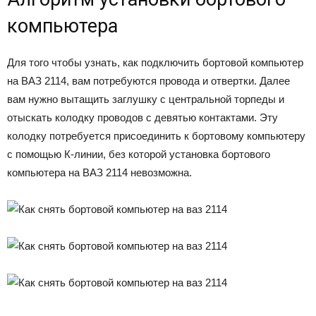
компьютера
Для того чтобы узнать, как подключить бортовой компьютер
на ВАЗ 2114, вам потребуются провода и отвертки. Далее
вам нужно вытащить заглушку с центральной торпеды и
отыскать колодку проводов с девятью контактами. Эту
колодку потребуется присоединить к бортовому компьютеру
с помощью К-линии, без которой установка бортового
компьютера на ВАЗ 2114 невозможна.