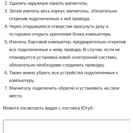
Удалить наружную панель магнитолы.
Затем извлечь весь корпус магнитолы, обязательно
открепив подключенные к ней провода.
Через открывшееся отверстие просунуть руку и
осторожно открыть крепления блока компьютера.
Извлечь бортовой компьютер, предварительно открепив
все подключенные к нему провода. В случае, если не
планируется установка новой электронной системы,
обязательно необходимо соединить проводку.
Также нежно убрать все устройства подключенные к
компьютеру.
Магнитолу подключить обратно и установить на свое
место.
Можете посмотреть видео с хостинга Ютуб: