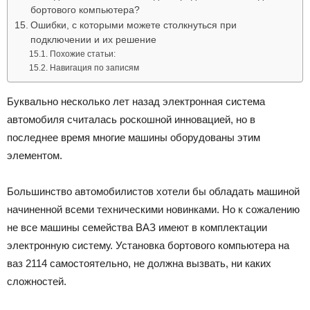
бортового компьютера?
Ошибки, с которыми можете столкнуться при
подключении и их решение
Похожие статьи:
Навигация по записям
Буквально несколько лет назад электронная система
автомобиля считалась роскошной инновацией, но в
последнее время многие машины оборудованы этим
элементом.
Большинство автомобилистов хотели бы обладать машиной
начиненной всеми техническими новинками. Но к сожалению
не все машины семейства ВАЗ имеют в комплектации
электронную систему. Установка бортового компьютера на
ваз 2114 самостоятельно, не должна вызвать, ни каких
сложностей.