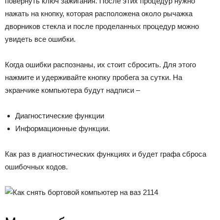
повернуть ключ зажигания. После этих процедур нужно
нажать на кнопку, которая расположена около рычажка
дворников стекла и после проделанных процедур можно
увидеть все ошибки.
Когда ошибки распознаны, их стоит сбросить. Для этого
нажмите и удерживайте кнопку пробега за сутки. На
экранчике компьютера будут надписи –
Диагностические функции
Информационные функции.
Как раз в диагностических функциях и будет графа сброса
ошибочных кодов.