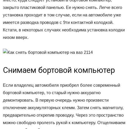
закрыто пластиковой панелью. Ее нужно снять. Легче всего
установка проходит в том случае, если на автомобиле уже
имеется разводка проводов с 9ти контактной колодкой.
Кстати, в некоторых случаях необходима установка колодки
низом вверх.
Снимаем бортовой компьютер
Если владелец автомобиля приобрел более современный
бортовой компьютер, то старый нужно аккуратно
демонтировать. В первую очередь нужно произвести
отключение аккумуляторных клемм. Затем снять магнитолу,
предварительно открепив проводку. Через это пространство
можно свободно пролезть рукой к компьютеру. Отщелкиваем