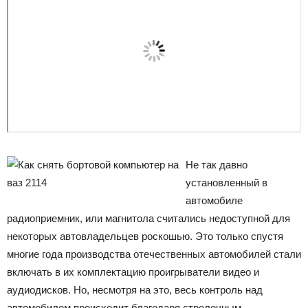
Не так давно
установленный в
автомобиле
радиоприемник, или магнитола считались недоступной для
некоторых автовладельцев роскошью. Это только спустя
многие года производства отечественных автомобилей стали
включать в их комплектацию проигрыватели видео и
аудиодисков. Но, несмотря на это, весь контроль над
автомобилем происходит благодаря стрелочным