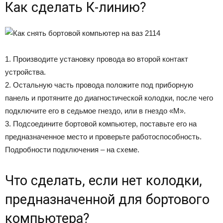
Как сделать К-линию?
1. Производите установку провода во второй контакт
устройства.
2. Остальную часть провода положите под приборную
панель и протяните до диагностической колодки, после чего
подключите его в седьмое гнездо, или в гнездо «М».
3. Подсоедините бортовой компьютер, поставьте его на
предназначенное место и проверьте работоспособность.
Подробности подключения – на схеме.
Что сделать, если нет колодки,
предназначенной для бортового
компьютера?