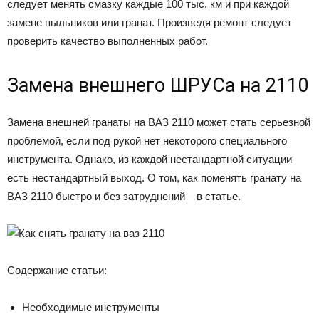
следует менять смазку каждые 100 тыс. км и при каждой
замене пыльников или гранат. Произведя ремонт следует
проверить качество выполненных работ.
Замена внешнего ШРУСа на 2110
Замена внешней гранаты на ВАЗ 2110 может стать серьезной
проблемой, если под рукой нет некоторого специального
инструмента. Однако, из каждой нестандартной ситуации
есть нестандартный выход. О том, как поменять гранату на
ВАЗ 2110 быстро и без затруднений – в статье.
Содержание статьи:
Необходимые инструменты