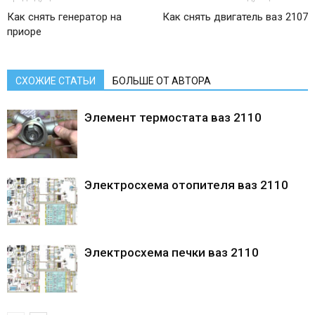
Как снять генератор на
Как снять двигатель ваз 2107
приоре
СХОЖИЕ СТАТЬИ
БОЛЬШЕ ОТ АВТОРА
Элемент термостата ваз 2110
Электросхема отопителя ваз 2110
Электросхема печки ваз 2110