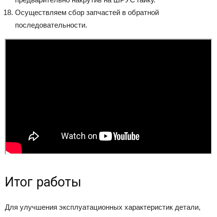
Осуществляем сбор запчастей в обратной
последовательности.
Итог работы
Для улучшения эксплуатационных характеристик детали,