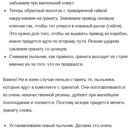
забываем про маленький хомут.
Теперь обратный молоток с приваренной гайкой
накручиваем на гранату. Зажимаем привод газовым
ключом так, чтобы тот уперся в кованый рычаг (сабля).
Это нужно для того, чтобы не вырвать привод из коробки,
иначе придется идти по второму пути. Резким ударом
срываем гранату со шлицев.
Снимаем пыльник, как правило, граната выходит из строя
именно из-за того, что он прорвался.
Важно! Ни в коем случае нельзя ставить те, пыльники,
которые идут в комплекте с гранатой. Они изготавливаются
из очень некачественной резины, дубеют при малейшем
похолодании и лопаются. Поэтому вскоре придется менять
гранату снова.
Устанавливаем новый пыльник. Делаем это очень