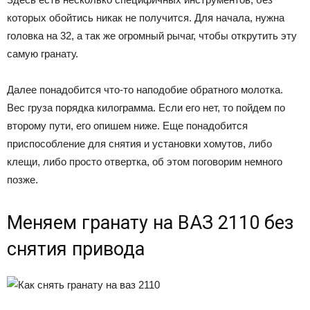
которых обойтись никак не получится. Для начала, нужна
головка на 32, а так же огромный рычаг, чтобы открутить эту
самую гранату.
Далее понадобится что-то наподобие обратного молотка.
Вес груза порядка килограмма. Если его нет, то пойдем по
второму пути, его опишем ниже. Еще понадобится
приспособление для снятия и установки хомутов, либо
клещи, либо просто отвертка, об этом поговорим немного
позже.
Меняем гранату на ВАЗ 2110 без
снятия привода