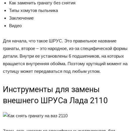
Как заменить гранату без снятия
Типы хомутов пыльника
Заключение
Видео
Для начала, что такое ШРУС. Это правильное название
гранаты, второе – это народное, из-за специфической формы
детали. Внутри ее установлены 6 подшипников, на которых
вращается внутренняя обойма. Поэтому крутящий момент на
ступицу может передаваться под любым углом.
Инструменты для замены
внешнего ШРУСа Лада 2110
Здесь есть несколько специфичных инструментов, без