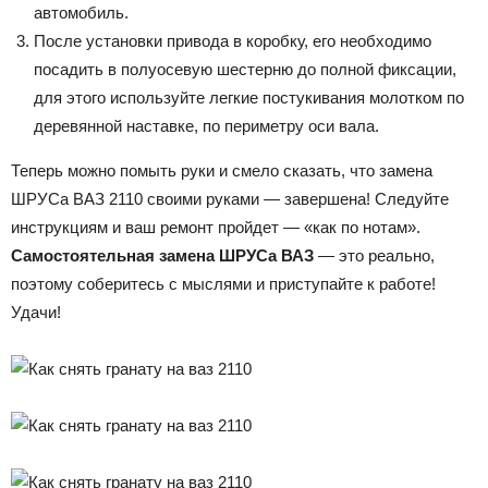
автомобиль.
После установки привода в коробку, его необходимо
посадить в полуосевую шестерню до полной фиксации,
для этого используйте легкие постукивания молотком по
деревянной наставке, по периметру оси вала.
Теперь можно помыть руки и смело сказать, что замена
ШРУСа ВАЗ 2110 своими руками — завершена! Следуйте
инструкциям и ваш ремонт пройдет — «как по нотам».
Самостоятельная замена ШРУСа ВАЗ
— это реально,
поэтому соберитесь с мыслями и приступайте к работе!
Удачи!