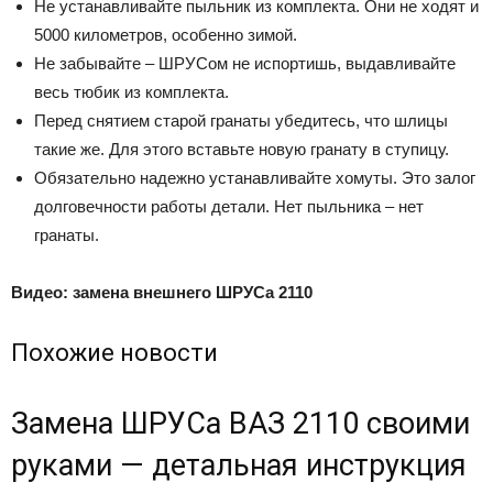
Не устанавливайте пыльник из комплекта. Они не ходят и
5000 километров, особенно зимой.
Не забывайте – ШРУСом не испортишь, выдавливайте
весь тюбик из комплекта.
Перед снятием старой гранаты убедитесь, что шлицы
такие же. Для этого вставьте новую гранату в ступицу.
Обязательно надежно устанавливайте хомуты. Это залог
долговечности работы детали. Нет пыльника – нет
гранаты.
Видео: замена внешнего ШРУСа 2110
Похожие новости
Замена ШРУСа ВАЗ 2110 своими
руками — детальная инструкция