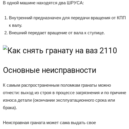
В одной машине находятся два ШРУСА:
Внутренний предназначен для передачи вращения от КПП
к валу.
Внешний передает вращение от вала к ступице.
Основные неисправности
К самым распространенным поломкам гранаты можно
отнести: выход из строя в процессе загрязнения и по причине
износа детали (окончании эксплуатационного срока или
брака).
Неисправная граната может сама выдать свое