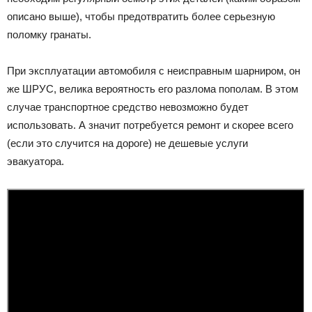
описано выше), чтобы предотвратить более серьезную
поломку гранаты.
При эксплуатации автомобиля с неисправным шарниром, он
же ШРУС, велика вероятность его разлома пополам. В этом
случае транспортное средство невозможно будет
использовать. А значит потребуется ремонт и скорее всего
(если это случится на дороге) не дешевые услуги
эвакуатора.