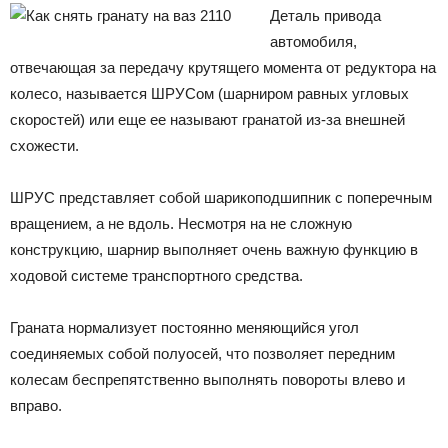
Деталь привода
автомобиля,
отвечающая за передачу крутящего момента от редуктора на
колесо, называется ШРУСом (шарниром равных угловых
скоростей) или еще ее называют гранатой из-за внешней
схожести.
ШРУС представляет собой шарикоподшипник с поперечным
вращением, а не вдоль. Несмотря на не сложную
конструкцию, шарнир выполняет очень важную функцию в
ходовой системе транспортного средства.
Граната нормализует постоянно меняющийся угол
соединяемых собой полуосей, что позволяет передним
колесам беспрепятственно выполнять повороты влево и
вправо.