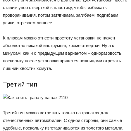
ставим упор отверткой в пластику, чтобы избежать
проворачивания, потом затягиваем, загибаем, подгибаем
усики, отрезаем лишнее.
К плюсам можно отнести простоту установки, не нужен
абсолютно никакой инструмент, кроме отвертки. Ну а к
минусам, как и с предыдущим вариантом – одноразовость,
поскольку после установки придется ножницами отрезать
лишний хвостик хомута.
Третий тип
Третий тип можно встретить только на гранатах для
отечественных автомобилей. С одной стороны, они самые
удобные, поскольку изготавливаются из толстого металла,