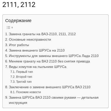
2111, 2112
Лада
Содержание
ВАЗ
Замена гранаты на ВАЗ-2110, 2111, 2112
Основные неисправности
Итог работы
Замена внешнего ШРУСа на 2110
Инструменты для замены внешнего ШРУСа Лада 2110
Меняем гранату на ВАЗ 2110 без снятия привода
Виды хомутов на пыльнике ШРУСа
Первый тип
Второй тип
Третий тип
Заключение о замене внешнего ШРУСа ВАЗ 2110
Похожие новости
Замена ШРУСа ВАЗ 2110 своими руками — детальная
инструкция