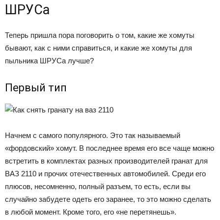
ШРУСа
Теперь пришла пора поговорить о том, какие же хомуты
бывают, как с ними справиться, и какие же хомуты для
пыльника ШРУСа лучше?
Первый тип
Начнем с самого популярного. Это так называемый
«фордовский» хомут. В последнее время его все чаще можно
встретить в комплектах разных производителей гранат для
ВАЗ 2110 и прочих отечественных автомобилей. Среди его
плюсов, несомненно, полный разъем, то есть, если вы
случайно забудете одеть его заранее, то это можно сделать
в любой момент. Кроме того, его «не перетянешь».