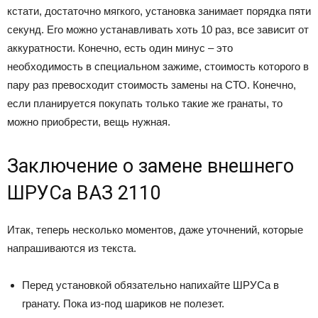
кстати, достаточно мягкого, установка занимает порядка пяти
секунд. Его можно устанавливать хоть 10 раз, все зависит от
аккуратности. Конечно, есть один минус – это
необходимость в специальном зажиме, стоимость которого в
пару раз превосходит стоимость замены на СТО. Конечно,
если планируется покупать только такие же гранаты, то
можно приобрести, вещь нужная.
Заключение о замене внешнего
ШРУСа ВАЗ 2110
Итак, теперь несколько моментов, даже уточнений, которые
напрашиваются из текста.
Перед установкой обязательно напихайте ШРУСа в
гранату. Пока из-под шариков не полезет.