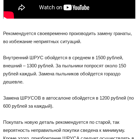
Рекомендуется своевременно производить замену гранаты,
во избежание неприятных ситуаций.
Внутренний ШРУС обойдется в среднем в 1500 рублей,
внешний – 1300 рублей. За пыльники попросят около 150
рублей каждый. Замена пыльников обойдется гораздо
дешевле.
Замена ШРУСОВ в автосалоне обойдется в 1200 рублей (по
600 рублей за каждый).
Покупать новую деталь рекомендуется по старой, так
вероятность неправильной покупки сведена к минимуму.
Кроме этого, приобретение ШРУСА следует осуществлять в