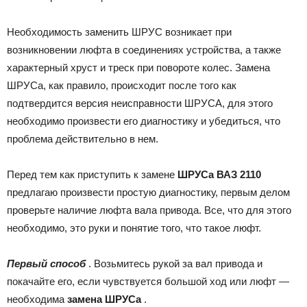
Необходимость заменить ШРУС возникает при
возникновении люфта в соединениях устройства, а также
характерный хруст и треск при повороте колес. Замена
ШРУСа, как правило, происходит после того как
подтвердится версия неисправности ШРУСА, для этого
необходимо произвести его диагностику и убедиться, что
проблема действительно в нем.
Перед тем как приступить к замене
ШРУСа ВАЗ 2110
предлагаю произвести простую диагностику, первым делом
проверьте наличие люфта вала привода. Все, что для этого
необходимо, это руки и понятие того, что такое люфт.
Первый способ
. Возьмитесь рукой за вал привода и
покачайте его, если чувствуется большой ход или люфт —
необходима
замена ШРУСа
.