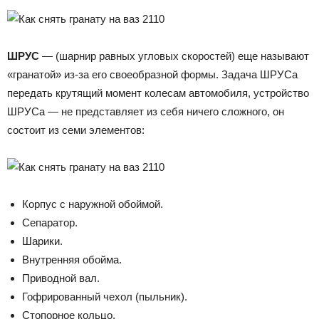
ШРУС
— (шарнир равных угловых скоростей) еще называют
«гранатой» из-за его своеобразной формы. Задача ШРУСа
передать крутящий момент колесам автомобиля, устройство
ШРУСа — не представляет из себя ничего сложного, он
состоит из семи элементов:
Корпус с наружной обоймой.
Сепаратор.
Шарики.
Внутренняя обойма.
Приводной вал.
Гофрированный чехол (пыльник).
Стопорное кольцо.