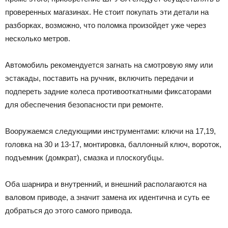
проверенных магазинах. Не стоит покупать эти детали на
разборках, возможно, что поломка произойдет уже через
несколько метров.
Автомобиль рекомендуется загнать на смотровую яму или
эстакады, поставить на ручник, включить передачи и
подпереть задние колеса противооткатными фиксаторами
для обеспечения безопасности при ремонте.
Вооружаемся следующими инструментами: ключи на 17,19,
головка на 30 и 13-17, монтировка, баллонный ключ, вороток,
подъемник (домкрат), смазка и плоскогубцы.
Оба шарнира и внутренний, и внешний располагаются на
валовом приводе, а значит замена их идентична и суть ее
добраться до этого самого привода.