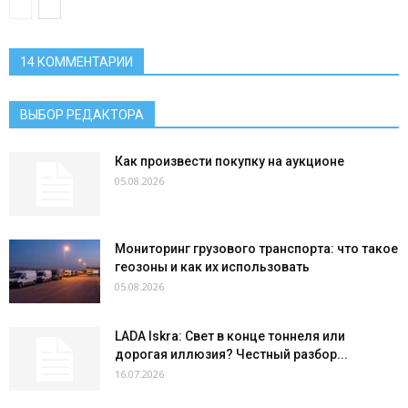
14 КОММЕНТАРИИ
ВЫБОР РЕДАКТОРА
Как произвести покупку на аукционе
05.08.2026
Мониторинг грузового транспорта: что такое
геозоны и как их использовать
05.08.2026
LADA Iskra: Свет в конце тоннеля или
дорогая иллюзия? Честный разбор...
16.07.2026