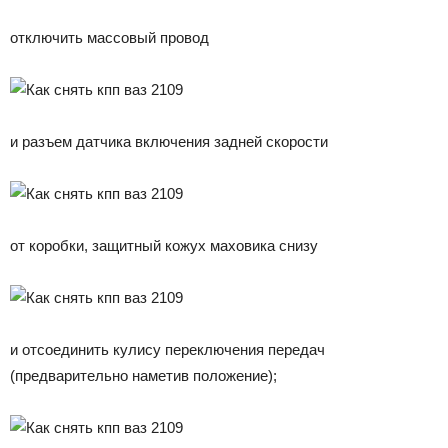
отключить массовый провод
и разъем датчика включения задней скорости
от коробки, защитный кожух маховика снизу
и отсоединить кулису переключения передач
(предварительно наметив положение);