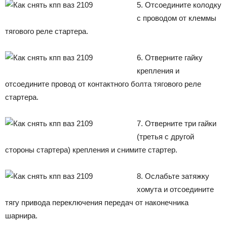
5. Отсоедините колодку
с проводом от клеммы
тягового реле стартера.
6. Отверните гайку
крепления и
отсоедините провод от контактного болта тягового реле
стартера.
7. Отверните три гайки
(третья с другой
стороны стартера) крепления и снимите стартер.
8. Ослабьте затяжку
хомута и отсоедините
тягу привода переключения передач от наконечника
шарнира.