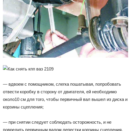
— вдвоем с помощником, слегка пошатывая, попробовать
отвести коробку в сторону от двигателя, ей необходимо
около10 см для того, чтобы первичный вал вышел из диска и
корзины сцепления;
— при снятии следует соблюдать осторожность, и не
повредить первичным валом лепестки корзины сцепления.