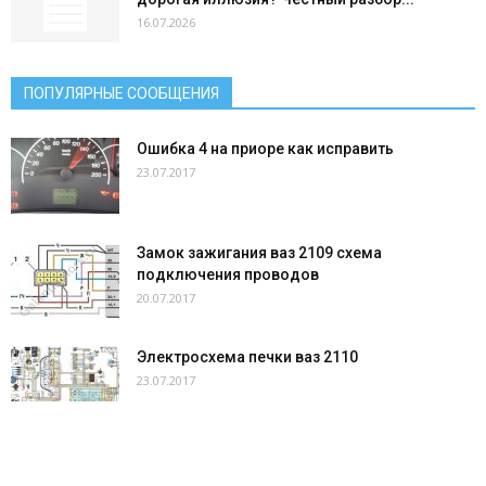
16.07.2026
ПОПУЛЯРНЫЕ СООБЩЕНИЯ
Ошибка 4 на приоре как исправить
23.07.2017
Замок зажигания ваз 2109 схема
подключения проводов
20.07.2017
Электросхема печки ваз 2110
23.07.2017
ПОПУЛЯРНАЯ КАТЕГОРИЯ