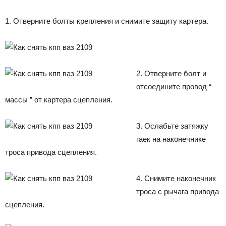
1. Отверните болты крепления и снимите защиту картера.
2
. Отверните болт и
отсоедините провод “
массы ” от картера сцепления.
3. Ослабьте затяжку
гаек на наконечнике
троса привода сцепления.
4. Снимите наконечник
троса с рычага привода
сцепления.