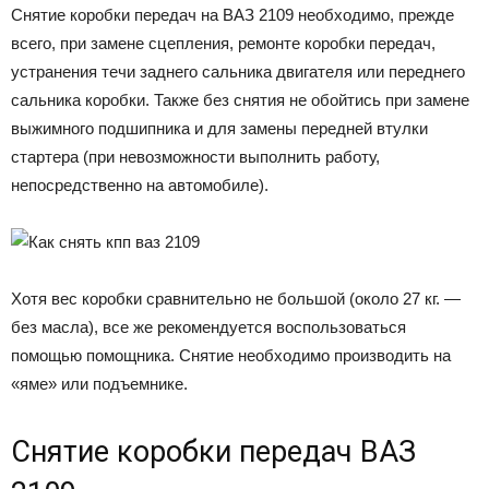
Снятие коробки передач на ВАЗ 2109 необходимо, прежде
всего, при замене сцепления, ремонте коробки передач,
устранения течи заднего сальника двигателя или переднего
сальника коробки. Также без снятия не обойтись при замене
выжимного подшипника и для замены передней втулки
стартера (при невозможности выполнить работу,
непосредственно на автомобиле).
Хотя вес коробки сравнительно не большой (около 27 кг. —
без масла), все же рекомендуется воспользоваться
помощью помощника. Снятие необходимо производить на
«яме» или подъемнике.
Снятие коробки передач ВАЗ