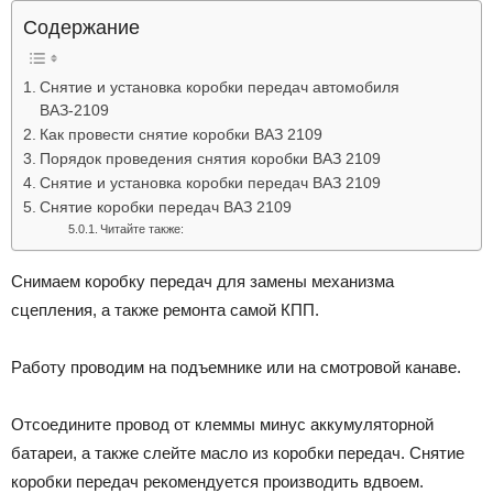
Лада
Содержание
Снятие и установка коробки передач автомобиля
ВАЗ-2109
ВАЗ
Как провести снятие коробки ВАЗ 2109
Порядок проведения снятия коробки ВАЗ 2109
Снятие и установка коробки передач ВАЗ 2109
Снятие коробки передач ВАЗ 2109
Читайте также:
Снимаем коробку передач для замены механизма
сцепления, а также ремонта самой КПП.
Работу проводим на подъемнике или на смотровой канаве.
Отсоедините провод от клеммы минус аккумуляторной
батареи, а также слейте масло из коробки передач. Снятие
коробки передач рекомендуется производить вдвоем.