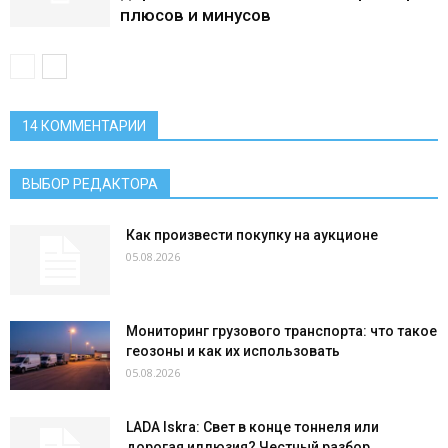
плюсов и минусов
14 КОММЕНТАРИИ
ВЫБОР РЕДАКТОРА
Как произвести покупку на аукционе
05.08.2026
Мониторинг грузового транспорта: что такое
геозоны и как их использовать
05.08.2026
LADA Iskra: Свет в конце тоннеля или
дорогая иллюзия? Честный разбор...