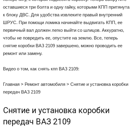
оставшиеся три болта и одну гайку, которыми КПП притянута
к блоку ДВС. Для удобства извлеките правый внутренний
ШРУС. При помощи ломика начинайте выдвигать КПП, ее
первичный вал должен легко выйти со шлицов. Аккуратно,
чтобы не повредить ее, опустите на землю. Все, теперь
снятие коробки ВАЗ 2109 завершено, можно проводить ее
ремонт или замену.
Видео о том, как снять кпп ВАЗ 2109:
Главная > Ремонт автомобиля > Снятие и установка коробки
передач ВАЗ 2109
Снятие и установка коробки
передач ВАЗ 2109