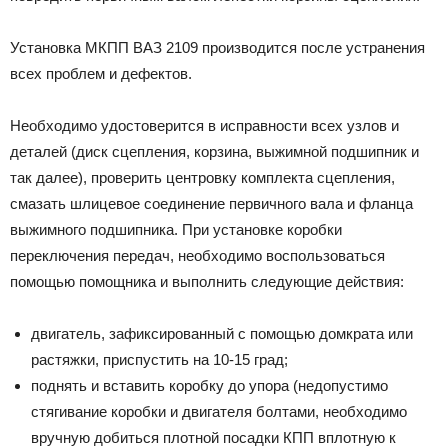
Установка МКПП ВАЗ 2109 производится после устранения
всех проблем и дефектов.
Необходимо удостоверится в исправности всех узлов и
деталей (диск сцепления, корзина, выжимной подшипник и
так далее), проверить центровку комплекта сцепления,
смазать шлицевое соединение первичного вала и фланца
выжимного подшипника. При установке коробки
переключения передач, необходимо воспользоваться
помощью помощника и выполнить следующие действия:
двигатель, зафиксированный с помощью домкрата или
растяжки, приспустить на 10-15 град;
поднять и вставить коробку до упора (недопустимо
стягивание коробки и двигателя болтами, необходимо
вручную добиться плотной посадки КПП вплотную к