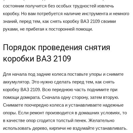
состоянии получится без особых трудностей извлечь
коробку. Но вам потребуется наличие инструмента и немного
знаний, перед тем, как снять коробку ВАЗ 2109 своими
руками, не прибегая к посторонней помощи.
Порядок проведения снятия
коробки ВАЗ 2109
Для начала под задние колеса поставьте упоры и снимите
аккумулятор. Это нужно сделать перед тем, как снять
коробку ВАЗ 2109. Всю переднюю часть поднимите при
помощи домкрата. Сначала одну сторону, затем вторую.
Снимаете поочередно колеса и устанавливаете надежные
опоры. Если ремонт производится в домашних условиях, то
в качестве опор сгодится толстый пенек. Желательно
использовать дерево, кирпичи не вздумайте устанавливать.