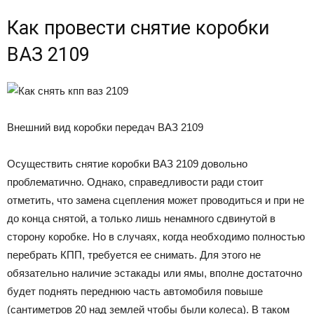
Как провести снятие коробки
ВАЗ 2109
Внешний вид коробки передач ВАЗ 2109
Осуществить снятие коробки ВАЗ 2109 довольно
проблематично. Однако, справедливости ради стоит
отметить, что замена сцепления может проводиться и при не
до конца снятой, а только лишь ненамного сдвинутой в
сторону коробке. Но в случаях, когда необходимо полностью
перебрать КПП, требуется ее снимать. Для этого не
обязательно наличие эстакады или ямы, вполне достаточно
будет поднять переднюю часть автомобиля повыше
(сантиметров 20 над землей чтобы были колеса). В таком