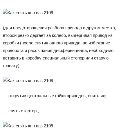
(для предотвращения разбора привода в другом месте),
второй резко дергает за колесо, выдергивая привод из
коробки (после снятия одного привода, во избежание
проворота и рассыпания дифференциала, необходимо
вставить в коробку специальный стопор или старую
гранату);
— открутив центральные гайки приводов, снять их;
— снять стартер ,