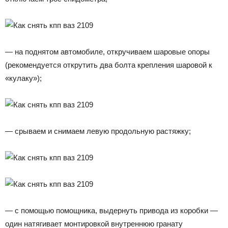
— на поднятом автомобиле, откручиваем шаровые опоры
(рекомендуется открутить два болта крепления шаровой к
«кулаку»);
— срываем и снимаем левую продольную растяжку;
— с помощью помощника, выдернуть привода из коробки —
один натягивает монтировкой внутреннюю гранату