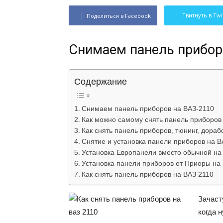
Твитнуть в Twi
Поделиться в Facebook
Снимаем панель прибор
Содержание
Снимаем панель приборов на ВАЗ-2110
Как можно самому снять панель приборов
Как снять панель приборов, тюнинг, дораб
Снятие и установка панели приборов на ВА
Установка Европанели вместо обычной на 
Установка панели приборов от Приоры на
Как снять панель приборов на ВАЗ 2110
Зачаст
когда 