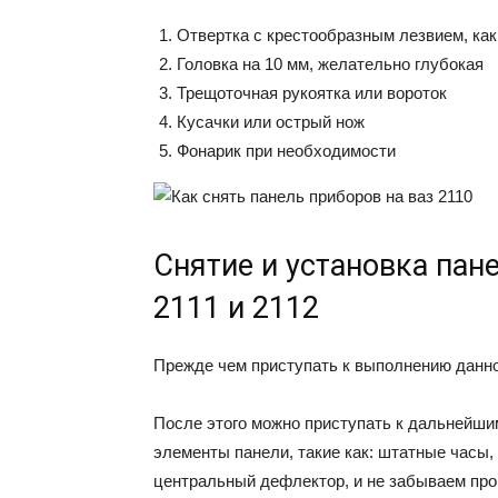
Отвертка с крестообразным лезвием, как 
Головка на 10 мм, желательно глубокая
Трещоточная рукоятка или вороток
Кусачки или острый нож
Фонарик при необходимости
Снятие и установка пан
2111 и 2112
Прежде чем приступать к выполнению данн
После этого можно приступать к дальнейши
элементы панели, такие как: штатные часы,
центральный дефлектор, и не забываем про 