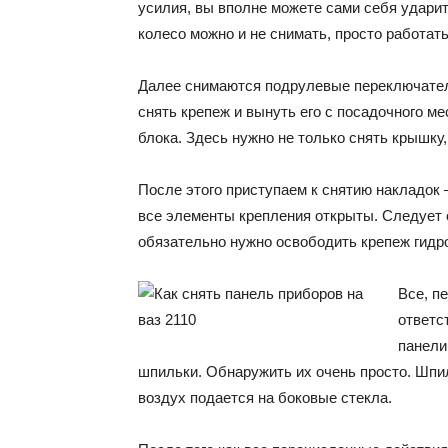
усилия, вы вполне можете сами себя ударит
колесо можно и не снимать, просто работать
Далее снимаются подрулевые переключатели
снять крепеж и вынуть его с посадочного м
блока. Здесь нужно не только снять крышку,
После этого приступаем к снятию накладок –
все элементы крепления открыты. Следует 
обязательно нужно освободить крепеж гидро
Все, п
ответс
панели
шпильки. Обнаружить их очень просто. Шпи
воздух подается на боковые стекла.