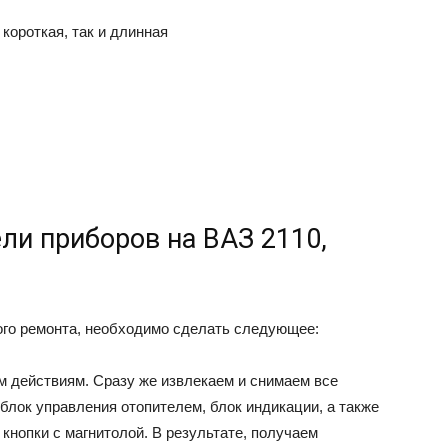
короткая, так и длинная
ели приборов на ВАЗ 2110,
ого ремонта, необходимо сделать следующее:
м действиям. Сразу же извлекаем и снимаем все
 блок управления отопителем, блок индикации, а также
кнопки с магнитолой. В результате, получаем