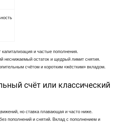
ность
 капитализация и частые пополнения.
ий неснижаемый остаток и щедрый лимит снятия.
копительным счётом и коротким «жёстким» вкладом.
льный счёт или классический
вижений, но ставка плавающая и часто ниже.
без пополнений и снятий. Вклад с пополнением и