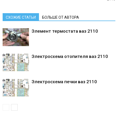
СХОЖИЕ СТАТЬИ
БОЛЬШЕ ОТ АВТОРА
Элемент термостата ваз 2110
Электросхема отопителя ваз 2110
Электросхема печки ваз 2110