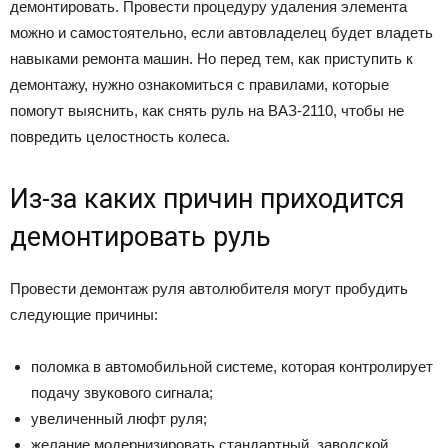
демонтировать. Провести процедуру удаления элемента
можно и самостоятельно, если автовладелец будет владеть
навыками ремонта машин. Но перед тем, как приступить к
демонтажу, нужно ознакомиться с правилами, которые
помогут выяснить, как снять руль на ВАЗ-2110, чтобы не
повредить целостность колеса.
Из-за каких причин приходится
демонтировать руль
Провести демонтаж руля автолюбителя могут пробудить
следующие причины:
поломка в автомобильной системе, которая контролирует
подачу звукового сигнала;
увеличенный люфт руля;
желание модернизировать стандартный, заводской