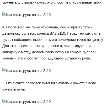
момента блокировки руля, это упростит откручивание гайки.
4. После того как гайка откручена, можно приступать к
демонтажу рулевого колеса ВАЗ 2110. Перед тем как снять
руль, необходимо выровнять его положение точно по центру.
Для этого выставляем руль ровно и, ориентируясь на
заводскую метку, делаем свою метку на кожухе рулевой
колонки, это упростит последующую установку руля.
5. Отключите проводок питания сигнала и можете смело
снимать руль.