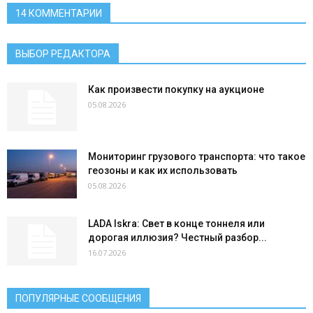
14 КОММЕНТАРИИ
ВЫБОР РЕДАКТОРА
Как произвести покупку на аукционе
05.08.2026
Мониторинг грузового транспорта: что такое
геозоны и как их использовать
05.08.2026
LADA Iskra: Свет в конце тоннеля или
дорогая иллюзия? Честный разбор...
16.07.2026
ПОПУЛЯРНЫЕ СООБЩЕНИЯ