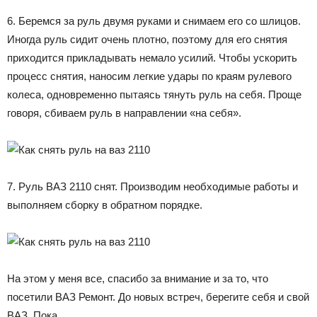
6. Беремся за руль двумя руками и снимаем его со шлицов.
Иногда руль сидит очень плотно, поэтому для его снятия
приходится прикладывать немало усилий. Чтобы ускорить
процесс снятия, наносим легкие удары по краям рулевого
колеса, одновременно пытаясь тянуть руль на себя. Проще
говоря, сбиваем руль в направлении «на себя».
7. Руль ВАЗ 2110 снят. Производим необходимые работы и
выполняем сборку в обратном порядке.
На этом у меня все, спасибо за внимание и за то, что
посетили ВАЗ Ремонт. До новых встреч, берегите себя и свой
ВАЗ. Пока.