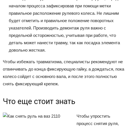
началом процесса зафиксировав при помощи метки
правильное расположение рулевого колеса. Не лишним
будет отметить и правильное положение поворотных
указателей. Производить демонтаж руля важно с
предельной осторожностью, учитывая при работе, что
деталь может нанести травму, так как посадка элемента
довольно жесткая.
Чтобы избежать травматизма, специалисты рекомендуют не
отвинчивать до конца фиксирующую гайку, а дождаться, пока
колесо сойдет с основного вала, и после этого полностью
снять фиксирующий крепеж.
Что еще стоит знать
Чтобы упростить
процесс снятия руля,