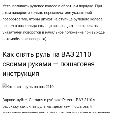
Устанавливать рулевое колесо в обратном порядке. При
этом поверните кольцо переключателя указателей
поворотов так, чтобы штифт на ступице рулевого колеса
вошел в паз кольца (кольцо возвращает переключатель
указателей поворотов в начальное положение при выходе
автомобиля из поворота).
Как снять руль на ВАЗ 2110
своими руками — пошаговая
инструкция
Здравствуйте. Сегодня в рубрике Ремонт ВАЗ 2110 я
расскажу как снять руль на «десятке». Пошаговый
фотоотчет позволит вам выполнить замену руля в домашних