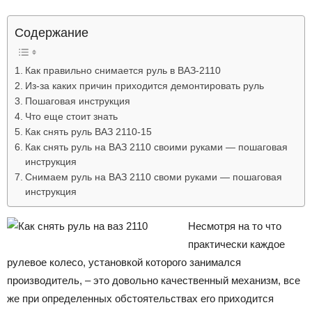
Лада
Содержание
Как правильно снимается руль в ВАЗ-2110
ВАЗ
Из-за каких причин приходится демонтировать руль
Пошаговая инструкция
Что еще стоит знать
Как снять руль ВАЗ 2110-15
Как снять руль на ВАЗ 2110 своими руками — пошаговая
инструкция
Снимаем руль на ВАЗ 2110 своми руками — пошаговая
инструкция
Несмотря на то что
практически каждое
рулевое колесо, установкой которого занимался
производитель, – это довольно качественный механизм, все
же при определенных обстоятельствах его приходится