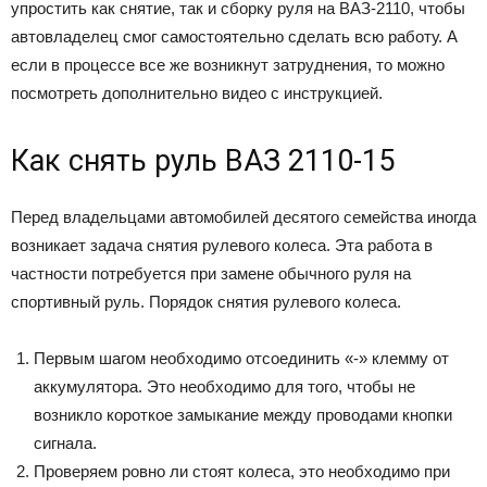
упростить как снятие, так и сборку руля на ВАЗ-2110, чтобы
автовладелец смог самостоятельно сделать всю работу. А
если в процессе все же возникнут затруднения, то можно
посмотреть дополнительно видео с инструкцией.
Как снять руль ВАЗ 2110-15
Перед владельцами автомобилей десятого семейства иногда
возникает задача снятия рулевого колеса. Эта работа в
частности потребуется при замене обычного руля на
спортивный руль. Порядок снятия рулевого колеса.
Первым шагом необходимо отсоединить «-» клемму от
аккумулятора. Это необходимо для того, чтобы не
возникло короткое замыкание между проводами кнопки
сигнала.
Проверяем ровно ли стоят колеса, это необходимо при