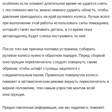
особенно если элемент длительное время не удается снять
с постоянного места, можно немного ударить область, чтобы
давление приходилось на край рулевого колеса. Лучше всего
при выполнении этой работы использовать силы помощника,
который станет вытягивать деталь, в то время пока
автовладелец будет слегка постукивать по ней.
После того как причина поломки устранена, собирать
рулевое колесо нужно в обратном порядке. Перед сборкой
конструкции переключатель следует повернуть таким
образом, чтобы штифт ступицы зацепился с
соединительным пазом. Правильно повернутое колесо
поможет в автоматическом режиме вернуть переключатель в
верное положение, тем самым упростив монтаж всей
конструкции.
Предоставленная информация, как мы надеемся, поможет