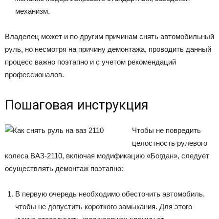
механизм.
Владелец может и по другим причинам снять автомобильный
руль, но несмотря на причину демонтажа, проводить данный
процесс важно поэтапно и с учетом рекомендаций
профессионалов.
Пошаговая инструкция
Чтобы не повредить
целостность рулевого
колеса ВАЗ-2110, включая модификацию «Богдан», следует
осуществлять демонтаж поэтапно:
В первую очередь необходимо обесточить автомобиль,
чтобы не допустить короткого замыкания. Для этого