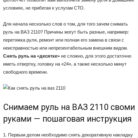
условиях, не прибегая к услугам СТО.
Для начала несколько слов о том, для того зачем снимать
руль на ВАЗ 2110? Причины могут быть разные, например:
перетяжка руля, ремонт или полная его замена в связи с
неисправностью или непрезентабельным внешним видом.
Снять руль на «десятке»
не сложно, для этого достаточно
иметь отвертку, головку на «24», а также несколько минут
свободного времени.
Снимаем руль на ВАЗ 2110 своми
руками — пошаговая инструкция
1. Первым делом необходимо снять декоративную накладку