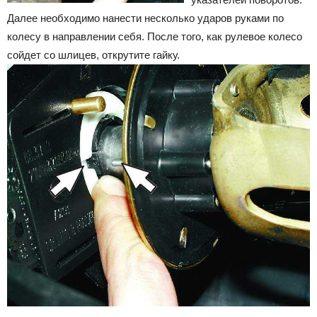
Далее необходимо нанести несколько ударов руками по
колесу в направлении себя. После того, как рулевое колесо
сойдет со шлицев, открутите гайку.