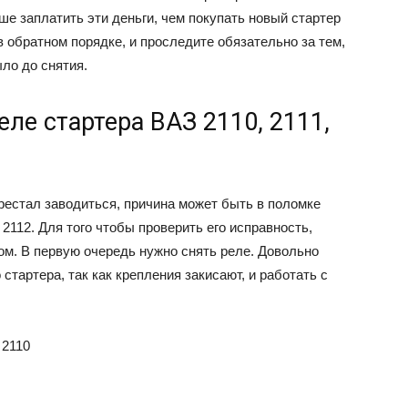
ше заплатить эти деньги, чем покупать новый стартер
в обратном порядке, и проследите обязательно за тем,
ыло до снятия.
ле стартера ВАЗ 2110, 2111,
рестал заводиться, причина может быть в поломке
 2112. Для того чтобы проверить его исправность,
м. В первую очередь нужно снять реле. Довольно
стартера, так как крепления закисают, и работать с