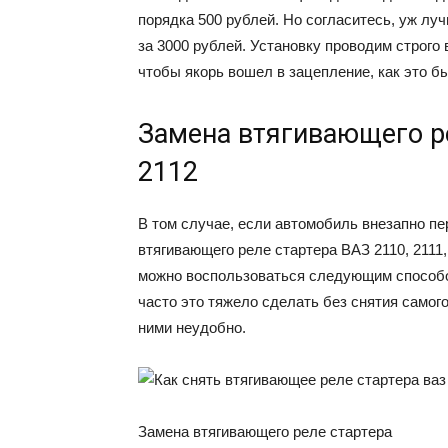
порядка 500 рублей. Но согласитесь, уж луч
за 3000 рублей. Установку проводим строго 
чтобы якорь вошел в зацепление, как это б
Замена втягивающего ре
2112
В том случае, если автомобиль внезапно пе
втягивающего реле стартера ВАЗ 2110, 2111,
можно воспользоваться следующим способо
часто это тяжело сделать без снятия самого 
ними неудобно.
Замена втягивающего реле стартера