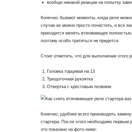
вообще никакой реакции на попытку заве
Конечно, бывают моменты, когда реле можно 
случае их можно просто почистить, и все з
приходится менять втягивающее полностью. 
поэтому особо тратиться не придется.
Стоит отметить, что для выполнения этого
Головка торцевая на 13
Трещоточная рукоятка
Отвертка с крестовым лезвием
Конечно, удобнее всего производить замену
стартера. После этого необходимо первым д
это показано на фото ниже: