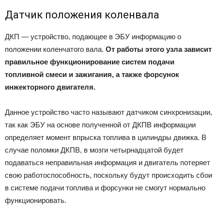
Датчик положения коленвала
ДКП — устройство, подающее в ЭБУ информацию о
положении коленчатого вала.
От работы этого узла зависит
правильное функционирование систем подачи
топливной смеси и зажигания, а также форсунок
инжекторного двигателя.
Данное устройство часто называют датчиком синхронизации,
так как ЭБУ на основе полученной от ДКПВ информации
определяет момент впрыска топлива в цилиндры движка. В
случае поломки ДКПВ, в мозги четырнадцатой будет
подаваться неправильная информация и двигатель потеряет
свою работоспособность, поскольку будут происходить сбои
в системе подачи топлива и форсунки не смогут нормально
функционировать.