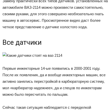
Замену практически всех типов датчиков. установленных на
автомобиле ВАЗ-2114 можно произвести самостоятельно,
своими руками, для этого совершено необязательно гнать
машину в автосервис. Просмотренное видео даст более
четкое представление о датчике холостого хода.
Все датчики
Первые инжекторные 14-ые появились в 2000-2001 году.
После их появления, да и вообще инжекторных машин, все
активно занялись перестройкой в карбюраторную систему,
мол «карбюратор надежнее», да и спецов по инжекторам
можно было пересчитать по пальцам.
Сейчас такая ситуация наблюдается с переделкой