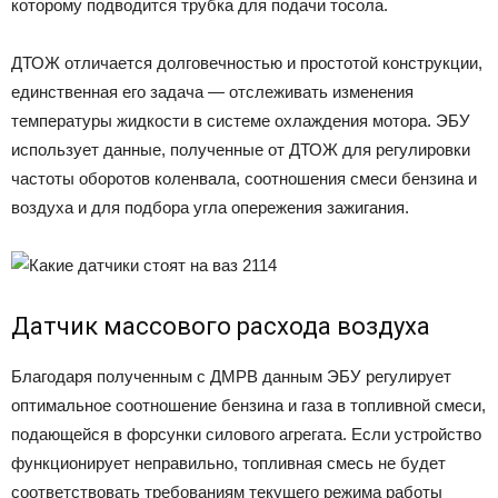
которому подводится трубка для подачи тосола.
ДТОЖ отличается долговечностью и простотой конструкции,
единственная его задача — отслеживать изменения
температуры жидкости в системе охлаждения мотора. ЭБУ
использует данные, полученные от ДТОЖ для регулировки
частоты оборотов коленвала, соотношения смеси бензина и
воздуха и для подбора угла опережения зажигания.
Датчик массового расхода воздуха
Благодаря полученным с ДМРВ данным ЭБУ регулирует
оптимальное соотношение бензина и газа в топливной смеси,
подающейся в форсунки силового агрегата. Если устройство
функционирует неправильно, топливная смесь не будет
соответствовать требованиям текущего режима работы