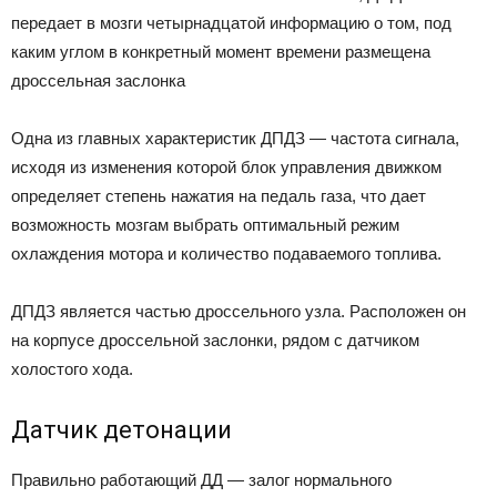
передает в мозги четырнадцатой информацию о том, под
каким углом в конкретный момент времени размещена
дроссельная заслонка
Одна из главных характеристик ДПДЗ — частота сигнала,
исходя из изменения которой блок управления движком
определяет степень нажатия на педаль газа, что дает
возможность мозгам выбрать оптимальный режим
охлаждения мотора и количество подаваемого топлива.
ДПДЗ является частью дроссельного узла. Расположен он
на корпусе дроссельной заслонки, рядом с датчиком
холостого хода.
Датчик детонации
Правильно работающий ДД — залог нормального