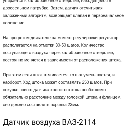
упирается в калибровочное отверстие, находящееся в
дроссельном патрубке. Затем, датчик отсчитывая
заложенный алгоритм, возвращает клапан в первоначальное
положение.
На прогретом двигателе на момент регулировки регулятор
располагается на отметки 30-50 шагов. Количество
поступающего воздуха через калибровочное отверстие,
постоянно меняется в зависимости от расположения штока.
При этом если шток втягивается, то шаг уменьшается, и
наоборот. Ход штока может составлять 250 шагов. При
покупке нового датчика холостого хода необходимо
обязательно расстояние между головкой штока и фланцем,
оно должно составлять порядка 23мм.
Датчик воздуха ВАЗ-2114