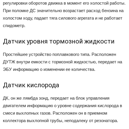
регулировки оборотов движка в момент его холостой работы.
При поломке ДС значительно возрастает расход бензина на
холостом ходу, падает тяга силового агрегата и не работает
спидометр.
Датчик уровня тормозной жидкости
Простейшее устройство поплавкового типа. Расположен
ДУТЖ внутри емкости с тормозной жидкостью, передает на
ЭБУ информацию о изменении ее количества.
Датчик кислорода
ДК, он же лямбда зонд, передает на блок управления
двигателем информацию о уровне содержания кислорода в
смеси выхлопных газов. Расположен он в приемном
коллектора выхлопной трубы, неподалеку от резонатора.