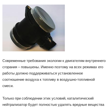
Современные требования экологии к двигателям внутреннего
сгорания – повышены. Именно поэтому на всех режимах его
работы должно поддерживаться установленное
соотношение воздуха к топливу в воздушно-топливной
смеси.
Только при соблюдении этих условий, каталитический
нейтрализатор будет полностью удалять вредные вещества