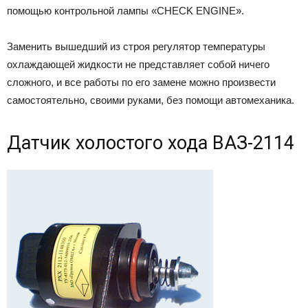
помощью контрольной лампы «CHECK ENGINE».
Заменить вышедший из строя регулятор температуры
охлаждающей жидкости не представляет собой ничего
сложного, и все работы по его замене можно произвести
самостоятельно, своими руками, без помощи автомеханика.
Датчик холостого хода ВАЗ-2114