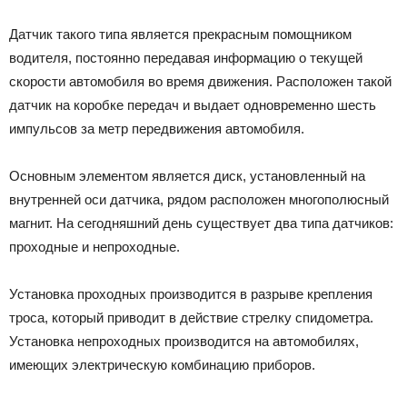
Датчик такого типа является прекрасным помощником
водителя, постоянно передавая информацию о текущей
скорости автомобиля во время движения. Расположен такой
датчик на коробке передач и выдает одновременно шесть
импульсов за метр передвижения автомобиля.
Основным элементом является диск, установленный на
внутренней оси датчика, рядом расположен многополюсный
магнит. На сегодняшний день существует два типа датчиков:
проходные и непроходные.
Установка проходных производится в разрыве крепления
троса, который приводит в действие стрелку спидометра.
Установка непроходных производится на автомобилях,
имеющих электрическую комбинацию приборов.