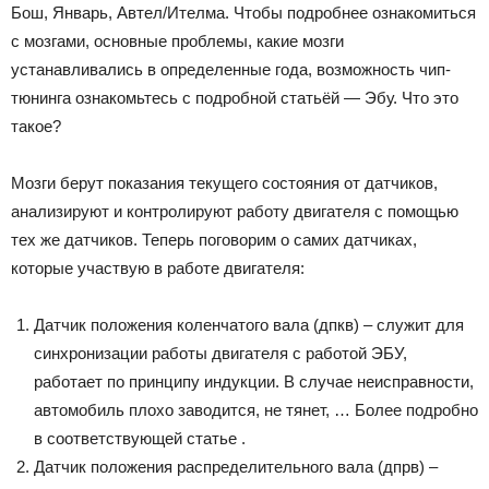
Бош, Январь, Автел/Ителма. Чтобы подробнее ознакомиться
с мозгами, основные проблемы, какие мозги
устанавливались в определенные года, возможность чип-
тюнинга ознакомьтесь с подробной статьёй — Эбу. Что это
такое?
Мозги берут показания текущего состояния от датчиков,
анализируют и контролируют работу двигателя с помощью
тех же датчиков. Теперь поговорим о самих датчиках,
которые участвую в работе двигателя:
Датчик положения коленчатого вала (дпкв) – служит для
синхронизации работы двигателя с работой ЭБУ,
работает по принципу индукции. В случае неисправности,
автомобиль плохо заводится, не тянет, … Более подробно
в соответствующей статье .
Датчик положения распределительного вала (дпрв) –