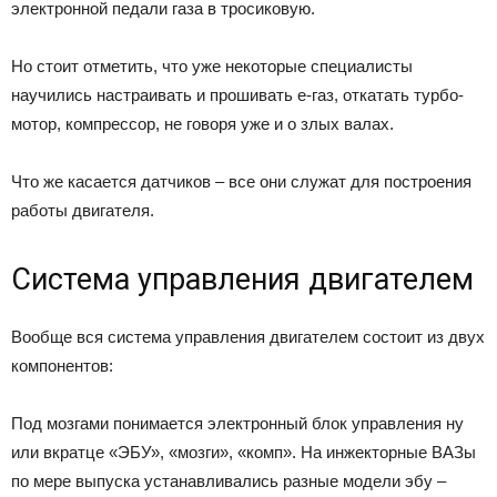
электронной педали газа в тросиковую.
Но стоит отметить, что уже некоторые специалисты
научились настраивать и прошивать е-газ, откатать турбо-
мотор, компрессор, не говоря уже и о злых валах.
Что же касается датчиков – все они служат для построения
работы двигателя.
Система управления двигателем
Вообще вся система управления двигателем состоит из двух
компонентов:
Под мозгами понимается электронный блок управления ну
или вкратце «ЭБУ», «мозги», «комп». На инжекторные ВАЗы
по мере выпуска устанавливались разные модели эбу –