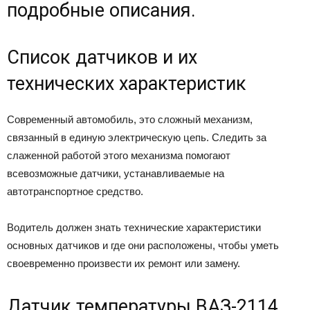
подробные описания.
Список датчиков и их
технических характеристик
Современный автомобиль, это сложный механизм,
связанный в единую электрическую цепь. Следить за
слаженной работой этого механизма помогают
всевозможные датчики, устанавливаемые на
автотранспортное средство.
Водитель должен знать технические характеристики
основных датчиков и где они расположены, чтобы уметь
своевременно произвести их ремонт или замену.
Датчик температуры ВАЗ-2114.