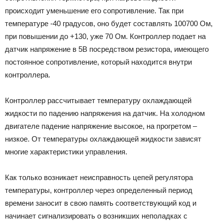
происходит уменьшение его сопротивление. Так при
температуре -40 градусов, оно будет составлять 100700 Ом,
при повышении до +130, уже 70 Ом. Контроллер подает на
датчик напряжение в 5В посредством резистора, имеющего
постоянное сопротивление, который находится внутри
контроллера.
Контроллер рассчитывает температуру охлаждающей
жидкости по падению напряжения на датчик. На холодном
двигателе падение напряжение высокое, на прогретом –
низкое. От температуры охлаждающей жидкости зависят
многие характеристики управления.
Как только возникает неисправность цепей регулятора
температуры, контроллер через определенный период
времени заносит в свою память соответствующий код и
начинает сигнализировать о возникших неполадках с