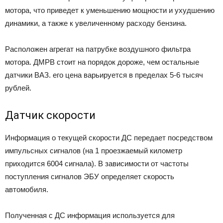
мотора, что приведет к уменьшению мощности и ухудшению
динамики, а также к увеличенному расходу бензина.
Расположен агрегат на патрубке воздушного фильтра
мотора. ДМРВ стоит на порядок дороже, чем остальные
датчики ВАЗ. его цена варьируется в пределах 5-6 тысяч
рублей.
Датчик скорости
Информация о текущей скорости ДС передает посредством
импульсных сигналов (на 1 проезжаемый километр
приходится 6004 сигнала). В зависимости от частоты
поступления сигналов ЭБУ определяет скорость
автомобиля.
Полученная с ДС информация используется для