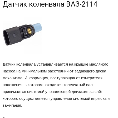
Датчик коленвала ВАЗ-2114
Датчик коленвала устанавливается на крышке масляного
насоса на минимальном расстоянии от задающего диска
механизма. Информация, поступающая от измерителя
положения, в котором находится коленчатый вал
принимается системой управляющей движком, за счёт
которого осуществляется управление системой впрыска и
зажигания.