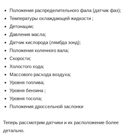
Положения распределительного фала (датчик фаз);
Температуры охлаждающей жидкости ;
Детонации;
Давления масла;
Датчик кислорода (лямбда зонд);
Положения коленного вала;
Скорости;
Холостого хода;
Массового расхода воздуха;
Уровня топлива;
Уровня бензина ;
Уровня тосола;
Положения дроссельной заслонки
Теперь рассмотрим датчики и их расположение более
детально.