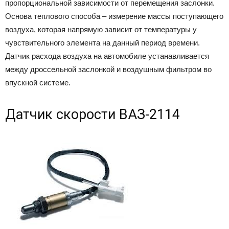
пропорциональной зависимости от перемещения заслонки.
Основа теплового способа – измерение массы поступающего
воздуха, которая напрямую зависит от температуры у
чувствительного элемента на данный период времени.
Датчик расхода воздуха на автомобиле устанавливается
между дроссельной заслонкой и воздушным фильтром во
впускной системе.
Датчик скорости ВАЗ-2114