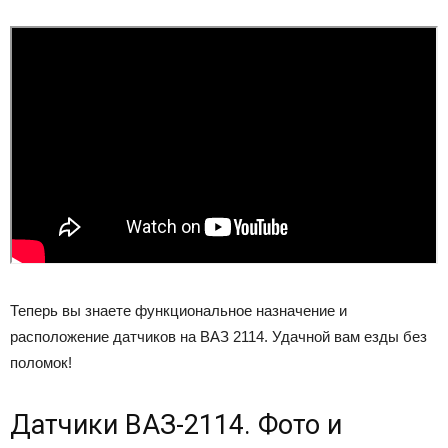
Теперь вы знаете функциональное назначение и
расположение датчиков на ВАЗ 2114. Удачной вам езды без
поломок!
Датчики ВАЗ-2114. Фото и