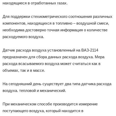
находящиеся в отработанных газах.
Для поддержки стехиометрического соотношения различных
компонентов, находящихся в топливно – воздушной смеси,
необходима достоверно точная информация о количестве
расходуемого воздуха.
Датчик расхода воздуха установленный на ВАЗ-2114
предназначен для сбора данных расхода воздуха. Мера
расхода всасываемого воздуха может считаться как в
объемах, так и в массе.
На сегодняшний день существует два типа датчика расхода
воздуха. тепловой и механический.
При механическом способе производится измерение
поступающего воздуха, который находится в