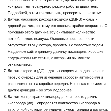
контроля температурного режима работы двигателя.
Подробней, о том как заменить, проверить — в статье .
Датчик массового расхода воздуха (ДМРВ) – самый
дорогой датчик, поэтому его поломка крайне неприятна. С
помощью этого датчика эбу считывает количество
потребляемого воздуха. Основные неисправности –
отсутствие тяги у мотора, проблемы с холостым ходом.
На данном сайте данному датчику посвящены хорошие
содержательные статьи, с которыми вы можете
ознакомиться.
Датчик скорости (ДС) – датчик скорости предназначен в
первую очередь для измерения скорости автомобиля и
расположен он на коробке передач. Но он так же имеет и
другие функции – об этом подробнее .
Датчик концентрации кислорода, или просто датчик
кислорода (дк) – определяет количество кислорода в
выхлопной системе, регулирует смесь топлива и воздуха.