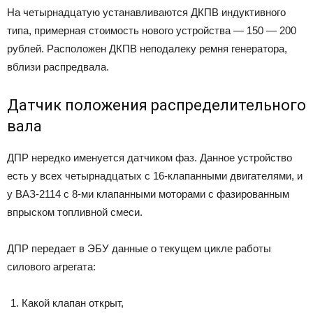
На четырнадцатую устанавливаются ДКПВ индуктивного
типа, примерная стоимость нового устройства — 150 — 200
рублей. Расположен ДКПВ неподалеку ремня генератора,
вблизи распредвала.
Датчик положения распределительного
вала
ДПР нередко именуется датчиком фаз. Данное устройство
есть у всех четырнадцатых с 16-клапанными двигателями, и
у ВАЗ-2114 с 8-ми клапанными моторами с фазированным
впрыском топливной смеси.
ДПР передает в ЭБУ данные о текущем цикле работы
силового агрегата:
Какой клапан открыт,