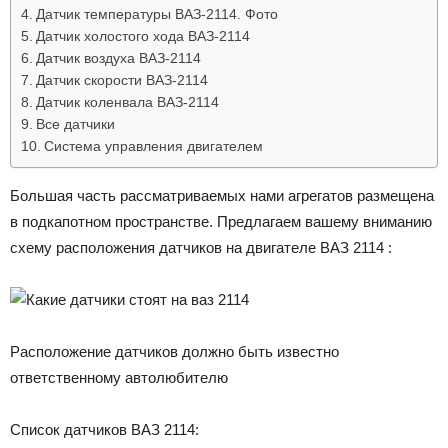
Датчик температуры ВАЗ-2114. Фото
Датчик холостого хода ВАЗ-2114
Датчик воздуха ВАЗ-2114
Датчик скорости ВАЗ-2114
Датчик коленвала ВАЗ-2114
Все датчики
Система управления двигателем
Большая часть рассматриваемых нами агрегатов размещена
в подкапотном пространстве. Предлагаем вашему вниманию
схему расположения датчиков на двигателе ВАЗ 2114 :
Расположение датчиков должно быть известно
ответственному автолюбителю
Список датчиков ВАЗ 2114: