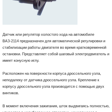
Датчик или регулятор холостого хода на автомобиле
ВАЗ-2114 предназначен для автоматической регулировки и
стабилизации работы двигателя во время кратковременной
остановки. Представляет собой шаговый электродвигатель и
имеет конусную иглу.
Расположен на поверхности корпуса дроссельного узла,
неподалеку от датчика дроссельного узла. Крепление к
корпусу дроссельного узла производится с помощью двух
винтиков.
В момент включения зажигания, шток выдвигаясь полностью,