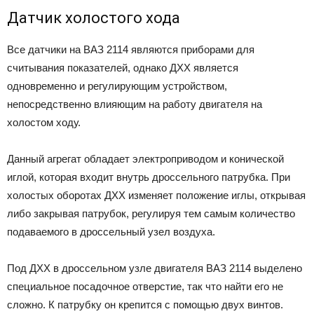
Датчик холостого хода
Все датчики на ВАЗ 2114 являются приборами для
считывания показателей, однако ДХХ является
одновременно и регулирующим устройством,
непосредственно влияющим на работу двигателя на
холостом ходу.
Данный агрегат обладает электроприводом и конической
иглой, которая входит внутрь дроссельного патрубка. При
холостых оборотах ДХХ изменяет положение иглы, открывая
либо закрывая патрубок, регулируя тем самым количество
подаваемого в дроссельный узел воздуха.
Под ДХХ в дроссельном узле двигателя ВАЗ 2114 выделено
специальное посадочное отверстие, так что найти его не
сложно. К патрубку он крепится с помощью двух винтов.