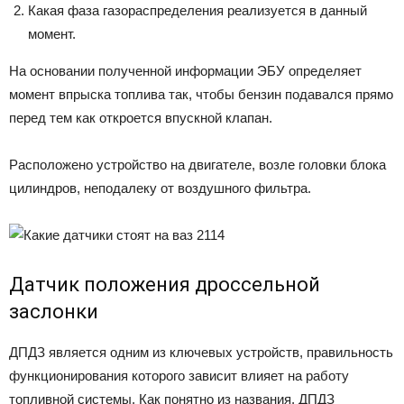
Какая фаза газораспределения реализуется в данный
момент.
На основании полученной информации ЭБУ определяет
момент впрыска топлива так, чтобы бензин подавался прямо
перед тем как откроется впускной клапан.
Расположено устройство на двигателе, возле головки блока
цилиндров, неподалеку от воздушного фильтра.
Датчик положения дроссельной
заслонки
ДПДЗ является одним из ключевых устройств, правильность
функционирования которого зависит влияет на работу
топливной системы. Как понятно из названия, ДПДЗ