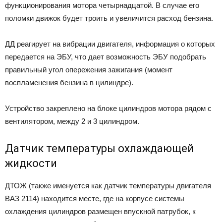
функционирования мотора четырнадцатой. В случае его
поломки движок будет троить и увеличится расход бензина.
ДД реагирует на вибрации двигателя, информация о которых
передается на ЭБУ, что дает возможность ЭБУ подобрать
правильный угол опережения зажигания (момент
воспламенения бензина в цилиндре).
Устройство закреплено на блоке цилиндров мотора рядом с
вентилятором, между 2 и 3 цилиндром.
Датчик температуры охлаждающей
жидкости
ДТОЖ (также именуется как датчик температуры двигателя
ВАЗ 2114) находится месте, где на корпусе системы
охлаждения цилиндров размещен впускной патрубок, к