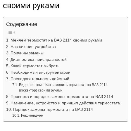
своими руками
Лада
Содержание
ВАЗ
Меняем термостат на ВАЗ 2114 своими руками
Назначение устройства
Причины замены
Диагностика неисправностей
Какой термостат выбрать
Необходимый инструментарий
Последовательность действий
Видео по теме: Как заменить термостат на ВАЗ-2114
(инжектор) своими руками
Проверка и порядок замены термостата на ВАЗ 2114
Назначение, устройство и принцип действия термостата
Порядок замены термостата на ВАЗ 2114
Рекомендуем