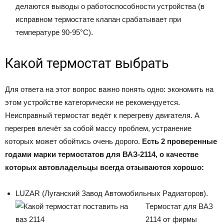
делаются выводы о работоспособности устройства (в
исправном термостате клапан срабатывает при
температуре 90-95°C).
Какой термостат выбрать
Для ответа на этот вопрос важно понять одно: экономить на
этом устройстве категорически не рекомендуется.
Неисправный термостат ведёт к перегреву двигателя. А
перегрев влечёт за собой массу проблем, устранение
которых может обойтись очень дорого.
Есть 2 проверенные
годами марки термостатов для ВАЗ-2114, о качестве
которых автовладельцы всегда отзываются хорошо:
LUZAR (Луганский Завод Автомобильных Радиаторов).
Термостат для ВАЗ
2114 от фирмы