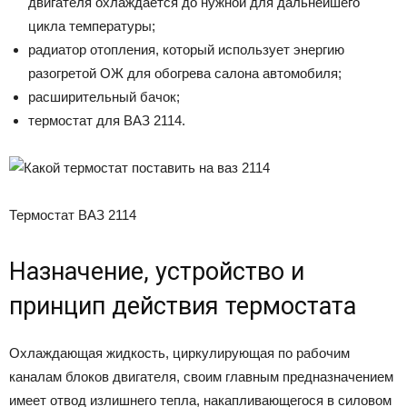
двигателя охлаждается до нужной для дальнейшего
цикла температуры;
радиатор отопления, который использует энергию
разогретой ОЖ для обогрева салона автомобиля;
расширительный бачок;
термостат для ВАЗ 2114.
Термостат ВАЗ 2114
Назначение, устройство и
принцип действия термостата
Охлаждающая жидкость, циркулирующая по рабочим
каналам блоков двигателя, своим главным предназначением
имеет отвод излишнего тепла, накапливающегося в силовом