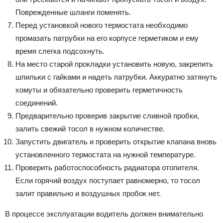
Поврежденные шланги поменять.
Перед установкой нового термостата необходимо
промазать патрубки на его корпусе герметиком и ему
время слегка подсохнуть.
На место старой прокладки установить новую, закрепить
шпильки с гайками и надеть патрубки. Аккуратно затянуть
хомуты и обязательно проверить герметичность
соединений.
Предварительно проверив закрытие сливной пробки,
залить свежий тосол в нужном количестве.
Запустить двигатель и проверить открытие клапана вновь
установленного термостата на нужной температуре.
Проверить работоспособность радиатора отопителя.
Если горячий воздух поступает равномерно, то тосол
залит правильно и воздушных пробок нет.
В процессе эксплуатации водитель должен внимательно