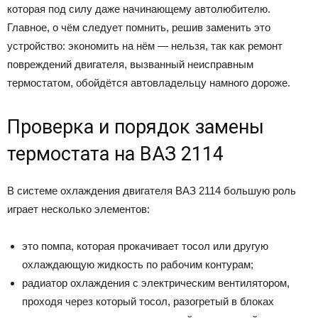
которая под силу даже начинающему автолюбителю.
Главное, о чём следует помнить, решив заменить это
устройство: экономить на нём — нельзя, так как ремонт
повреждений двигателя, вызванный неисправным
термостатом, обойдётся автовладельцу намного дороже.
Проверка и порядок замены
термостата на ВАЗ 2114
В системе охлаждения двигателя ВАЗ 2114 большую роль
играет несколько элементов:
это помпа, которая прокачивает тосол или другую
охлаждающую жидкость по рабочим контурам;
радиатор охлаждения с электрическим вентилятором,
проходя через который тосол, разогретый в блоках