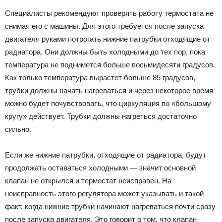
Специалисты рекомендуют проверять работу термостата не
снимая его с машины. Для этого требуется после запуска
двигателя руками потрогать нижние патрубки отходящие от
радиатора. Они должны быть холодными до тех пор, пока
температура не поднимется больше восьмидесяти градусов.
Как только температура вырастет больше 85 градусов,
трубки должны начать нагреваться и через некоторое время
можно будет почувствовать, что циркуляция по «большому
кругу» действует. Трубки должны нагреться достаточно
сильно.
Если же нижние патрубки, отходящие от радиатора, будут
продолжать оставаться холодными — значит основной
клапан не открылся и термостат неисправен. На
неисправность этого регулятора может указывать и такой
факт, когда нижние трубки начинают нагреваться почти сразу
после запуска двигателя. Это говорит о том, что клапан