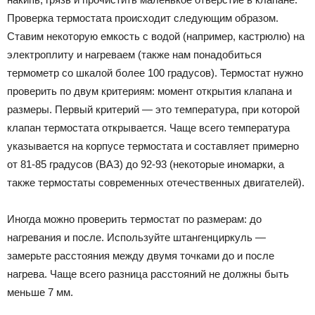
Проверка термостата происходит следующим образом.
Ставим некоторую емкость с водой (например, кастрюлю) на
электроплиту и нагреваем (также нам понадобиться
термометр со шкалой более 100 градусов). Термостат нужно
проверить по двум критериям: момент открытия клапана и
размеры. Первый критерий — это температура, при которой
клапан термостата открывается. Чаще всего температура
указывается на корпусе термостата и составляет примерно
от 81-85 градусов (ВАЗ) до 92-93 (некоторые иномарки, а
также термостаты современных отечественных двигателей).
Иногда можно проверить термостат по размерам: до
нагревания и после. Используйте штангенциркуль —
замерьте расстояния между двумя точками до и после
нагрева. Чаще всего разница расстояний не должны быть
меньше 7 мм.