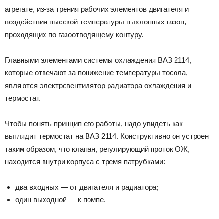
агрегате, из-за трения рабочих элементов двигателя и
воздействия высокой температуры выхлопных газов,
проходящих по газоотводящему контуру.
Главными элементами системы охлаждения ВАЗ 2114,
которые отвечают за понижение температуры тосола,
являются электровентилятор радиатора охлаждения и
термостат.
Чтобы понять принцип его работы, надо увидеть как
выглядит термостат на ВАЗ 2114. Конструктивно он устроен
таким образом, что клапан, регулирующий проток ОЖ,
находится внутри корпуса с тремя патрубками:
два входных — от двигателя и радиатора;
один выходной — к помпе.