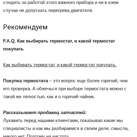
следить за работой этого важного прибора и ни в коем
случае не допускать перегрева двигателя.
Рекомендуем
F.A.Q. Как выбирать термостат, и какой термостат
покупать
Как выбирать термостат, и какой термостат покупать.
Покупка термостата
– это вопрос еще более горячий, чем
его проверка. А обжечься при выборе термостата можно с
такой же легкостью, как и о горячий чайник.
Рассказывает продавец запчастей:
Лукавить перед нашими клиентами, показывая какие мы
специалисты и как мы разбираемся в своем деле, смысла,
никого нет. Поэтому на чистоту.