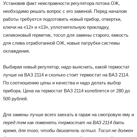
Установив факт неисправности регулятора потока ОЖ,
необходимо решать вопрос с его заменой. Перед началом
работы требуется подготовить новый прибор, отвертки,
ключи на «12» и «13», уплотнительную прокладку,
силиконовый герметик, тосол для замены старого, емкость
для слива отработанной ОЖ, новые патрубки системы
охлаждения.
Выбирая новый регулятор, надо выяснить, какой термостат
лучше на ВАЗ 2114 и сколько стоит термостат на ВАЗ 2114.
По соотношению цены и качества и надо делать выбор
прибора. Цена на термостат ВАЗ 2114 колеблется от 280 до
500 рублей.
Для замены лучше всего заехать в гараж на смотровую яму и
перед тем как поменять термостат на ВАЗ 2114 дать
время, для того, чтобы двигатель остыл. Тосол не должен