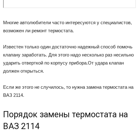
Многие автолюбители часто интересуются у специалистов,
возможен ли ремонт термостата.
Известен только один достаточно надежный способ помочь
клапану заработать. Для этого надо несколько раз несильно
ударить отверткой по корпусу прибора.От удара клапан
должен открыться.
Если же этого не случилось, то нужна замена термостата на
ВАЗ 2114.
Порядок замены термостата на
ВАЗ 2114