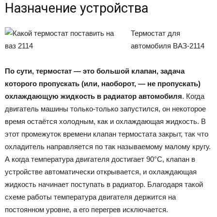
Назначение устройства
Термостат для
автомобиля ВАЗ-2114
По сути, термостат — это большой клапан, задача
которого пропускать (или, наоборот, — не пропускать)
охлаждающую жидкость в радиатор автомобиля
. Когда
двигатель машины только-только запустился, он некоторое
время остаётся холодным, как и охлаждающая жидкость. В
этот промежуток времени клапан термостата закрыт, так что
охладитель направляется по так называемому малому кругу.
А когда температура двигателя достигает 90°C, клапан в
устройстве автоматически открывается, и охлаждающая
жидкость начинает поступать в радиатор. Благодаря такой
схеме работы температура двигателя держится на
постоянном уровне, а его перегрев исключается.