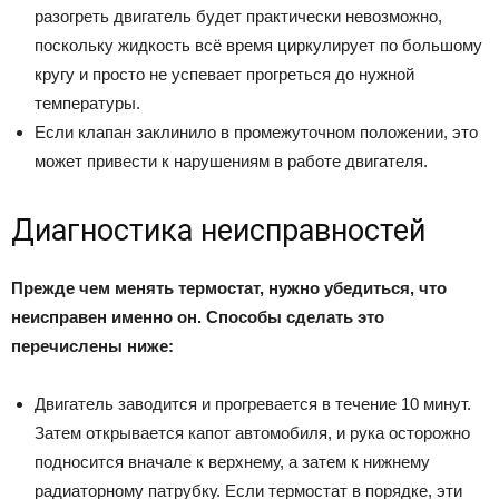
разогреть двигатель будет практически невозможно,
поскольку жидкость всё время циркулирует по большому
кругу и просто не успевает прогреться до нужной
температуры.
Если клапан заклинило в промежуточном положении, это
может привести к нарушениям в работе двигателя.
Диагностика неисправностей
Прежде чем менять термостат, нужно убедиться, что
неисправен именно он. Способы сделать это
перечислены ниже:
Двигатель заводится и прогревается в течение 10 минут.
Затем открывается капот автомобиля, и рука осторожно
подносится вначале к верхнему, а затем к нижнему
радиаторному патрубку. Если термостат в порядке, эти