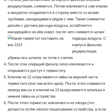
рециркуляции, снимается. Потом извлекается сам клапан
и аккуратно отодвигается в сторону вместе со всеми
трубками, находящимися рядом с ним. Также снимается
разъём с датчика расхода воздуха, ослабляется
находящийся на нём хомут, после чего снимается шланг
подвода воздуха.
С
корпуса фильтра
рециркуляции
убраны все шланги, он готов к снятию
После этих операций фильтр легко извлекается и
открывается доступ к термостату.
Ключом на 12 откручивается гайка на верхней части
термостата (она там всего одна). После этого снимается
провод массы и ключом на 13 выкручивается шпилька и
нижняя гайка на устройстве.
После этого термостат извлекается из гнезда (это
делается путём лёгкого пошатывания устройства, а если