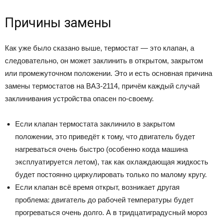
Причины замены
Как уже было сказано выше, термостат — это клапан, а
следовательно, он может заклинить в открытом, закрытом
или промежуточном положении. Это и есть основная причина
замены термостатов на ВАЗ-2114, причём каждый случай
заклинивания устройства опасен по-своему.
Если клапан термостата заклинило в закрытом
положении, это приведёт к тому, что двигатель будет
нагреваться очень быстро (особенно когда машина
эксплуатируется летом), так как охлаждающая жидкость
будет постоянно циркулировать только по малому кругу.
Если клапан всё время открыт, возникает другая
проблема: двигатель до рабочей температуры будет
прогреваться очень долго. А в тридцатиградусный мороз