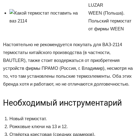
LUZAR
WEEN (Польша).
Польский термостат
от фирмы WEEN
Настоятельно не рекомендуется покупать для ВАЗ-2114
термостаты китайского производства (в частности,
BAUTLER), также стоит воздержаться от приобретения
устройств фирмы ПРАМО (Россия, г. Владимир), несмотря на
то, что там установлены польские термоэлементы. Оба этих
бренда хотя и работают, но не отличаются долговечностью.
Необходимый инструментарий
Новый термостат.
Рожковые ключи на 13 и 12.
Отвёртка крестовая (средних размеров).