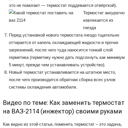
это не помогает — термостат поддевается отвёрткой).
Термостат аккуратно
извлекается из
гнезда
Перед установкой нового термостата гнездо тщательно
оттирается от капель охлаждающей жидкости и прочих
загрязнений, после чего туда наносится тонкий слой
герметика (герметику нужно дать подсохнуть как минимум
5 минут, прежде чем устанавливать устройство).
Новый термостат устанавливается на штатное место,
после чего производится обратная сборка всех узлов
системы охлаждения автомобиля.
Видео по теме: Как заменить термостат
на ВАЗ-2114 (инжектор) своими руками
Как видно из этой статьи, поменять термостат – это задача,