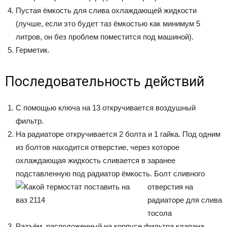
Пустая ёмкость для слива охлаждающей жидкости
(лучше, если это будет таз ёмкостью как минимум 5
литров, он без проблем поместится под машиной).
Герметик.
Последовательность действий
С помощью ключа на 13 откручивается воздушный
фильтр.
На радиаторе откручивается 2 болта и 1 гайка. Под одним
из болтов находится отверстие, через которое
охлаждающая жидкость сливается в заранее
подставленную под радиатор ёмкость.
Болт сливного
отверстия на
радиаторе для слива
тосола
Разъём, расположенный на корпусе фильтра клапана