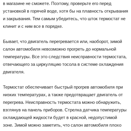
в магазине не сможете. Поэтому, проверьте его перед
установкой в горячей воде, хотя бы на плавность открывания
и закрывания. Тем самым убедитесь, что шток термостат не
клинит и с ним все в порядке.
Бывает, что двигатель перегревается или, наоборот, зимой
салон автомобиля невозможно прогреть до нормальной
температуры. Все это следствия неисправности термостата,
отвечающего за циркуляцию тосола в системе охлаждения
двигателя.
Термостат обеспечивает быстрый прогрев автомобиля при
низких температурах, а также предотвращает двигатель от
перегрева. Неисправность термостата можно обнаружить,
взглянув на панель приборов. Стрелка датчика температуры
охлаждающей жидкости будет в красной, недопустимой
зоне. Зимой можно заметить, что салон автомобиля плохо