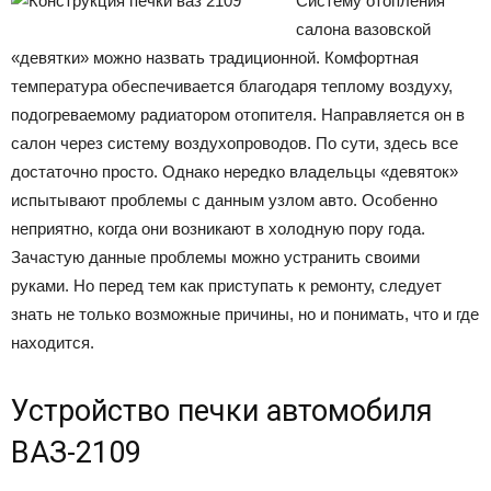
Систему отопления
салона вазовской
«девятки» можно назвать традиционной. Комфортная
температура обеспечивается благодаря теплому воздуху,
подогреваемому радиатором отопителя. Направляется он в
салон через систему воздухопроводов. По сути, здесь все
достаточно просто. Однако нередко владельцы «девяток»
испытывают проблемы с данным узлом авто. Особенно
неприятно, когда они возникают в холодную пору года.
Зачастую данные проблемы можно устранить своими
руками. Но перед тем как приступать к ремонту, следует
знать не только возможные причины, но и понимать, что и где
находится.
Устройство печки автомобиля
ВАЗ-2109