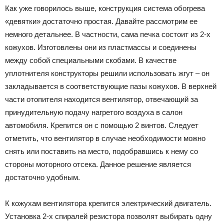
Как уже говорилось выше, конструкция система обогрева
«девятки» достаточно простая. Давайте рассмотрим ее
немного детальнее. В частности, сама печка состоит из 2-х
кожухов. Изготовлены они из пластмассы и соединены
между собой специальными скобами. В качестве
уплотнителя конструкторы решили использовать жгут – он
закладывается в соответствующие пазы кожухов. В верхней
части отопителя находится вентилятор, отвечающий за
принудительную подачу нагретого воздуха в салон
автомобиля. Крепится он с помощью 2 винтов. Следует
отметить, что вентилятор в случае необходимости можно
снять или поставить на место, подобравшись к нему со
стороны моторного отсека. Данное решение является
достаточно удобным.
К кожухам вентилятора крепится электрический двигатель.
Установка 2-х спиралей резистора позволят выбирать одну