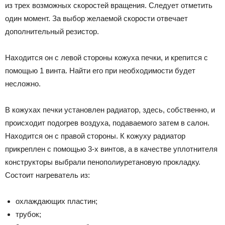
из трех возможных скоростей вращения. Следует отметить
один момент. За выбор желаемой скорости отвечает
дополнительный резистор.
Находится он с левой стороны кожуха печки, и крепится с
помощью 1 винта. Найти его при необходимости будет
несложно.
В кожухах печки установлен радиатор, здесь, собственно, и
происходит подогрев воздуха, подаваемого затем в салон.
Находится он с правой стороны. К кожуху радиатор
прикреплен с помощью 3-х винтов, а в качестве уплотнителя
конструкторы выбрали пенополиуретановую прокладку.
Состоит нагреватель из:
охлаждающих пластин;
трубок;