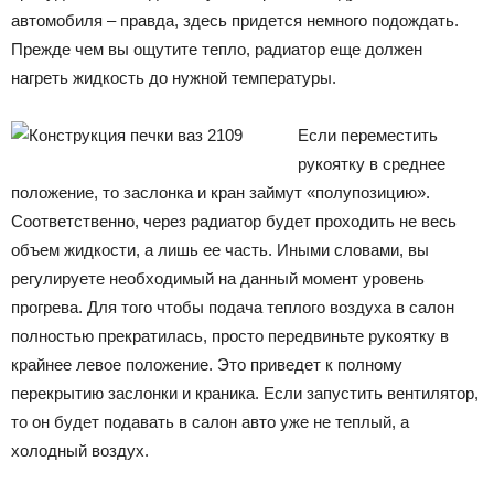
автомобиля – правда, здесь придется немного подождать.
Прежде чем вы ощутите тепло, радиатор еще должен
нагреть жидкость до нужной температуры.
Если переместить
рукоятку в среднее
положение, то заслонка и кран займут «полупозицию».
Соответственно, через радиатор будет проходить не весь
объем жидкости, а лишь ее часть. Иными словами, вы
регулируете необходимый на данный момент уровень
прогрева. Для того чтобы подача теплого воздуха в салон
полностью прекратилась, просто передвиньте рукоятку в
крайнее левое положение. Это приведет к полному
перекрытию заслонки и краника. Если запустить вентилятор,
то он будет подавать в салон авто уже не теплый, а
холодный воздух.