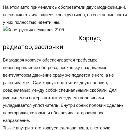
На этом авто применялись обогреватели двух модификаций,
несколько отличающиеся конструктивно, но составные части
у них полностью идентичны.
Корпус,
радиатор, заслонки
Благодаря корпусу обеспечивается требуемое
перенаправление обогрева, поскольку создаваемое
вентилятором движение сразу же подается в него, а не
рассеивается. Сам корпус состоит из двух половин,
соединяемых между собой специальными скобами. Для
уменьшения потерь потока между его половинами
укладывается уплотнитель. Внутри обеих половин сделаны
перегородки, которые и обеспечивают правильное
направление.
Также внутри этого корпуса сделана ниша, в которую