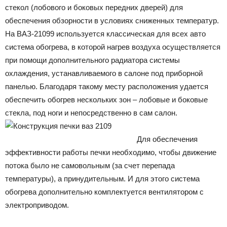
стекол (лобового и боковых передних дверей) для
обеспечения обзорности в условиях сниженных температур.
На ВАЗ-21099 используется классическая для всех авто
система обогрева, в которой нагрев воздуха осуществляется
при помощи дополнительного радиатора системы
охлаждения, устанавливаемого в салоне под приборной
панелью. Благодаря такому месту расположения удается
обеспечить обогрев нескольких зон – лобовые и боковые
стекла, под ноги и непосредственно в сам салон.
Для обеспечения
эффективности работы печки необходимо, чтобы движение
потока было не самовольным (за счет перепада
температуры), а принудительным. И для этого система
обогрева дополнительно комплектуется вентилятором с
электроприводом.