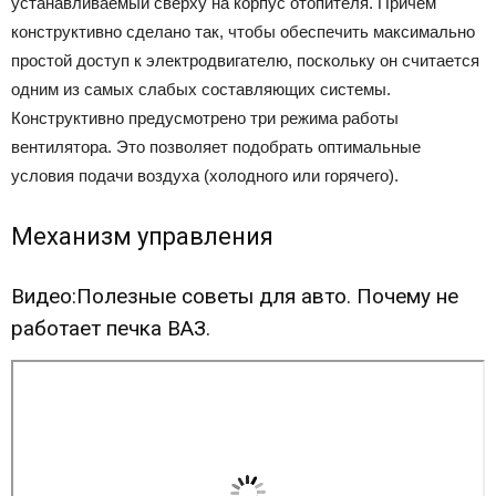
устанавливаемый сверху на корпус отопителя. Причем
конструктивно сделано так, чтобы обеспечить максимально
простой доступ к электродвигателю, поскольку он считается
одним из самых слабых составляющих системы.
Конструктивно предусмотрено три режима работы
вентилятора. Это позволяет подобрать оптимальные
условия подачи воздуха (холодного или горячего).
Механизм управления
Видео:Полезные советы для авто. Почему не
работает печка ВАЗ.