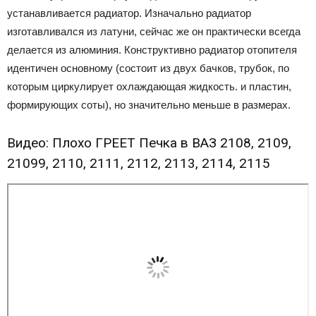
устанавливается радиатор. Изначально радиатор
изготавливался из латуни, сейчас же он практически всегда
делается из алюминия. Конструктивно радиатор отопителя
идентичен основному (состоит из двух бачков, трубок, по
которым циркулирует охлаждающая жидкость. и пластин,
формирующих соты), но значительно меньше в размерах.
Видео: Плохо ГРЕЕТ Печка в ВАЗ 2108, 2109,
21099, 2110, 2111, 2112, 2113, 2114, 2115