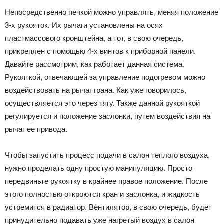
Непосредственно печкой можно управлять, меняя положение
3-х рукояток. Их рычаги установлены на осях
пластмассового кронштейна, а тот, в свою очередь,
прикреплен с помощью 4-х винтов к приборной панели.
Давайте рассмотрим, как работает данная система.
Рукояткой, отвечающей за управление подогревом можно
воздействовать на рычаг грана. Как уже говорилось,
осуществляется это через тягу. Также данной рукояткой
регулируется и положение заслонки, путем воздействия на
рычаг ее привода.
Чтобы запустить процесс подачи в салон теплого воздуха,
нужно проделать одну простую манипуляцию. Просто
передвиньте рукоятку в крайнее правое положение. После
этого полностью откроются кран и заслонка, и жидкость
устремится в радиатор. Вентилятор, в свою очередь, будет
принудительно подавать уже нагретый воздух в салон