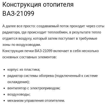
Конструкция отопителя
ВАЗ-21099
А далее все просто: создаваемый поток проходит через соты
радиатора, где происходит теплообмен, в результате тепло
отдается воздуху, который затем поступает в требуемые
зоны по воздуховодам.
Конструкция печки ВАЗ-21099 включает в себя несколько
основных составных элементов:
корпус из пластика;
радиатор системы обогрева (подключенный к системе
охлаждения);
вентилятор с электроприводом;
воздуховоды;
механизм управления отопителем.