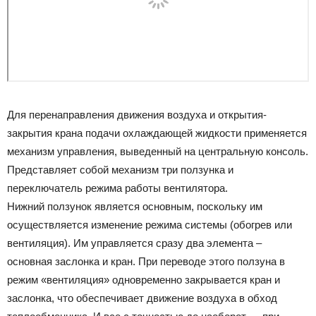
Для перенаправления движения воздуха и открытия-
закрытия крана подачи охлаждающей жидкости применяется
механизм управления, выведенный на центральную консоль.
Представляет собой механизм три ползунка и
переключатель режима работы вентилятора.
Нижний ползунок является основным, поскольку им
осуществляется изменение режима системы (обогрев или
вентиляция). Им управляется сразу два элемента –
основная заслонка и кран. При переводе этого ползуна в
режим «вентиляция» одновременно закрывается кран и
заслонка, что обеспечивает движение воздуха в обход