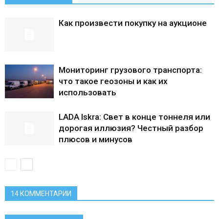
Как произвести покупку на аукционе
Мониторинг грузового транспорта:
что такое геозоны и как их
использовать
LADA Iskra: Свет в конце тоннеля или
дорогая иллюзия? Честный разбор
плюсов и минусов
14 КОММЕНТАРИИ