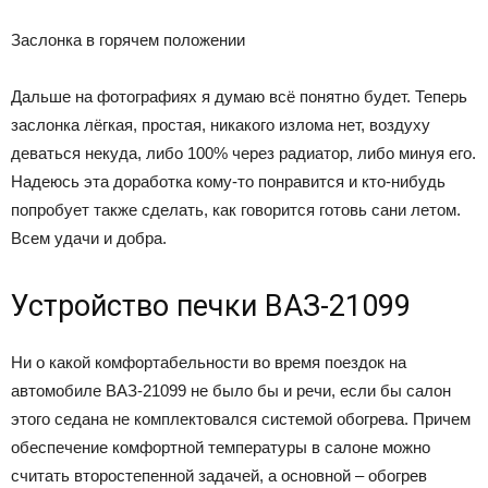
Заслонка в горячем положении
Дальше на фотографиях я думаю всё понятно будет. Теперь
заслонка лёгкая, простая, никакого излома нет, воздуху
деваться некуда, либо 100% через радиатор, либо минуя его.
Надеюсь эта доработка кому-то понравится и кто-нибудь
попробует также сделать, как говорится готовь сани летом.
Всем удачи и добра.
Устройство печки ВАЗ-21099
Ни о какой комфортабельности во время поездок на
автомобиле ВАЗ-21099 не было бы и речи, если бы салон
этого седана не комплектовался системой обогрева. Причем
обеспечение комфортной температуры в салоне можно
считать второстепенной задачей, а основной – обогрев