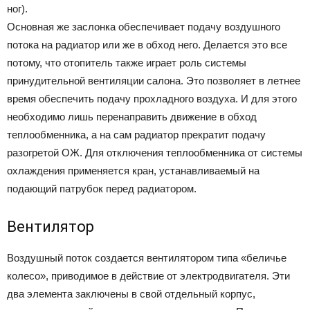
ног).
Основная же заслонка обеспечивает подачу воздушного
потока на радиатор или же в обход него. Делается это все
потому, что отопитель также играет роль системы
принудительной вентиляции салона. Это позволяет в летнее
время обеспечить подачу прохладного воздуха. И для этого
необходимо лишь перенаправить движение в обход
теплообменника, а на сам радиатор прекратит подачу
разогретой ОЖ. Для отключения теплообменника от системы
охлаждения применяется кран, устанавливаемый на
подающий патрубок перед радиатором.
Вентилятор
Воздушный поток создается вентилятором типа «беличье
колесо», приводимое в действие от электродвигателя. Эти
два элемента заключены в свой отдельный корпус,