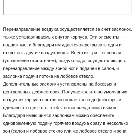
Перенаправление воздуха осуществляется за счет заслонок,
также устанавливаемых внутри корпуса. Эти элементы –
подвижные, и благодаря им удается перекрывать одни и
открывать другие воздуховоды. Всего их три – основная
(управление отопителем), воздуховода, осуществляющего
перенаправление между зоной ног и подачей в салон, и
заслонка подачи потока на лобовое стекло.
Дополнительные заслонки установлены на боковых и
центральных дефлекторах. Получается, что по умолчанию
воздух из корпуса постоянно подается на дефлекторы и
сделано это для того, чтобы поток всегда имел выход.
Благодаря имеющимся заслонкам можно обеспечить
одновременную подачу горячего воздуха сразу в несколько
зон (салон и лобовое стекло или же лобовое стекло и зона