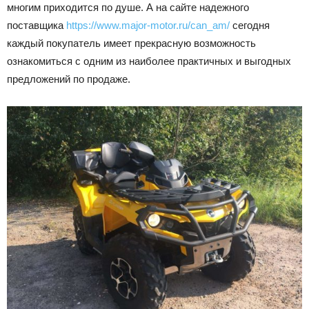
многим приходится по душе. А на сайте надежного
поставщика
https://www.major-motor.ru/can_am/
сегодня
каждый покупатель имеет прекрасную возможность
ознакомиться с одним из наиболее практичных и выгодных
предложений по продаже.