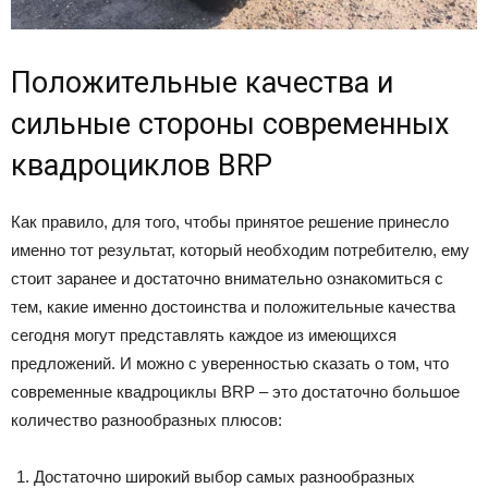
Положительные качества и
сильные стороны современных
квадроциклов BRP
Как правило, для того, чтобы принятое решение принесло
именно тот результат, который необходим потребителю, ему
стоит заранее и достаточно внимательно ознакомиться с
тем, какие именно достоинства и положительные качества
сегодня могут представлять каждое из имеющихся
предложений. И можно с уверенностью сказать о том, что
современные квадроциклы BRP – это достаточно большое
количество разнообразных плюсов:
Достаточно широкий выбор самых разнообразных