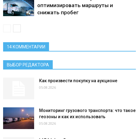
оптимизировать маршруты и
снижать пробег
14 КОММЕНТАРИИ
ВЫБОР РЕДАКТОРА
Как произвести покупку на аукционе
05.08.2026
Мониторинг грузового транспорта: что такое
геозоны и как их использовать
05.08.2026