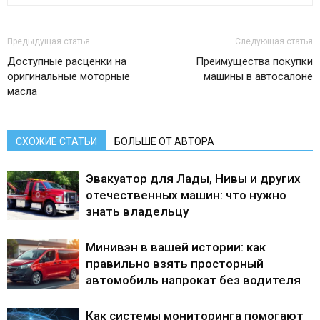
Предыдущая статья
Следующая статья
Доступные расценки на
Преимущества покупки
оригинальные моторные
машины в автосалоне
масла
СХОЖИЕ СТАТЬИ
БОЛЬШЕ ОТ АВТОРА
Эвакуатор для Лады, Нивы и других
отечественных машин: что нужно
знать владельцу
Минивэн в вашей истории: как
правильно взять просторный
автомобиль напрокат без водителя
Как системы мониторинга помогают