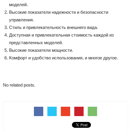
моделей.
Высокие показатели надежности и безопасности
управления.
Стиль и привлекательность внешнего вида.
Доступная и привлекательная стоимость каждой из
представленных моделей.
Высокие показатели мощности.
Комфорт и удобство использования, и многое другое.
No related posts.