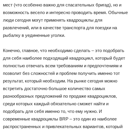
мест (что особенно важно для спасательных бригад), но и
Лада
возможность весело и интересно проводить время. Обычные
люди сегодня могут применять квадроциклы для
развлечений, или в качестве транспорта для поездки на
ВАЗ
рыбалку в уединенные уголки.
Конечно, главное, что необходимо сделать – это подобрать
для себя наиболее подходящий квадроцикл, который будет
полностью отвечать всем требованиям и предпочтениям и
позволит без сложностей и проблем получить именно тот
результат, который необходим. На рынке сегодня можно
встретить достаточно большое количество самых
разнообразных предложений по продаже квадроциклов,
среди которых каждый обязательно сможет найти и
подобрать для себя именно то, что ему нужно. И
современные квадроциклы BRP – это один из наиболее
распространенных и привлекательных вариантов, который