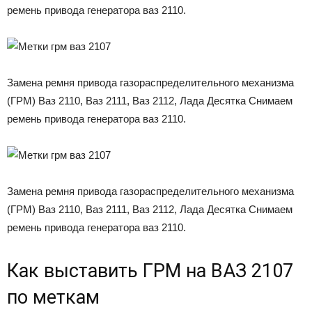
ремень привода генератора ваз 2110.
Замена ремня привода газораспределительного механизма
(ГРМ) Ваз 2110, Ваз 2111, Ваз 2112, Лада Десятка Снимаем
ремень привода генератора ваз 2110.
Замена ремня привода газораспределительного механизма
(ГРМ) Ваз 2110, Ваз 2111, Ваз 2112, Лада Десятка Снимаем
ремень привода генератора ваз 2110.
Как выставить ГРМ на ВАЗ 2107
по меткам