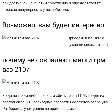
при доступной цене, этим собственно и определяется их
высокая популярность у потребителя.
Возможно, вам будет интересно:
Присадки в бензин: а
нужно ли связываться?
почему не совпадают метки грм
ваз 2107
Когда по каким либо причинам сбиты фазы ГРМ, то для их
восстановления необходимо провести несложную операцию.
Разберем эту ситуацию на примере самых