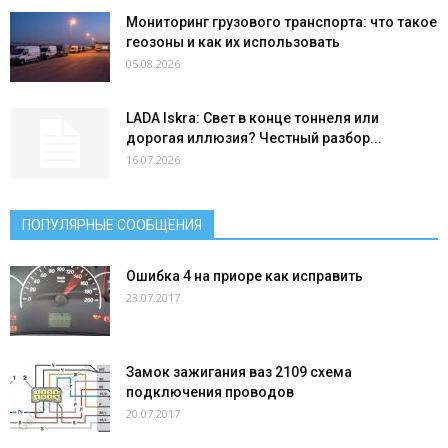
Мониторинг грузового транспорта: что такое
геозоны и как их использовать
05.08.2026
LADA Iskra: Свет в конце тоннеля или
дорогая иллюзия? Честный разбор...
16.07.2026
ПОПУЛЯРНЫЕ СООБЩЕНИЯ
Ошибка 4 на приоре как исправить
23.07.2017
Замок зажигания ваз 2109 схема
подключения проводов
20.07.2017