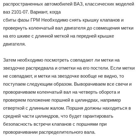
распространенных автомобилей ВАЗ, классических моделей
ваз 2101-07. Вариант, когда
сбиты фазы ГРМ Необходимо снять крышку клапанов и
провернуть коленчатый вал двигателя до совмещения метки
на его шкиве с длинной меткой на передней крышке
двигателя.
Затем необходимо посмотреть совпадают ли метки на
звездочке распредвала и отметки на его постели. Если метки
не совпадают, и метки на звездочке вообще не видно, то
поступаем следующим образом. Выворачиваем все свечи и
проворачиваем коленчатый вал на четверть оборота и
проверяем положение поршней в цилиндрах, например
отверткой с длинным жалом. Поршня должны находиться в
средней части цилиндров, что будет гарантировать
безопасность встречи клапанов с поршнями при
проворачивании распределительного вала.