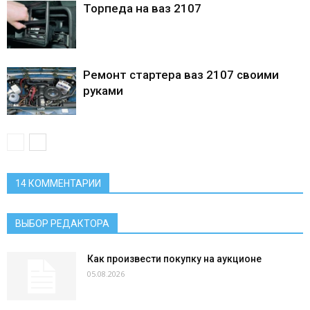
Торпеда на ваз 2107
Ремонт стартера ваз 2107 своими
руками
14 КОММЕНТАРИИ
ВЫБОР РЕДАКТОРА
Как произвести покупку на аукционе
05.08.2026