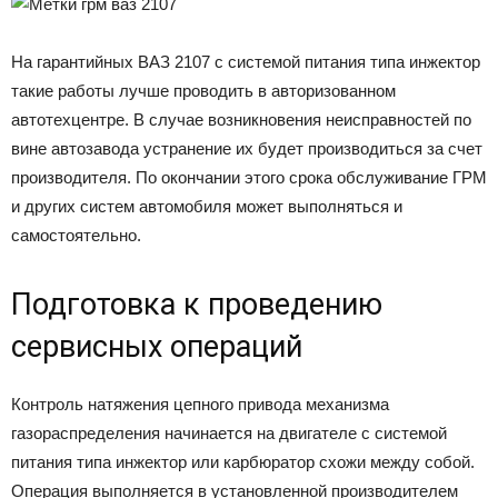
На гарантийных ВАЗ 2107 с системой питания типа инжектор
такие работы лучше проводить в авторизованном
автотехцентре. В случае возникновения неисправностей по
вине автозавода устранение их будет производиться за счет
производителя. По окончании этого срока обслуживание ГРМ
и других систем автомобиля может выполняться и
самостоятельно.
Подготовка к проведению
сервисных операций
Контроль натяжения цепного привода механизма
газораспределения начинается на двигателе с системой
питания типа инжектор или карбюратор схожи между собой.
Операция выполняется в установленной производителем