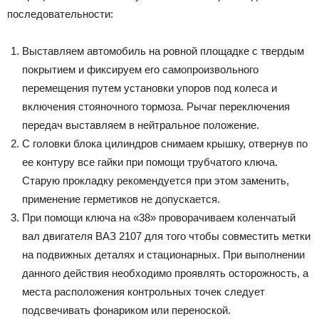
последовательности:
Выставляем автомобиль на ровной площадке с твердым
покрытием и фиксируем его самопроизвольного
перемещения путем установки упоров под колеса и
включения стояночного тормоза. Рычаг переключения
передач выставляем в нейтральное положение.
С головки блока цилиндров снимаем крышку, отвернув по
ее контуру все гайки при помощи трубчатого ключа.
Старую прокладку рекомендуется при этом заменить,
применение герметиков не допускается.
При помощи ключа на «38» проворачиваем коленчатый
вал двигателя ВАЗ 2107 для того чтобы совместить метки
на подвижных деталях и стационарных. При выполнении
данного действия необходимо проявлять осторожность, а
места расположения контрольных точек следует
подсвечивать фонариком или переноской.