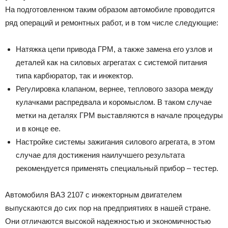
На подготовленном таким образом автомобиле проводится
ряд операций и ремонтных работ, и в том числе следующие:
Натяжка цепи привода ГРМ, а также замена его узлов и
деталей как на силовых агрегатах с системой питания
типа карбюратор, так и инжектор.
Регулировка клапаном, вернее, теплового зазора между
кулачками распредвала и коромыслом. В таком случае
метки на деталях ГРМ выставляются в начале процедуры
и в конце ее.
Настройке системы зажигания силового агрегата, в этом
случае для достижения наилучшего результата
рекомендуется применять специальный прибор – тестер.
Автомобиля ВАЗ 2107 с инжекторным двигателем
выпускаются до сих пор на предприятиях в нашей стране.
Они отличаются высокой надежностью и экономичностью