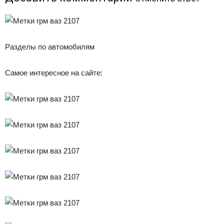
Разделы по автомобилям
Самое интересное на сайте: