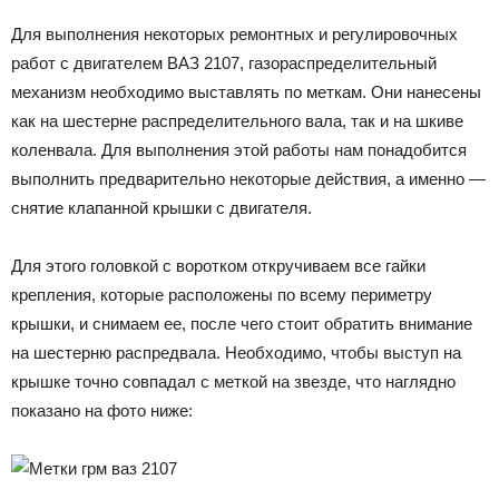
Для выполнения некоторых ремонтных и регулировочных
работ с двигателем ВАЗ 2107, газораспределительный
механизм необходимо выставлять по меткам. Они нанесены
как на шестерне распределительного вала, так и на шкиве
коленвала. Для выполнения этой работы нам понадобится
выполнить предварительно некоторые действия, а именно —
снятие клапанной крышки с двигателя.
Для этого головкой с воротком откручиваем все гайки
крепления, которые расположены по всему периметру
крышки, и снимаем ее, после чего стоит обратить внимание
на шестерню распредвала. Необходимо, чтобы выступ на
крышке точно совпадал с меткой на звезде, что наглядно
показано на фото ниже: