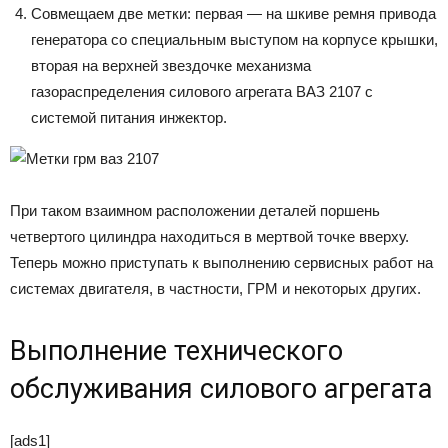
Совмещаем две метки: первая — на шкиве ремня привода
генератора со специальным выступом на корпусе крышки,
вторая на верхней звездочке механизма
газораспределения силового агрегата ВАЗ 2107 с
системой питания инжектор.
При таком взаимном расположении деталей поршень
четвертого цилиндра находиться в мертвой точке вверху.
Теперь можно приступать к выполнению сервисных работ на
системах двигателя, в частности, ГРМ и некоторых других.
Выполнение технического
обслуживания силового агрегата
[ads1]