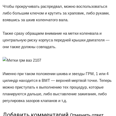
Чтобы прокручивать распредвал, можно воспользоваться
либо большим ключом и крутить за храповик, либо руками,
взявшись за шкив коленчатого вала.
Также сразу обращаем внимание на метки коленвала и
центральную риску корпуса передней крышки двигателя —
они также должны совпадать.
Именно при таком положении шкива и звезды ГРМ, 1 или 4
цилиндр находится в ВМТ — верхней мертвой точке. Теперь
можно приступать к выполнению тех процедур, которые
планируются дальше, либо выставление зажигания, либо
регулировка зазоров клапанов и т.д.
Добавить комментарий
Отменить ответ