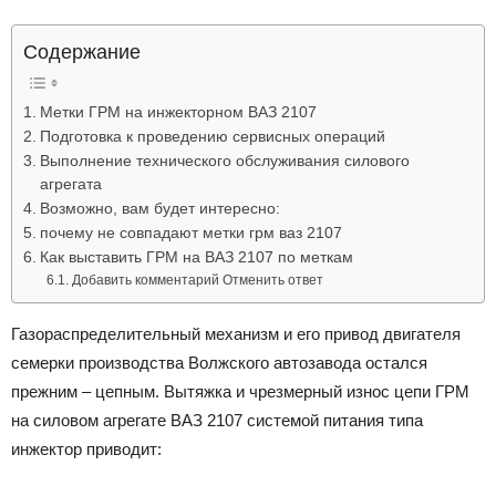
Лада
Содержание
Метки ГРМ на инжекторном ВАЗ 2107
ВАЗ
Подготовка к проведению сервисных операций
Выполнение технического обслуживания силового
агрегата
Возможно, вам будет интересно:
почему не совпадают метки грм ваз 2107
Как выставить ГРМ на ВАЗ 2107 по меткам
Добавить комментарий Отменить ответ
Газораспределительный механизм и его привод двигателя
семерки производства Волжского автозавода остался
прежним – цепным. Вытяжка и чрезмерный износ цепи ГРМ
на силовом агрегате ВАЗ 2107 системой питания типа
инжектор приводит: