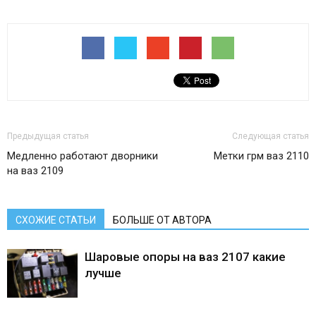
Предыдущая статья
Следующая статья
Медленно работают дворники
Метки грм ваз 2110
на ваз 2109
СХОЖИЕ СТАТЬИ
БОЛЬШЕ ОТ АВТОРА
Шаровые опоры на ваз 2107 какие
лучше