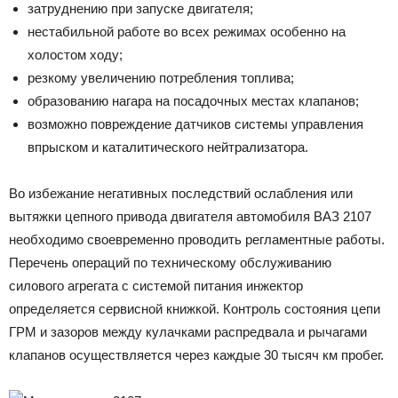
затруднению при запуске двигателя;
нестабильной работе во всех режимах особенно на
холостом ходу;
резкому увеличению потребления топлива;
образованию нагара на посадочных местах клапанов;
возможно повреждение датчиков системы управления
впрыском и каталитического нейтрализатора.
Во избежание негативных последствий ослабления или
вытяжки цепного привода двигателя автомобиля ВАЗ 2107
необходимо своевременно проводить регламентные работы.
Перечень операций по техническому обслуживанию
силового агрегата с системой питания инжектор
определяется сервисной книжкой. Контроль состояния цепи
ГРМ и зазоров между кулачками распредвала и рычагами
клапанов осуществляется через каждые 30 тысяч км пробег.