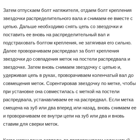
Затем отпускаем болт натяжителя, отдаем болт крепления
звездочки распределительного вала и снимаем ее вместе с
цепью. Дальше необходимо снять цепь со звездочки и
поставить ее вновь на распределительный вал и
подстраховать болтом крепления, не затягивая его сильно.
Далее проворачиваем распредвал за болт крепления
звездочки до совпадения меток на постели распредвала и
звездочке. Затем вновь снимаем звездочку с цепью и,
удерживая цепь в руках, проворачиваем коленчатый вал до
совмещения меток. Сорентировав звездочку по метке, чтобы
при установке она совместилась с меткой на постели
распредвала, устанавливаем ее на распредвал. Если метка
смещена на зуб или два вперед или назад, вновь снимаем ее
и проворачиваем ее внутри цепи на зуб или два и вновь
ставим для сверки меток.