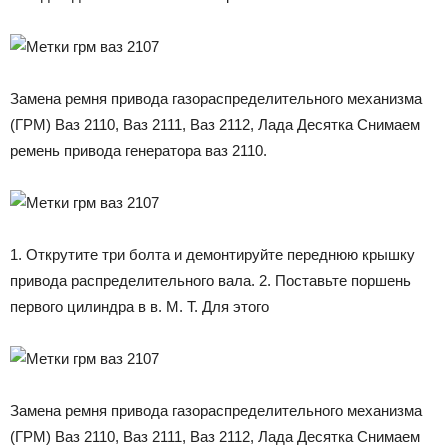
Замена ремня привода газораспределительного механизма
(ГРМ) Ваз 2110, Ваз 2111, Ваз 2112, Лада Десятка Снимаем
ремень привода генератора ваз 2110.
1. Открутите три болта и демонтируйте переднюю крышку
привода распределительного вала. 2. Поставьте поршень
первого цилиндра в в. М. Т. Для этого
Замена ремня привода газораспределительного механизма
(ГРМ) Ваз 2110, Ваз 2111, Ваз 2112, Лада Десятка Снимаем