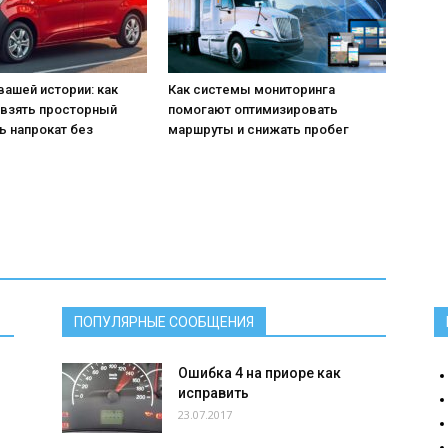
вашей истории: как
Как системы мониторинга
 взять просторный
помогают оптимизировать
ь напрокат без
маршруты и снижать пробег
ПОПУЛЯРНЫЕ СООБЩЕНИЯ
Ошибка 4 на приоре как
исправить
23.07.2017