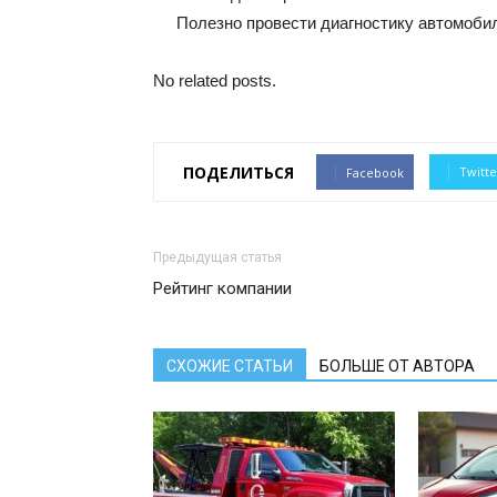
Полезно провести диагностику автомобил
No related posts.
ПОДЕЛИТЬСЯ
Twitte
Facebook
Предыдущая статья
Рейтинг компании
СХОЖИЕ СТАТЬИ
БОЛЬШЕ ОТ АВТОРА