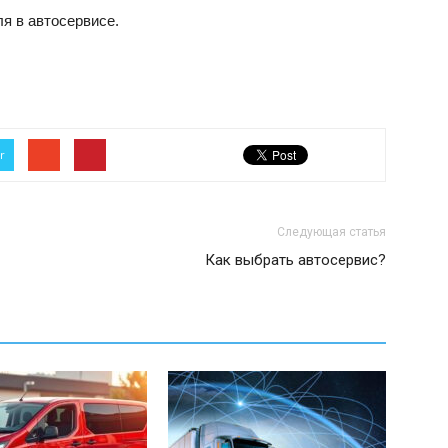
я в автосервисе.
r
Следующая статья
Как выбрать автосервис?