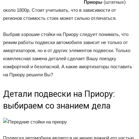
Приоры
(штатных)
около 1800р. Стоит учитывать, что в зависимости от
регионов стоимость стоек может сильно отличаться.
Выбрав хорошие стойки на Приору следует понимать, что
режим работы подвески автомобиля зависит не только от
амортизаторов, но и от других элементов подвески. Только
комплексная замена деталей сделает Вашу поездку
комфортной и безопасной. А какие амортизаторы поставить
на Приору решили Вы?
Детали подвески на Приору:
выбираем со знанием дела
Подвеска автомобиля является не менее важной его частью,