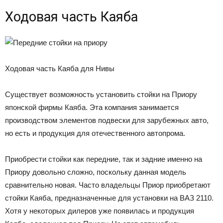
Ходовая часть Каяба
Ходовая часть Каяба для Нивы
Существует возможность установить стойки на Приору
японской фирмы Каяба. Эта компания занимается
производством элементов подвески для зарубежных авто,
но есть и продукция для отечественного автопрома.
Приобрести стойки как передние, так и задние именно на
Приору довольно сложно, поскольку данная модель
сравнительно новая. Часто владельцы Приор приобретают
стойки Каяба, предназначенные для установки на ВАЗ 2110.
Хотя у некоторых дилеров уже появилась и продукция