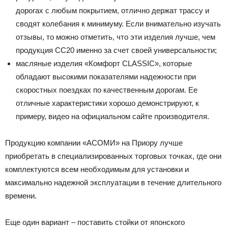
дорогах с любым покрытием, отлично держат трассу и
сводят колебания к минимуму. Если внимательно изучать
отзывы, то можно отметить, что эти изделия лучше, чем
продукция СС20 именно за счет своей универсальности;
масляные изделия «Комфорт CLASSIC», которые
обладают высокими показателями надежности при
скоростных поездках по качественным дорогам. Ее
отличные характеристики хорошо демонстрируют, к
примеру, видео на официальном сайте производителя.
Продукцию компании «АСОМИ» на Приору лучше
приобретать в специализированных торговых точках, где они
комплектуются всем необходимым для установки и
максимально надежной эксплуатации в течение длительного
времени.
Еще один вариант – поставить стойки от японского