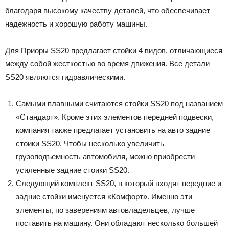
благодаря высокому качеству деталей, что обеспечивает
надежность и хорошую работу машины.
Для Приоры SS20 предлагает стойки 4 видов, отличающиеся
между собой жесткостью во время движения. Все детали
SS20 являются гидравлическими.
Самыми плавными считаются стойки SS20 под названием
«Стандарт». Кроме этих элементов передней подвески,
компания также предлагает установить на авто задние
стоики SS20. Чтобы несколько увеличить
грузоподъемность автомобиля, можно приобрести
усиленные задние стоики SS20.
Следующий комплект SS20, в который входят передние и
задние стойки именуется «Комфорт». Именно эти
элементы, по заверениям автовладельцев, лучше
поставить на машину. Они обладают несколько большей