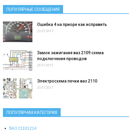
ПОПУЛЯРНЫЕ СООБЩЕНИЯ
Ошибка 4 на приоре как исправить
23.07.2017
Замок зажигания ваз 2109 схема
подключения проводов
20.07.2017
Электросхема печки ваз 2110
23.07.2017
ПОПУЛЯРНАЯ КАТЕГОРИЯ
ВАЗ 2110
1214