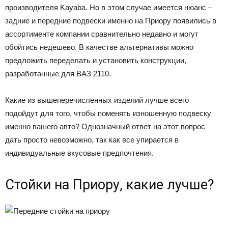
производителя Kayaba. Но в этом случае имеется нюанс –
задние и передние подвески именно на Приору появились в
ассортименте компании сравнительно недавно и могут
обойтись недешево. В качестве альтернативы можно
предложить переделать и установить конструкции,
разработанные для ВАЗ 2110.
Какие из вышеперечисленных изделий лучше всего
подойдут для того, чтобы поменять изношенную подвеску
именно вашего авто? Однозначный ответ на этот вопрос
дать просто невозможно, так как все упирается в
индивидуальные вкусовые предпочтения.
Стойки на Приору, какие лучше?