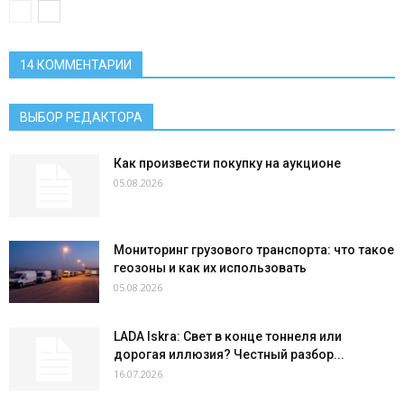
14 КОММЕНТАРИИ
ВЫБОР РЕДАКТОРА
Как произвести покупку на аукционе
05.08.2026
Мониторинг грузового транспорта: что такое
геозоны и как их использовать
05.08.2026
LADA Iskra: Свет в конце тоннеля или
дорогая иллюзия? Честный разбор...
16.07.2026