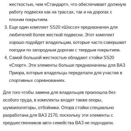
жесткостью, чем «Стандарт», что обеспечивает должную
работу подвески как на трассах, так и на дорогах с
плохим покрытием.
Еще один комплект SS20 «Шоссе» предназначен для
любителей более жесткой подвески. Этот комплект
хорошо подойдет владельцам, которые часто совершают
поездки по загородным дорогам с твердым покрытием.
Самой большой жесткостью обладают стойки SS20
«Спорт». Эти элементы больше предназначены для ВАЗ
Приора, которые владельцы переделали для участия в
спортивных соревнованиях.
Для того чтобы замена для владельцев произошла без
особого труда, в комплекты входят также опоры,
шумоизоляторы, отбойники. Опора стойки специально
разработана для ВАЗ 2170, поскольку эти элементы с
предшественников авто семейства ВАЗ не подходили.