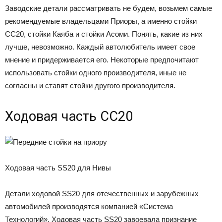
Заводские детали рассматривать не будем, возьмем самые
рекомендуемые владельцами Приоры, а именно стойки
СС20, стойки Каяба и стойки Асоми. Понять, какие из них
лучше, невозможно. Каждый автолюбитель имеет свое
мнение и придерживается его. Некоторые предпочитают
использовать стойки одного производителя, иные не
согласны и ставят стойки другого производителя.
Ходовая часть СС20
Ходовая часть SS20 для Нивы
Детали ходовой SS20 для отечественных и зарубежных
автомобилей производятся компанией «Система
Технологий». Ходовая часть SS20 завоевала признание