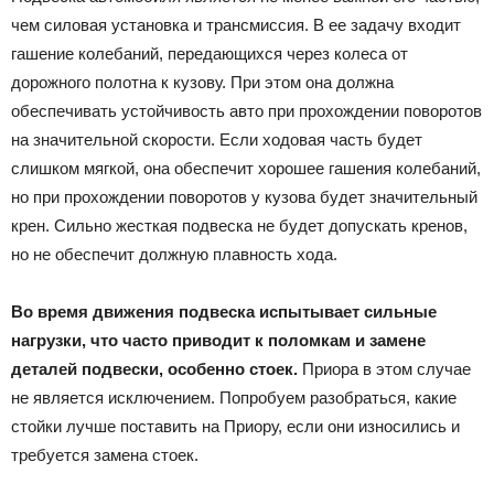
чем силовая установка и трансмиссия. В ее задачу входит
гашение колебаний, передающихся через колеса от
дорожного полотна к кузову. При этом она должна
обеспечивать устойчивость авто при прохождении поворотов
на значительной скорости. Если ходовая часть будет
слишком мягкой, она обеспечит хорошее гашения колебаний,
но при прохождении поворотов у кузова будет значительный
крен. Сильно жесткая подвеска не будет допускать кренов,
но не обеспечит должную плавность хода.
Во время движения подвеска испытывает сильные
нагрузки, что часто приводит к поломкам и замене
деталей подвески, особенно стоек.
Приора в этом случае
не является исключением. Попробуем разобраться, какие
стойки лучше поставить на Приору, если они износились и
требуется замена стоек.