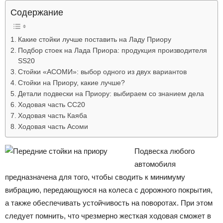
Лада
Содержание
Какие стойки лучше поставить на Ладу Приору
Подбор стоек на Лада Приора: продукция производителя
ВАЗ
SS20
Стойки «АСОМИ»: выбор одного из двух вариантов
Стойки на Приору, какие лучше?
Детали подвески на Приору: выбираем со знанием дела
Ходовая часть СС20
Ходовая часть Каяба
Ходовая часть Асоми
Подвеска любого
автомобиля
предназначена для того, чтобы сводить к минимуму
вибрацию, передающуюся на колеса с дорожного покрытия,
а также обеспечивать устойчивость на поворотах. При этом
следует помнить, что чрезмерно жесткая ходовая сможет в