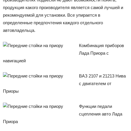
продукция какого производителя является самой лучшей и
рекомендуемой для установки. Все упирается в
определенные предпочтения каждого отдельного
автовладельца.
Комбинация приборов
Лада Приора с
навигацией
ВАЗ 2107 и 21213 Нива
с двигателем от
Приоры
Функции педали
сцепления авто Лада
Приора