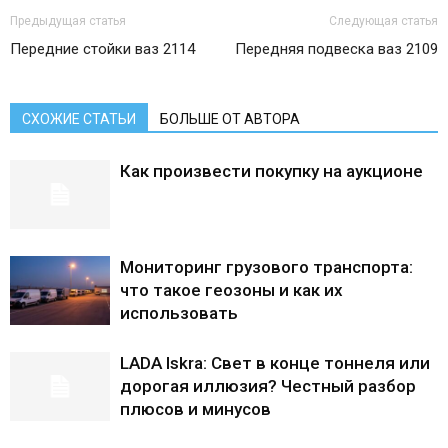
Предыдущая статья
Следующая статья
Передние стойки ваз 2114
Передняя подвеска ваз 2109
СХОЖИЕ СТАТЬИ
БОЛЬШЕ ОТ АВТОРА
Как произвести покупку на аукционе
Мониторинг грузового транспорта:
что такое геозоны и как их
использовать
LADA Iskra: Свет в конце тоннеля или
дорогая иллюзия? Честный разбор
плюсов и минусов