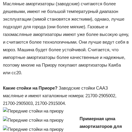
Масляные амортизаторы (заводские) считаются более
дешевыми, имеют не большой температурный диапазон
эксплуатации (зимой становятся жесткими), однако, лучше
подходят для города (они более мягкие). Газовые и
газомасляные амортизаторы имеют уже более высокую цену,
и считаются более технологичными. Они лучше ведут себя в
мороз. Машина будет более устойчивой. Считается, что
импортные амортизаторы более качественные и надежные,
поэтому многие на Приору покупают амортизаторы Каяба
или сс20.
Какие стойки на Приоре?
Заводские стойки СААЗ
масляные и имеют каталожные номера: 21700-2905002,
21700-2905003, 21700-2915004.
Примерная цена
амортизаторов для