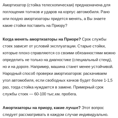
Амортизатор (стойка телескопическая) предназначена для
поглощения толчков и ударов на корпус автомобиля. Рано
или поздно амортизаторы придется менять, а Вы знаете
какие стойки поставить на Приору?
Когда менять амортизаторы на Приоре?
Срок службы
стоек зависит от условий эксплуатации. Старые стойки,
которые плохо справляются со своими обязанностями можно
определить не только на диагностике (специальный стенд),
но и на дороге. Например, машина станет менее устойчивой.
Народный способ проверки амортизаторов: раскачиваем
угол автомобиля, если свободных качков будет более 1-1,5
раз, тогда стойка нуждается в замене. Примерный срок
службы стоек — 60-100 тыс.км. пробега.
Амортизаторы на приору, какие лучше?
Этот вопрос
следует рассматривать в каждом случае индивидуально.