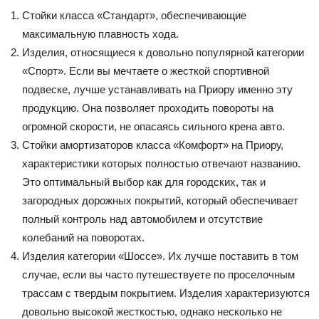
Стойки класса «Стандарт», обеспечивающие
максимальную плавность хода.
Изделия, относящиеся к довольно популярной категории
«Спорт». Если вы мечтаете о жесткой спортивной
подвеске, лучше устанавливать на Приору именно эту
продукцию. Она позволяет проходить повороты на
огромной скорости, не опасаясь сильного крена авто.
Стойки амортизаторов класса «Комфорт» на Приору,
характеристики которых полностью отвечают названию.
Это оптимальный выбор как для городских, так и
загородных дорожных покрытий, который обеспечивает
полный контроль над автомобилем и отсутствие
колебаний на поворотах.
Изделия категории «Шоссе». Их лучше поставить в том
случае, если вы часто путешествуете по проселочным
трассам с твердым покрытием. Изделия характеризуются
довольно высокой жесткостью, однако несколько не