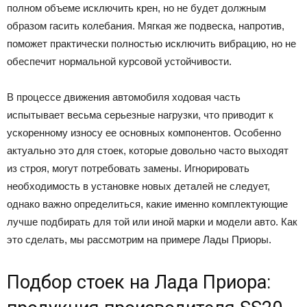
полном объеме исключить крен, но не будет должным
образом гасить колебания. Мягкая же подвеска, напротив,
поможет практически полностью исключить вибрацию, но не
обеспечит нормальной курсовой устойчивости.
В процессе движения автомобиля ходовая часть
испытывает весьма серьезные нагрузки, что приводит к
ускоренному износу ее основных компонентов. Особенно
актуально это для стоек, которые довольно часто выходят
из строя, могут потребовать замены. Игнорировать
необходимость в установке новых деталей не следует,
однако важно определиться, какие именно комплектующие
лучше подбирать для той или иной марки и модели авто. Как
это сделать, мы рассмотрим на примере Лады Приоры.
Подбор стоек на Лада Приора: