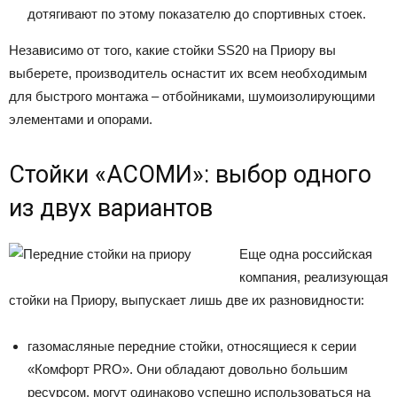
дотягивают по этому показателю до спортивных стоек.
Независимо от того, какие стойки SS20 на Приору вы
выберете, производитель оснастит их всем необходимым
для быстрого монтажа – отбойниками, шумоизолирующими
элементами и опорами.
Стойки «АСОМИ»: выбор одного
из двух вариантов
Еще одна российская
компания, реализующая
стойки на Приору, выпускает лишь две их разновидности:
газомасляные передние стойки, относящиеся к серии
«Комфорт PRO». Они обладают довольно большим
ресурсом, могут одинаково успешно использоваться на