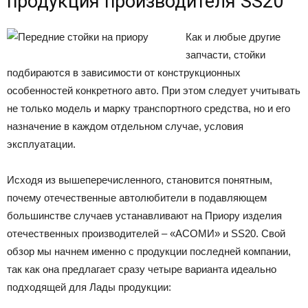
продукция производителя SS20
Как и любые другие
запчасти, стойки
подбираются в зависимости от конструкционных
особенностей конкретного авто. При этом следует учитывать
не только модель и марку транспортного средства, но и его
назначение в каждом отдельном случае, условия
эксплуатации.
Исходя из вышеперечисленного, становится понятным,
почему отечественные автолюбители в подавляющем
большинстве случаев устанавливают на Приору изделия
отечественных производителей – «АСОМИ» и SS20. Свой
обзор мы начнем именно с продукции последней компании,
так как она предлагает сразу четыре варианта идеально
подходящей для Лады продукции: