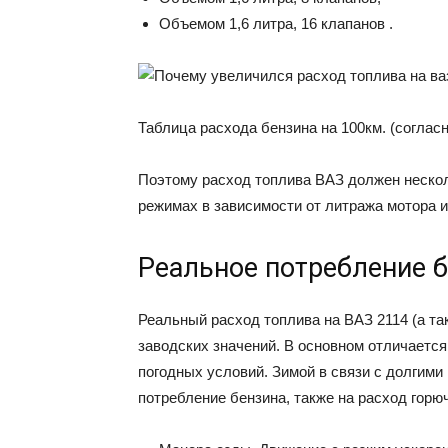
Объемом 1,6 литра, 16 клапанов .
Таблица расхода бензина на 100км. (соглас
Поэтому расход топлива ВАЗ должен нескол
режимах в зависимости от литража мотора и
Реальное потребление 
Реальный расход топлива на ВАЗ 2114 (а так
заводских значений. В основном отличается 
погодных условий. Зимой в связи с долгим
потребление бензина, также на расход горю