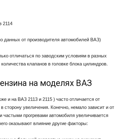
но данных от производителя автомобилей ВАЗ)
ько отличаться по заводским условиям в разных
 количества клапанов в головке блока цилиндров.
бензина на моделях ВАЗ
же и на ВАЗ 2113 и 2115 ) часто отличается от
в сторону увеличения. Конечно, немало зависит и от
и и частыми прогревами автомобиля увеличивается
чего оказывают влияние другие факторы: