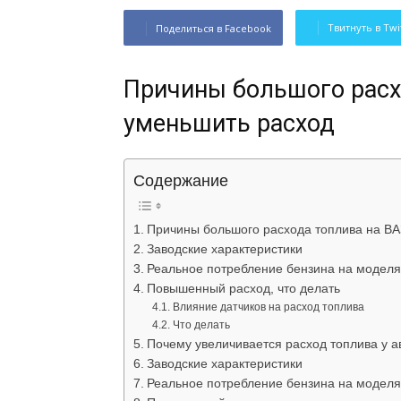
Твитнуть в Twi
Поделиться в Facebook
Причины большого расхо
уменьшить расход
Содержание
Причины большого расхода топлива на ВАЗ
Заводские характеристики
Реальное потребление бензина на моделя
Повышенный расход, что делать
Влияние датчиков на расход топлива
Что делать
Почему увеличивается расход топлива у 
Заводские характеристики
Реальное потребление бензина на моделя