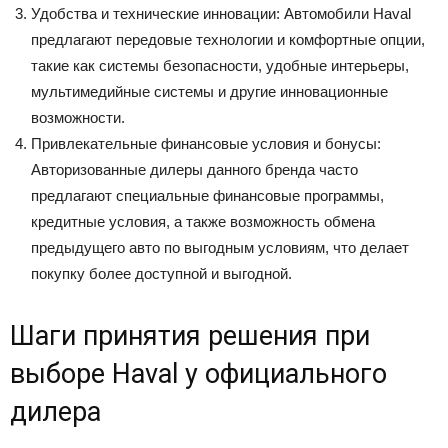
Удобства и технические инновации: Автомобили Haval
предлагают передовые технологии и комфортные опции,
такие как системы безопасности, удобные интерьеры,
мультимедийные системы и другие инновационные
возможности.
Привлекательные финансовые условия и бонусы:
Авторизованные дилеры данного бренда часто
предлагают специальные финансовые программы,
кредитные условия, а также возможность обмена
предыдущего авто по выгодным условиям, что делает
покупку более доступной и выгодной.
Шаги принятия решения при
выборе Haval у официального
дилера