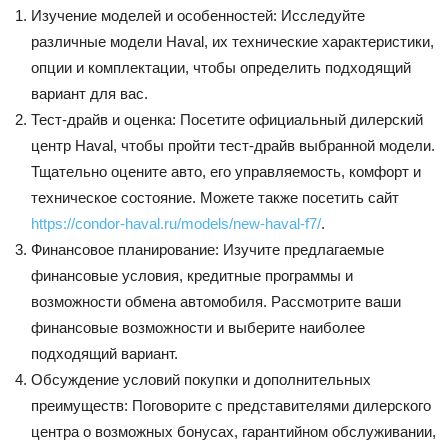
Изучение моделей и особенностей: Исследуйте
различные модели Haval, их технические характеристики,
опции и комплектации, чтобы определить подходящий
вариант для вас.
Тест-драйв и оценка: Посетите официальный дилерский
центр Haval, чтобы пройти тест-драйв выбранной модели.
Тщательно оцените авто, его управляемость, комфорт и
техническое состояние. Можете также посетить сайт
https://condor-haval.ru/models/new-haval-f7/
.
Финансовое планирование: Изучите предлагаемые
финансовые условия, кредитные программы и
возможности обмена автомобиля. Рассмотрите ваши
финансовые возможности и выберите наиболее
подходящий вариант.
Обсуждение условий покупки и дополнительных
преимуществ: Поговорите с представителями дилерского
центра о возможных бонусах, гарантийном обслуживании,