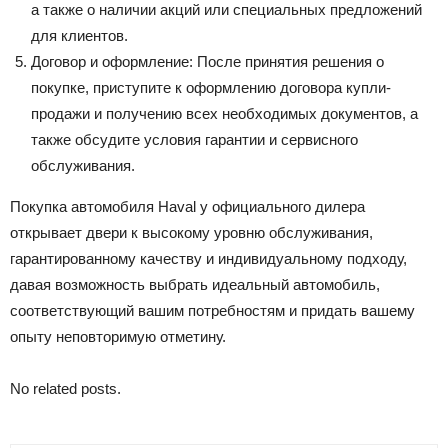
а также о наличии акций или специальных предложений
для клиентов.
Договор и оформление: После принятия решения о
покупке, приступите к оформлению договора купли-
продажи и получению всех необходимых документов, а
также обсудите условия гарантии и сервисного
обслуживания.
Покупка автомобиля Haval у официального дилера
открывает двери к высокому уровню обслуживания,
гарантированному качеству и индивидуальному подходу,
давая возможность выбрать идеальный автомобиль,
соответствующий вашим потребностям и придать вашему
опыту неповторимую отметину.
No related posts.