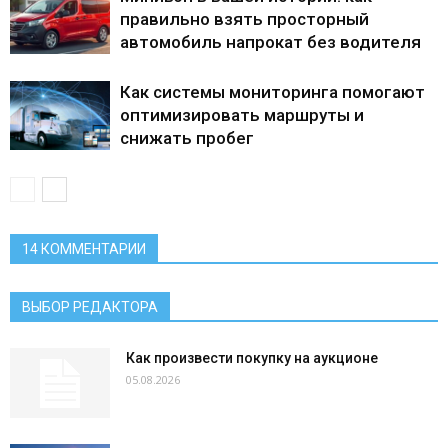
правильно взять просторный
автомобиль напрокат без водителя
Как системы мониторинга помогают
оптимизировать маршруты и
снижать пробег
14 КОММЕНТАРИИ
ВЫБОР РЕДАКТОРА
Как произвести покупку на аукционе
05.08.2026