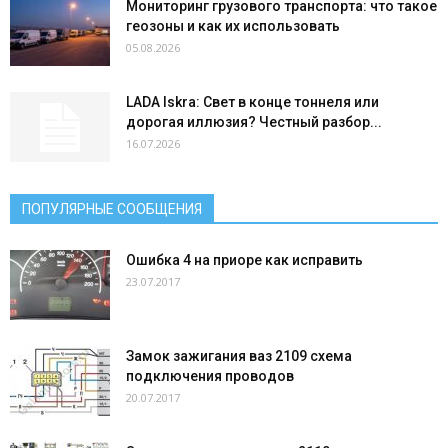
Мониторинг грузового транспорта: что такое
геозоны и как их использовать
05.08.2026
LADA Iskra: Свет в конце тоннеля или
дорогая иллюзия? Честный разбор...
16.07.2026
ПОПУЛЯРНЫЕ СООБЩЕНИЯ
Ошибка 4 на приоре как исправить
23.07.2017
Замок зажигания ваз 2109 схема
подключения проводов
20.07.2017