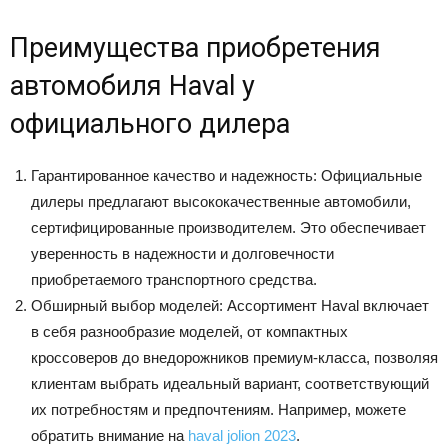
Преимущества приобретения
автомобиля Haval у
официального дилера
Гарантированное качество и надежность: Официальные
дилеры предлагают высококачественные автомобили,
сертифицированные производителем. Это обеспечивает
уверенность в надежности и долговечности
приобретаемого транспортного средства.
Обширный выбор моделей: Ассортимент Haval включает
в себя разнообразие моделей, от компактных
кроссоверов до внедорожников премиум-класса, позволяя
клиентам выбрать идеальный вариант, соответствующий
их потребностям и предпочтениям. Например, можете
обратить внимание на
haval jolion 2023
.