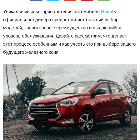
Лада
Уникальный опыт приобретения автомобиля
Haval
у
официального дилера предоставляет богатый выбор
моделей, значительные преимущества и выдающийся
ВАЗ
уровень обслуживания. Давайте рассмотрим, что делает
этот процесс особенным и как учесть его при выборе вашего
будущего железного коня.