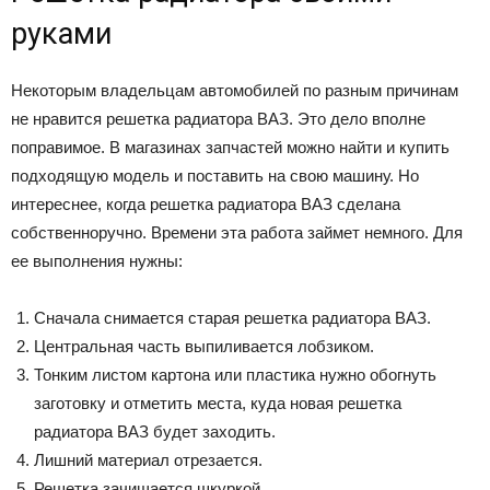
руками
Некоторым владельцам автомобилей по разным причинам
не нравится решетка радиатора ВАЗ. Это дело вполне
поправимое. В магазинах запчастей можно найти и купить
подходящую модель и поставить на свою машину. Но
интереснее, когда решетка радиатора ВАЗ сделана
собственноручно. Времени эта работа займет немного. Для
ее выполнения нужны:
Сначала снимается старая решетка радиатора ВАЗ.
Центральная часть выпиливается лобзиком.
Тонким листом картона или пластика нужно обогнуть
заготовку и отметить места, куда новая решетка
радиатора ВАЗ будет заходить.
Лишний материал отрезается.
Решетка зачищается шкуркой.