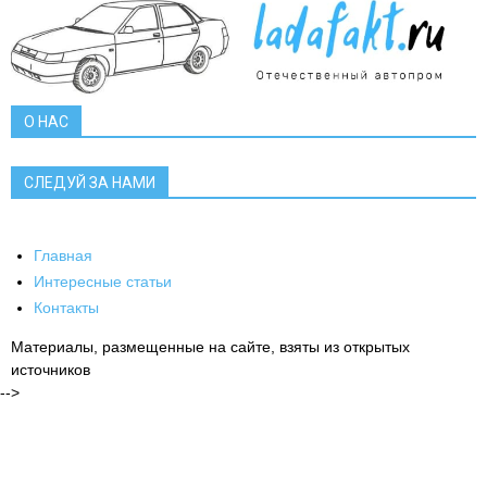
О НАС
СЛЕДУЙ ЗА НАМИ
Главная
Интересные статьи
Контакты
Материалы, размещенные на сайте, взяты из открытых
источников
-->