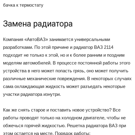
бачка к термостату
Замена радиатора
Компания «АвтоВАЗ» занимается универсальными
разработками. По этой причине и радиатор ВАЗ 2114
подходит не только к этой, но и к более ранним и поздним
моделям автомобилей. В процессе постоянной работы этого
устройства в него может попасть грязь, оно может получить
различные механические повреждения. В некоторых случаях
сама охлаждающая жидкость может разъедать некоторые
участки радиатора изнутри.
Как же снять старое и поставить новое устройство? Все
работы проводят только на холодном двигателе, чтобы не
обжечься горячей жидкостью. Решетка радиатора ВАЗ при
этом остается на месте. Порядок работы: