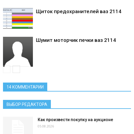
Щиток предохранителей ваз 2114
Шумит моторчик печки ваз 2114
14 КОММЕНТАРИИ
ВЫБОР РЕДАКТОРА
Как произвести покупку на аукционе
05.08.2026