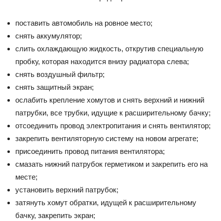
поставить автомобиль на ровное место;
снять аккумулятор;
слить охлаждающую жидкость, открутив специальную
пробку, которая находится внизу радиатора слева;
снять воздушный фильтр;
снять защитный экран;
ослабить крепление хомутов и снять верхний и нижний
патрубки, все трубки, идущие к расширительному бачку;
отсоединить провод электропитания и снять вентилятор;
закрепить вентиляторную систему на новом агрегате;
присоединить провод питания вентилятора;
смазать нижний патрубок герметиком и закрепить его на
месте;
установить верхний патрубок;
затянуть хомут обратки, идущей к расширительному
бачку, закрепить экран;