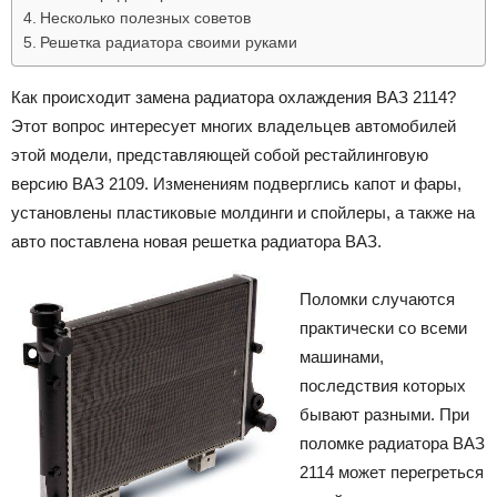
Несколько полезных советов
Решетка радиатора своими руками
Как происходит замена радиатора охлаждения ВАЗ 2114?
Этот вопрос интересует многих владельцев автомобилей
этой модели, представляющей собой рестайлинговую
версию ВАЗ 2109. Изменениям подверглись капот и фары,
установлены пластиковые молдинги и спойлеры, а также на
авто поставлена новая решетка радиатора ВАЗ.
Поломки случаются
практически со всеми
машинами,
последствия которых
бывают разными. При
поломке радиатора ВАЗ
2114 может перегреться