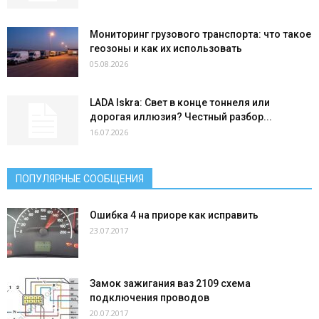
Мониторинг грузового транспорта: что такое
геозоны и как их использовать
05.08.2026
LADA Iskra: Свет в конце тоннеля или
дорогая иллюзия? Честный разбор...
16.07.2026
ПОПУЛЯРНЫЕ СООБЩЕНИЯ
Ошибка 4 на приоре как исправить
23.07.2017
Замок зажигания ваз 2109 схема
подключения проводов
20.07.2017