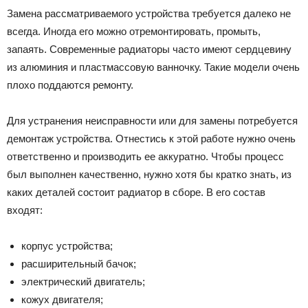
Замена рассматриваемого устройства требуется далеко не
всегда. Иногда его можно отремонтировать, промыть,
запаять. Современные радиаторы часто имеют сердцевину
из алюминия и пластмассовую ванночку. Такие модели очень
плохо поддаются ремонту.
Для устранения неисправности или для замены потребуется
демонтаж устройства. Отнестись к этой работе нужно очень
ответственно и производить ее аккуратно. Чтобы процесс
был выполнен качественно, нужно хотя бы кратко знать, из
каких деталей состоит радиатор в сборе. В его состав
входят:
корпус устройства;
расширительный бачок;
электрический двигатель;
кожух двигателя;