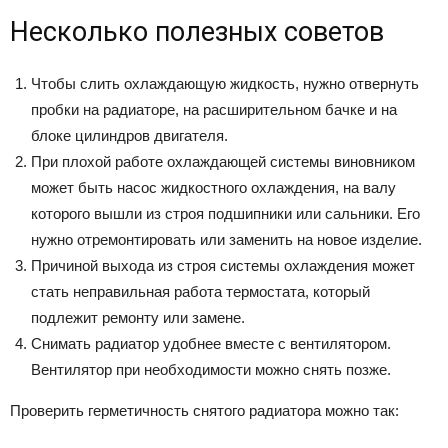
Несколько полезных советов
Чтобы слить охлаждающую жидкость, нужно отвернуть
пробки на радиаторе, на расширительном бачке и на
блоке цилиндров двигателя.
При плохой работе охлаждающей системы виновником
может быть насос жидкостного охлаждения, на валу
которого вышли из строя подшипники или сальники. Его
нужно отремонтировать или заменить на новое изделие.
Причиной выхода из строя системы охлаждения может
стать неправильная работа термостата, который
подлежит ремонту или замене.
Снимать радиатор удобнее вместе с вентилятором.
Вентилятор при необходимости можно снять позже.
Проверить герметичность снятого радиатора можно так: