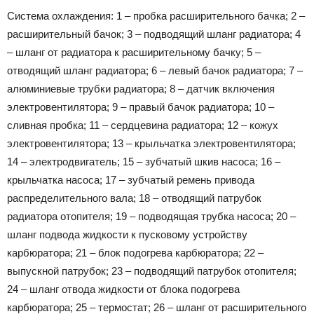
Система охлаждения: 1 – пробка расширительного бачка; 2 –
расширительный бачок; 3 – подводящий шланг радиатора; 4
– шланг от радиатора к расширительному бачку; 5 –
отводящий шланг радиатора; 6 – левый бачок радиатора; 7 –
алюминиевые трубки радиатора; 8 – датчик включения
электровентилятора; 9 – правый бачок радиатора; 10 –
сливная пробка; 11 – сердцевина радиатора; 12 – кожух
электровентилятора; 13 – крыльчатка электровентилятора;
14 – электродвигатель; 15 – зубчатый шкив насоса; 16 –
крыльчатка насоса; 17 – зубчатый ремень привода
распределительного вала; 18 – отводящий патрубок
радиатора отопителя; 19 – подводящая трубка насоса; 20 –
шланг подвода жидкости к пусковому устройству
карбюратора; 21 – блок подогрева карбюратора; 22 –
выпускной патрубок; 23 – подводящий патрубок отопителя;
24 – шланг отвода жидкости от блока подогрева
карбюратора; 25 – термостат; 26 – шланг от расширительного