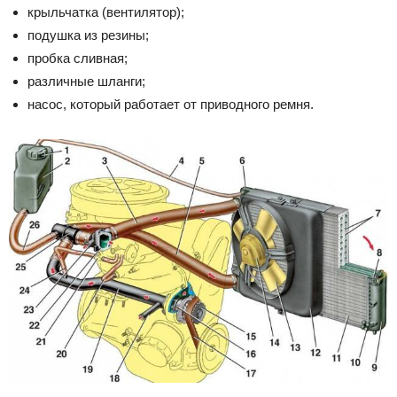
крыльчатка (вентилятор);
подушка из резины;
пробка сливная;
различные шланги;
насос, который работает от приводного ремня.