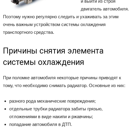
и выйти из строя
двигатель автомобиля.
Поэтому нужно регулярно следить и ухаживать за этим
очень важным устройством системы охлаждения
транспортного средства.
Причины снятия элемента
системы охлаждения
При поломке автомобиля некоторые причины приводят к
тому, что необходимо снимать радиатор. Основные из них:
разного рода механические повреждения;
отдельные трубки радиатора забиты грязью,
отложениями в виде накипи и ржавчины;
попадание автомобиля в ДТП.