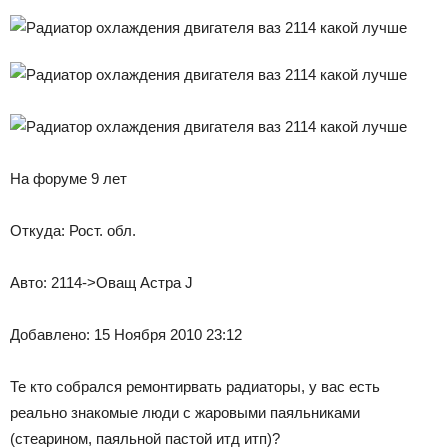
На форуме 9 лет
Откуда: Рост. обл.
Авто: 2114->Оващ Астра J
Добавлено: 15 Ноября 2010 23:12
Те кто собрался ремонтирвать радиаторы, у вас есть
реально знакомые люди с жаровыми паяльниками
(стеарином, паяльной пастой итд итп)?