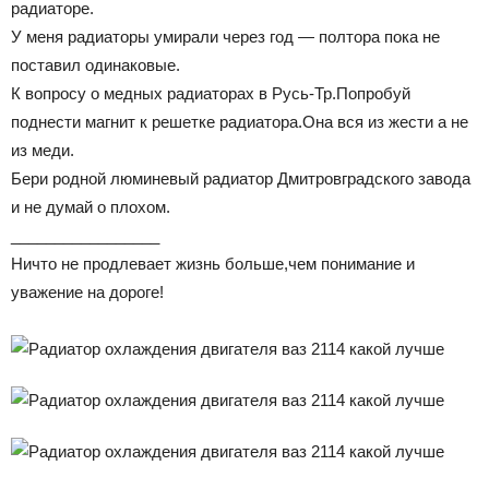
радиаторе.
У меня радиаторы умирали через год — полтора пока не
поставил одинаковые.
К вопросу о медных радиаторах в Русь-Тр.Попробуй
поднести магнит к решетке радиатора.Она вся из жести а не
из меди.
Бери родной люминевый радиатор Дмитровградского завода
и не думай о плохом.
_________________
Ничто не продлевает жизнь больше,чем понимание и
уважение на дороге!