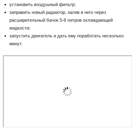
установить воздушный фильтр;
заправить новый радиатор, залив в него через
расширительный бачок 5-8 литров охлаждающей
жидкости;
запустить двигатель и дать ему поработать несколько
минут.