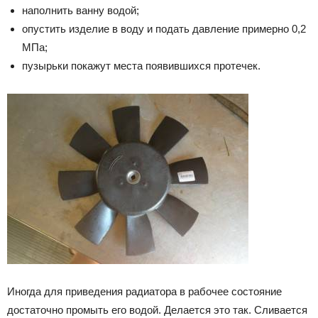
наполнить ванну водой;
опустить изделие в воду и подать давление примерно 0,2
МПа;
пузырьки покажут места появившихся протечек.
Иногда для приведения радиатора в рабочее состояние
достаточно промыть его водой. Делается это так. Сливается