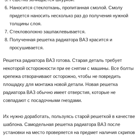
Наносится стеклоткань, пропитанная смолой. Смолу
придется наносить несколько раз до получения нужной
толщины слоя.
Стекловолокно зашпаклевывается.
Полученная решетка радиатора ВАЗ красится и
просушивается.
Решетка радиатора ВАЗ готова. Старая деталь требует
некоторой осторожности при ее снятии с машины. Все болты
крепежа отворачивают осторожно, чтобы не повредить
площадку для монтажа новой детали. Новая решетка
радиатора ВАЗ обычно имеет отверстия, которые не
совпадают с посадочными гнездами.
Их нужно доработать, пользуясь старой решеткой в качестве
шаблона. Самодельная решетка радиатора ВАЗ после
установки на место проверяется на предмет наличия скрипов