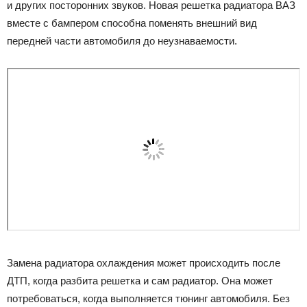
и других посторонних звуков. Новая решетка радиатора ВАЗ
вместе с бампером способна поменять внешний вид
передней части автомобиля до неузнаваемости.
Замена радиатора охлаждения может происходить после
ДТП, когда разбита решетка и сам радиатор. Она может
потребоваться, когда выполняется тюнинг автомобиля. Без