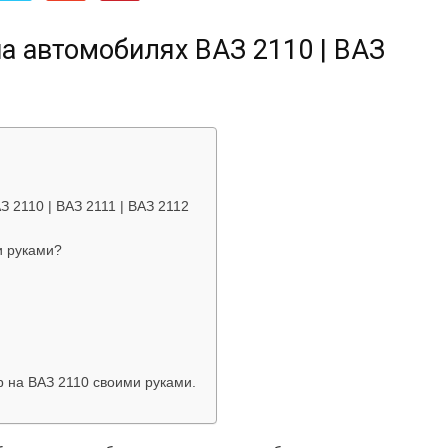
об
на автомобилях ВАЗ 2110 | ВАЗ
автомобилях
 2110 | ВАЗ 2111 | ВАЗ 2112
и руками?
Лада
 на ВАЗ 2110 своими руками.