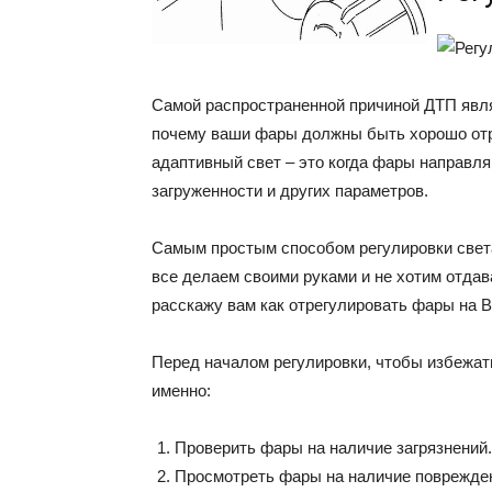
Самой распространенной причиной ДТП явля
почему ваши фары должны быть хорошо отр
адаптивный свет – это когда фары направляю
загруженности и других параметров.
Самым простым способом регулировки света
все делаем своими руками и не хотим отдав
расскажу вам как отрегулировать фары на В
Перед началом регулировки, чтобы избежат
именно:
Проверить фары на наличие загрязнений.
Просмотреть фары на наличие поврежде