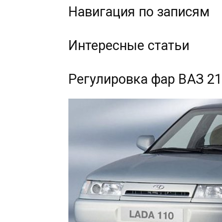
Навигация по записям
Интересные статьи
Регулировка фар ВАЗ 21