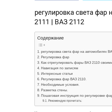
регулировка света фар 
2111 | ВАЗ 2112
Содержание
регулировка света фар на автомобилях ВАЗ
Регулировка фар
Как отрегулировать фары ВАЗ 2110 своим
Навигация по записям
Интересные статьи
Регулировка фар ВАЗ 2110.
Необходимые условия.
Разметка стены.
Пошаговая инструкция по регулировке фар
Рекомендую прочитать: