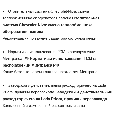
Отопительная система Chevrolet-Niva: смена
теплообменника обогревателя салона
Отопительная
система Chevrolet-Niva: смена теплообменника
обогревателя салона
Рекомендации по замене радиатора салонной печки
Нормативы использования ГСМ в распоряжении
Минтранса РФ
Нормативы использования ГСМ в
распоряжении Минтранса РФ
Какие базовые нормы топлива предлагает Минтранс
Заводской и действительный расход горючего на Lada
Priora, причины перерасхода
Заводской и действительный
расход горючего на Lada Priora, причины перерасхода
Заявленный и измеренный расход топлива на