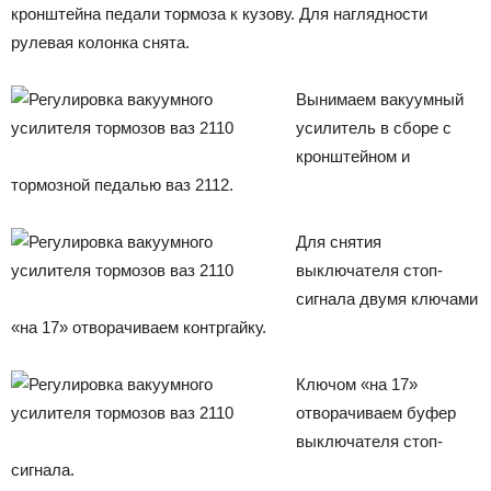
кронштейна педали тормоза к кузову. Для наглядности
рулевая колонка снята.
Вынимаем вакуумный
усилитель в сборе с
кронштейном и
тормозной педалью ваз 2112.
Для снятия
выключателя стоп-
сигнала двумя ключами
«на 17» отворачиваем контргайку.
Ключом «на 17»
отворачиваем буфер
выключателя стоп-
сигнала.