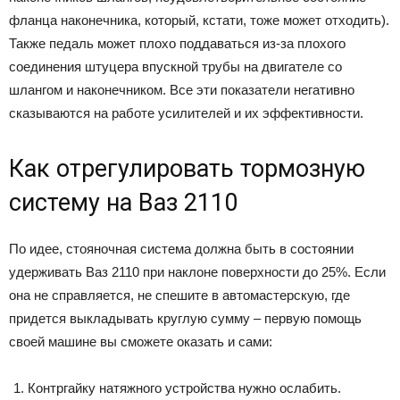
фланца наконечника, который, кстати, тоже может отходить).
Также педаль может плохо поддаваться из-за плохого
соединения штуцера впускной трубы на двигателе со
шлангом и наконечником. Все эти показатели негативно
сказываются на работе усилителей и их эффективности.
Как отрегулировать тормозную
систему на Ваз 2110
По идее, стояночная система должна быть в состоянии
удерживать Ваз 2110 при наклоне поверхности до 25%. Если
она не справляется, не спешите в автомастерскую, где
придется выкладывать круглую сумму – первую помощь
своей машине вы сможете оказать и сами:
Контргайку натяжного устройства нужно ослабить.