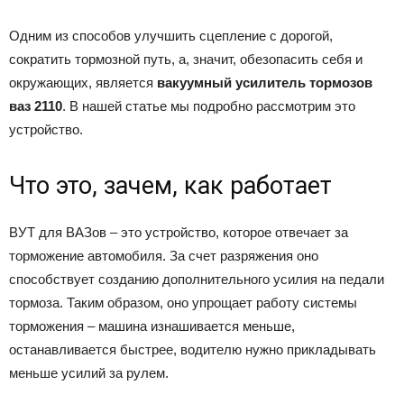
Одним из способов улучшить сцепление с дорогой,
сократить тормозной путь, а, значит, обезопасить себя и
окружающих, является
вакуумный усилитель тормозов
ваз 2110
. В нашей статье мы подробно рассмотрим это
устройство.
Что это, зачем, как работает
ВУТ для ВАЗов – это устройство, которое отвечает за
торможение автомобиля. За счет разряжения оно
способствует созданию дополнительного усилия на педали
тормоза. Таким образом, оно упрощает работу системы
торможения – машина изнашивается меньше,
останавливается быстрее, водителю нужно прикладывать
меньше усилий за рулем.