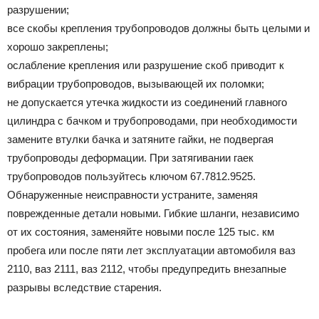
разрушении;
все скобы крепления трубопроводов должны быть целыми и
хорошо закреплены;
ослабление крепления или разрушение скоб приводит к
вибрации трубопроводов, вызывающей их поломки;
не допускается утечка жидкости из соединений главного
цилиндра с бачком и трубопроводами, при необходимости
замените втулки бачка и затяните гайки, не подвергая
трубопроводы деформации. При затягивании гаек
трубопроводов пользуйтесь ключом 67.7812.9525.
Обнаруженные неисправности устраните, заменяя
поврежденные детали новыми. Гибкие шланги, независимо
от их состояния, заменяйте новыми после 125 тыс. км
пробега или после пяти лет эксплуатации автомобиля ваз
2110, ваз 2111, ваз 2112, чтобы предупредить внезапные
разрывы вследствие старения.