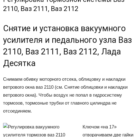
2110, Ваз 2111, Ваз 2112
Снятие и установка вакуумного
усилителя и педального узла Ваз
2110, Ваз 2111, Ваз 2112, Лада
Десятка
Снимаем обивку моторного отсека, облицовку и накладки
ветрового окна ваз 2110 (см. Снятие облицовки и накладки
ветрового окна). Чтобы воздух не попал в гидросистему
тормозов, тормозные трубки от главного цилиндра не
отсоединяем.
Ключом «на 17»
отворачиваем две гайки