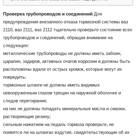
Проверка трубопроводов и соединений
Для
предупреждения внезапного отказа тормозной системы ваз
2110, ваз 2111, ваз 2112 тщательно проверьте состояние всех
трубопроводов и соединений, обращая внимание на
следующее:
металлические трубопроводы не должны иметь забоин,
царапин, задиров, активных очагов коррозии и должны быть
расположены вдали от острых кромок, которые могут их
повредить;
тормозные шланги не должны иметь видимых
невооруженным глазом трещин на наружной оболочке и
следов перетирания;
на них не должны попадать минеральные масла и смазки,
растворяющие резину;
сильным нажатием на педаль тормоза проверьте, не
появятся ли на шлангах вздутия, свидетельствующие об их