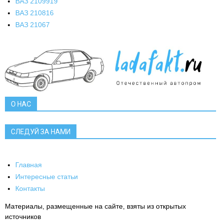
ВАЗ 21099
19
ВАЗ 2108
16
ВАЗ 2106
7
О НАС
СЛЕДУЙ ЗА НАМИ
Главная
Интересные статьи
Контакты
Материалы, размещенные на сайте, взяты из открытых
источников