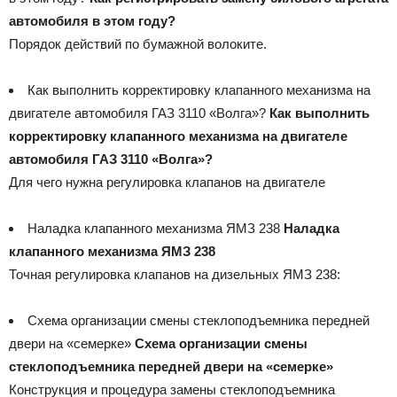
автомобиля в этом году?
Порядок действий по бумажной волоките.
Как выполнить корректировку клапанного механизма на
двигателе автомобиля ГАЗ 3110 «Волга»?
Как выполнить
корректировку клапанного механизма на двигателе
автомобиля ГАЗ 3110 «Волга»?
Для чего нужна регулировка клапанов на двигателе
Наладка клапанного механизма ЯМЗ 238
Наладка
клапанного механизма ЯМЗ 238
Точная регулировка клапанов на дизельных ЯМЗ 238:
Схема организации смены стеклоподъемника передней
двери на «семерке»
Схема организации смены
стеклоподъемника передней двери на «семерке»
Конструкция и процедура замены стеклоподъемника