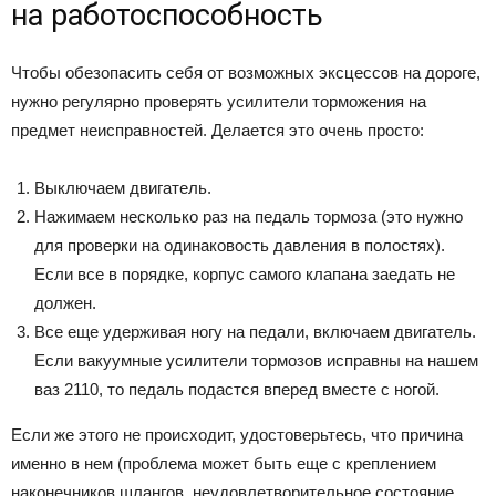
на работоспособность
Чтобы обезопасить себя от возможных эксцессов на дороге,
нужно регулярно проверять усилители торможения на
предмет неисправностей. Делается это очень просто:
Выключаем двигатель.
Нажимаем несколько раз на педаль тормоза (это нужно
для проверки на одинаковость давления в полостях).
Если все в порядке, корпус самого клапана заедать не
должен.
Все еще удерживая ногу на педали, включаем двигатель.
Если вакуумные усилители тормозов исправны на нашем
ваз 2110, то педаль подастся вперед вместе с ногой.
Если же этого не происходит, удостоверьтесь, что причина
именно в нем (проблема может быть еще с креплением
наконечников шлангов, неудовлетворительное состояние