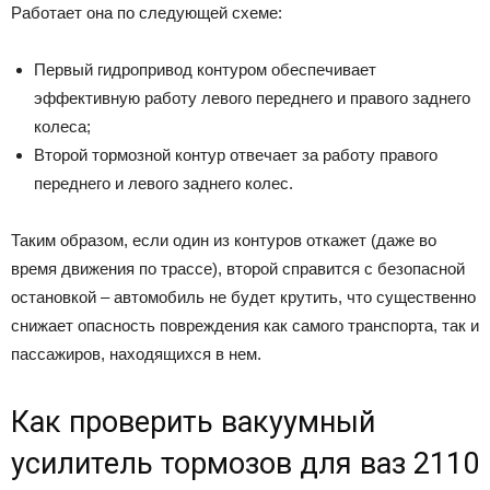
Работает она по следующей схеме:
Первый гидропривод контуром обеспечивает
эффективную работу левого переднего и правого заднего
колеса;
Второй тормозной контур отвечает за работу правого
переднего и левого заднего колес.
Таким образом, если один из контуров откажет (даже во
время движения по трассе), второй справится с безопасной
остановкой – автомобиль не будет крутить, что существенно
снижает опасность повреждения как самого транспорта, так и
пассажиров, находящихся в нем.
Как проверить вакуумный
усилитель тормозов для ваз 2110