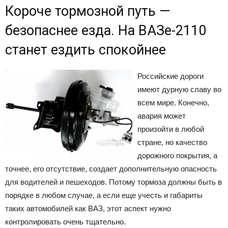
Короче тормозной путь —
безопаснее езда. На ВАЗе-2110
станет ездить спокойнее
Российские дороги
имеют дурную славу во
всем мире. Конечно,
авария может
произойти в любой
стране, но качество
дорожного покрытия, а
точнее, его отсутствие, создает дополнительную опасность
для водителей и пешеходов. Потому тормоза должны быть в
порядке в любом случае, а если еще учесть и габариты
таких автомобилей как ВАЗ, этот аспект нужно
контролировать очень тщательно.