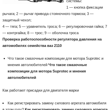
системы:
1 — кнопка фиксации
рычага; 2 — рычаг привода стояночного тормоза; 3 —
защитный чехол;
4 — тяга; 5 — уравнитель троса; 6 — регулировочная гайка; 7
— контргайка; 8 — трос; 9 — оболочка троса
Проверка работоспособности регулятора давления на
автомобилях семейства ваз 2110
Что такое смазочные композиции для мотора Suprotec и
мнения автолюбителей
Что такое смазочные
композиции для мотора Suprotec и мнения
автолюбителей
Как работают присадки для двигателя марки
Как регистрировать замену силового агрегата автомобиля
в этом году?
Как регистрировать замену силового агрегата