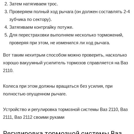
Затем натягиваем трос.
Проверяем полный ход рычага (он должен составлять 2-4
зубчика по сектору).
Затягиваем контргайку потуже.
Для перестраховки выполняем несколько торможений,
проверяя при этом, не изменился ли ход рычага.
Вот таким нехитрым способом можно проверить, насколько
хорошо вакуумный усилитель тормозов справляется на Ваз
2110.
Колеса при этом должны вращаться без усилия, при
полностью опущенном рычаге.
Устройство и регулировка тормозной системы Ваз 2110, Ваз
2111, Ваз 2112 своими руками
Регулировка тормозной системы Ваз