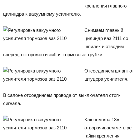
крепления главного
цилиндра к вакуумному усилителю.
Снимаем главный
цилиндр ваз 2111 со
шпилек и отводим
вперед, осторожно изгибая тормозные трубки.
Отсоединяем шланг от
штуцера усилителя.
В салоне отсоединяем провода от выключателя стоп-
сигнала.
Ключом «на 13»
отворачиваем четыре
гайки крепления