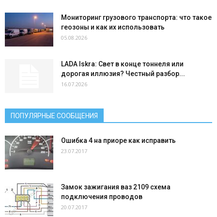
Мониторинг грузового транспорта: что такое
геозоны и как их использовать
05.08.2026
LADA Iskra: Свет в конце тоннеля или
дорогая иллюзия? Честный разбор...
16.07.2026
ПОПУЛЯРНЫЕ СООБЩЕНИЯ
Ошибка 4 на приоре как исправить
23.07.2017
Замок зажигания ваз 2109 схема
подключения проводов
20.07.2017