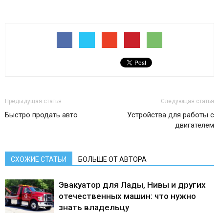
Предыдущая статья
Следующая статья
Быстро продать авто
Устройства для работы с
двигателем
СХОЖИЕ СТАТЬИ
БОЛЬШЕ ОТ АВТОРА
Эвакуатор для Лады, Нивы и других
отечественных машин: что нужно
знать владельцу