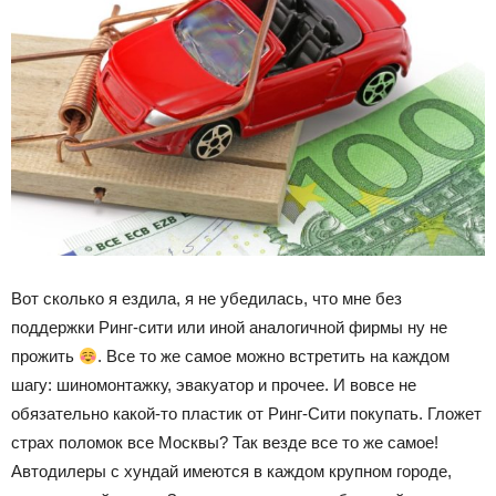
Вот сколько я ездила, я не убедилась, что мне без
поддержки Ринг-сити или иной аналогичной фирмы ну не
прожить
. Все то же самое можно встретить на каждом
шагу: шиномонтажку, эвакуатор и прочее. И вовсе не
обязательно какой-то пластик от Ринг-Сити покупать. Гложет
страх поломок все Москвы? Так везде все то же самое!
Автодилеры с хундай имеются в каждом крупном городе,