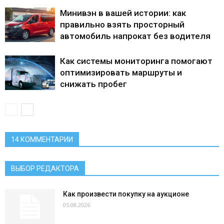
Минивэн в вашей истории: как
правильно взять просторный
автомобиль напрокат без водителя
Как системы мониторинга помогают
оптимизировать маршруты и
снижать пробег
14 КОММЕНТАРИИ
ВЫБОР РЕДАКТОРА
Как произвести покупку на аукционе
05.08.2026