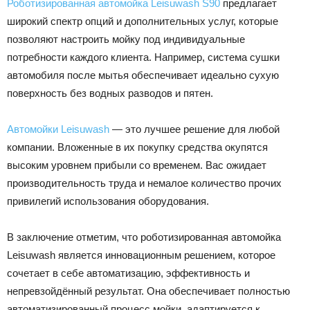
Роботизированная автомойка Leisuwash S90
предлагает
широкий спектр опций и дополнительных услуг, которые
позволяют настроить мойку под индивидуальные
потребности каждого клиента. Например, система сушки
автомобиля после мытья обеспечивает идеально сухую
поверхность без водных разводов и пятен.
Автомойки Leisuwash
— это лучшее решение для любой
компании. Вложенные в их покупку средства окупятся
высоким уровнем прибыли со временем. Вас ожидает
производительность труда и немалое количество прочих
привилегий использования оборудования.
В заключение отметим, что роботизированная автомойка
Leisuwash является инновационным решением, которое
сочетает в себе автоматизацию, эффективность и
непревзойдённый результат. Она обеспечивает полностью
автоматизированный процесс мойки, адаптируется к