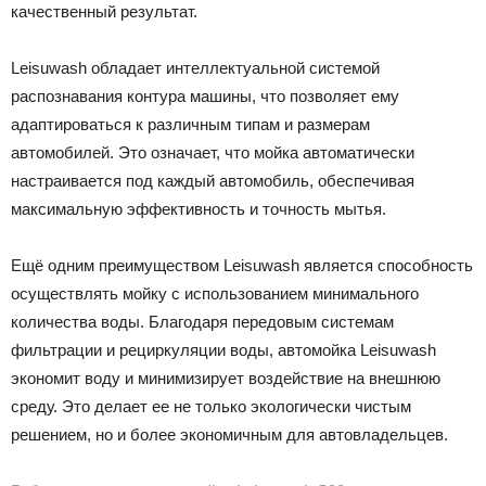
качественный результат.
Leisuwash обладает интеллектуальной системой
распознавания контура машины, что позволяет ему
адаптироваться к различным типам и размерам
автомобилей. Это означает, что мойка автоматически
настраивается под каждый автомобиль, обеспечивая
максимальную эффективность и точность мытья.
Ещё одним преимуществом Leisuwash является способность
осуществлять мойку с использованием минимального
количества воды. Благодаря передовым системам
фильтрации и рециркуляции воды, автомойка Leisuwash
экономит воду и минимизирует воздействие на внешнюю
среду. Это делает ее не только экологически чистым
решением, но и более экономичным для автовладельцев.