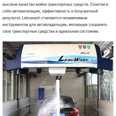
высокое качество мойки транспортных средств. Сочетая в
Лада
себе автоматизацию, эффективность и безупречный
результат, Leisuwash становится незаменимым
инструментом для автовладельцев, желающих сохранить
ВАЗ
свои транспортные средства в идеальном состоянии.