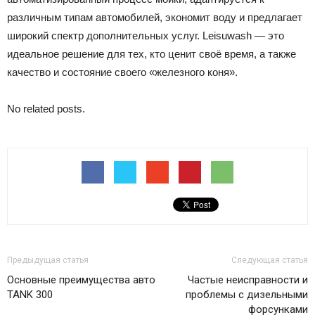
различным типам автомобилей, экономит воду и предлагает
широкий спектр дополнительных услуг. Leisuwash — это
идеальное решение для тех, кто ценит своё время, а также
качество и состояние своего «железного коня».
No related posts.
Предыдущая статья
Следующая статья
Основные преимущества авто
Частые неисправности и
TANK 300
проблемы с дизельными
форсунками