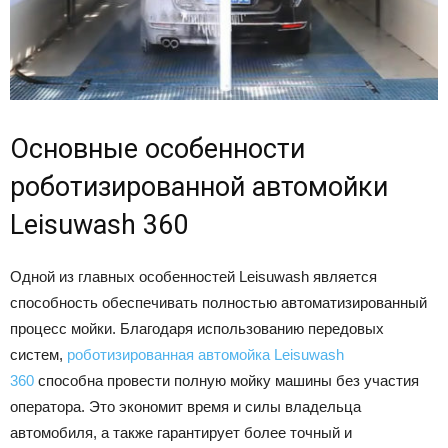
Основные особенности
роботизированной автомойки
Leisuwash 360
Одной из главных особенностей Leisuwash является
способность обеспечивать полностью автоматизированный
процесс мойки. Благодаря использованию передовых
систем,
роботизированная автомойка Leisuwash
360
способна провести полную мойку машины без участия
оператора. Это экономит время и силы владельца
автомобиля, а также гарантирует более точный и