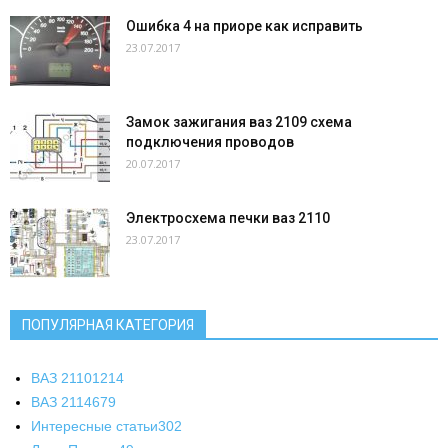
Ошибка 4 на приоре как исправить
23.07.2017
Замок зажигания ваз 2109 схема
подключения проводов
20.07.2017
Электросхема печки ваз 2110
23.07.2017
ПОПУЛЯРНАЯ КАТЕГОРИЯ
ВАЗ 2110
1214
ВАЗ 2114
679
Интересные статьи
302