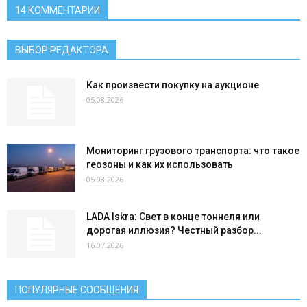
14 КОММЕНТАРИИ
ВЫБОР РЕДАКТОРА
Как произвести покупку на аукционе
05.08.2026
Мониторинг грузового транспорта: что такое
геозоны и как их использовать
05.08.2026
LADA Iskra: Свет в конце тоннеля или
дорогая иллюзия? Честный разбор...
16.07.2026
ПОПУЛЯРНЫЕ СООБЩЕНИЯ