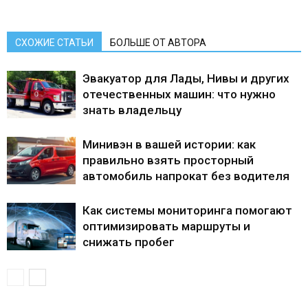
СХОЖИЕ СТАТЬИ
БОЛЬШЕ ОТ АВТОРА
Эвакуатор для Лады, Нивы и других
отечественных машин: что нужно
знать владельцу
Минивэн в вашей истории: как
правильно взять просторный
автомобиль напрокат без водителя
Как системы мониторинга помогают
оптимизировать маршруты и
снижать пробег