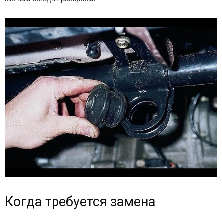
Когда требуется замена