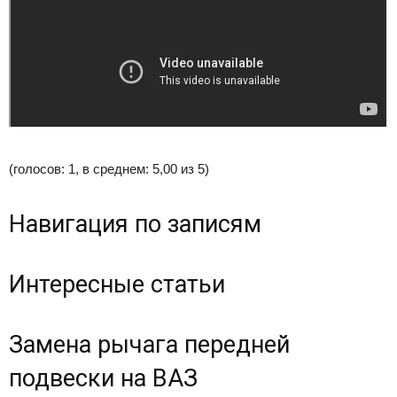
(голосов: 1, в среднем: 5,00 из 5)
Навигация по записям
Интересные статьи
Замена рычага передней
подвески на ВАЗ