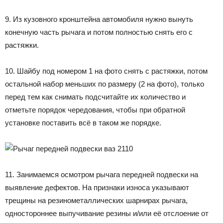
9. Из кузовного кронштейна автомобиля нужно вынуть
конечную часть рычага и потом полностью снять его с
растяжки.
10. Шайбу под номером 1 на фото снять с растяжки, потом
остальной набор меньших по размеру (2 на фото), только
перед тем как снимать подсчитайте их количество и
отметьте порядок чередования, чтобы при обратной
установке поставить всё в таком же порядке.
11. Занимаемся осмотром рычага передней подвески на
выявление дефектов. На признаки износа указывают
трещины на резинометаллических шарнирах рычага,
одностороннее выпучивание резины и/или её отслоение от