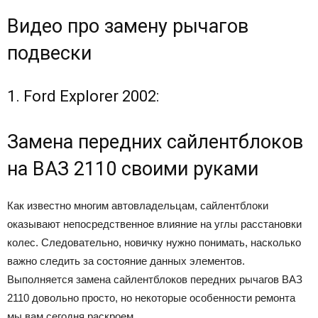
Видео про замену рычагов
подвески
1. Ford Explorer 2002:
Замена передних сайлентблоков
на ВАЗ 2110 своими руками
Как известно многим автовладельцам, сайлентблоки
оказывают непосредственное влияние на углы расстановки
колес. Следовательно, новичку нужно понимать, насколько
важно следить за состояние данных элементов.
Выполняется замена сайлентблоков передних рычагов ВАЗ
2110 довольно просто, но некоторые особенности ремонта
мы вам сегодня раскроем.