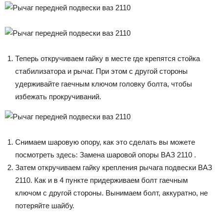
Теперь откручиваем гайку в месте где крепятся стойка
стабилизатора и рычаг. При этом с другой стороны
удерживайте гаечным ключом головку болта, чтобы
избежать прокручиваний.
Снимаем шаровую опору, как это сделать вы можете
посмотреть здесь: Замена шаровой опоры ВАЗ 2110 .
Затем откручиваем гайку крепления рычага подвески ВАЗ
2110. Как и в 4 пункте придерживаем болт гаечным
ключом с другой стороны. Вынимаем болт, аккуратно, не
потеряйте шайбу.