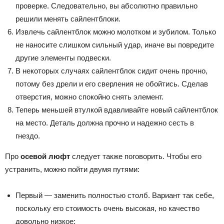
проверке. Следовательно, вы абсолютно правильно
решили менять сайлентблоки.
Извлечь сайлентблок можно молотком и зубилом. Только
не наносите слишком сильный удар, иначе вы повредите
другие элементы подвески.
В некоторых случаях сайлентблок сидит очень прочно,
потому без дрели и его сверления не обойтись. Сделав
отверстия, можно спокойно снять элемент.
Теперь меньшей втулкой вдавливайте новый сайлентблок
на место. Деталь должна прочно и надежно сесть в
гнездо.
Про
осевой люфт
следует также поговорить. Чтобы его
устранить, можно пойти двумя путями:
Первый — заменить полностью столб. Вариант так себе,
поскольку его стоимость очень высокая, но качество
довольно низкое;