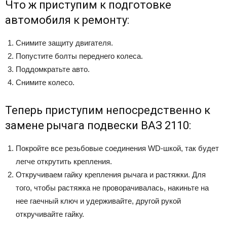
Что ж приступим к подготовке
автомобиля к ремонту:
Снимите защиту двигателя.
Попустите болты переднего колеса.
Поддомкратьте авто.
Снимите колесо.
Теперь приступим непосредственно к
замене рычага подвески ВАЗ 2110:
Покройте все резьбовые соединения WD-шкой, так будет
легче открутить крепления.
Откручиваем гайку крепления рычага и растяжки. Для
того, чтобы растяжка не проворачивалась, накиньте на
нее гаечный ключ и удерживайте, другой рукой
откручивайте гайку.