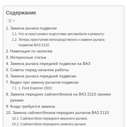
Лада
Содержание
Замена рычага подвески
ВАЗ
Что ж приступим к подготовке автомобиля к ремонту:
Теперь приступим непосредственно к замене рычага
подвески ВАЗ 2110:
Навигация по записям
Интересные статьи
Замена рычага передней подвески на ВАЗ
Советы перед началом работы:
Замена рычага передней подвески:
Видео про замену рычагов подвески
1. Ford Explorer 2002:
Замена передних сайлентблоков на ВАЗ 2110 своими
руками
Когда требуется замена
Замена сайлентблоков передних рычагов ВАЗ 2110
Сайлентблок переднего верхнего рычага
Сайлентблок переднего нижнего рычага