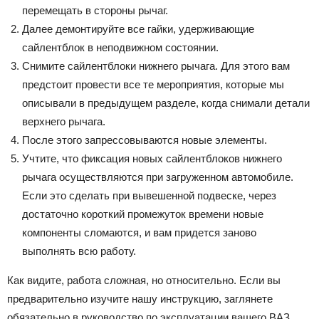
перемещать в стороны рычаг.
Далее демонтируйте все гайки, удерживающие
сайлентблок в неподвижном состоянии.
Снимите сайлентблоки нижнего рычага. Для этого вам
предстоит провести все те мероприятия, которые мы
описывали в предыдущем разделе, когда снимали детали
верхнего рычага.
После этого запрессовываются новые элементы.
Учтите, что фиксация новых сайлентблоков нижнего
рычага осуществляются при загруженном автомобиле.
Если это сделать при вывешенной подвеске, через
достаточно короткий промежуток времени новые
компоненты сломаются, и вам придется заново
выполнять всю работу.
Как видите, работа сложная, но относительно. Если вы
предварительно изучите нашу инструкцию, заглянете
обязательно в руководство по эксплуатации вашего ВАЗ