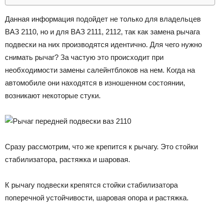
Данная информация подойдет не только для владельцев
ВАЗ 2110, но и для ВАЗ 2111, 2112, так как замена рычага
подвески на них производятся идентично. Для чего нужно
снимать рычаг? За частую это происходит при
необходимости замены салейнтблоков на нем. Когда на
автомобиле они находятся в изношенном состоянии,
возникают некоторые стуки.
Сразу рассмотрим, что же крепится к рычагу. Это стойки
стабилизатора, растяжка и шаровая.
К рычагу подвески крепятся стойки стабилизатора
поперечной устойчивости, шаровая опора и растяжка.