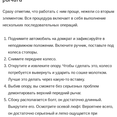
Сразу отметим, что работать с ним проще, нежели со вторым
элементом. Вся процедура включает в себя выполнение
нескольких последовательных операций.
Поднимите автомобиль на домкрат и зафиксируйте в
неподвижном положении. Включите ручник, поставьте под
колеса стопоры.
Снимите переднее колесо.
Открутите и извлеките опору. Чтобы сделать это, колесо
потребуется вывернуть и ударить по сошке молотком.
Лучше это делать через какую-то вставку.
Выбив опору, вы сможете без серьезных проблем
демонтировать верхний передний рычаг.
Сбоку располагается болт, он достаточно длинный.
Выкрутите его. Осмотрите осевой люфт. Вероятнее всего,
он достаточно серьезный и легко ощущается при