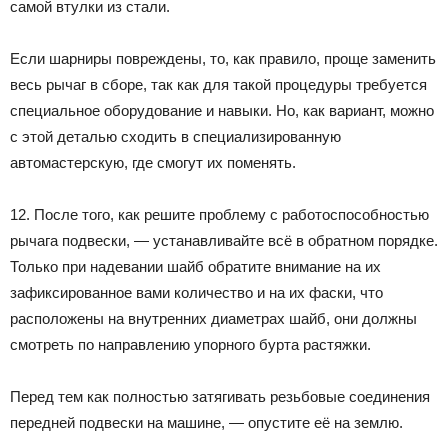
самой втулки из стали.
Если шарниры повреждены, то, как правило, проще заменить
весь рычаг в сборе, так как для такой процедуры требуется
специальное оборудование и навыки. Но, как вариант, можно
с этой деталью сходить в специализированную
автомастерскую, где смогут их поменять.
12. После того, как решите проблему с работоспособностью
рычага подвески, — устанавливайте всё в обратном порядке.
Только при надевании шайб обратите внимание на их
зафиксированное вами количество и на их фаски, что
расположены на внутренних диаметрах шайб, они должны
смотреть по направлению упорного бурта растяжки.
Перед тем как полностью затягивать резьбовые соединения
передней подвески на машине, — опустите её на землю.