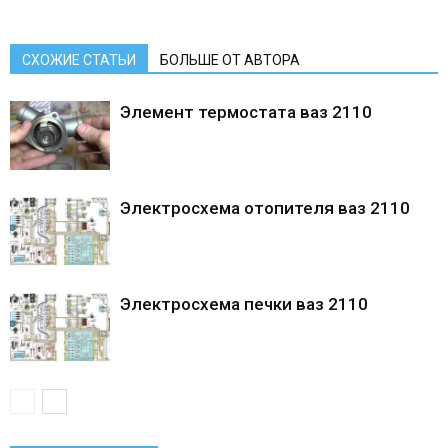
СХОЖИЕ СТАТЬИ
БОЛЬШЕ ОТ АВТОРА
Элемент термостата ваз 2110
Электросхема отопителя ваз 2110
Электросхема печки ваз 2110