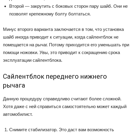
Второй — закрутить с боковых сторон пару шайб. Они не
позволят крепежному болту болтаться.
Минус второго варианта заключается в том, что установка
шайб иногда приводит к ситуации, когда сайлентблок не
помещается на рычаг. Потому приходится его уменьшать при
помощи ножовки. Увы, это приводит к сокращению срока
эксплуатации сайлентблока.
Сайлентблок переднего нижнего
рычага
Данную процедуру справедливо считают более сложной.
Хотя даже с ней справиться самостоятельно может каждый
автомобилист.
Снимите стабилизатор. Это даст вам возможность