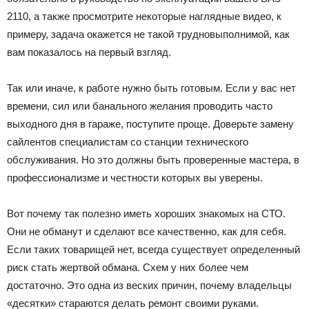
2110, а также просмотрите некоторые наглядные видео, к
примеру, задача окажется не такой трудновыполнимой, как
вам показалось на первый взгляд.
Так или иначе, к работе нужно быть готовым. Если у вас нет
времени, сил или банального желания проводить часто
выходного дня в гараже, поступите проще. Доверьте замену
сайлентов специалистам со станции технического
обслуживания. Но это должны быть проверенные мастера, в
профессионализме и честности которых вы уверены.
Вот почему так полезно иметь хороших знакомых на СТО.
Они не обманут и сделают все качественно, как для себя.
Если таких товарищей нет, всегда существует определенный
риск стать жертвой обмана. Схем у них более чем
достаточно. Это одна из веских причин, почему владельцы
«десятки» стараются делать ремонт своими руками.