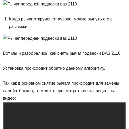
Когда рычаг откручен от кузова, можно вынуть его с
растяжки.
Вот мы и разобрались, как снять рычаг подвески ВАЗ 2110.
Установка происходит обратно данному алгоритму.
Так как в основном снятие рычага происходит для замены
салейнтблоков, то можете просмотреть весь процесс на
видео: