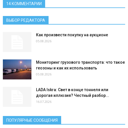
14 КОММЕНТАРИИ
ВЫБОР РЕДАКТОРА
Как произвести покупку на аукционе
05.08.2026
Мониторинг грузового транспорта: что такое
геозоны и как их использовать
05.08.2026
LADA Iskra: Свет в конце тоннеля или
дорогая иллюзия? Честный разбор...
16.07.2026
ПОПУЛЯРНЫЕ СООБЩЕНИЯ