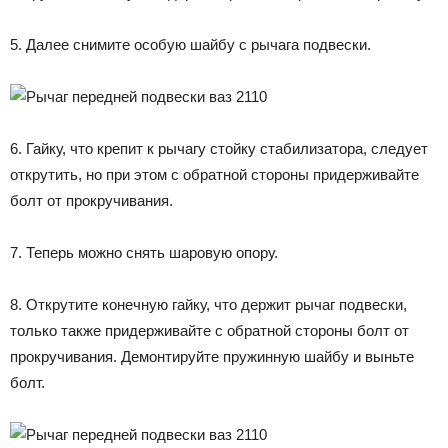
5. Далее снимите особую шайбу с рычага подвески.
6. Гайку, что крепит к рычагу стойку стабилизатора, следует
открутить, но при этом с обратной стороны придерживайте
болт от прокручивания.
7. Теперь можно снять шаровую опору.
8. Открутите конечную гайку, что держит рычаг подвески,
только также придерживайте с обратной стороны болт от
прокручивания. Демонтируйте пружинную шайбу и выньте
болт.