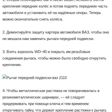
крепления передних колёс и потом поднять переднюю часть
автомобиля и установить её на надёжные опоры. Теперь
можно окончательно снять колёса.
2. Демонтируйте защиту картера автомобиля ВАЗ, чтобы она
не мешала нам заменить рычаги передней подвески.
3. Взять аэрозоль WD–40 и покрыть им резьбовые
соединения рычага, чтобы можно было свободно открутить
крепление.
4. Чтобы металлическая растяжка не поворачивалась в
резинометаллических шарнирах, — её следует
придерживать при помощи ключа и тем временем
откручивать гайку, что держит крепление растяжки к рычагу.